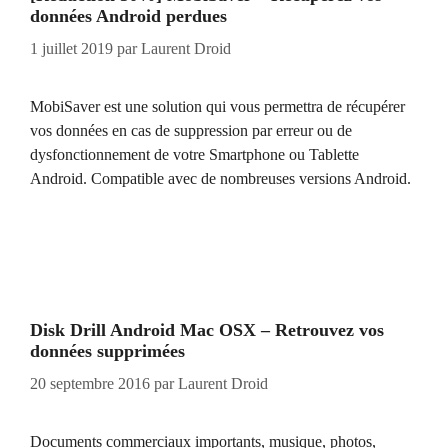
données Android perdues
1 juillet 2019
par
Laurent Droid
MobiSaver est une solution qui vous permettra de récupérer
vos données en cas de suppression par erreur ou de
dysfonctionnement de votre Smartphone ou Tablette
Android. Compatible avec de nombreuses versions Android.
Disk Drill Android Mac OSX – Retrouvez vos
données supprimées
20 septembre 2016
par
Laurent Droid
Documents commerciaux importants, musique, photos,