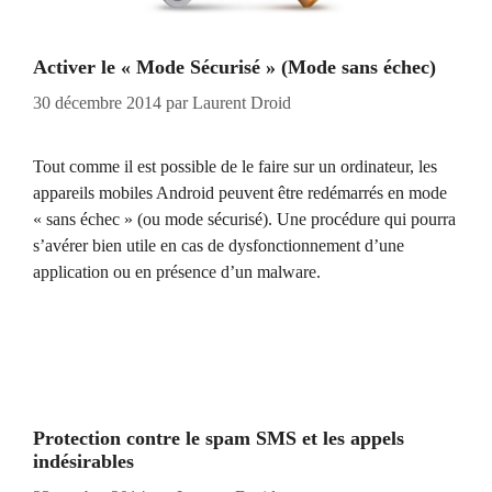
Activer le « Mode Sécurisé » (Mode sans échec)
30 décembre 2014
par
Laurent Droid
Tout comme il est possible de le faire sur un ordinateur, les
appareils mobiles Android peuvent être redémarrés en mode
« sans échec » (ou mode sécurisé). Une procédure qui pourra
s’avérer bien utile en cas de dysfonctionnement d’une
application ou en présence d’un malware.
Protection contre le spam SMS et les appels
indésirables