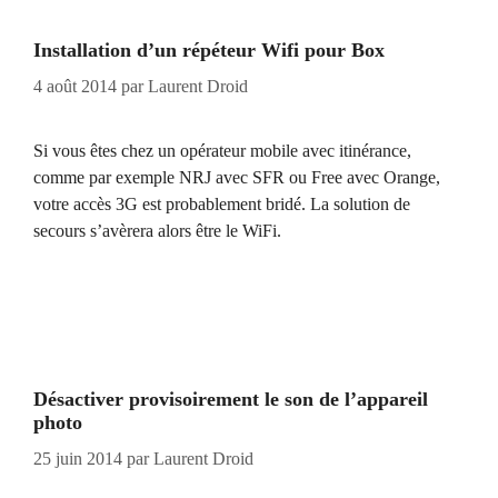
Installation d’un répéteur Wifi pour Box
4 août 2014
par
Laurent Droid
Si vous êtes chez un opérateur mobile avec itinérance,
comme par exemple NRJ avec SFR ou Free avec Orange,
votre accès 3G est probablement bridé. La solution de
secours s’avèrera alors être le WiFi.
Désactiver provisoirement le son de l’appareil
photo
25 juin 2014
par
Laurent Droid