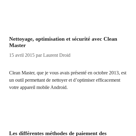
Nettoyage, optimisation et sécurité avec Clean
Master
15 avril 2015
par
Laurent Droid
Clean Master, que je vous avais présenté en octobre 2013, est
un outil permettant de nettoyer et d’optimiser efficacement
votre appareil mobile Android.
Les différentes méthodes de paiement des