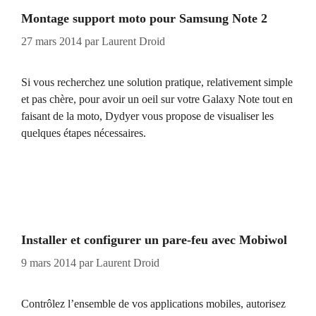
Montage support moto pour Samsung Note 2
27 mars 2014
par
Laurent Droid
Si vous recherchez une solution pratique, relativement simple
et pas chère, pour avoir un oeil sur votre Galaxy Note tout en
faisant de la moto, Dydyer vous propose de visualiser les
quelques étapes nécessaires.
Installer et configurer un pare-feu avec Mobiwol
9 mars 2014
par
Laurent Droid
Contrôlez l’ensemble de vos applications mobiles, autorisez