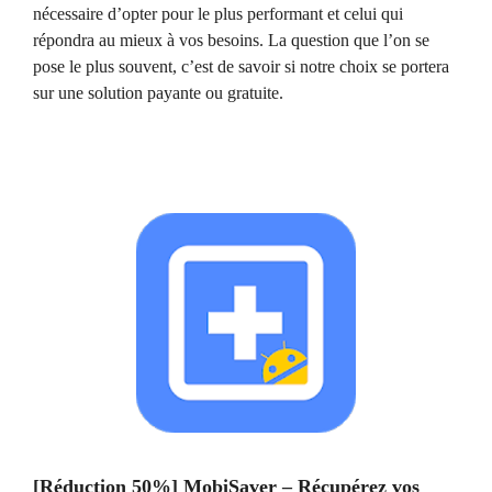
nécessaire d’opter pour le plus performant et celui qui
répondra au mieux à vos besoins. La question que l’on se
pose le plus souvent, c’est de savoir si notre choix se portera
sur une solution payante ou gratuite.
[Réduction 50%] MobiSaver – Récupérez vos