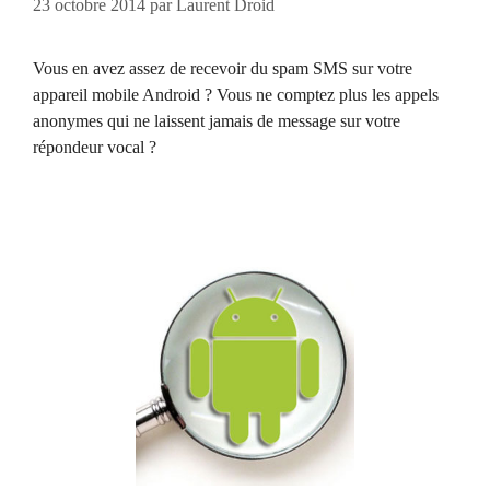
23 octobre 2014
par
Laurent Droid
Vous en avez assez de recevoir du spam SMS sur votre
appareil mobile Android ? Vous ne comptez plus les appels
anonymes qui ne laissent jamais de message sur votre
répondeur vocal ?