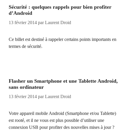
Sécurité : quelques rappels pour bien profiter
d’Android
13 février 2014
par
Laurent Droid
Ce billet est destiné à rappeler certains points importants en
termes de sécurité.
Flasher un Smartphone et une Tablette Android,
sans ordinateur
13 février 2014
par
Laurent Droid
Votre appareil mobile Android (Smartphone et/ou Tablette)
est rooté, et il ne vous est plus possible d’utiliser une
connexion USB pour profiter des nouvelles mises à jour ?