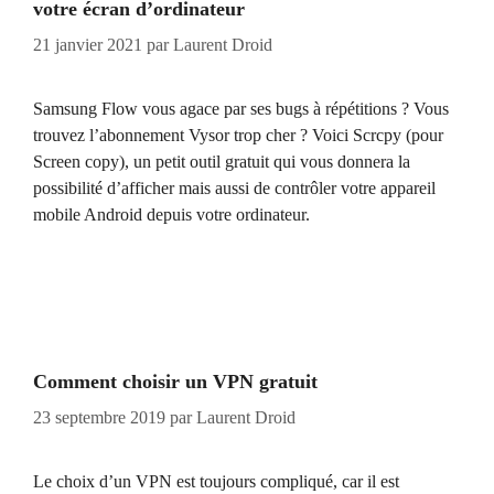
votre écran d’ordinateur
21 janvier 2021
par
Laurent Droid
Samsung Flow vous agace par ses bugs à répétitions ? Vous
trouvez l’abonnement Vysor trop cher ? Voici Scrcpy (pour
Screen copy), un petit outil gratuit qui vous donnera la
possibilité d’afficher mais aussi de contrôler votre appareil
mobile Android depuis votre ordinateur.
Comment choisir un VPN gratuit
23 septembre 2019
par
Laurent Droid
Le choix d’un VPN est toujours compliqué, car il est