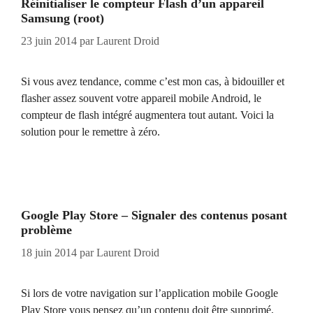
Réinitialiser le compteur Flash d’un appareil
Samsung (root)
23 juin 2014
par
Laurent Droid
Si vous avez tendance, comme c’est mon cas, à bidouiller et
flasher assez souvent votre appareil mobile Android, le
compteur de flash intégré augmentera tout autant. Voici la
solution pour le remettre à zéro.
Google Play Store – Signaler des contenus posant
problème
18 juin 2014
par
Laurent Droid
Si lors de votre navigation sur l’application mobile Google
Play Store vous pensez qu’un contenu doit être supprimé,