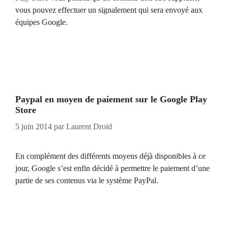
vous pouvez effectuer un signalement qui sera envoyé aux
équipes Google.
Paypal en moyen de paiement sur le Google Play
Store
5 juin 2014
par
Laurent Droid
En complément des différents moyens déjà disponibles à ce
jour, Google s’est enfin décidé à permettre le paiement d’une
partie de ses contenus via le système PayPal.