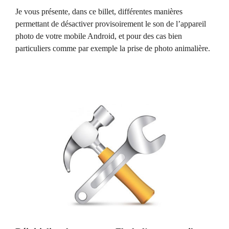
Je vous présente, dans ce billet, différentes manières
permettant de désactiver provisoirement le son de l’appareil
photo de votre mobile Android, et pour des cas bien
particuliers comme par exemple la prise de photo animalière.