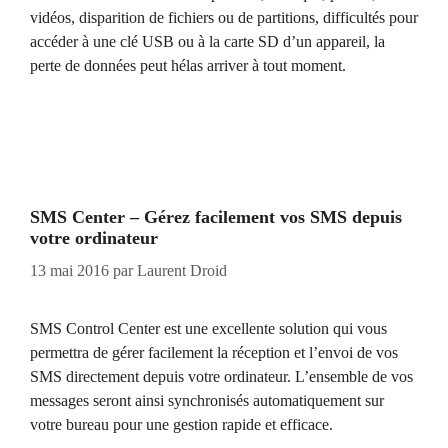
vidéos, disparition de fichiers ou de partitions, difficultés pour
accéder à une clé USB ou à la carte SD d’un appareil, la
perte de données peut hélas arriver à tout moment.
SMS Center – Gérez facilement vos SMS depuis
votre ordinateur
13 mai 2016
par
Laurent Droid
SMS Control Center est une excellente solution qui vous
permettra de gérer facilement la réception et l’envoi de vos
SMS directement depuis votre ordinateur. L’ensemble de vos
messages seront ainsi synchronisés automatiquement sur
votre bureau pour une gestion rapide et efficace.