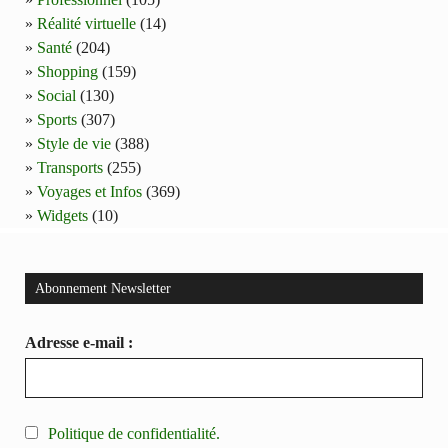
Réalité virtuelle
(14)
Santé
(204)
Shopping
(159)
Social
(130)
Sports
(307)
Style de vie
(388)
Transports
(255)
Voyages et Infos
(369)
Widgets
(10)
Abonnement Newsletter
Adresse e-mail :
Politique de confidentialité.