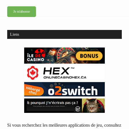
Liens
Si vous recherchez les meilleures applications de jeu, consultez