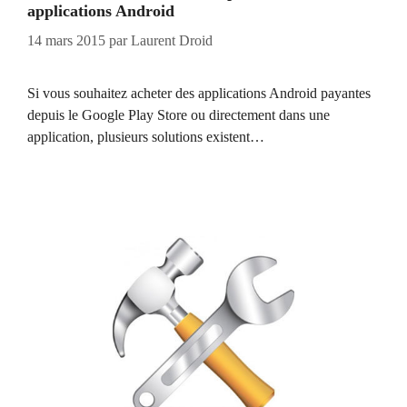
applications Android
14 mars 2015
par
Laurent Droid
Si vous souhaitez acheter des applications Android payantes
depuis le Google Play Store ou directement dans une
application, plusieurs solutions existent…