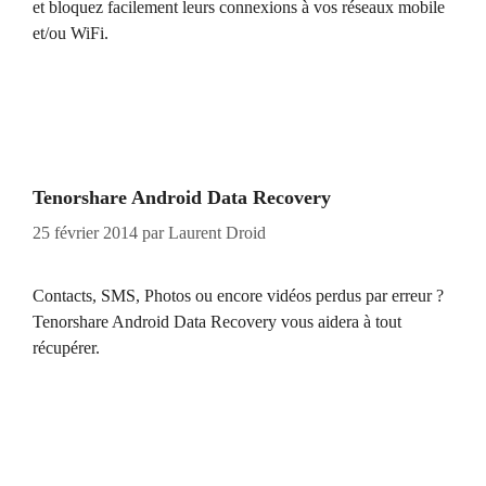
et bloquez facilement leurs connexions à vos réseaux mobile
et/ou WiFi.
Tenorshare Android Data Recovery
25 février 2014
par
Laurent Droid
Contacts, SMS, Photos ou encore vidéos perdus par erreur ?
Tenorshare Android Data Recovery vous aidera à tout
récupérer.