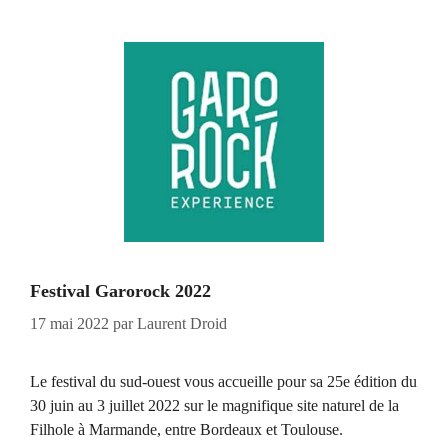
Festival Garorock 2022
17 mai 2022
par
Laurent Droid
Le festival du sud-ouest vous accueille pour sa 25e édition du
30 juin au 3 juillet 2022 sur le magnifique site naturel de la
Filhole à Marmande, entre Bordeaux et Toulouse.