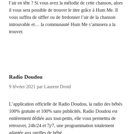
l’air en tête ? Si vous avez la mélodie de cette chanson, alors
il vous sera possible de trouver le titre grâce à Hum Me. Il
vous suffira de siffler ou de fredonner l’air de la chanson
introuvable et… la communauté Hum Me s’amusera a la
trouver.
Radio Doudou
9 février 2021
par
Laurent Droid
L’application officielle de Radio Doudou, la radio des bébés
100% gratuite et 100% sans publicités. Radio Doudou est
entièrement dédiée aux tout-petits, elle vous permettra de
retrouver, 24h/24 et 7j/7, une programmation totalement
adaptée aux oreilles de bébé.