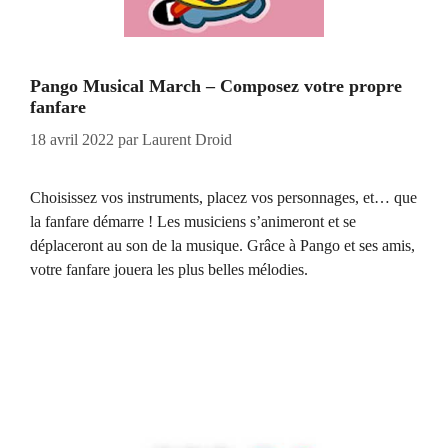
Pango Musical March – Composez votre propre
fanfare
18 avril 2022
par
Laurent Droid
Choisissez vos instruments, placez vos personnages, et… que
la fanfare démarre ! Les musiciens s’animeront et se
déplaceront au son de la musique. Grâce à Pango et ses amis,
votre fanfare jouera les plus belles mélodies.