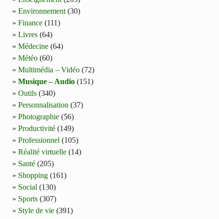
Environnement
(30)
Finance
(111)
Livres
(64)
Médecine
(64)
Météo
(60)
Multimédia – Vidéo
(72)
Musique – Audio
(151)
Outils
(340)
Personnalisation
(37)
Photographie
(56)
Productivité
(149)
Professionnel
(105)
Réalité virtuelle
(14)
Santé
(205)
Shopping
(161)
Social
(130)
Sports
(307)
Style de vie
(391)