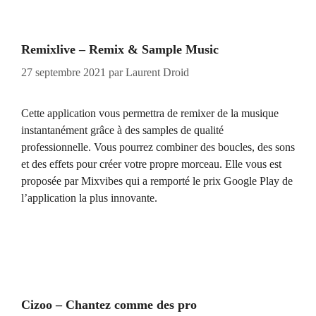
Remixlive – Remix & Sample Music
27 septembre 2021
par
Laurent Droid
Cette application vous permettra de remixer de la musique
instantanément grâce à des samples de qualité
professionnelle. Vous pourrez combiner des boucles, des sons
et des effets pour créer votre propre morceau. Elle vous est
proposée par Mixvibes qui a remporté le prix Google Play de
l’application la plus innovante.
Cizoo – Chantez comme des pro