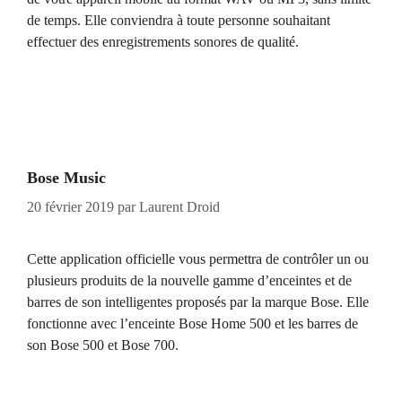
de temps. Elle conviendra à toute personne souhaitant
effectuer des enregistrements sonores de qualité.
Bose Music
20 février 2019
par
Laurent Droid
Cette application officielle vous permettra de contrôler un ou
plusieurs produits de la nouvelle gamme d’enceintes et de
barres de son intelligentes proposés par la marque Bose. Elle
fonctionne avec l’enceinte Bose Home 500 et les barres de
son Bose 500 et Bose 700.