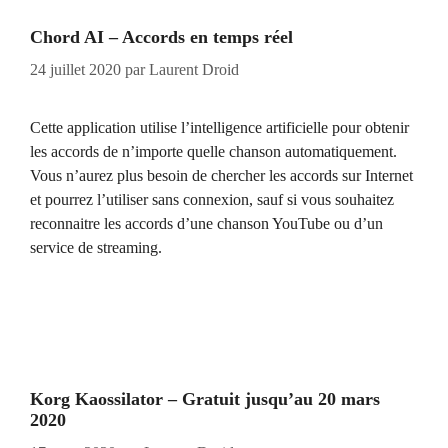
Chord AI – Accords en temps réel
24 juillet 2020
par
Laurent Droid
Cette application utilise l’intelligence artificielle pour obtenir
les accords de n’importe quelle chanson automatiquement.
Vous n’aurez plus besoin de chercher les accords sur Internet
et pourrez l’utiliser sans connexion, sauf si vous souhaitez
reconnaitre les accords d’une chanson YouTube ou d’un
service de streaming.
Korg Kaossilator – Gratuit jusqu’au 20 mars
2020