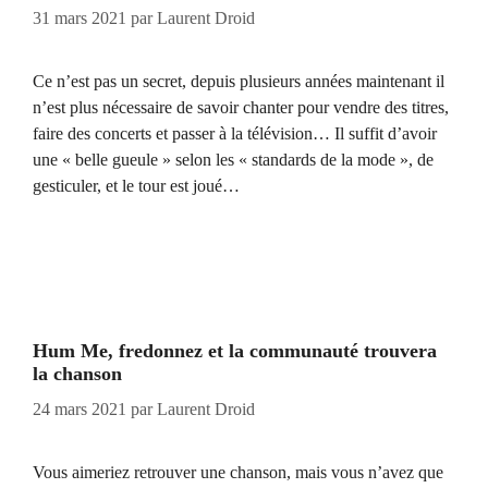
31 mars 2021
par
Laurent Droid
Ce n’est pas un secret, depuis plusieurs années maintenant il
n’est plus nécessaire de savoir chanter pour vendre des titres,
faire des concerts et passer à la télévision… Il suffit d’avoir
une « belle gueule » selon les « standards de la mode », de
gesticuler, et le tour est joué…
Hum Me, fredonnez et la communauté trouvera
la chanson
24 mars 2021
par
Laurent Droid
Vous aimeriez retrouver une chanson, mais vous n’avez que