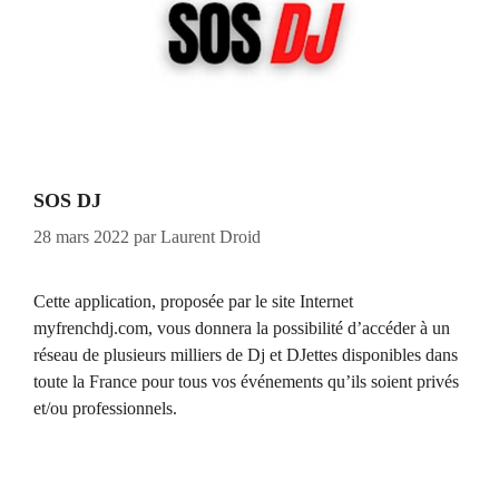
SOS DJ
28 mars 2022
par
Laurent Droid
Cette application, proposée par le site Internet
myfrenchdj.com, vous donnera la possibilité d’accéder à un
réseau de plusieurs milliers de Dj et DJettes disponibles dans
toute la France pour tous vos événements qu’ils soient privés
et/ou professionnels.