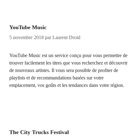
YouTube Music
5 novembre 2018
par
Laurent Droid
YouTube Music est un service conçu pour vous permettre de
trouver facilement les titres que vous recherchez et découvrir
de nouveaux artistes. Il vous sera possible de profiter de
playlists et de recommandations basées sur votre
emplacement, vos goûts et les tendances dans votre région.
The City Trucks Festival