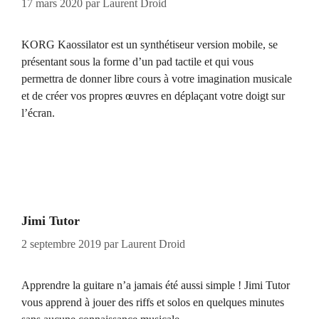
17 mars 2020
par
Laurent Droid
KORG Kaossilator est un synthétiseur version mobile, se
présentant sous la forme d’un pad tactile et qui vous
permettra de donner libre cours à votre imagination musicale
et de créer vos propres œuvres en déplaçant votre doigt sur
l’écran.
Jimi Tutor
2 septembre 2019
par
Laurent Droid
Apprendre la guitare n’a jamais été aussi simple ! Jimi Tutor
vous apprend à jouer des riffs et solos en quelques minutes