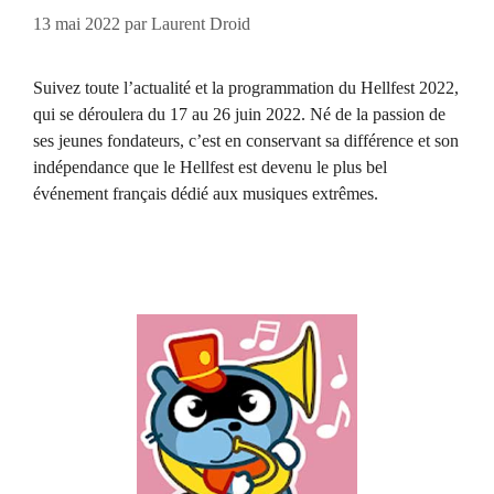
13 mai 2022
par
Laurent Droid
Suivez toute l’actualité et la programmation du Hellfest 2022,
qui se déroulera du 17 au 26 juin 2022. Né de la passion de
ses jeunes fondateurs, c’est en conservant sa différence et son
indépendance que le Hellfest est devenu le plus bel
événement français dédié aux musiques extrêmes.