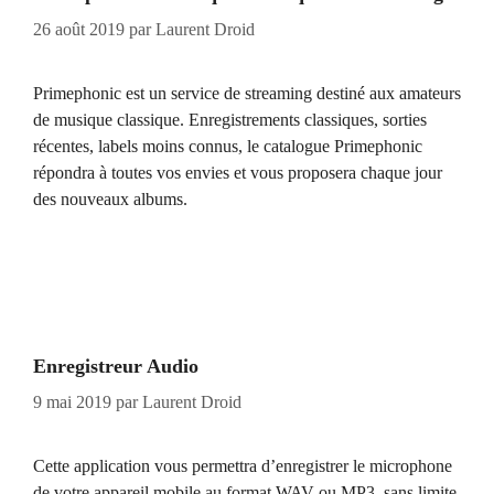
26 août 2019
par
Laurent Droid
Primephonic est un service de streaming destiné aux amateurs
de musique classique. Enregistrements classiques, sorties
récentes, labels moins connus, le catalogue Primephonic
répondra à toutes vos envies et vous proposera chaque jour
des nouveaux albums.
Enregistreur Audio
9 mai 2019
par
Laurent Droid
Cette application vous permettra d’enregistrer le microphone
de votre appareil mobile au format WAV ou MP3, sans limite