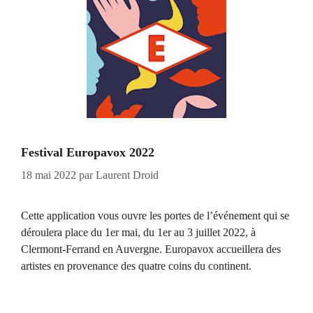
Festival Europavox 2022
18 mai 2022
par
Laurent Droid
Cette application vous ouvre les portes de l’événement qui se
déroulera place du 1er mai, du 1er au 3 juillet 2022, à
Clermont-Ferrand en Auvergne. Europavox accueillera des
artistes en provenance des quatre coins du continent.