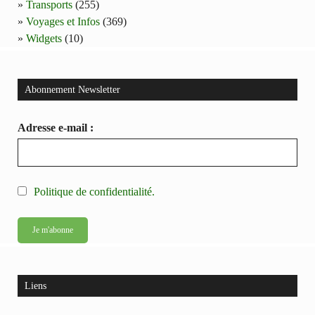
Transports
(255)
Voyages et Infos
(369)
Widgets
(10)
Abonnement Newsletter
Adresse e-mail :
Politique de confidentialité.
Liens