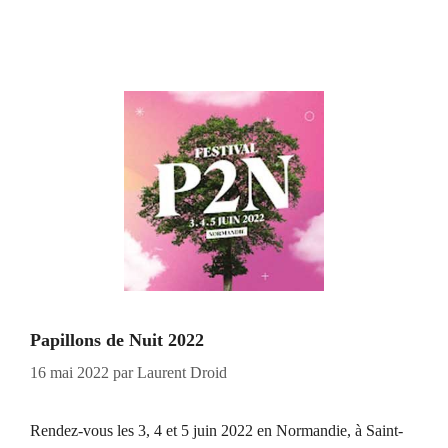
Papillons de Nuit 2022
16 mai 2022
par
Laurent Droid
Rendez-vous les 3, 4 et 5 juin 2022 en Normandie, à Saint-