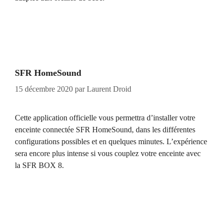
SFR HomeSound
15 décembre 2020
par
Laurent Droid
Cette application officielle vous permettra d’installer votre
enceinte connectée SFR HomeSound, dans les différentes
configurations possibles et en quelques minutes. L’expérience
sera encore plus intense si vous couplez votre enceinte avec
la SFR BOX 8.