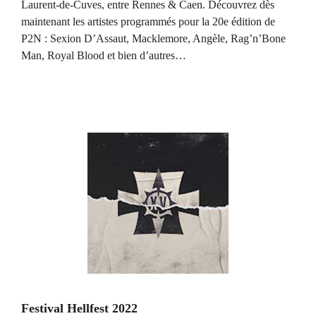
Laurent-de-Cuves, entre Rennes & Caen. Découvrez dès
maintenant les artistes programmés pour la 20e édition de
P2N : Sexion D’Assaut, Macklemore, Angèle, Rag’n’Bone
Man, Royal Blood et bien d’autres…
Festival Hellfest 2022