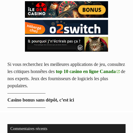
Si vous recherchez les meilleures applications de jeu, consultez
les critiques honnêtes des
top 10 casino en ligne Canada
de
nos experts. Jeux des fournisseurs de logiciels les plus
populaires.
————————
Casino bonus sans dépôt, c’est ici
————————
Commentaires récents