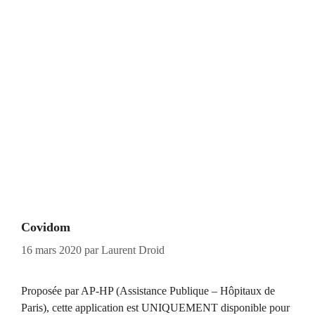
Covidom
16 mars 2020
par
Laurent Droid
Proposée par AP-HP (Assistance Publique – Hôpitaux de
Paris), cette application est UNIQUEMENT disponible pour