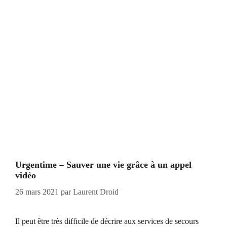
Urgentime – Sauver une vie grâce à un appel
vidéo
26 mars 2021
par
Laurent Droid
Il peut être très difficile de décrire aux services de secours