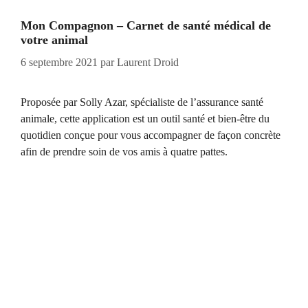
Mon Compagnon – Carnet de santé médical de
votre animal
6 septembre 2021
par
Laurent Droid
Proposée par Solly Azar, spécialiste de l’assurance santé
animale, cette application est un outil santé et bien-être du
quotidien conçue pour vous accompagner de façon concrète
afin de prendre soin de vos amis à quatre pattes.