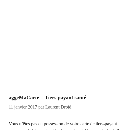
aggeMaCarte – Tiers payant santé
11 janvier 2017
par
Laurent Droid
Vous n’êtes pas en possession de votre carte de tiers-payant