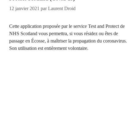
12 janvier 2021
par
Laurent Droid
Cette application proposée par le service Test and Protect de
NHS Scotland vous permettra, si vous résidez ou êtes de
passage en Écosse, à maîtriser la propagation du coronavirus.
Son utilisation est entièrement volontaire.