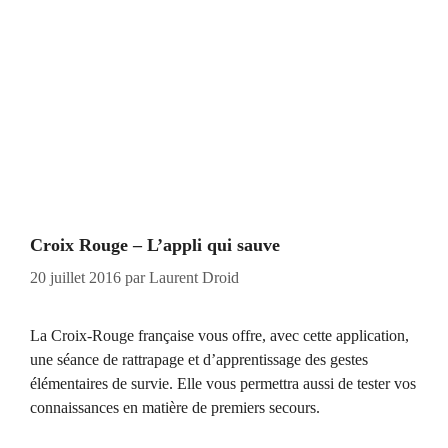
Croix Rouge – L’appli qui sauve
20 juillet 2016
par
Laurent Droid
La Croix-Rouge française vous offre, avec cette application,
une séance de rattrapage et d’apprentissage des gestes
élémentaires de survie. Elle vous permettra aussi de tester vos
connaissances en matière de premiers secours.