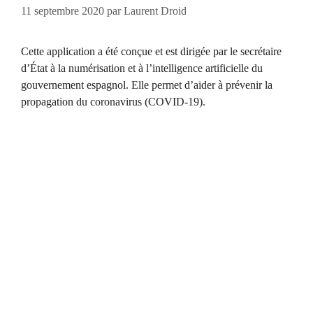
11 septembre 2020
par
Laurent Droid
Cette application a été conçue et est dirigée par le secrétaire
d’État à la numérisation et à l’intelligence artificielle du
gouvernement espagnol. Elle permet d’aider à prévenir la
propagation du coronavirus (COVID-19).