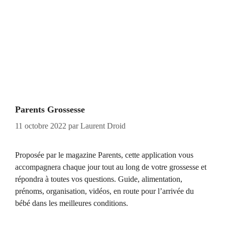
Parents Grossesse
11 octobre 2022
par
Laurent Droid
Proposée par le magazine Parents, cette application vous
accompagnera chaque jour tout au long de votre grossesse et
répondra à toutes vos questions. Guide, alimentation,
prénoms, organisation, vidéos, en route pour l’arrivée du
bébé dans les meilleures conditions.