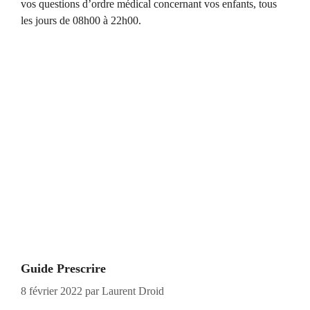
vos questions d’ordre médical concernant vos enfants, tous
les jours de 08h00 à 22h00.
Guide Prescrire
8 février 2022
par
Laurent Droid