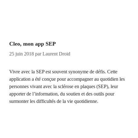
Cleo, mon app SEP
25 juin 2018
par
Laurent Droid
Vivre avec la SEP est souvent synonyme de défis. Cette
application a été conçue pour accompagner au quotidien les
personnes vivant avec la sclérose en plaques (SEP), leur
apporter de l’information, du soutien et des outils pour
surmonter les difficultés de la vie quotidienne.