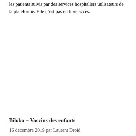
les patients suivis par des services hospitaliers utilisateurs de
la plateforme. Elle n’est pas en libre accès.
Biloba – Vaccins des enfants
16 décembre 2019
par
Laurent Droid