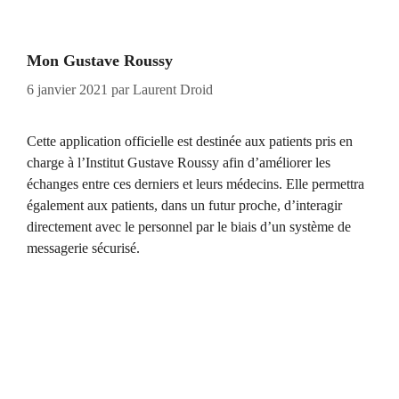
Mon Gustave Roussy
6 janvier 2021
par
Laurent Droid
Cette application officielle est destinée aux patients pris en
charge à l’Institut Gustave Roussy afin d’améliorer les
échanges entre ces derniers et leurs médecins. Elle permettra
également aux patients, dans un futur proche, d’interagir
directement avec le personnel par le biais d’un système de
messagerie sécurisé.