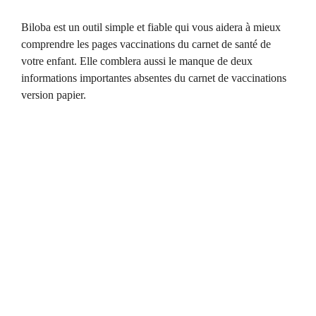
Biloba est un outil simple et fiable qui vous aidera à mieux
comprendre les pages vaccinations du carnet de santé de
votre enfant. Elle comblera aussi le manque de deux
informations importantes absentes du carnet de vaccinations
version papier.