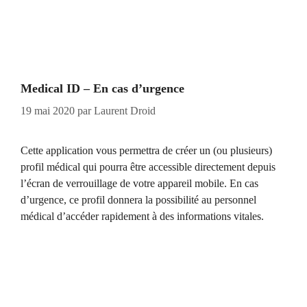
Medical ID – En cas d’urgence
19 mai 2020
par
Laurent Droid
Cette application vous permettra de créer un (ou plusieurs)
profil médical qui pourra être accessible directement depuis
l’écran de verrouillage de votre appareil mobile. En cas
d’urgence, ce profil donnera la possibilité au personnel
médical d’accéder rapidement à des informations vitales.