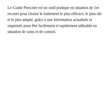
Le Guide Prescrire est un outil pratique en situation de 1er
recours pour choisir le traitement le plus efficace, le plus sûr
et le plus adapté, grâce à une information actualisée et
organisée pour être facilement et rapidement utilisable en
situation de soins et de conseil.