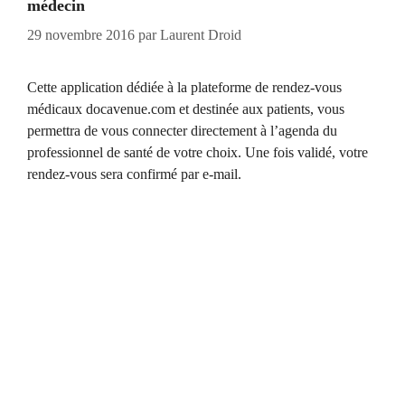
médecin
29 novembre 2016
par
Laurent Droid
Cette application dédiée à la plateforme de rendez-vous
médicaux docavenue.com et destinée aux patients, vous
permettra de vous connecter directement à l’agenda du
professionnel de santé de votre choix. Une fois validé, votre
rendez-vous sera confirmé par e-mail.