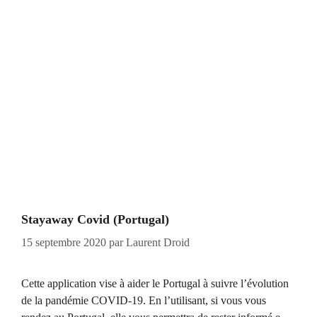
Stayaway Covid (Portugal)
15 septembre 2020
par
Laurent Droid
Cette application vise à aider le Portugal à suivre l’évolution
de la pandémie COVID-19. En l’utilisant, si vous vous