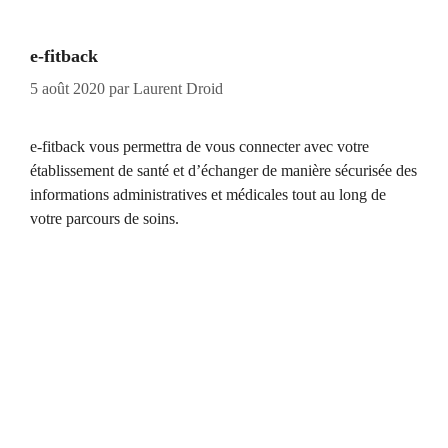
e-fitback
5 août 2020
par
Laurent Droid
e-fitback vous permettra de vous connecter avec votre
établissement de santé et d’échanger de manière sécurisée des
informations administratives et médicales tout au long de
votre parcours de soins.