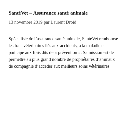
SantéVet – Assurance santé animale
13 novembre 2019
par
Laurent Droid
Spécialiste de l’assurance santé animale, SantéVet rembourse
les frais vétérinaires liés aux accidents, à la maladie et
participe aux frais dits de « prévention ». Sa mission est de
permettre au plus grand nombre de propriétaires d’animaux
de compagnie d’accéder aux meilleurs soins vétérinaires.