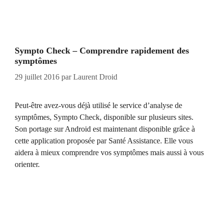
Sympto Check – Comprendre rapidement des
symptômes
29 juillet 2016
par
Laurent Droid
Peut-être avez-vous déjà utilisé le service d’analyse de
symptômes, Sympto Check, disponible sur plusieurs sites.
Son portage sur Android est maintenant disponible grâce à
cette application proposée par Santé Assistance. Elle vous
aidera à mieux comprendre vos symptômes mais aussi à vous
orienter.