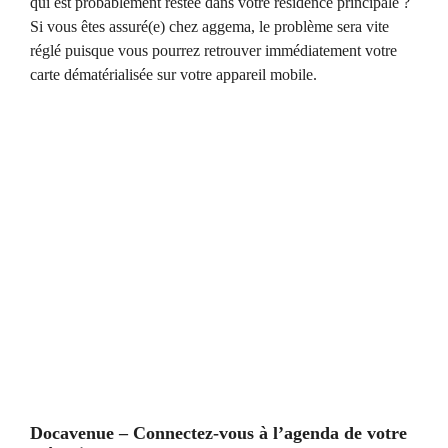
qui est probablement restée dans votre résidence principale ?
Si vous êtes assuré(e) chez aggema, le problème sera vite
réglé puisque vous pourrez retrouver immédiatement votre
carte dématérialisée sur votre appareil mobile.
Docavenue – Connectez-vous à l’agenda de votre