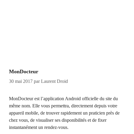
MonDocteur
30 mai 2017
par
Laurent Droid
MonDocteur est l’application Android officielle du site du
même nom. Elle vous permettra, directement depuis votre
appareil mobile, de trouver rapidement un praticien près de
chez vous, de visualiser ses disponibilités et de fixer
instantanément un rendez-vous.