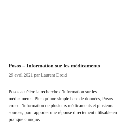
Posos – Information sur les médicaments
29 avril 2021
par
Laurent Droid
Posos accélère la recherche d’information sur les
médicaments. Plus qu’une simple base de données, Posos
croise l’information de plusieurs médicaments et plusieurs
sources, pour apporter une réponse directement utilisable en
pratique clinique.