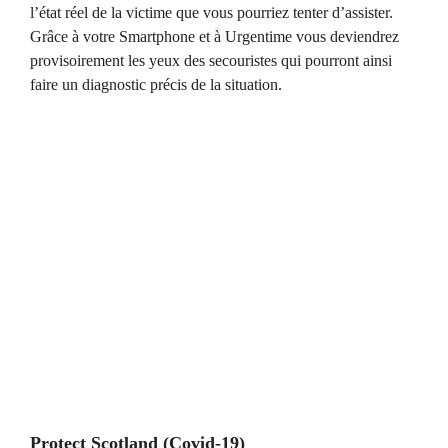
l’état réel de la victime que vous pourriez tenter d’assister.
Grâce à votre Smartphone et à Urgentime vous deviendrez
provisoirement les yeux des secouristes qui pourront ainsi
faire un diagnostic précis de la situation.
Protect Scotland (Covid-19)