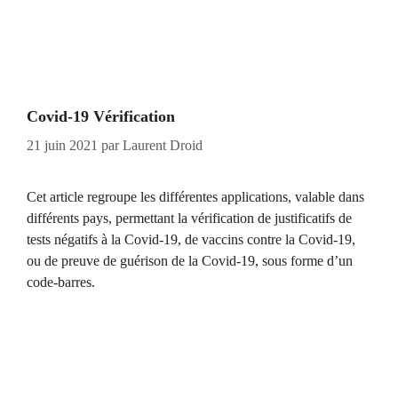
Covid-19 Vérification
21 juin 2021
par
Laurent Droid
Cet article regroupe les différentes applications, valable dans
différents pays, permettant la vérification de justificatifs de
tests négatifs à la Covid-19, de vaccins contre la Covid-19,
ou de preuve de guérison de la Covid-19, sous forme d’un
code-barres.