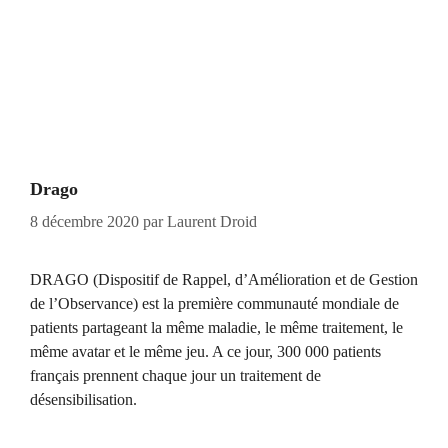
Drago
8 décembre 2020
par
Laurent Droid
DRAGO (Dispositif de Rappel, d’Amélioration et de Gestion
de l’Observance) est la première communauté mondiale de
patients partageant la même maladie, le même traitement, le
même avatar et le même jeu. A ce jour, 300 000 patients
français prennent chaque jour un traitement de
désensibilisation.