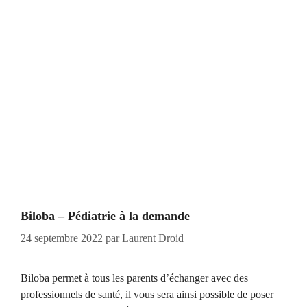
Biloba – Pédiatrie à la demande
24 septembre 2022
par
Laurent Droid
Biloba permet à tous les parents d’échanger avec des
professionnels de santé, il vous sera ainsi possible de poser