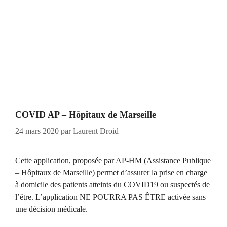
COVID AP – Hôpitaux de Marseille
24 mars 2020
par
Laurent Droid
Cette application, proposée par AP-HM (Assistance Publique
– Hôpitaux de Marseille) permet d’assurer la prise en charge
à domicile des patients atteints du COVID19 ou suspectés de
l’être. L’application NE POURRA PAS ÊTRE activée sans
une décision médicale.