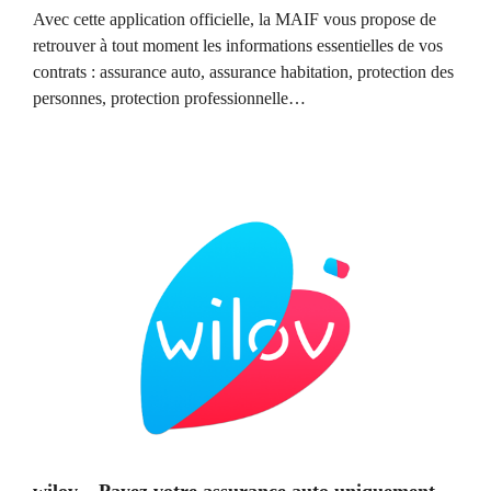
Avec cette application officielle, la MAIF vous propose de
retrouver à tout moment les informations essentielles de vos
contrats : assurance auto, assurance habitation, protection des
personnes, protection professionnelle…