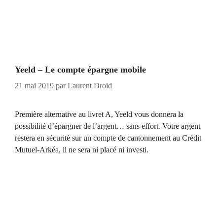
Yeeld – Le compte épargne mobile
21 mai 2019
par
Laurent Droid
Première alternative au livret A, Yeeld vous donnera la
possibilité d’épargner de l’argent… sans effort. Votre argent
restera en sécurité sur un compte de cantonnement au Crédit
Mutuel-Arkéa, il ne sera ni placé ni investi.