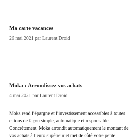
Ma carte vacances
26 mai 2021
par
Laurent Droid
Moka : Arrondissez vos achats
4 mai 2021
par
Laurent Droid
Moka rend l’épargne et l’investissement accessibles à toutes
et tous de façon simple, automatique et responsable.
Concrètement, Moka arrondit automatiquement le montant de
vos achats à l’euro supérieur et met de côté votre petite