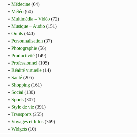
Médecine
(64)
Météo
(60)
Multimédia – Vidéo
(72)
Musique – Audio
(151)
Outils
(340)
Personnalisation
(37)
Photographie
(56)
Productivité
(149)
Professionnel
(105)
Réalité virtuelle
(14)
Santé
(205)
Shopping
(161)
Social
(130)
Sports
(307)
Style de vie
(391)
Transports
(255)
Voyages et Infos
(369)
Widgets
(10)