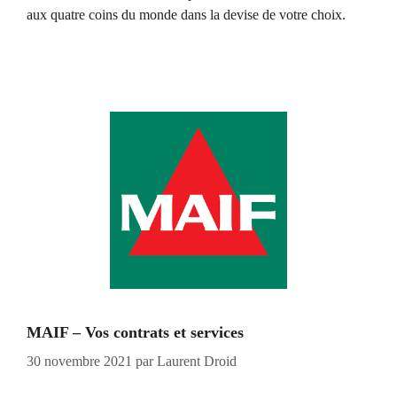
aux quatre coins du monde dans la devise de votre choix.
MAIF – Vos contrats et services
30 novembre 2021
par
Laurent Droid