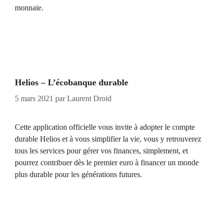
monnaie.
Helios – L’écobanque durable
5 mars 2021
par
Laurent Droid
Cette application officielle vous invite à adopter le compte
durable Helios et à vous simplifier la vie, vous y retrouverez
tous les services pour gérer vos finances, simplement, et
pourrez contribuer dès le premier euro à financer un monde
plus durable pour les générations futures.