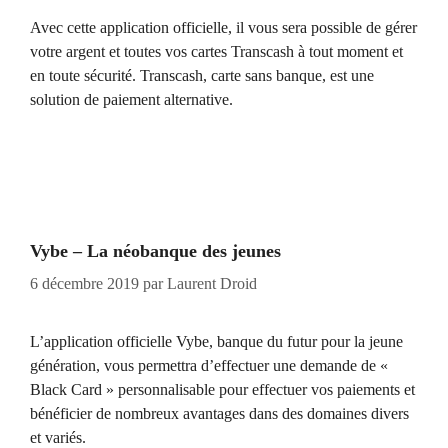
Avec cette application officielle, il vous sera possible de gérer
votre argent et toutes vos cartes Transcash à tout moment et
en toute sécurité. Transcash, carte sans banque, est une
solution de paiement alternative.
Vybe – La néobanque des jeunes
6 décembre 2019
par
Laurent Droid
L’application officielle Vybe, banque du futur pour la jeune
génération, vous permettra d’effectuer une demande de «
Black Card » personnalisable pour effectuer vos paiements et
bénéficier de nombreux avantages dans des domaines divers
et variés.