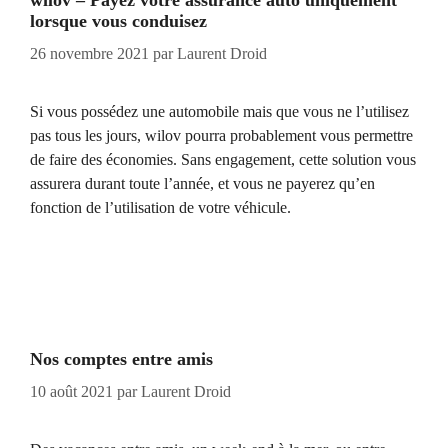
wilov – Payez votre assurance auto uniquement
lorsque vous conduisez
26 novembre 2021
par
Laurent Droid
Si vous possédez une automobile mais que vous ne l’utilisez
pas tous les jours, wilov pourra probablement vous permettre
de faire des économies. Sans engagement, cette solution vous
assurera durant toute l’année, et vous ne payerez qu’en
fonction de l’utilisation de votre véhicule.
Nos comptes entre amis
10 août 2021
par
Laurent Droid