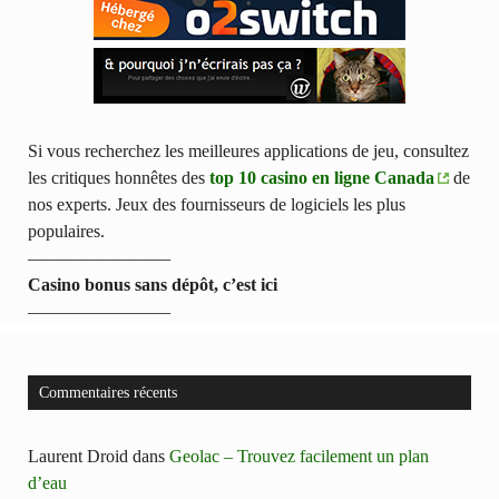
Si vous recherchez les meilleures applications de jeu, consultez
les critiques honnêtes des
top 10 casino en ligne Canada
de
nos experts. Jeux des fournisseurs de logiciels les plus
populaires.
————————
Casino bonus sans dépôt, c’est ici
————————
Commentaires récents
Laurent Droid
dans
Geolac – Trouvez facilement un plan
d’eau