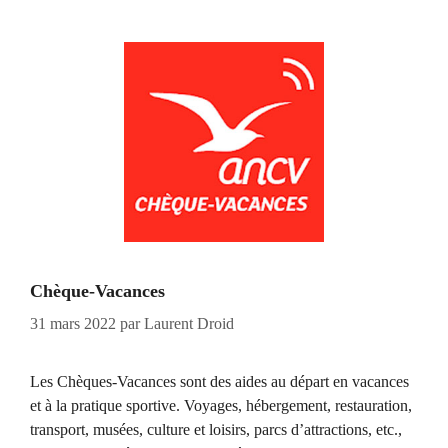
Chèque-Vacances
31 mars 2022
par
Laurent Droid
Les Chèques-Vacances sont des aides au départ en vacances
et à la pratique sportive. Voyages, hébergement, restauration,
transport, musées, culture et loisirs, parcs d’attractions, etc.,