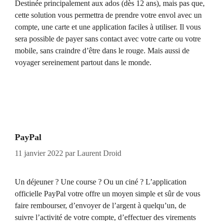
Destinée principalement aux ados (dès 12 ans), mais pas que,
cette solution vous permettra de prendre votre envol avec un
compte, une carte et une application faciles à utiliser. Il vous
sera possible de payer sans contact avec votre carte ou votre
mobile, sans craindre d’être dans le rouge. Mais aussi de
voyager sereinement partout dans le monde.
PayPal
11 janvier 2022
par
Laurent Droid
Un déjeuner ? Une course ? Ou un ciné ? L’application
officielle PayPal votre offre un moyen simple et sûr de vous
faire rembourser, d’envoyer de l’argent à quelqu’un, de
suivre l’activité de votre compte, d’effectuer des virements