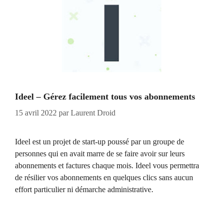
Ideel – Gérez facilement tous vos abonnements
15 avril 2022
par
Laurent Droid
Ideel est un projet de start-up poussé par un groupe de
personnes qui en avait marre de se faire avoir sur leurs
abonnements et factures chaque mois. Ideel vous permettra
de résilier vos abonnements en quelques clics sans aucun
effort particulier ni démarche administrative.