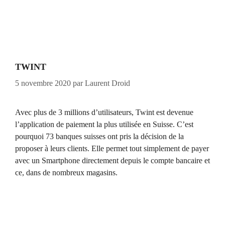
TWINT
5 novembre 2020
par
Laurent Droid
Avec plus de 3 millions d’utilisateurs, Twint est devenue
l’application de paiement la plus utilisée en Suisse. C’est
pourquoi 73 banques suisses ont pris la décision de la
proposer à leurs clients. Elle permet tout simplement de payer
avec un Smartphone directement depuis le compte bancaire et
ce, dans de nombreux magasins.