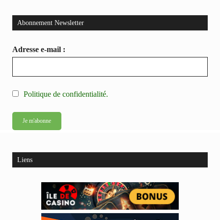
Abonnement Newsletter
Adresse e-mail :
Politique de confidentialité.
Liens