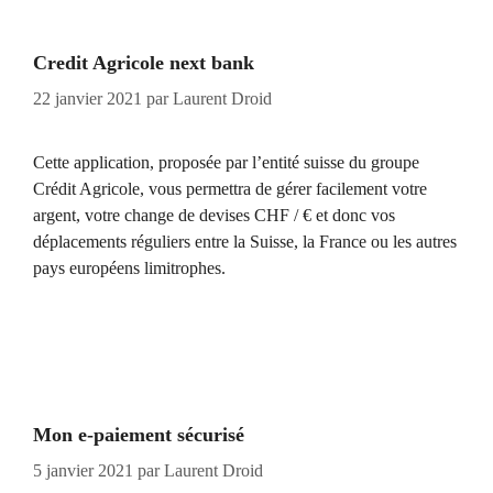
Credit Agricole next bank
22 janvier 2021
par
Laurent Droid
Cette application, proposée par l’entité suisse du groupe
Crédit Agricole, vous permettra de gérer facilement votre
argent, votre change de devises CHF / € et donc vos
déplacements réguliers entre la Suisse, la France ou les autres
pays européens limitrophes.
Mon e-paiement sécurisé
5 janvier 2021
par
Laurent Droid