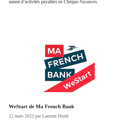
autant d’activités payables en Chèque-Vacances.
WeStart de Ma French Bank
22 mars 2022
par
Laurent Droid