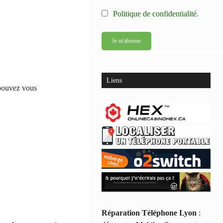
Politique de confidentialité.
Liens
 pouvez vous
Réparation Téléphone Lyon
: