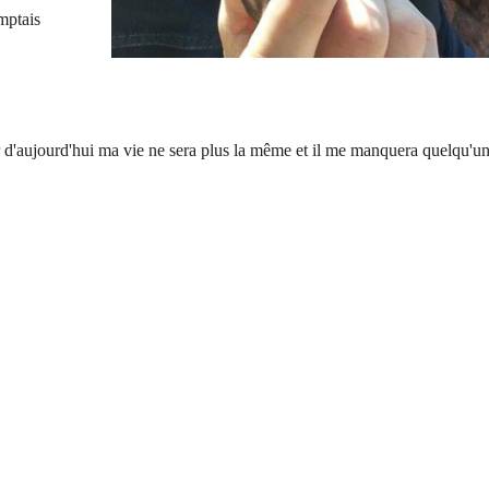
omptais
r d'aujourd'hui ma vie ne sera plus la même et il me manquera quelqu'un 