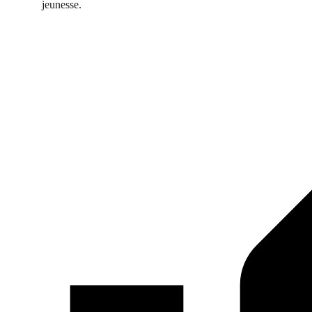
jeunesse.