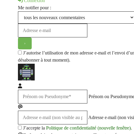
Connexion
Me notifier pour :
J’autorise l’utilisation de mon adresse e-mail et l’envoi 
désabonner à tout moment).
Prénom ou Pseudonym
Adresse e-mail (non visi
J’accepte la
Politique de confidentialité (nouvelle fenêtre)
.