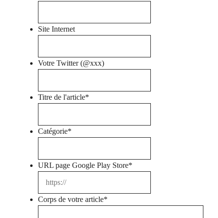
Site Internet
Votre Twitter (@xxx)
Titre de l'article
*
Catégorie
*
URL page Google Play Store
*
Corps de votre article
*