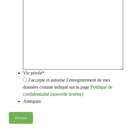
Vie privée
*
J’accepte et autorise l’enregistrement de mes
données comme indiqué sur la page
Politique de
confidentialité (nouvelle fenêtre)
Antispam