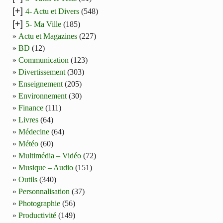
[+]
4- Actu et Divers
(548)
[+]
5- Ma Ville
(185)
Actu et Magazines
(227)
BD
(12)
Communication
(123)
Divertissement
(303)
Enseignement
(205)
Environnement
(30)
Finance
(111)
Livres
(64)
Médecine
(64)
Météo
(60)
Multimédia – Vidéo
(72)
Musique – Audio
(151)
Outils
(340)
Personnalisation
(37)
Photographie
(56)
Productivité
(149)