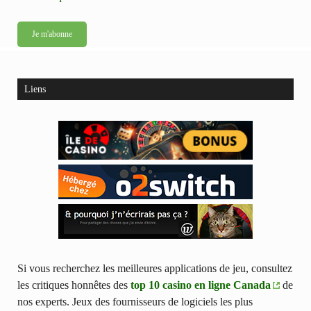
Liens
Si vous recherchez les meilleures applications de jeu, consultez
les critiques honnêtes des
top 10 casino en ligne Canada
de
nos experts. Jeux des fournisseurs de logiciels les plus