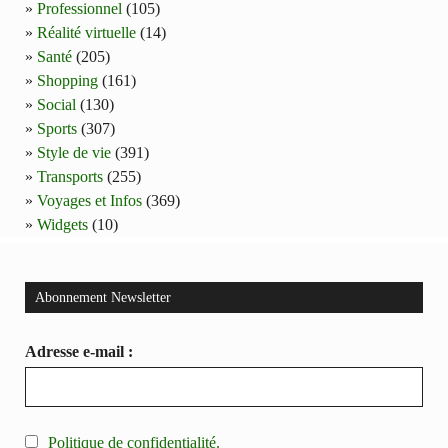
Professionnel
(105)
Réalité virtuelle
(14)
Santé
(205)
Shopping
(161)
Social
(130)
Sports
(307)
Style de vie
(391)
Transports
(255)
Voyages et Infos
(369)
Widgets
(10)
Abonnement Newsletter
Adresse e-mail :
Politique de confidentialité.