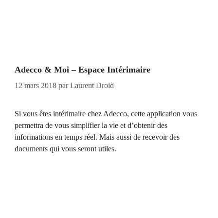
Adecco & Moi – Espace Intérimaire
12 mars 2018
par
Laurent Droid
Si vous êtes intérimaire chez Adecco, cette application vous
permettra de vous simplifier la vie et d’obtenir des
informations en temps réel. Mais aussi de recevoir des
documents qui vous seront utiles.