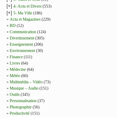
[+]
4- Actu et Divers
(553)
[+]
5- Ma Ville
(186)
Actu et Magazines
(229)
BD
(12)
Communication
(124)
Divertissement
(305)
Enseignement
(206)
Environnement
(30)
Finance
(111)
Livres
(64)
Médecine
(64)
Météo
(60)
Multimédia – Vidéo
(73)
Musique – Audio
(151)
Outils
(345)
Personnalisation
(37)
Photographie
(56)
Productivité
(151)