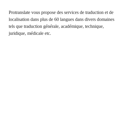
Protranslate vous propose des services de traduction et de
localisation dans plus de 60 langues dans divers domaines
tels que traduction générale, académique, technique,
juridique, médicale etc.