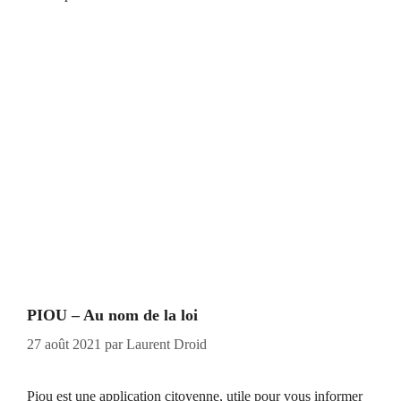
PIOU – Au nom de la loi
27 août 2021
par
Laurent Droid
Piou est une application citoyenne, utile pour vous informer