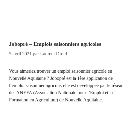
Jobopré – Emplois saisonniers agricoles
5 avril 2021
par
Laurent Droid
Vous aimeriez trouver un emploi saisonnier agricole en
Nouvelle Aquitaine ? Jobopré est la 1ère application de
l’emploi saisonnier agricole, elle est développée par le réseau
des ANEFA (Association Nationale pour l’Emploi et la
Formation en Agriculture) de Nouvelle Aquitaine.