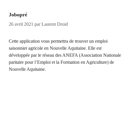
Jobopré
26 avril 2021
par
Laurent Droid
Cette application vous permettra de trouver un emploi
saisonnier agricole en Nouvelle Aquitaine. Elle est
développée par le réseau des ANEFA (Association Nationale
paritaire pour l’Emploi et la Formation en Agriculture) de
Nouvelle Aquitaine.