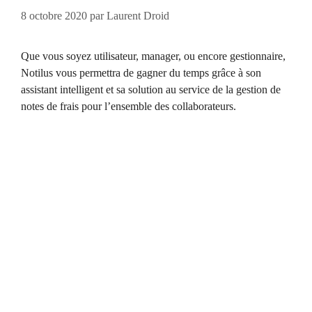
8 octobre 2020
par
Laurent Droid
Que vous soyez utilisateur, manager, ou encore gestionnaire,
Notilus vous permettra de gagner du temps grâce à son
assistant intelligent et sa solution au service de la gestion de
notes de frais pour l’ensemble des collaborateurs.