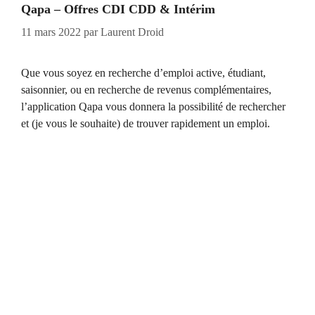
Qapa – Offres CDI CDD & Intérim
11 mars 2022
par
Laurent Droid
Que vous soyez en recherche d’emploi active, étudiant,
saisonnier, ou en recherche de revenus complémentaires,
l’application Qapa vous donnera la possibilité de rechercher
et (je vous le souhaite) de trouver rapidement un emploi.