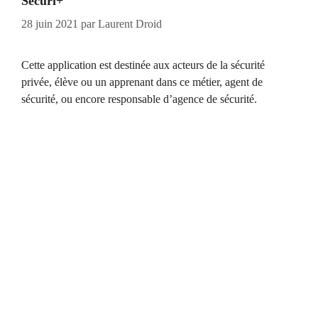
Sécuri+
28 juin 2021
par
Laurent Droid
Cette application est destinée aux acteurs de la sécurité
privée, élève ou un apprenant dans ce métier, agent de
sécurité, ou encore responsable d’agence de sécurité.