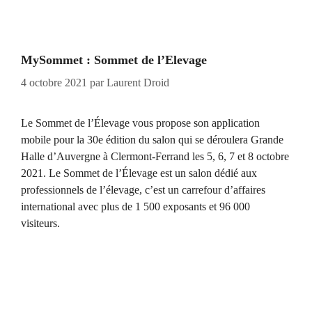
MySommet : Sommet de l’Elevage
4 octobre 2021
par
Laurent Droid
Le Sommet de l’Élevage vous propose son application
mobile pour la 30e édition du salon qui se déroulera Grande
Halle d’Auvergne à Clermont-Ferrand les 5, 6, 7 et 8 octobre
2021. Le Sommet de l’Élevage est un salon dédié aux
professionnels de l’élevage, c’est un carrefour d’affaires
international avec plus de 1 500 exposants et 96 000
visiteurs.