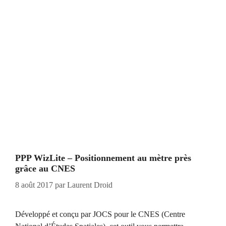
PPP WizLite – Positionnement au mètre près
grâce au CNES
8 août 2017
par
Laurent Droid
Développé et conçu par JOCS pour le CNES (Centre