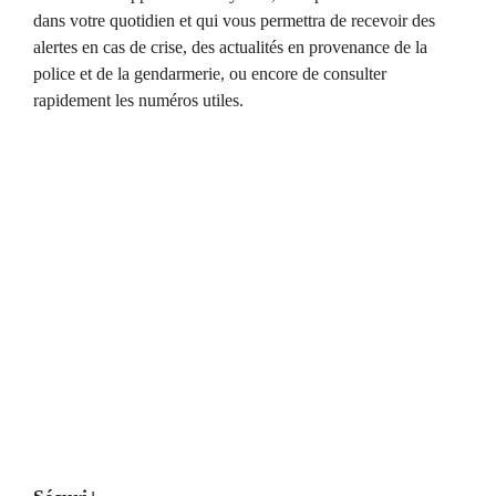
dans votre quotidien et qui vous permettra de recevoir des
alertes en cas de crise, des actualités en provenance de la
police et de la gendarmerie, ou encore de consulter
rapidement les numéros utiles.