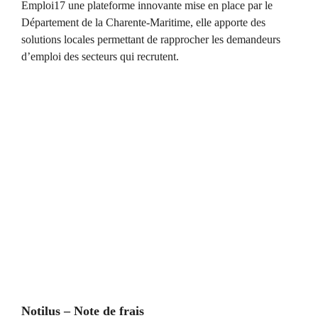
Emploi17 une plateforme innovante mise en place par le
Département de la Charente-Maritime, elle apporte des
solutions locales permettant de rapprocher les demandeurs
d’emploi des secteurs qui recrutent.
Notilus – Note de frais