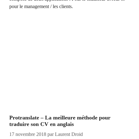
pour le management / les clients.
Protranslate – La meilleure méthode pour
traduire son CV en anglais
17 novembre 2018
par
Laurent Droid