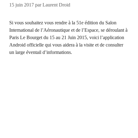
15 juin 2017
par
Laurent Droid
Si vous souhaitez vous rendre à la 51e édition du Salon
International de l’Aéronautique et de l’Espace, se déroulant à
Paris Le Bourget du 15 au 21 Juin 2015, voici l’application
Android officielle qui vous aidera à la visite et de consulter
un large éventail d’informations.