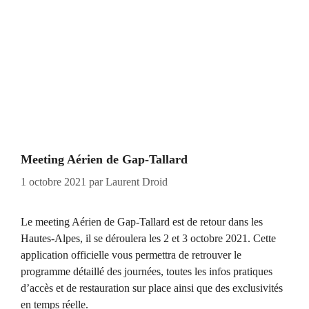
Meeting Aérien de Gap-Tallard
1 octobre 2021
par
Laurent Droid
Le meeting Aérien de Gap-Tallard est de retour dans les
Hautes-Alpes, il se déroulera les 2 et 3 octobre 2021. Cette
application officielle vous permettra de retrouver le
programme détaillé des journées, toutes les infos pratiques
d’accès et de restauration sur place ainsi que des exclusivités
en temps réelle.