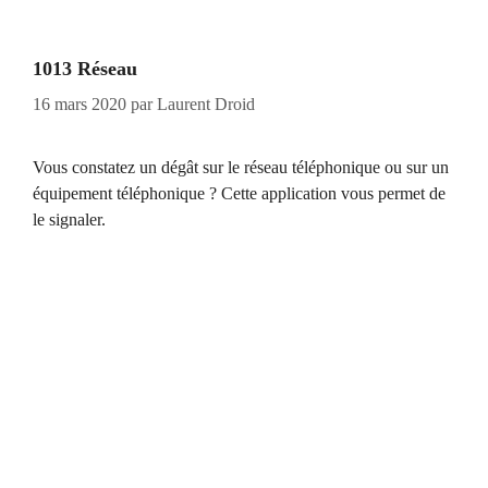
1013 Réseau
16 mars 2020
par
Laurent Droid
Vous constatez un dégât sur le réseau téléphonique ou sur un
équipement téléphonique ? Cette application vous permet de
le signaler.