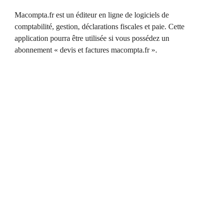
Macompta.fr est un éditeur en ligne de logiciels de
comptabilité, gestion, déclarations fiscales et paie. Cette
application pourra être utilisée si vous possédez un
abonnement « devis et factures macompta.fr ».