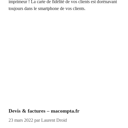
imprimeur ! La carte de fidélité de vos clients est dorénavant
toujours dans le smartphone de vos clients.
Devis & factures – macompta.fr
23 mars 2022
par
Laurent Droid