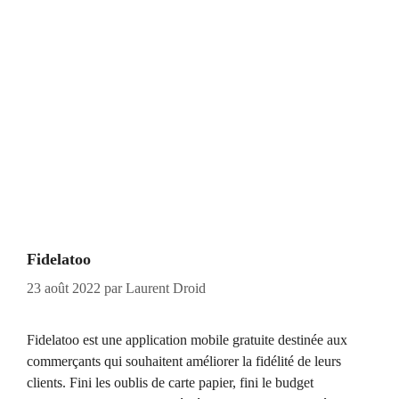
Fidelatoo
23 août 2022
par
Laurent Droid
Fidelatoo est une application mobile gratuite destinée aux
commerçants qui souhaitent améliorer la fidélité de leurs
clients. Fini les oublis de carte papier, fini le budget