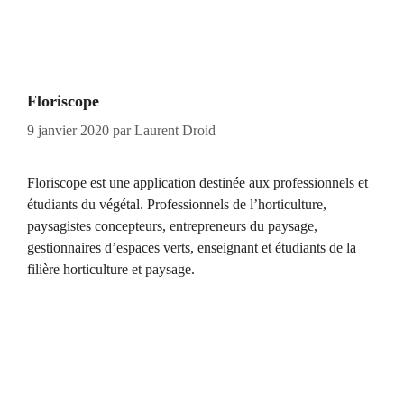
Floriscope
9 janvier 2020
par
Laurent Droid
Floriscope est une application destinée aux professionnels et
étudiants du végétal. Professionnels de l’horticulture,
paysagistes concepteurs, entrepreneurs du paysage,
gestionnaires d’espaces verts, enseignant et étudiants de la
filière horticulture et paysage.