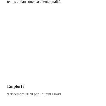
temps et dans une excellente qualité.
Emploi17
9 décembre 2020
par
Laurent Droid