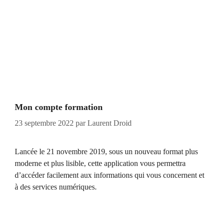
Mon compte formation
23 septembre 2022
par
Laurent Droid
Lancée le 21 novembre 2019, sous un nouveau format plus
moderne et plus lisible, cette application vous permettra
d’accéder facilement aux informations qui vous concernent et
à des services numériques.