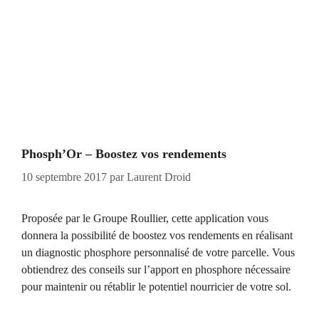
Phosph’Or – Boostez vos rendements
10 septembre 2017
par
Laurent Droid
Proposée par le Groupe Roullier, cette application vous
donnera la possibilité de boostez vos rendements en réalisant
un diagnostic phosphore personnalisé de votre parcelle. Vous
obtiendrez des conseils sur l’apport en phosphore nécessaire
pour maintenir ou rétablir le potentiel nourricier de votre sol.