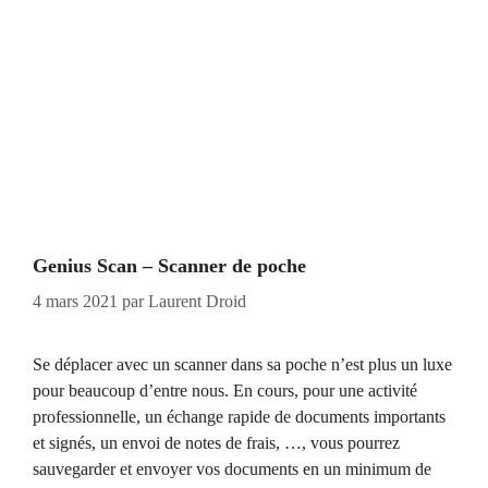
Genius Scan – Scanner de poche
4 mars 2021
par
Laurent Droid
Se déplacer avec un scanner dans sa poche n’est plus un luxe
pour beaucoup d’entre nous. En cours, pour une activité
professionnelle, un échange rapide de documents importants
et signés, un envoi de notes de frais, …, vous pourrez
sauvegarder et envoyer vos documents en un minimum de