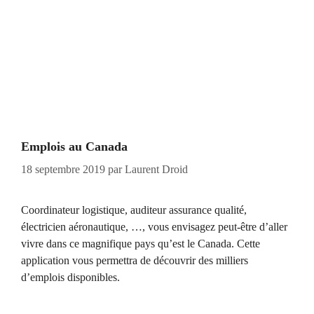
Emplois au Canada
18 septembre 2019
par
Laurent Droid
Coordinateur logistique, auditeur assurance qualité,
électricien aéronautique, …, vous envisagez peut-être d’aller
vivre dans ce magnifique pays qu’est le Canada. Cette
application vous permettra de découvrir des milliers
d’emplois disponibles.