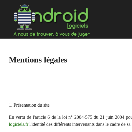
Aller
au
contenu
Mentions légales
1. Présentation du site
En vertu de l'article 6 de la loi n° 2004-575 du 21 juin 2004 pou
logiciels.fr
l'identité des différents intervenants dans le cadre de sa 