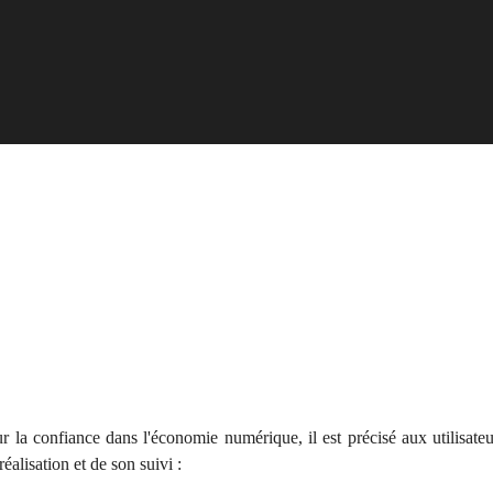
r la confiance dans l'économie numérique, il est précisé aux utilisate
réalisation et de son suivi :