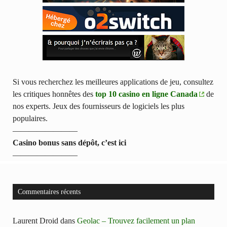
Si vous recherchez les meilleures applications de jeu, consultez
les critiques honnêtes des
top 10 casino en ligne Canada
de
nos experts. Jeux des fournisseurs de logiciels les plus
populaires.
————————
Casino bonus sans dépôt, c’est ici
————————
Commentaires récents
Laurent Droid
dans
Geolac – Trouvez facilement un plan