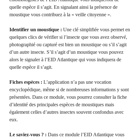
quelle espèce il s’agit. En signalant ainsi la présence de
moustique vous contribuez à la « veille citoyenne ».
Identifier un moustique :
Une clé simplifiée vous permet en
quelques clics de vérifier si l’insecte que vous avez observé,
photographié ou capturé est bien un moustique ou s’il s’agit
d’un autre insecte. S’il s’agit d’un moustique vous pouvez
alors le signaler à l’EID Atlantique qui vous indiquera de
quelle espèce il s’agit.
Fiches espèces :
L’application n’a pas une vocation
encyclopédique, même si de nombreuses informations y sont
présentées. Dans ce module, vous pourrez consulter la fiche
d’identité des principales espèces de moustiques mais
également celles d’autres insectes souvent confondus avec
eux.
Le saviez-vous ? :
Dans ce module l’EID Atlantique vous