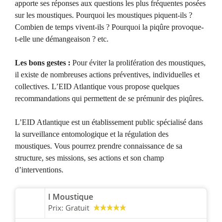
apporte ses réponses aux questions les plus fréquentes posées
sur les moustiques. Pourquoi les moustiques piquent-ils ?
Combien de temps vivent-ils ? Pourquoi la piqûre provoque-
t-elle une démangeaison ? etc.
Les bons gestes :
Pour éviter la prolifération des moustiques,
il existe de nombreuses actions préventives, individuelles et
collectives. L’EID Atlantique vous propose quelques
recommandations qui permettent de se prémunir des piqûres.
L’EID Atlantique est un établissement public spécialisé dans
la surveillance entomologique et la régulation des
moustiques. Vous pourrez prendre connaissance de sa
structure, ses missions, ses actions et son champ
d’interventions.
I Moustique
Prix:
Gratuit