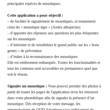
principales espèces de moustiques.
Cette application a pour objectif :
– de faciliter le signalement de moustiques, et notamment
celui du « moustique tigre » (Aedes albopictus)
– d’apporter des réponses aux questions les plus fréquentes
sur les moustiques
– d’informer et de sensibiliser le grand public sur les « bons
gestes » de prévention
– d’initier à la reconnaissance des moustiques
Elle est entièrement embarquée. Toutes les fonctionnalités et
tous les contenus sont accessibles en permanence quel que
soit le réseau.
Signaler un moustique :
Vous pouvez prendre des photos à
partir de toutes les pages de l'application et/ou les retrouver
dans votre photothèque afin de signaler la présence d’un
moustique. Dès réception de votre message, les
entomologistes de l’EID Atlantique vous indiqueront de