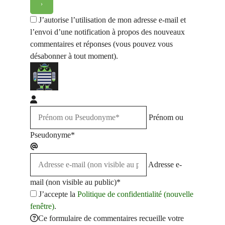
J’autorise l’utilisation de mon adresse e-mail et
l’envoi d’une notification à propos des nouveaux
commentaires et réponses (vous pouvez vous
désabonner à tout moment).
Prénom ou
Pseudonyme*
Adresse e-
mail (non visible au public)*
J’accepte la
Politique de confidentialité (nouvelle
fenêtre)
.
Ce formulaire de commentaires recueille votre