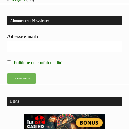
Abonnement Newsletter
Adresse e-mail :
Politique de confidentialité.
Liens