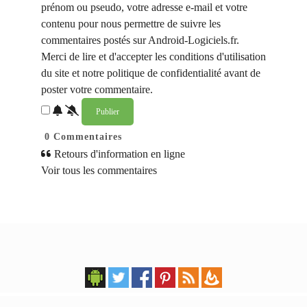
prénom ou pseudo, votre adresse e-mail et votre
contenu pour nous permettre de suivre les
commentaires postés sur Android-Logiciels.fr.
Merci de lire et d'accepter les conditions d'utilisation
du site et notre politique de confidentialité avant de
poster votre commentaire.
0
Commentaires
Retours d'information en ligne
Voir tous les commentaires