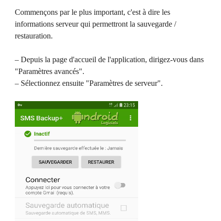
Commençons par le plus important, c'est à dire les
informations serveur qui permettront la sauvegarde /
restauration.
– Depuis la page d'accueil de l'application, dirigez-vous dans
"Paramètres avancés".
– Sélectionnez ensuite "Paramètres de serveur".