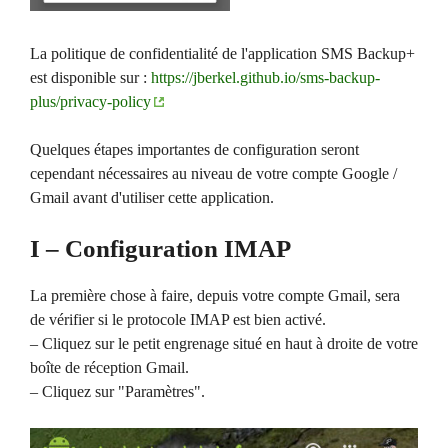
La politique de confidentialité de l'application SMS Backup+
est disponible sur :
https://jberkel.github.io/sms-backup-
plus/privacy-policy
Quelques étapes importantes de configuration seront
cependant nécessaires au niveau de votre compte Google /
Gmail avant d'utiliser cette application.
I – Configuration IMAP
La première chose à faire, depuis votre compte Gmail, sera
de vérifier si le protocole IMAP est bien activé.
– Cliquez sur le petit engrenage situé en haut à droite de votre
boîte de réception Gmail.
– Cliquez sur "Paramètres".