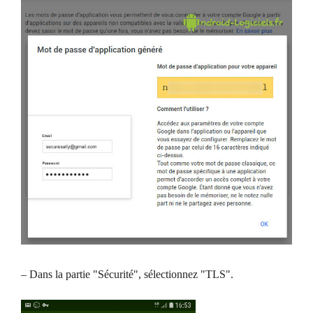
– Dans la partie "Sécurité", sélectionnez "TLS".