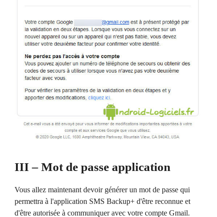
III – Mot de passe application
Vous allez maintenant devoir générer un mot de passe qui
permettra à l'application SMS Backup+ d'être reconnue et
d'être autorisée à communiquer avec votre compte Gmail.