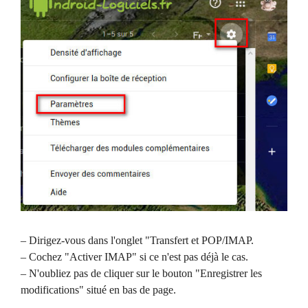
– Dirigez-vous dans l'onglet "Transfert et POP/IMAP.
– Cochez "Activer IMAP" si ce n'est pas déjà le cas.
– N'oubliez pas de cliquer sur le bouton "Enregistrer les
modifications" situé en bas de page.