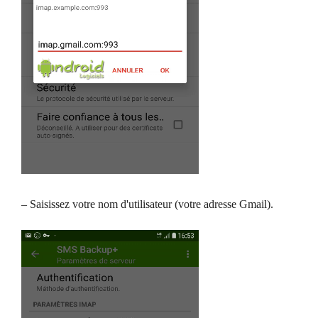
– Saisissez votre nom d'utilisateur (votre adresse Gmail).