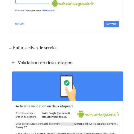
– Enfin, activez le service.