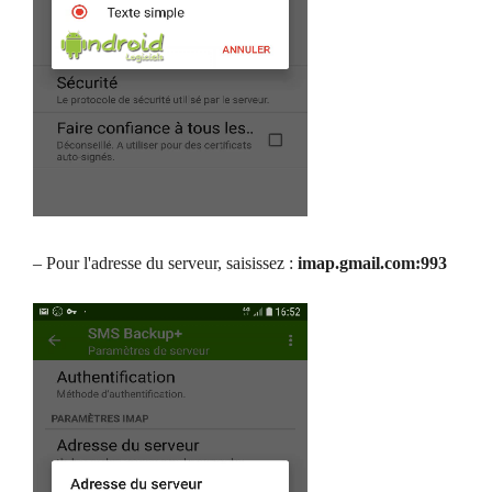
– Pour l'adresse du serveur, saisissez :
imap.gmail.com:993