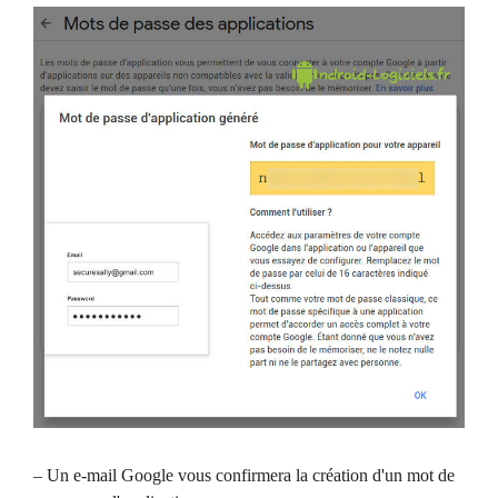
– Un e-mail Google vous confirmera la création d'un mot de