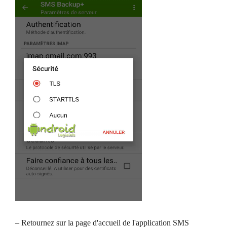
– Retournez sur la page d'accueil de l'application SMS