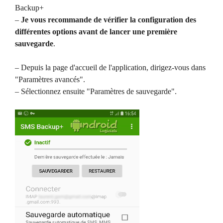
Backup+
–
Je vous recommande de vérifier la configuration des
différentes options avant de lancer une première
sauvegarde
.
– Depuis la page d'accueil de l'application, dirigez-vous dans
"Paramètres avancés".
– Sélectionnez ensuite "Paramètres de sauvegarde".