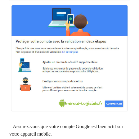
– Assurez-vous que votre compte Google est bien actif sur
votre appareil mobile.