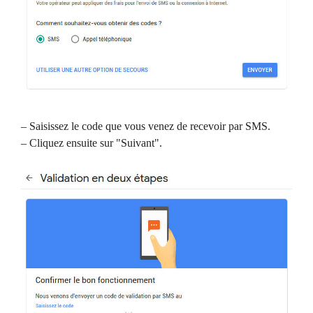
– Saisissez le code que vous venez de recevoir par SMS.
– Cliquez ensuite sur "Suivant".