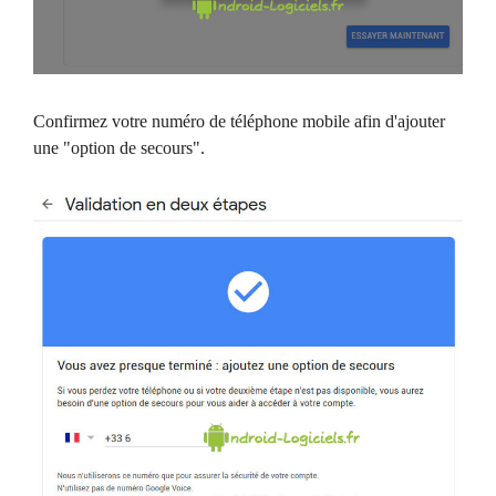
Confirmez votre numéro de téléphone mobile afin d'ajouter
une "option de secours".