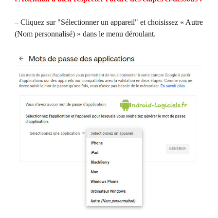
– Cliquez sur "Sélectionner un appareil" et choisissez « Autre
(Nom personnalisé) » dans le menu déroulant.