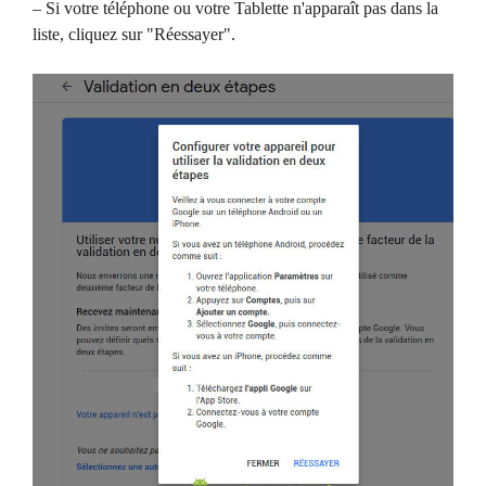
– Si votre téléphone ou votre Tablette n'apparaît pas dans la
liste, cliquez sur "Réessayer".