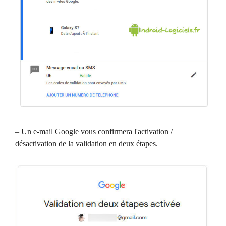
– Un e-mail Google vous confirmera l'activation /
désactivation de la validation en deux étapes.