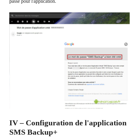
passe pour l'application.
IV – Configuration de l'application
SMS Backup+