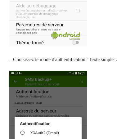
– Choisissez le mode d'authentification "Texte simple".