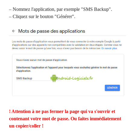
– Nommez l'application, par exemple "SMS Backup".
– Cliquez sur le bouton "Générer".
! Attention à ne pas fermer la page qui va s'ouvrir et
contenant votre mot de passe. Ou faites immédiatement
un copier/coller !