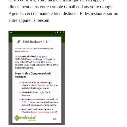
directement dans votre compte Gmail et dans votre Google
Agenda, ceci de manière bien distincte. Et les restaurer sur un
autre appareil si besoin.