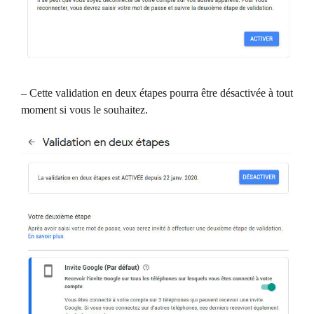
– Cette validation en deux étapes pourra être désactivée à tout
moment si vous le souhaitez.