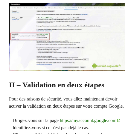
II – Validation en deux étapes
Pour des raisons de sécurité, vous allez maintenant devoir
activer la validation en deux étapes sur votre compte Google.
– Dirigez-vous sur la page
https://myaccount.google.com
– Identifiez-vous si ce n'est pas déjà le cas.