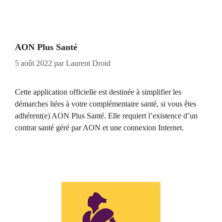
AON Plus Santé
5 août 2022
par
Laurent Droid
Cette application officielle est destinée à simplifier les
démarches liées à votre complémentaire santé, si vous êtes
adhérent(e) AON Plus Santé. Elle requiert l’existence d’un
contrat santé géré par AON et une connexion Internet.