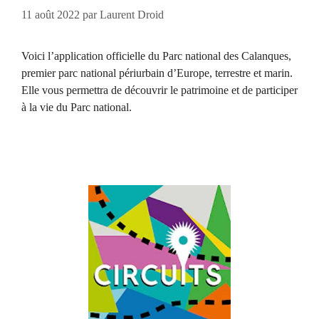
11 août 2022
par
Laurent Droid
Voici l’application officielle du Parc national des Calanques,
premier parc national périurbain d’Europe, terrestre et marin.
Elle vous permettra de découvrir le patrimoine et de participer
à la vie du Parc national.