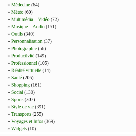
Médecine
(64)
Météo
(60)
Multimédia – Vidéo
(72)
Musique – Audio
(151)
Outils
(340)
Personnalisation
(37)
Photographie
(56)
Productivité
(149)
Professionnel
(105)
Réalité virtuelle
(14)
Santé
(205)
Shopping
(161)
Social
(130)
Sports
(307)
Style de vie
(391)
Transports
(255)
Voyages et Infos
(369)
Widgets
(10)