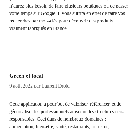
n’aurez plus besoin de faire plusieurs boutiques ou de passer
votre temps sur Google. Il vous suffira en effet de faire vos
recherches par mots-clés pour découvrir des produits
vraiment fabriqués en France.
Green et local
9 août 2022
par
Laurent Droid
Cette application a pour but de valoriser, référencer, et de
géolocaliser les professionnels ainsi que les structures éco-
responsables. Ceci dans de nombreux domaines :
alimentation, bien-être, santé, restaurants, tourisme, …