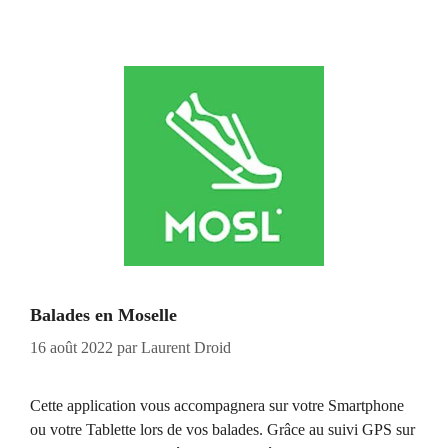
Balades en Moselle
16 août 2022
par
Laurent Droid
Cette application vous accompagnera sur votre Smartphone
ou votre Tablette lors de vos balades. Grâce au suivi GPS sur