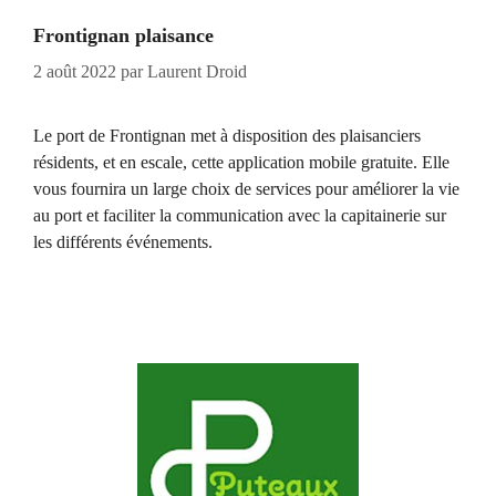
Frontignan plaisance
2 août 2022
par
Laurent Droid
Le port de Frontignan met à disposition des plaisanciers
résidents, et en escale, cette application mobile gratuite. Elle
vous fournira un large choix de services pour améliorer la vie
au port et faciliter la communication avec la capitainerie sur
les différents événements.