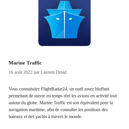
Marine Traffic
16 août 2022
par
Laurent Droid
Vous connaissiez FlightRadar24, un outil assez bluffant
permettant de suivre en temps réel les avions en activité tout
autour du globe. Marine Traffic est son équivalent pour la
navigation maritime, afin de connaître les positions des
bateaux et des yachts à travers le monde.