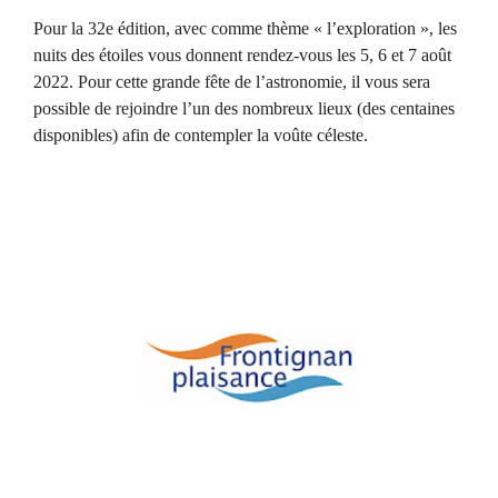
Pour la 32e édition, avec comme thème « l’exploration », les
nuits des étoiles vous donnent rendez-vous les 5, 6 et 7 août
2022. Pour cette grande fête de l’astronomie, il vous sera
possible de rejoindre l’un des nombreux lieux (des centaines
disponibles) afin de contempler la voûte céleste.