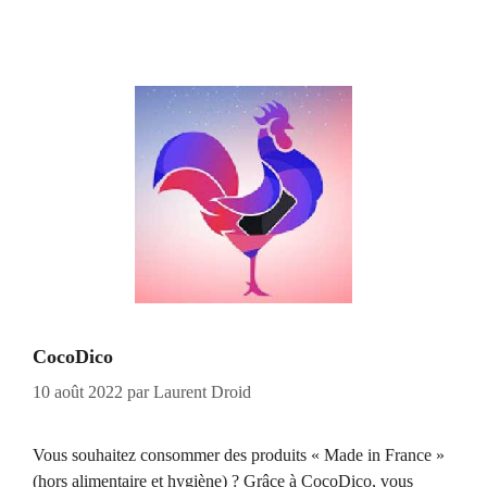
CocoDico
10 août 2022
par
Laurent Droid
Vous souhaitez consommer des produits « Made in France »
(hors alimentaire et hygiène) ? Grâce à CocoDico, vous