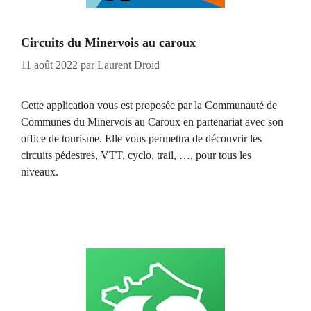
Circuits du Minervois au caroux
11 août 2022
par
Laurent Droid
Cette application vous est proposée par la Communauté de
Communes du Minervois au Caroux en partenariat avec son
office de tourisme. Elle vous permettra de découvrir les
circuits pédestres, VTT, cyclo, trail, …, pour tous les
niveaux.