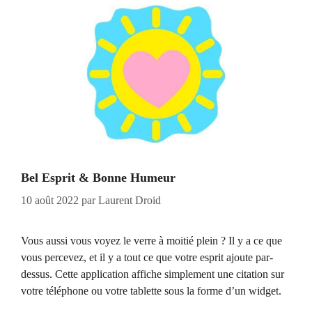
Bel Esprit & Bonne Humeur
10 août 2022
par
Laurent Droid
Vous aussi vous voyez le verre à moitié plein ? Il y a ce que
vous percevez, et il y a tout ce que votre esprit ajoute par-
dessus. Cette application affiche simplement une citation sur
votre téléphone ou votre tablette sous la forme d’un widget.