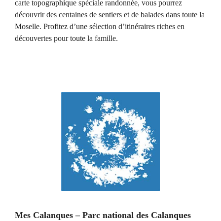
carte topographique spéciale randonnée, vous pourrez
découvrir des centaines de sentiers et de balades dans toute la
Moselle. Profitez d’une sélection d’itinéraires riches en
découvertes pour toute la famille.
Mes Calanques – Parc national des Calanques