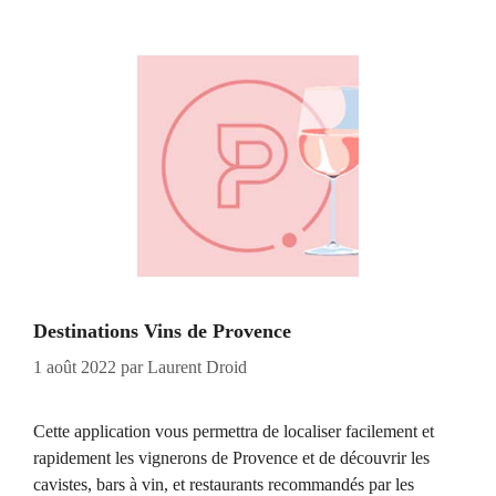
Destinations Vins de Provence
1 août 2022
par
Laurent Droid
Cette application vous permettra de localiser facilement et
rapidement les vignerons de Provence et de découvrir les
cavistes, bars à vin, et restaurants recommandés par les