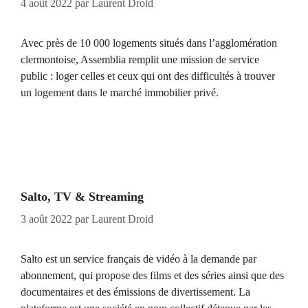
4 août 2022
par
Laurent Droid
Avec près de 10 000 logements situés dans l’agglomération
clermontoise, Assemblia remplit une mission de service
public : loger celles et ceux qui ont des difficultés à trouver
un logement dans le marché immobilier privé.
Salto, TV & Streaming
3 août 2022
par
Laurent Droid
Salto est un service français de vidéo à la demande par
abonnement, qui propose des films et des séries ainsi que des
documentaires et des émissions de divertissement. La