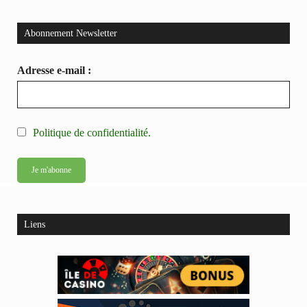
Abonnement Newsletter
Adresse e-mail :
Politique de confidentialité.
Liens