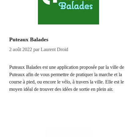
Puteaux Balades
2 août 2022
par
Laurent Droid
Puteaux Balades est une application proposée par la ville de
Puteaux afin de vous permettre de pratiquer la marche et la
course à pied, ou encore le vélo, à travers la ville. Elle est le
moyen idéal de trouver des idées de sortie en plein air.