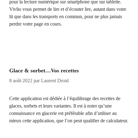
pour la lecture numérique sur smartphone que sur tablette.
Vivlio vous permet de lire et d’écouter lire, autant dans votre
lit que dans les transports en commun, pour ne plus jamais
perdre votre page en cours.
Glace & sorbet…Vos recettes
8 août 2022
par
Laurent Droid
Cette application est dédiée à l’équilibrage des recettes de
glaces, sorbets et leurs variantes. Il est à noter qu’une
connaissance en glacerie est préférable afin d’utiliser au
mieux cette application, que l’on peut qualifier de calculateur.