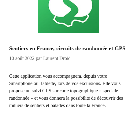
Sentiers en France, circuits de randonnée et GPS
10 août 2022
par
Laurent Droid
Cette application vous accompagnera, depuis votre
Smartphone ou Tablette, lors de vos excursions. Elle vous
propose un suivi GPS sur carte topographique « spéciale
randonnée » et vous donnera la possibilité de découvrir des
milliers de sentiers et balades dans toute la France.