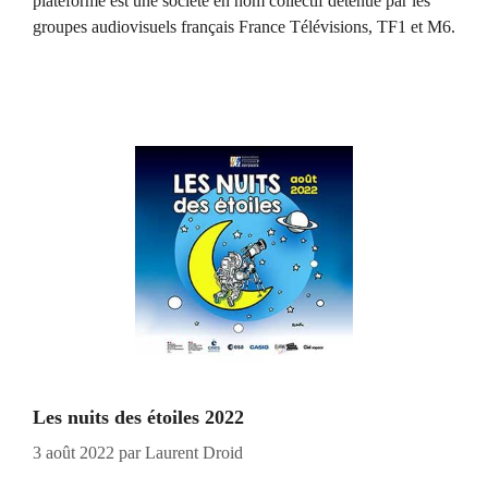
plateforme est une société en nom collectif détenue par les
groupes audiovisuels français France Télévisions, TF1 et M6.
Les nuits des étoiles 2022
3 août 2022
par
Laurent Droid