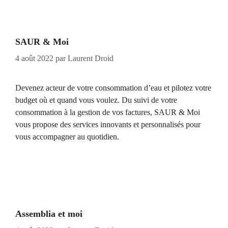
SAUR & Moi
4 août 2022
par
Laurent Droid
Devenez acteur de votre consommation d’eau et pilotez votre
budget où et quand vous voulez. Du suivi de votre
consommation à la gestion de vos factures, SAUR & Moi
vous propose des services innovants et personnalisés pour
vous accompagner au quotidien.
Assemblia et moi