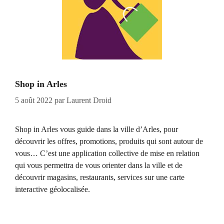
Shop in Arles
5 août 2022
par
Laurent Droid
Shop in Arles vous guide dans la ville d’Arles, pour
découvrir les offres, promotions, produits qui sont autour de
vous… C’est une application collective de mise en relation
qui vous permettra de vous orienter dans la ville et de
découvrir magasins, restaurants, services sur une carte
interactive géolocalisée.