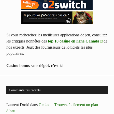
Si vous recherchez les meilleures applications de jeu, consultez
les critiques honnêtes des
top 10 casino en ligne Canada
de
nos experts. Jeux des fournisseurs de logiciels les plus
populaires.
————————
Casino bonus sans dépôt, c’est ici
————————
Commentaires récents
Laurent Droid
dans
Geolac – Trouvez facilement un plan
d’eau