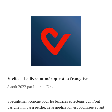
Vivlio – Le livre numérique à la française
8 août 2022
par
Laurent Droid
Spécialement conçue pour les lectrices et lecteurs qui n’ont
pas une minute à perdre, cette application est optimisée autant