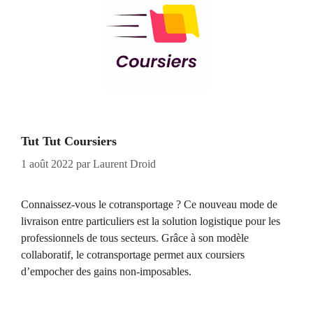
Tut Tut Coursiers
1 août 2022
par
Laurent Droid
Connaissez-vous le cotransportage ? Ce nouveau mode de
livraison entre particuliers est la solution logistique pour les
professionnels de tous secteurs. Grâce à son modèle
collaboratif, le cotransportage permet aux coursiers
d’empocher des gains non-imposables.