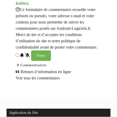
fenêtre)
.
Ce formulaire de commentaires recueille votre
prénom ou pseudo, votre adresse e-mail et votre
contenu pour nous permettre de suivre les
commentaires postés sur Android-Logiciels.fr.
Merci de lire et d’accepter les conditions
d’utilisation du site et notre politique de
confidentialité avant de poster votre commentaire.
0
Commentaires
Retours d’information en ligne
Voir tous les commentaires
Application du Site