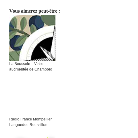
Vous aimerez peut-être :
La Boussole – Visite
augmentée de Chambord
Radio France Montpellier
Languedoc-Roussillon