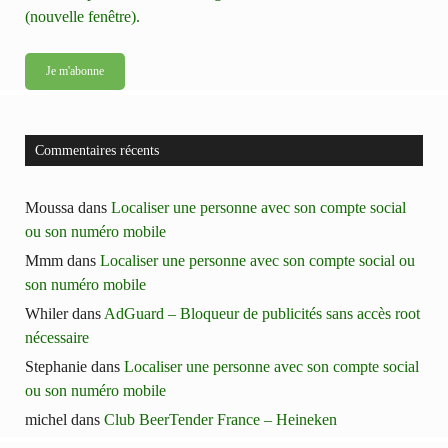
(nouvelle fenêtre).
Commentaires récents
Moussa
dans
Localiser une personne avec son compte social
ou son numéro mobile
Mmm
dans
Localiser une personne avec son compte social ou
son numéro mobile
Whiler
dans
AdGuard – Bloqueur de publicités sans accès root
nécessaire
Stephanie
dans
Localiser une personne avec son compte social
ou son numéro mobile
michel
dans
Club BeerTender France – Heineken