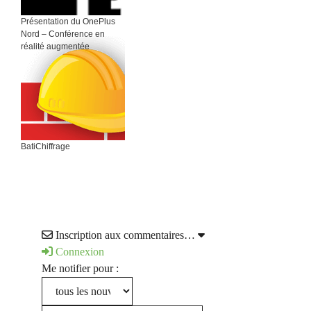
Présentation du OnePlus
Nord – Conférence en
réalité augmentée
BatiChiffrage
Inscription aux commentaires…
Connexion
Me notifier pour :