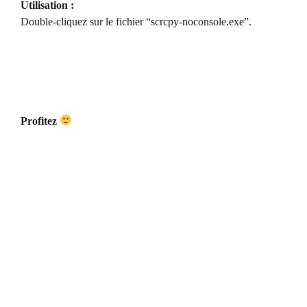
Utilisation :
Double-cliquez sur le fichier “scrcpy-noconsole.exe”.
Profitez