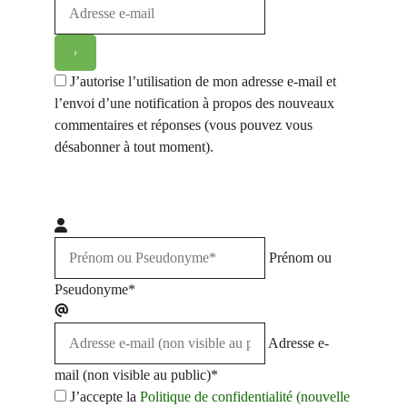
J’autorise l’utilisation de mon adresse e-mail et
l’envoi d’une notification à propos des nouveaux
commentaires et réponses (vous pouvez vous
désabonner à tout moment).
Prénom ou
Pseudonyme*
Adresse e-
mail (non visible au public)*
J’accepte la
Politique de confidentialité (nouvelle