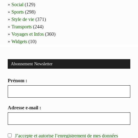
Social
(129)
Sports
(298)
Style de vie
(371)
Transports
(244)
Voyages et Infos
(360)
Widgets
(10)
Abonnement Newsletter
Prénom :
Adresse e-mail :
J’accepte et autorise l’enregistrement de mes données