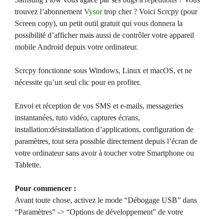
trouvez l’abonnement
Vysor
trop cher ? Voici Scrcpy (pour
Screen copy), un petit outil gratuit qui vous donnera la
possibilité d’afficher mais aussi de contrôler votre appareil
mobile Android depuis votre ordinateur.
Scrcpy fonctionne sous Windows, Linux et macOS, et ne
nécessite qu’un seul clic pour en profiter.
Envoi et réception de vos SMS et e-mails, messageries
instantanées, tuto vidéo, captures écrans,
installation:désinstallation d’applications, configuration de
paramètres, tout sera possible directement depuis l’écran de
votre ordinateur sans avoir à toucher votre Smartphone ou
Tablette.
Pour commencer :
Avant toute chose, activez le mode “Débogage USB” dans
“Paramètres” -> “Options de développement” de votre