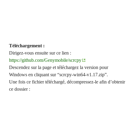
Téléchargement :
Dirigez-vous ensuite sur ce lien :
https://github.com/Genymobile/scrcpy
Descendez sur la page et téléchargez la version pour
Windows en cliquant sur “scrcpy-win64-v1.17.zip”.
Une fois ce fichier téléchargé, décompressez-le afin d’obtenir
ce dossier :