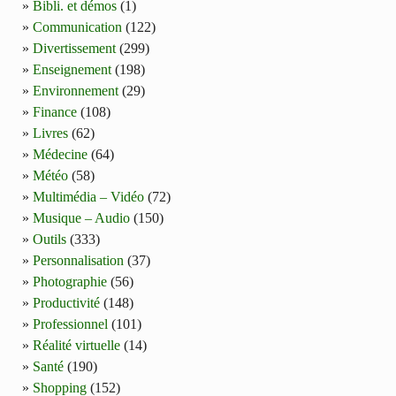
Bibli. et démos
(1)
Communication
(122)
Divertissement
(299)
Enseignement
(198)
Environnement
(29)
Finance
(108)
Livres
(62)
Médecine
(64)
Météo
(58)
Multimédia – Vidéo
(72)
Musique – Audio
(150)
Outils
(333)
Personnalisation
(37)
Photographie
(56)
Productivité
(148)
Professionnel
(101)
Réalité virtuelle
(14)
Santé
(190)
Shopping
(152)