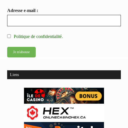
Adresse e-mail :
Politique de confidentialité.
Liens