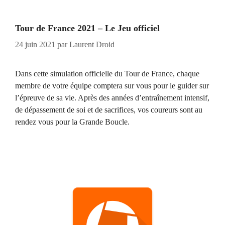
Tour de France 2021 – Le Jeu officiel
24 juin 2021
par
Laurent Droid
Dans cette simulation officielle du Tour de France, chaque
membre de votre équipe comptera sur vous pour le guider sur
l’épreuve de sa vie. Après des années d’entraînement intensif,
de dépassement de soi et de sacrifices, vos coureurs sont au
rendez vous pour la Grande Boucle.