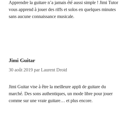
Apprendre la guitare n’a jamais été aussi simple ! Jimi Tutor
vous apprend à jouer des riffs et solos en quelques minutes
sans aucune connaissance musicale.
Jimi Guitar
30 août 2019
par
Laurent Droid
Jimi Guitar vise à être la meilleure appli de guitare du
marché. Des sons authentiques, un mode libre pour jouer
comme sur une vraie guitare… et plus encore.