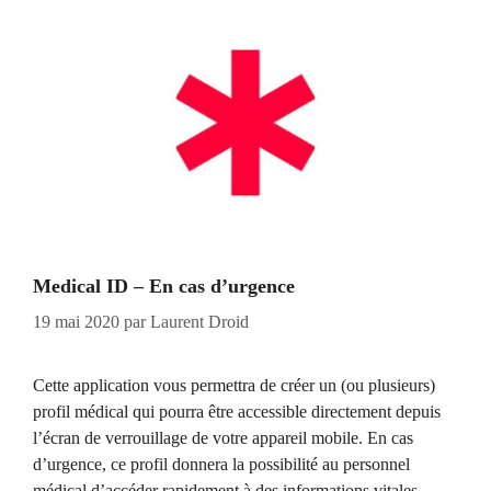
Medical ID – En cas d’urgence
19 mai 2020
par
Laurent Droid
Cette application vous permettra de créer un (ou plusieurs)
profil médical qui pourra être accessible directement depuis
l’écran de verrouillage de votre appareil mobile. En cas
d’urgence, ce profil donnera la possibilité au personnel
médical d’accéder rapidement à des informations vitales.