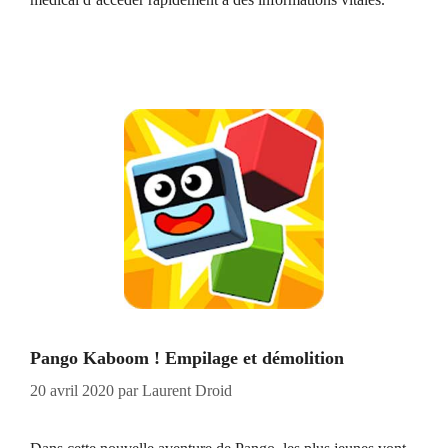
Pango Kaboom ! Empilage et démolition
20 avril 2020
par
Laurent Droid