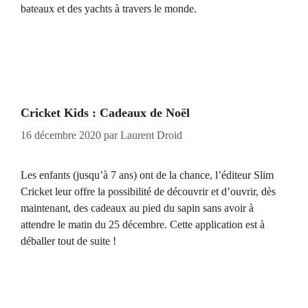
bateaux et des yachts à travers le monde.
Cricket Kids : Cadeaux de Noël
16 décembre 2020
par
Laurent Droid
Les enfants (jusqu’à 7 ans) ont de la chance, l’éditeur Slim
Cricket leur offre la possibilité de découvrir et d’ouvrir, dès
maintenant, des cadeaux au pied du sapin sans avoir à
attendre le matin du 25 décembre. Cette application est à
déballer tout de suite !