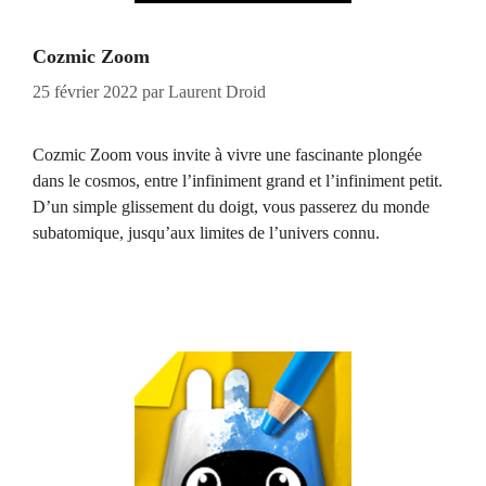
Cozmic Zoom
25 février 2022
par
Laurent Droid
Cozmic Zoom vous invite à vivre une fascinante plongée
dans le cosmos, entre l’infiniment grand et l’infiniment petit.
D’un simple glissement du doigt, vous passerez du monde
subatomique, jusqu’aux limites de l’univers connu.