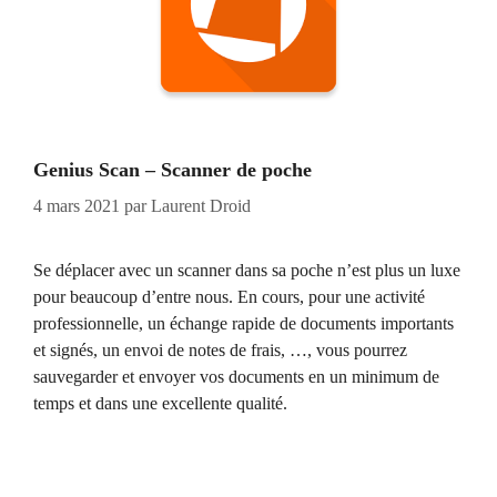
Genius Scan – Scanner de poche
4 mars 2021
par
Laurent Droid
Se déplacer avec un scanner dans sa poche n’est plus un luxe
pour beaucoup d’entre nous. En cours, pour une activité
professionnelle, un échange rapide de documents importants
et signés, un envoi de notes de frais, …, vous pourrez
sauvegarder et envoyer vos documents en un minimum de
temps et dans une excellente qualité.