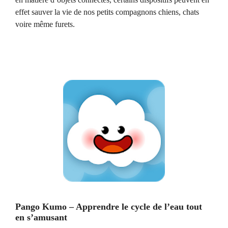
effet sauver la vie de nos petits compagnons chiens, chats
voire même furets.
Pango Kumo – Apprendre le cycle de l’eau tout
en s’amusant