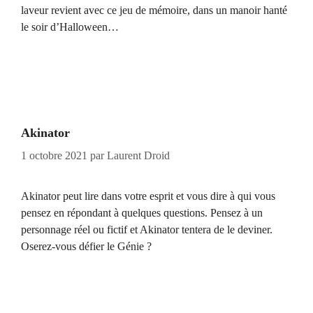
laveur revient avec ce jeu de mémoire, dans un manoir hanté
le soir d’Halloween…
Akinator
1 octobre 2021
par
Laurent Droid
Akinator peut lire dans votre esprit et vous dire à qui vous
pensez en répondant à quelques questions. Pensez à un
personnage réel ou fictif et Akinator tentera de le deviner.
Oserez-vous défier le Génie ?