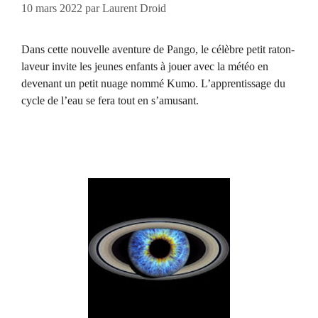
10 mars 2022
par
Laurent Droid
Dans cette nouvelle aventure de Pango, le célèbre petit raton-
laveur invite les jeunes enfants à jouer avec la météo en
devenant un petit nuage nommé Kumo. L’apprentissage du
cycle de l’eau se fera tout en s’amusant.