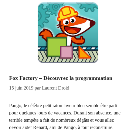
Fox Factory – Découvrez la programmation
15 juin 2019
par
Laurent Droid
Pango, le célèbre petit raton laveur bleu semble être parti
pour quelques jours de vacances. Durant son absence, une
terrible tempête a fait de nombreux dégâts et vous allez
devoir aider Renard, ami de Pango, à tout reconstruire.