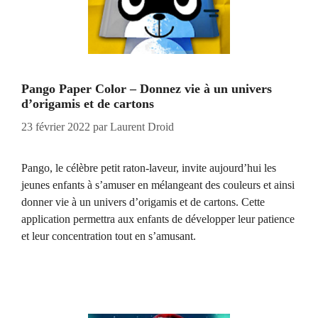
Pango Paper Color – Donnez vie à un univers
d’origamis et de cartons
23 février 2022
par
Laurent Droid
Pango, le célèbre petit raton-laveur, invite aujourd’hui les
jeunes enfants à s’amuser en mélangeant des couleurs et ainsi
donner vie à un univers d’origamis et de cartons. Cette
application permettra aux enfants de développer leur patience
et leur concentration tout en s’amusant.