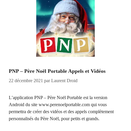
PNP – Père Noël Portable Appels et Vidéos
22 décembre 2021
par
Laurent Droid
L’application PNP – Père Noël Portable est la version
Android du site www.perenoelportable.com qui vous
permettra de créer des vidéos et des appels complètement
personnalisés du Père Noël, pour petits et grands.