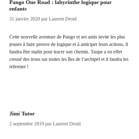
Pango One Road : labyrinthe logique pour
enfants
31 janvier 2020
par
Laurent Droid
Cette nouvelle aventure de Pango et ses amis invite les plus
jeunes à faire preuve de logique et à anticiper leurs actions, il
faudra être malin pour tracer son chemin. Taupe a en effet
creusé des trous sur toutes les îles de l’archipel et il faudra les
refermer !
Jimi Tutor
2 septembre 2019
par
Laurent Droid