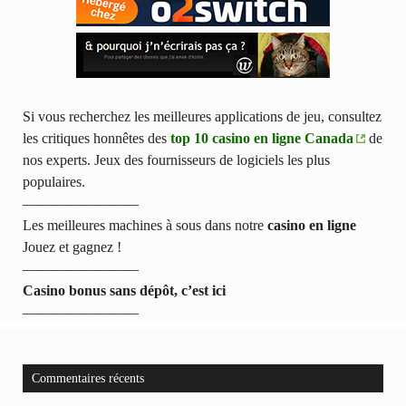
Si vous recherchez les meilleures applications de jeu, consultez
les critiques honnêtes des
top 10 casino en ligne Canada
de
nos experts. Jeux des fournisseurs de logiciels les plus
populaires.
————————
Les meilleures machines à sous dans notre
casino en ligne
Jouez et gagnez !
————————
Casino bonus sans dépôt, c’est ici
————————
Commentaires récents