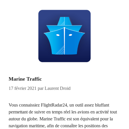
Marine Traffic
17 février 2021
par
Laurent Droid
Vous connaissiez FlightRadar24, un outil assez bluffant
permettant de suivre en temps réel les avions en activité tout
autour du globe. Marine Traffic est son équivalent pour la
navigation maritime, afin de connaître les positions des