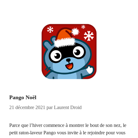
Pango Noël
21 décembre 2021
par
Laurent Droid
Parce que l’hiver commence à montrer le bout de son nez, le
petit raton-laveur Pango vous invite à le rejoindre pour vous