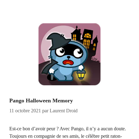
Pango Halloween Memory
11 octobre 2021
par
Laurent Droid
Est-ce bon d’avoir peur ? Avec Pango, il n’y a aucun doute.
Toujours en compagnie de ses amis, le célèbre petit raton-