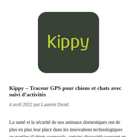
Kippy – Traceur GPS pour chiens et chats avec
suivi d’activités
4 avril 2022
par
Laurent Droid
La santé et la sécurité de nos animaux domestiques ont de
plus en plus leur place dans les innovations technologiques
en matière d’objets connectés, certains dispositifs peuvent en