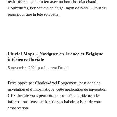
réchauffer au coin du feu avec un bon chocolat chaud.
Couvertures, bonhomme de neige, sapin de Noël…, tout est
réuni pour que la fête soit belle.
Fluvial Maps – Naviguez en France et Belgique
intérieure fluviale
5 novembre 2021
par
Laurent Droid
Développée par Charles-Axel Rougemont, passionné de
navigation et d’informatique, cette application de navigation
GPS fluviale vous permettra de connaître rapidement les
informations sensibles lors de vos balades à bord de votre
embarcation.