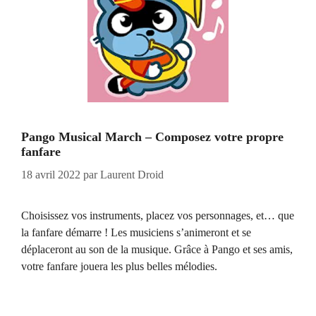
Pango Musical March – Composez votre propre
fanfare
18 avril 2022
par
Laurent Droid
Choisissez vos instruments, placez vos personnages, et… que
la fanfare démarre ! Les musiciens s’animeront et se
déplaceront au son de la musique. Grâce à Pango et ses amis,
votre fanfare jouera les plus belles mélodies.