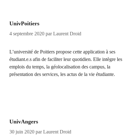
UnivPoitiers
4 septembre 2020
par
Laurent Droid
L’université de Poitiers propose cette application à ses
étudiant.e.s afin de faciliter leur quotidien. Elle intègre les
emplois du temps, la géolocalisation des campus, la
présentation des services, les actus de la vie étudiante.
UnivAngers
30 juin 2020
par
Laurent Droid