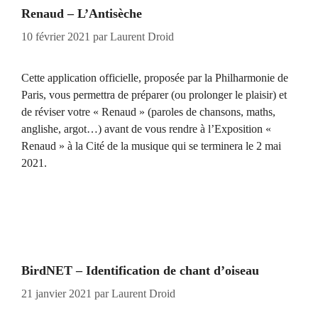
Renaud – L’Antisèche
10 février 2021
par
Laurent Droid
Cette application officielle, proposée par la Philharmonie de
Paris, vous permettra de préparer (ou prolonger le plaisir) et
de réviser votre « Renaud » (paroles de chansons, maths,
anglishe, argot…) avant de vous rendre à l’Exposition «
Renaud » à la Cité de la musique qui se terminera le 2 mai
2021.
BirdNET – Identification de chant d’oiseau
21 janvier 2021
par
Laurent Droid