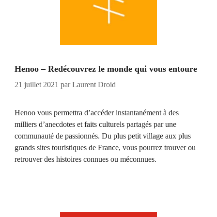
Henoo – Redécouvrez le monde qui vous entoure
21 juillet 2021
par
Laurent Droid
Henoo vous permettra d’accéder instantanément à des
milliers d’anecdotes et faits culturels partagés par une
communauté de passionnés. Du plus petit village aux plus
grands sites touristiques de France, vous pourrez trouver ou
retrouver des histoires connues ou méconnues.