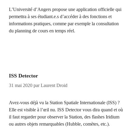
L’Université d’Angers propose une application officielle qui
permettra à ses étudiant.e.s d’accéder à des fonctions et
informations pratiques, comme par exemple la consultation
du planning de cours en temps réel.
ISS Detector
31 mai 2020
par
Laurent Droid
Avez-vous déjà vu la Station Spatiale Internationale (ISS) ?
Elle est visible à l’œil nu. ISS Detector vous dira quand et où
il faut regarder pour observer la Station, des flashes Iridium
ou autres objets remarquables (Hubble, comètes, etc.).