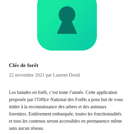
Clés de forêt
22 novembre 2021
par
Laurent Droid
Les balades en forêt, c’est toute l’année. Cette application
proposée par l’Office National des Forêts a pour but de vous
initier à la reconnaissance des arbres et des animaux
forestiers. Entièrement embarquée, toutes les fonctionnalités
et tous les contenus seront accessibles en permanence même
sans aucun réseau.