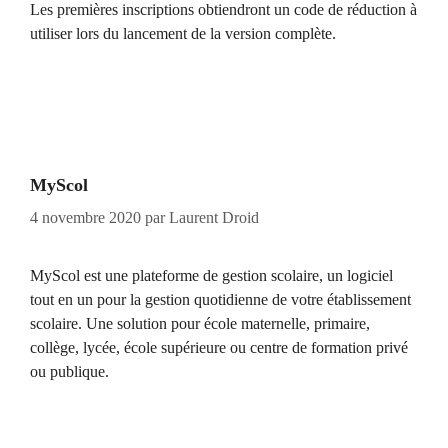
Les premières inscriptions obtiendront un code de réduction à
utiliser lors du lancement de la version complète.
MyScol
4 novembre 2020
par
Laurent Droid
MyScol est une plateforme de gestion scolaire, un logiciel
tout en un pour la gestion quotidienne de votre établissement
scolaire. Une solution pour école maternelle, primaire,
collège, lycée, école supérieure ou centre de formation privé
ou publique.