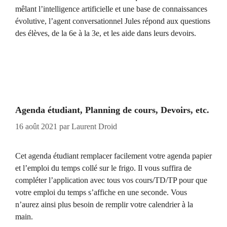
mêlant l’intelligence artificielle et une base de connaissances
évolutive, l’agent conversationnel Jules répond aux questions
des élèves, de la 6e à la 3e, et les aide dans leurs devoirs.
Agenda étudiant, Planning de cours, Devoirs, etc.
16 août 2021
par
Laurent Droid
Cet agenda étudiant remplacer facilement votre agenda papier
et l’emploi du temps collé sur le frigo. Il vous suffira de
compléter l’application avec tous vos cours/TD/TP pour que
votre emploi du temps s’affiche en une seconde. Vous
n’aurez ainsi plus besoin de remplir votre calendrier à la
main.