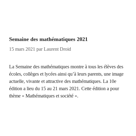
Semaine des mathématiques 2021
15 mars 2021
par
Laurent Droid
La Semaine des mathématiques montre à tous les élèves des
écoles, collèges et lycées ainsi qu’à leurs parents, une image
actuelle, vivante et attractive des mathématiques. La 10e
édition a lieu du 15 au 21 mars 2021. Cette édition a pour
thème « Mathématiques et société ».