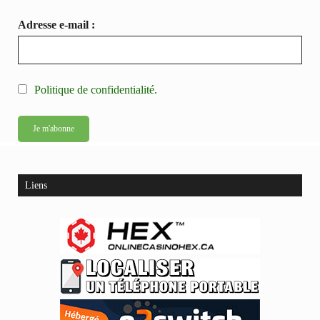
Adresse e-mail :
Politique de confidentialité.
Liens