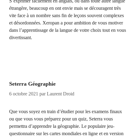
S’exprimer facilement en anglais, ou dans toute autre langue
étrangère, beaucoup en ont envie mais se découragent très
vite face à un nombre sans fin de leçons souvent complexes
et désordonnées. Xeropan a pour ambition de vous motiver
dans l’apprentissage de la langue de votre choix tout en vous
divertissant.
Seterra Géographie
6 octobre 2021
par
Laurent Droid
Que vous soyez en train d’étudier pour les examens finaux
ou que vous vous préparez pour un quiz, Seterra vous
permettra d’apprendre la géographie. Le populaire jeu-
questionnaire sur les cartes mondiales en ligne et en version