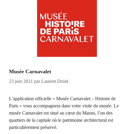
Musée Carnavalet
23 juin 2021
par
Laurent Droid
L’application officielle « Musée Carnavalet – Histoire de
Paris » vous accompagnera dans votre visite du musée. Le
musée Carnavalet est situé au cœur du Marais, l’un des
quartiers de la capitale où le patrimoine architectural est
particulièrement préservé.