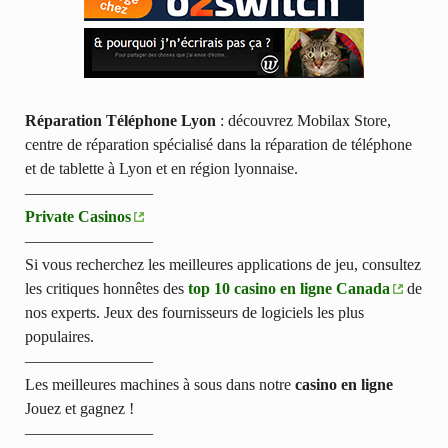
Réparation Téléphone Lyon
: découvrez Mobilax Store,
centre de réparation spécialisé dans la réparation de téléphone
et de tablette à Lyon et en région lyonnaise.
————————
Private Casinos
————————
Si vous recherchez les meilleures applications de jeu, consultez
les critiques honnêtes des
top 10 casino en ligne Canada
de
nos experts. Jeux des fournisseurs de logiciels les plus
populaires.
————————
Les meilleures machines à sous dans notre
casino en ligne
Jouez et gagnez !
————————