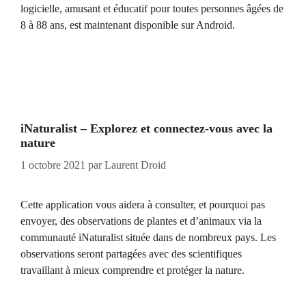
logicielle, amusant et éducatif pour toutes personnes âgées de
8 à 88 ans, est maintenant disponible sur Android.
iNaturalist – Explorez et connectez-vous avec la
nature
1 octobre 2021
par
Laurent Droid
Cette application vous aidera à consulter, et pourquoi pas
envoyer, des observations de plantes et d’animaux via la
communauté iNaturalist située dans de nombreux pays. Les
observations seront partagées avec des scientifiques
travaillant à mieux comprendre et protéger la nature.