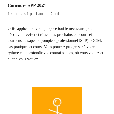
Concours SPP 2021
10 août 2021
par
Laurent Droid
Cette application vous propose tout le nécessaire pour
découvrir, réviser et réussir les prochains concours et
examens de sapeurs-pompiers professionnel (SPP) : QCM,
cas pratiques et cours. Vous pourrez progresser à votre
rythme et approfondir vos connaissances, où vous voulez et
quand vous voulez.