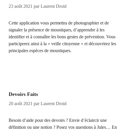
23 août 2021
par
Laurent Droid
Cette application vous permettra de photographier et de
signaler la présence de moustiques, d’apprendre à les
identifier et à connaître les bons gestes de prévention. Vous
participerez ainsi à la « veille citoyenne » et découvrirez les
principales espèces de moustiques.
Devoirs Faits
20 août 2021
par
Laurent Droid
Besoin d’aide pour des devoirs ? Envie d’éclaircir une
définition ou une notion ? Posez vos questions à Jules… En