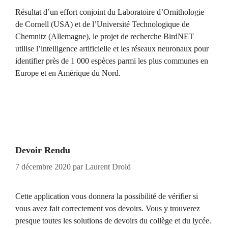
Résultat d’un effort conjoint du Laboratoire d’Ornithologie
de Cornell (USA) et de l’Université Technologique de
Chemnitz (Allemagne), le projet de recherche BirdNET
utilise l’intelligence artificielle et les réseaux neuronaux pour
identifier près de 1 000 espèces parmi les plus communes en
Europe et en Amérique du Nord.
Devoir Rendu
7 décembre 2020
par
Laurent Droid
Cette application vous donnera la possibilité de vérifier si
vous avez fait correctement vos devoirs. Vous y trouverez
presque toutes les solutions de devoirs du collège et du lycée.