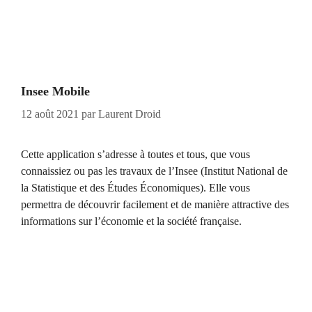
Insee Mobile
12 août 2021
par
Laurent Droid
Cette application s’adresse à toutes et tous, que vous
connaissiez ou pas les travaux de l’Insee (Institut National de
la Statistique et des Études Économiques). Elle vous
permettra de découvrir facilement et de manière attractive des
informations sur l’économie et la société française.