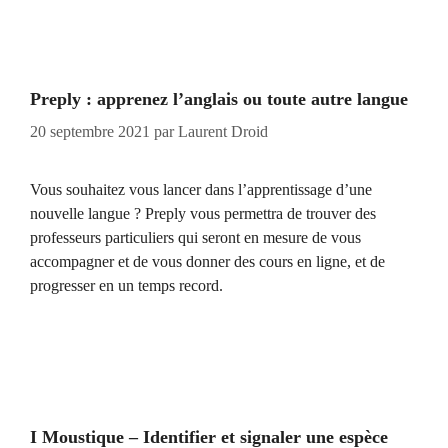
Preply : apprenez l’anglais ou toute autre langue
20 septembre 2021
par
Laurent Droid
Vous souhaitez vous lancer dans l’apprentissage d’une
nouvelle langue ? Preply vous permettra de trouver des
professeurs particuliers qui seront en mesure de vous
accompagner et de vous donner des cours en ligne, et de
progresser en un temps record.
I Moustique – Identifier et signaler une espèce