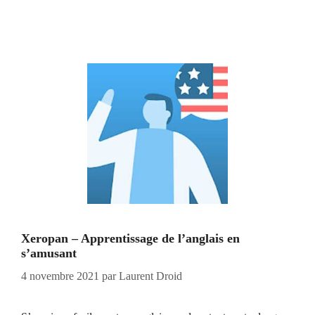
Xeropan – Apprentissage de l’anglais en
s’amusant
4 novembre 2021
par
Laurent Droid