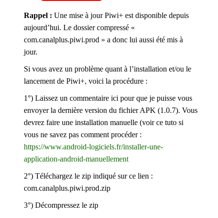
Rappel :
Une mise à jour Piwi+ est disponible depuis
aujourd’hui. Le dossier compressé «
com.canalplus.piwi.prod » a donc lui aussi été mis à
jour.
Si vous avez un problème quant à l’installation et/ou le
lancement de Piwi+, voici la procédure :
1°) Laissez un commentaire ici pour que je puisse vous
envoyer la dernière version du fichier APK (1.0.7). Vous
devrez faire une installation manuelle (voir ce tuto si
vous ne savez pas comment procéder :
https://www.android-logiciels.fr/installer-une-
application-android-manuellement
2°) Téléchargez le zip indiqué sur ce lien :
com.canalplus.piwi.prod.zip
3°) Décompressez le zip