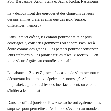
Poli, Barbapapa, Ariol, Stella et Sacha, Kioka, Rastasouris.
Ils y découvriront des épisodes et des chansons de leurs
dessins animés préférés ainsi que des jeux (puzzle,
différences, memory).
Dans l’atelier créatif, les enfants pourront faire de jolis
coloriages, y coller des gommettes ou encore s’amuser à
écrire comme des grands ! Les parents pourront conserver
leurs créations ou les publier sur les réseaux sociaux … en
toute sécurité grâce au contrôle parental !
La cabane de Zac et Zig sera l’occasion de s’amuser tout en
découvrant les animaux : épeler leurs noms grâce à
l’alphabet, apprendre à les dessiner facilement, ou encore
s’initier à leur habitat
Dans le coffre à jouets de Piwi+ se cacheront également des
surprises pour permettre à l’enfant de s’éveiller au monde :