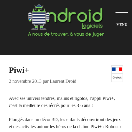
Aller
au
contenu
Piwi+
2 novembre 2013
par
Laurent Droid
Avec ses univers tendres, malins et rigolos, l’appli Piwi+,
c’est la meilleure des récrés pour les 3-6 ans !
Plongés dans un décor 3D, les enfants découvriront des jeux
et des activités autour les héros de la chaîne Piwi+ : Robocar