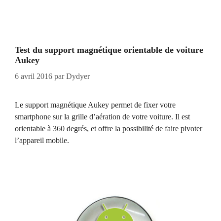
Test du support magnétique orientable de voiture
Aukey
6 avril 2016
par
Dydyer
Le support magnétique Aukey permet de fixer votre
smartphone sur la grille d’aération de votre voiture. Il est
orientable à 360 degrés, et offre la possibilité de faire pivoter
l’appareil mobile.