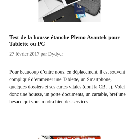
Test de la housse étanche Plemo Avantek pour
Tablette ou PC
27 février 2017
par
Dydyer
Pour beaucoup d’entre nous, en déplacement, il est souvent
compliqué d’emmener une Tablette, un Smartphone,
quelques dossiers et ses cartes vitales (dont la CB…). Voici
donc une housse, un porte-documents, un cartable, bref une
besace qui vous rendra bien des services.