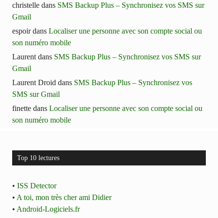
christelle
dans
SMS Backup Plus – Synchronisez vos SMS sur
Gmail
espoir
dans
Localiser une personne avec son compte social ou
son numéro mobile
Laurent
dans
SMS Backup Plus – Synchronisez vos SMS sur
Gmail
Laurent Droid
dans
SMS Backup Plus – Synchronisez vos
SMS sur Gmail
finette
dans
Localiser une personne avec son compte social ou
son numéro mobile
Top 10 lectures
•
ISS Detector
•
A toi, mon très cher ami Didier
•
Android-Logiciels.fr