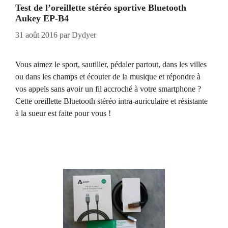
Test de l’oreillette stéréo sportive Bluetooth
Aukey EP-B4
31 août 2016
par
Dydyer
Vous aimez le sport, sautiller, pédaler partout, dans les villes
ou dans les champs et écouter de la musique et répondre à
vos appels sans avoir un fil accroché à votre smartphone ?
Cette oreillette Bluetooth stéréo intra-auriculaire et résistante
à la sueur est faite pour vous !