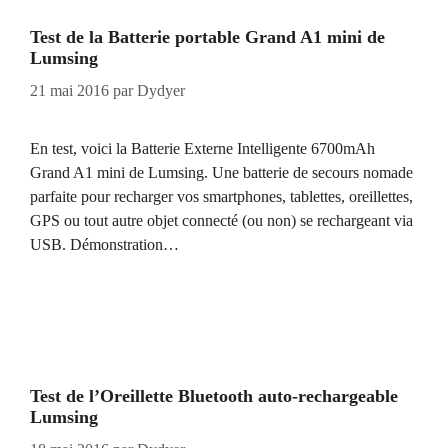
Test de la Batterie portable Grand A1 mini de
Lumsing
21 mai 2016
par
Dydyer
En test, voici la Batterie Externe Intelligente 6700mAh
Grand A1 mini de Lumsing. Une batterie de secours nomade
parfaite pour recharger vos smartphones, tablettes, oreillettes,
GPS ou tout autre objet connecté (ou non) se rechargeant via
USB. Démonstration…
Test de l’Oreillette Bluetooth auto-rechargeable
Lumsing