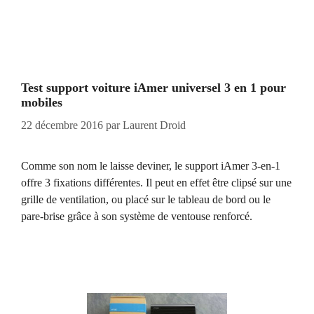
Test support voiture iAmer universel 3 en 1 pour
mobiles
22 décembre 2016
par
Laurent Droid
Comme son nom le laisse deviner, le support iAmer 3-en-1
offre 3 fixations différentes. Il peut en effet être clipsé sur une
grille de ventilation, ou placé sur le tableau de bord ou le
pare-brise grâce à son système de ventouse renforcé.