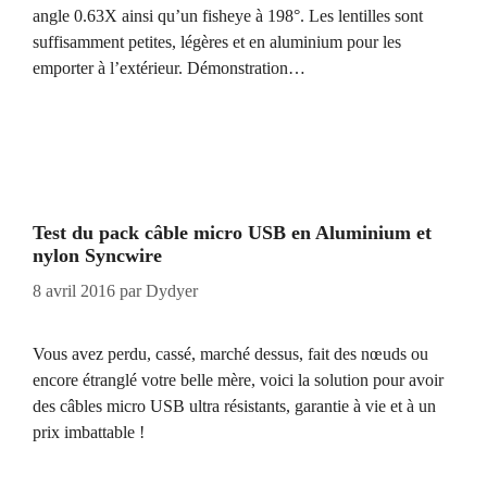
angle 0.63X ainsi qu’un fisheye à 198°. Les lentilles sont
suffisamment petites, légères et en aluminium pour les
emporter à l’extérieur. Démonstration…
Test du pack câble micro USB en Aluminium et
nylon Syncwire
8 avril 2016
par
Dydyer
Vous avez perdu, cassé, marché dessus, fait des nœuds ou
encore étranglé votre belle mère, voici la solution pour avoir
des câbles micro USB ultra résistants, garantie à vie et à un
prix imbattable !