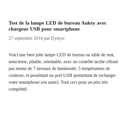
Test de la lampe LED de bureau Aukey avec
chargeur USB pour smartphone
27 septembre 2016
par
Dydyer
Voici une bien jolie lampe LED de bureau ou table de nuit,
astucieuse, pliable, orientable, avec un contrôle tactile offrant
pas moins de 7 niveaux de luminosité, 5 températures de
couleurs, et possédant un port USB permettant de recharger
votre smartphone (ou autre). Tout ceci pour un prix très
compétitif.