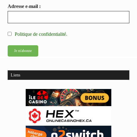
Adresse e-mail :
Politique de confidentialité.
Liens