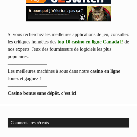
Si vous recherchez les meilleures applications de jeu, consultez
les critiques honnêtes des
top 10 casino en ligne Canada
de
nos experts. Jeux des fournisseurs de logiciels les plus
populaires.
————————
Les meilleures machines à sous dans notre
casino en ligne
Jouez et gagnez !
————————
Casino bonus sans dépôt, c’est ici
————————
Commentaires récents