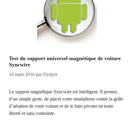
Test du support universel magnétique de voiture
Syncwire
16 mars 2016
par
Dydyer
Le support magnétique Syncwire est intelligent. Il permet,
d’un simple geste, de placer votre smartphone contre la grille
d’aération de votre voiture et de le faire pivoter en toute
liberté et sans contrainte.