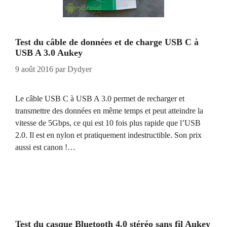
Test du câble de données et de charge USB C à
USB A 3.0 Aukey
9 août 2016
par
Dydyer
Le câble USB C à USB A 3.0 permet de recharger et
transmettre des données en même temps et peut atteindre la
vitesse de 5Gbps, ce qui est 10 fois plus rapide que l’USB
2.0. Il est en nylon et pratiquement indestructible. Son prix
aussi est canon !…
Test du casque Bluetooth 4.0 stéréo sans fil Aukey