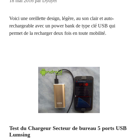
18 mai 2016
par
Dydyer
Voici une oreillette design, légère, au son clair et auto-
rechargeable avec un power bank de type clé USB qui
permet de la recharger deux fois en toute mobilité.
Test du Chargeur Secteur de bureau 5 ports USB
Lumsing