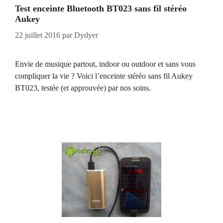
Test enceinte Bluetooth BT023 sans fil stéréo
Aukey
22 juillet 2016
par
Dydyer
Envie de musique partout, indoor ou outdoor et sans vous
compliquer la vie ? Voici l’enceinte stéréo sans fil Aukey
BT023, testée (et approuvée) par nos soins.