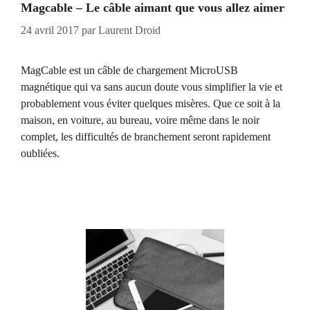
Magcable – Le câble aimant que vous allez aimer
24 avril 2017
par
Laurent Droid
MagCable est un câble de chargement MicroUSB
magnétique qui va sans aucun doute vous simplifier la vie et
probablement vous éviter quelques misères. Que ce soit à la
maison, en voiture, au bureau, voire même dans le noir
complet, les difficultés de branchement seront rapidement
oubliées.