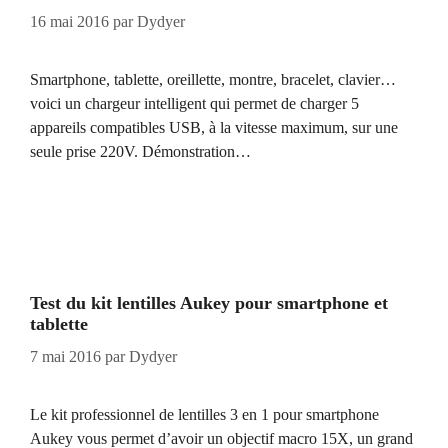
16 mai 2016
par
Dydyer
Smartphone, tablette, oreillette, montre, bracelet, clavier…
voici un chargeur intelligent qui permet de charger 5
appareils compatibles USB, à la vitesse maximum, sur une
seule prise 220V. Démonstration…
Test du kit lentilles Aukey pour smartphone et
tablette
7 mai 2016
par
Dydyer
Le kit professionnel de lentilles 3 en 1 pour smartphone
Aukey vous permet d’avoir un objectif macro 15X, un grand