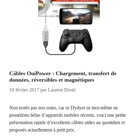
Câbles OuiPower : Chargement, transfert de
données, réversibles et magnétiques
10 février 2017
par
Laurent Droid
Non testés par nos soins, car ni Dydyer ni moi-même ne
possédons hélas d’appareils mobiles récents, voici une petite
présentation rapide d’excellents câbles utiles au quotidien et
proposés actuellement à petit prix.