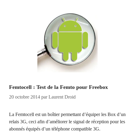
Femtocell : Test de la Femto pour Freebox
20 octobre 2014
par
Laurent Droid
La Femtocell est un boîtier permettant d’équiper les Box d’un
relais 3G, ceci afin d’améliorer le signal de réception pour les
abonnés équipés d’un téléphone compatible 3G.