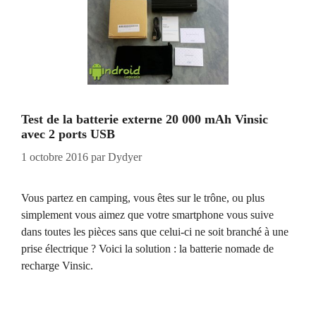
Test de la batterie externe 20 000 mAh Vinsic
avec 2 ports USB
1 octobre 2016
par
Dydyer
Vous partez en camping, vous êtes sur le trône, ou plus
simplement vous aimez que votre smartphone vous suive
dans toutes les pièces sans que celui-ci ne soit branché à une
prise électrique ? Voici la solution : la batterie nomade de
recharge Vinsic.