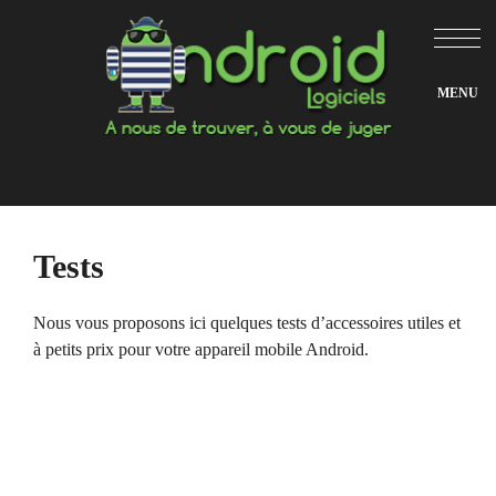
Aller
au
contenu
Tests
Nous vous proposons ici quelques tests d’accessoires utiles et
à petits prix pour votre appareil mobile Android.