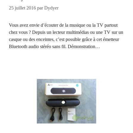
25 juillet 2016
par
Dydyer
Vous avez envie d’écouter de la musique ou la TV partout
chez vous ? Depuis un lecteur multimédias ou une TV sur un
casque ou des enceintes, c’est possible grâce à cet émetteur
Bluetooth audio stéréo sans fil. Démonstration…