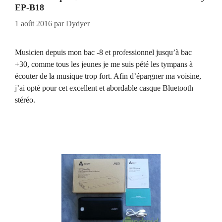
EP-B18
1 août 2016
par
Dydyer
Musicien depuis mon bac -8 et professionnel jusqu’à bac
+30, comme tous les jeunes je me suis pété les tympans à
écouter de la musique trop fort. Afin d’épargner ma voisine,
j’ai opté pour cet excellent et abordable casque Bluetooth
stéréo.