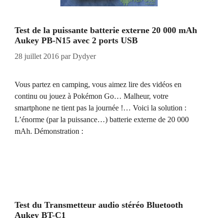
Test de la puissante batterie externe 20 000 mAh
Aukey PB-N15 avec 2 ports USB
28 juillet 2016
par
Dydyer
Vous partez en camping, vous aimez lire des vidéos en
continu ou jouez à Pokémon Go… Malheur, votre
smartphone ne tient pas la journée !… Voici la solution :
L’énorme (par la puissance…) batterie externe de 20 000
mAh. Démonstration :
Test du Transmetteur audio stéréo Bluetooth
Aukey BT-C1