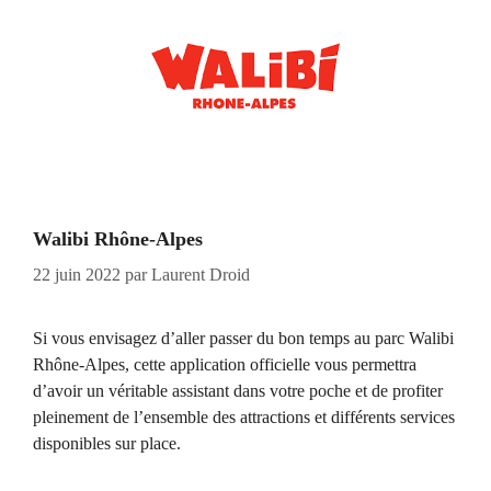
Walibi Rhône-Alpes
22 juin 2022
par
Laurent Droid
Si vous envisagez d’aller passer du bon temps au parc Walibi
Rhône-Alpes, cette application officielle vous permettra
d’avoir un véritable assistant dans votre poche et de profiter
pleinement de l’ensemble des attractions et différents services
disponibles sur place.