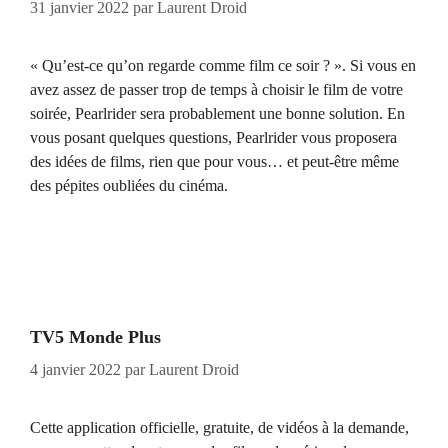
31 janvier 2022
par
Laurent Droid
« Qu’est-ce qu’on regarde comme film ce soir ? ». Si vous en
avez assez de passer trop de temps à choisir le film de votre
soirée, Pearlrider sera probablement une bonne solution. En
vous posant quelques questions, Pearlrider vous proposera
des idées de films, rien que pour vous… et peut-être même
des pépites oubliées du cinéma.
TV5 Monde Plus
4 janvier 2022
par
Laurent Droid
Cette application officielle, gratuite, de vidéos à la demande,