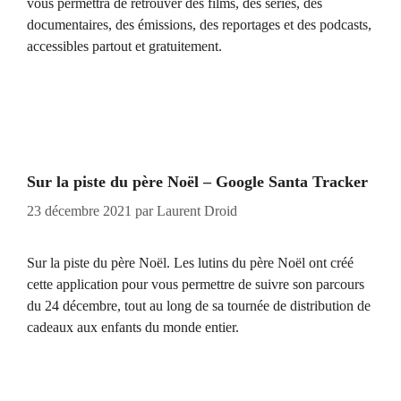
vous permettra de retrouver des films, des séries, des
documentaires, des émissions, des reportages et des podcasts,
accessibles partout et gratuitement.
Sur la piste du père Noël – Google Santa Tracker
23 décembre 2021
par
Laurent Droid
Sur la piste du père Noël. Les lutins du père Noël ont créé
cette application pour vous permettre de suivre son parcours
du 24 décembre, tout au long de sa tournée de distribution de
cadeaux aux enfants du monde entier.