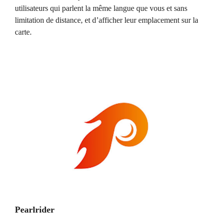
utilisateurs qui parlent la même langue que vous et sans
limitation de distance, et d’afficher leur emplacement sur la
carte.
Pearlrider