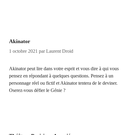
Akinator
1 octobre 2021
par
Laurent Droid
Akinator peut lire dans votre esprit et vous dire à qui vous
pensez en répondant à quelques questions. Pensez à un
personnage réel ou fictif et Akinator tentera de le deviner.
Oserez-vous défier le Génie ?