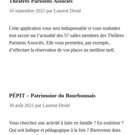
Théâtres Parisiens Associés
16 septembre 2021
par
Laurent Droid
Cette application vous sera indispensable si vous souhaitez
tout savoir sur l’actualité des 57 salles membres des Théâtres
Parisiens Associés. Elle vous permettra, par exemple,
d’effectuer la réservation de vos places au meilleur tarif.
PÉPIT – Patrimoine du Bourbonnais
30 août 2021
par
Laurent Droid
Vous cherchez une activité à faire en famille ? En extérieur ?
Qui soit ludique et pédagogique à la fois ? Bienvenue dans