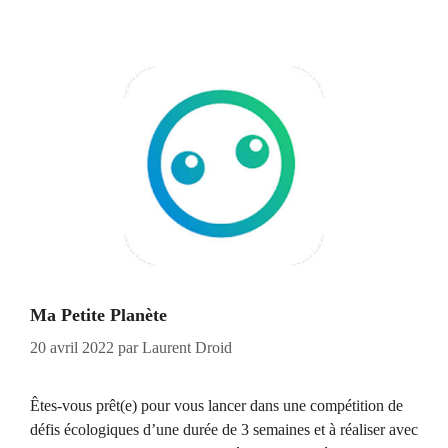
Ma Petite Planète
20 avril 2022
par
Laurent Droid
Êtes-vous prêt(e) pour vous lancer dans une compétition de
défis écologiques d’une durée de 3 semaines et à réaliser avec