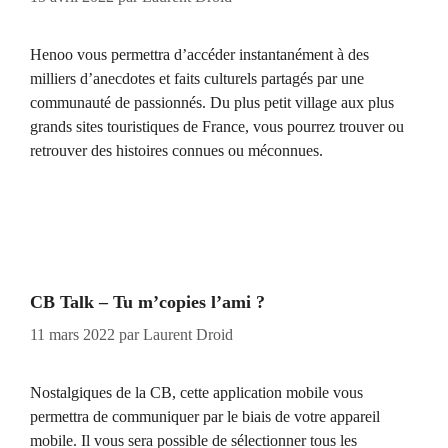
Henoo vous permettra d’accéder instantanément à des
milliers d’anecdotes et faits culturels partagés par une
communauté de passionnés. Du plus petit village aux plus
grands sites touristiques de France, vous pourrez trouver ou
retrouver des histoires connues ou méconnues.
CB Talk – Tu m’copies l’ami ?
11 mars 2022
par
Laurent Droid
Nostalgiques de la CB, cette application mobile vous
permettra de communiquer par le biais de votre appareil
mobile. Il vous sera possible de sélectionner tous les