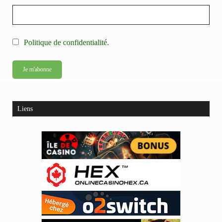
Politique de confidentialité.
Liens