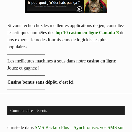
Si vous recherchez les meilleures applications de jeu, consultez
les critiques honnêtes des
top 10 casino en ligne Canada
de
nos experts. Jeux des fournisseurs de logiciels les plus
populaires.
————————
Les meilleures machines à sous dans notre
casino en ligne
Jouez et gagnez !
————————
Casino bonus sans dépôt, c’est ici
————————
Commentaires récents
christelle
dans
SMS Backup Plus – Synchronisez vos SMS sur