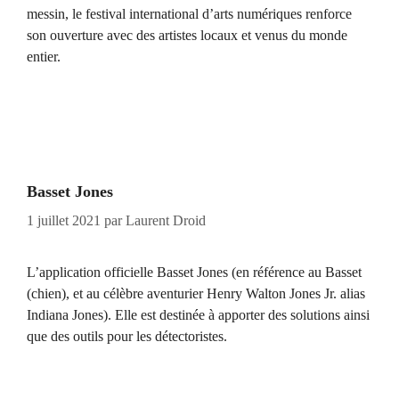
messin, le festival international d’arts numériques renforce
son ouverture avec des artistes locaux et venus du monde
entier.
Basset Jones
1 juillet 2021
par
Laurent Droid
L’application officielle Basset Jones (en référence au Basset
(chien), et au célèbre aventurier Henry Walton Jones Jr. alias
Indiana Jones). Elle est destinée à apporter des solutions ainsi
que des outils pour les détectoristes.