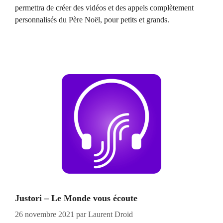
permettra de créer des vidéos et des appels complètement
personnalisés du Père Noël, pour petits et grands.
Justori – Le Monde vous écoute
26 novembre 2021
par
Laurent Droid