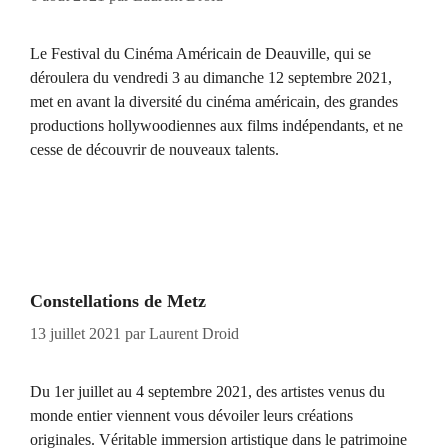
Le Festival du Cinéma Américain de Deauville, qui se
déroulera du vendredi 3 au dimanche 12 septembre 2021,
met en avant la diversité du cinéma américain, des grandes
productions hollywoodiennes aux films indépendants, et ne
cesse de découvrir de nouveaux talents.
Constellations de Metz
13 juillet 2021
par
Laurent Droid
Du 1er juillet au 4 septembre 2021, des artistes venus du
monde entier viennent vous dévoiler leurs créations
originales. Véritable immersion artistique dans le patrimoine