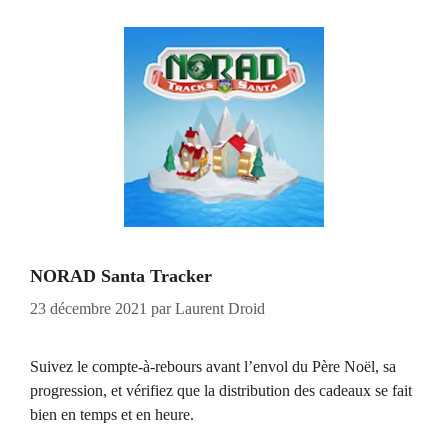
NORAD Santa Tracker
23 décembre 2021
par
Laurent Droid
Suivez le compte-à-rebours avant l’envol du Père Noël, sa
progression, et vérifiez que la distribution des cadeaux se fait
bien en temps et en heure.