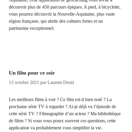
découvrir plus de 450 parcours épiques. A pied, à bicyclette,
vous pourrez découvrir la Nouvelle-Aquitaine, plus vaste
région française, qui abrite des cultures fortes et un
patrimoine exceptionnel.
Un film pour ce soir
13 octobre 2021
par
Laurent Droid
Les meilleurs films à voir ? Ce film est-il bien noté ? La
prochaine série TV à regarder ? Ai-je déjà vu l’épisode de
cette série TV ? Filmographie d’un acteur ? Ma bibliothèque
de films ? Si vous vous posez souvent ces questions, cette
application va probablement vous simplifier la vie.