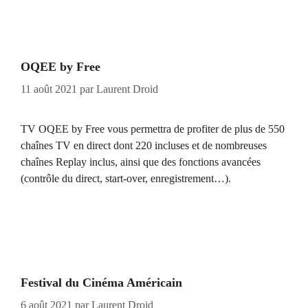
OQEE by Free
11 août 2021
par
Laurent Droid
TV OQEE by Free vous permettra de profiter de plus de 550
chaînes TV en direct dont 220 incluses et de nombreuses
chaînes Replay inclus, ainsi que des fonctions avancées
(contrôle du direct, start-over, enregistrement…).
Festival du Cinéma Américain
6 août 2021
par
Laurent Droid