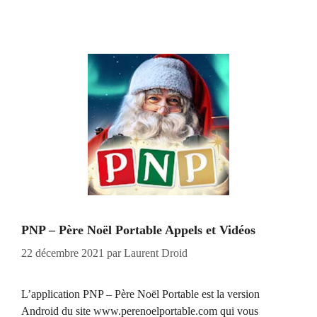
PNP – Père Noël Portable Appels et Vidéos
22 décembre 2021
par
Laurent Droid
L’application PNP – Père Noël Portable est la version
Android du site www.perenoelportable.com qui vous