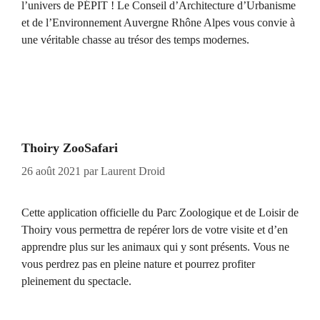
l’univers de PÉPIT ! Le Conseil d’Architecture d’Urbanisme
et de l’Environnement Auvergne Rhône Alpes vous convie à
une véritable chasse au trésor des temps modernes.
Thoiry ZooSafari
26 août 2021
par
Laurent Droid
Cette application officielle du Parc Zoologique et de Loisir de
Thoiry vous permettra de repérer lors de votre visite et d’en
apprendre plus sur les animaux qui y sont présents. Vous ne
vous perdrez pas en pleine nature et pourrez profiter
pleinement du spectacle.