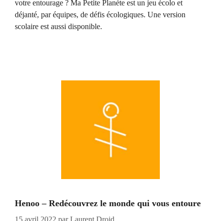
votre entourage ? Ma Petite Planète est un jeu écolo et
déjanté, par équipes, de défis écologiques. Une version
scolaire est aussi disponible.
Henoo – Redécouvrez le monde qui vous entoure
15 avril 2022
par
Laurent Droid