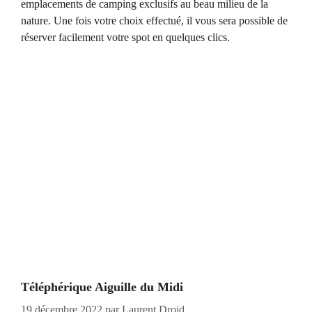
emplacements de camping exclusifs au beau milieu de la
nature. Une fois votre choix effectué, il vous sera possible de
réserver facilement votre spot en quelques clics.
Téléphérique Aiguille du Midi
19 décembre 2022
par
Laurent Droid