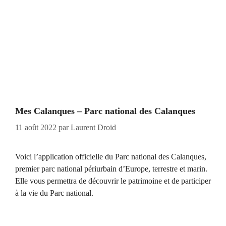
Mes Calanques – Parc national des Calanques
11 août 2022
par
Laurent Droid
Voici l’application officielle du Parc national des Calanques,
premier parc national périurbain d’Europe, terrestre et marin.
Elle vous permettra de découvrir le patrimoine et de participer
à la vie du Parc national.