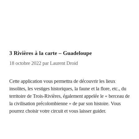
3 Rivières à la carte – Guadeloupe
18 octobre 2022
par
Laurent Droid
Cette application vous permettra de découvrir les lieux
insolites, les vestiges historiques, la faune et la flore, etc., du
territoire de Trois-Rivières, également appelée le « berceau de
la civilisation précolombienne » de par son histoire. Vous
pourrez choisir votre circuit et vous laisser guider.