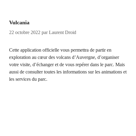
Vulcania
22 octobre 2022
par
Laurent Droid
Cette application officielle vous permettra de partir en
exploration au cœur des volcans d’Auvergne, d’organiser
votre visite, d’échanger et de vous repérer dans le parc. Mais
aussi de consulter toutes les informations sur les animations et
les services du parc.