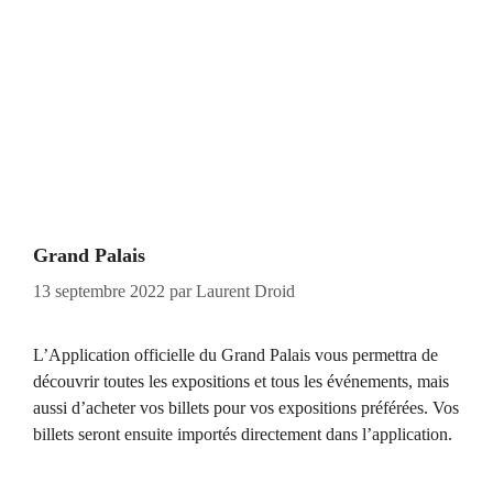
Grand Palais
13 septembre 2022
par
Laurent Droid
L’Application officielle du Grand Palais vous permettra de
découvrir toutes les expositions et tous les événements, mais
aussi d’acheter vos billets pour vos expositions préférées. Vos
billets seront ensuite importés directement dans l’application.