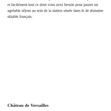
et facilement tout ce dont vous avez besoin pour passer un
agréable séjour au sein de la station située dans le 4e domaine
skiable français.
Château de Versailles