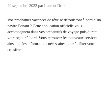
29 septembre 2022
par
Laurent Droid
Vos prochaines vacances de rêve se dérouleront à bord d’un
navire Ponant ? Cette application officielle vous
accompagnera dans vos préparatifs de voyage puis durant
votre séjour à bord. Vous retrouvez les nouveaux services
ainsi que les informations nécessaires pour faciliter votre
croisière.