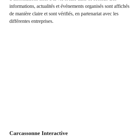
informations, actualités et événements organisés sont affichés
de manière claire et sont vérifiés, en partenariat avec les
différentes entreprises.
Carcassonne Interactive