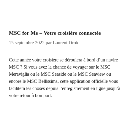
MSC for Me – Votre croisière connectée
15 septembre 2022
par
Laurent Droid
Cette année votre croisière se déroulera à bord d’un navire
MSC ? Si vous avez la chance de voyager sur le MSC
Meraviglia ou le MSC Seaside ou le MSC Seaview ou
encore le MSC Bellissima, cette application officielle vous
facilitera les choses depuis l’enregistrement en ligne jusqu’à
votre retour à bon port.