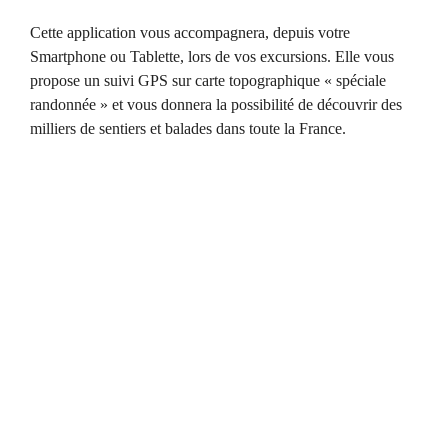
Cette application vous accompagnera, depuis votre
Smartphone ou Tablette, lors de vos excursions. Elle vous
propose un suivi GPS sur carte topographique « spéciale
randonnée » et vous donnera la possibilité de découvrir des
milliers de sentiers et balades dans toute la France.