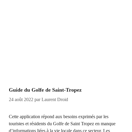
Guide du Golfe de Saint-Tropez
24 août 2022
par
Laurent Droid
Cette application répond aux besoins exprimés par les
touristes et résidents du Golfe de Saint Tropez en manque
d’informations liées à la vie locale dans ce secteur. Les