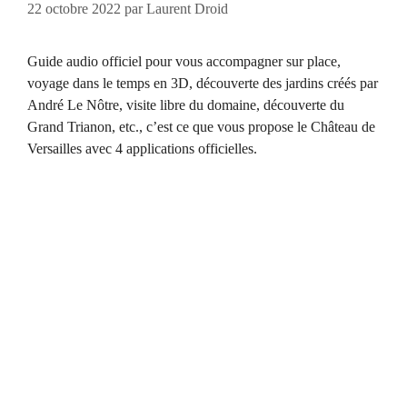
22 octobre 2022
par
Laurent Droid
Guide audio officiel pour vous accompagner sur place,
voyage dans le temps en 3D, découverte des jardins créés par
André Le Nôtre, visite libre du domaine, découverte du
Grand Trianon, etc., c’est ce que vous propose le Château de
Versailles avec 4 applications officielles.