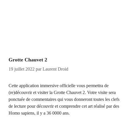
Grotte Chauvet 2
19 juillet 2022
par
Laurent Droid
Cette application immersive officielle vous permettra de
(re)découvrir et visiter la Grotte Chauvet 2. Votre visite sera
ponctuée de commentaires qui vous donneront toutes les clefs
de lecture pour découvrir et comprendre cet art réalisé par des
Homo sapiens, il y a 36 0000 ans.