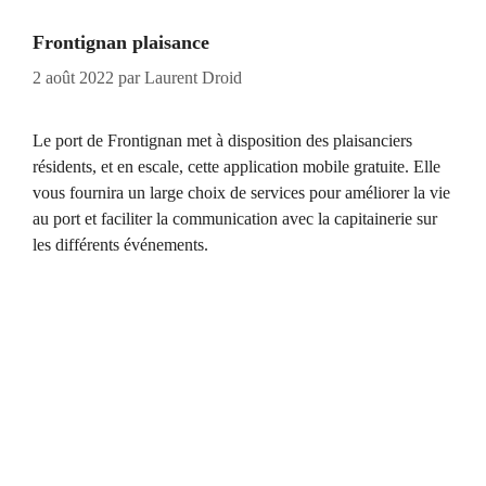
Frontignan plaisance
2 août 2022
par
Laurent Droid
Le port de Frontignan met à disposition des plaisanciers
résidents, et en escale, cette application mobile gratuite. Elle
vous fournira un large choix de services pour améliorer la vie
au port et faciliter la communication avec la capitainerie sur
les différents événements.