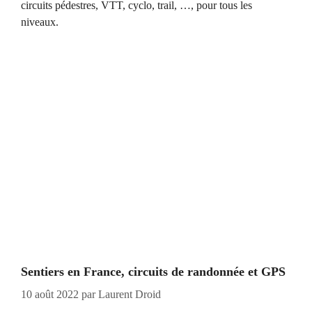
circuits pédestres, VTT, cyclo, trail, …, pour tous les
niveaux.
Sentiers en France, circuits de randonnée et GPS
10 août 2022
par
Laurent Droid