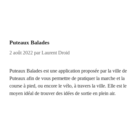
Puteaux Balades
2 août 2022
par
Laurent Droid
Puteaux Balades est une application proposée par la ville de
Puteaux afin de vous permettre de pratiquer la marche et la
course à pied, ou encore le vélo, à travers la ville. Elle est le
moyen idéal de trouver des idées de sortie en plein air.