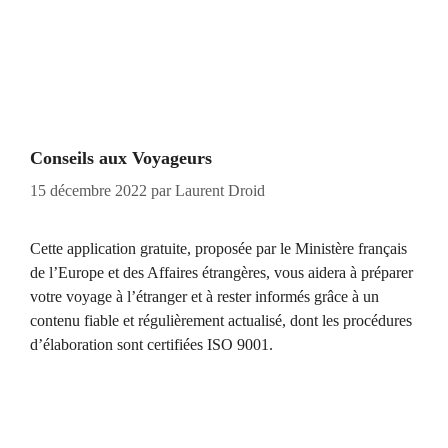
Conseils aux Voyageurs
15 décembre 2022
par
Laurent Droid
Cette application gratuite, proposée par le Ministère français
de l’Europe et des Affaires étrangères, vous aidera à préparer
votre voyage à l’étranger et à rester informés grâce à un
contenu fiable et régulièrement actualisé, dont les procédures
d’élaboration sont certifiées ISO 9001.