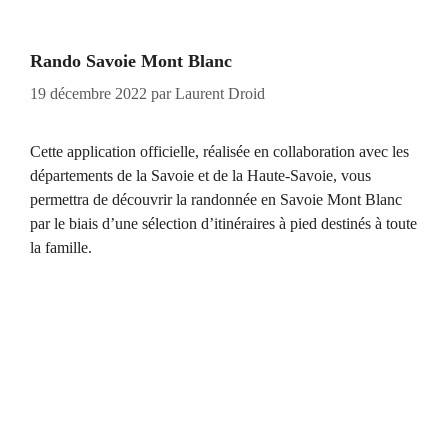
Rando Savoie Mont Blanc
19 décembre 2022
par
Laurent Droid
Cette application officielle, réalisée en collaboration avec les
départements de la Savoie et de la Haute-Savoie, vous
permettra de découvrir la randonnée en Savoie Mont Blanc
par le biais d’une sélection d’itinéraires à pied destinés à toute
la famille.