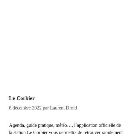
Le Corbier
8 décembre 2022
par
Laurent Droid
Agenda, guide pratique, météo…, l’application officielle de
la station Le Corbier vous permettra de retrouver rapidement