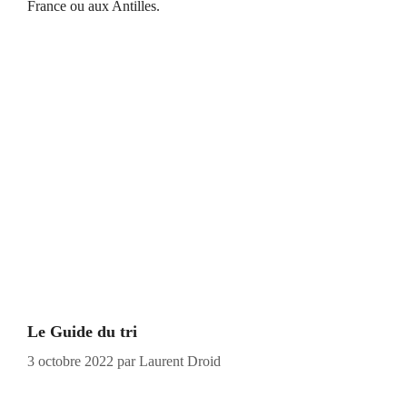
France ou aux Antilles.
Le Guide du tri
3 octobre 2022
par
Laurent Droid