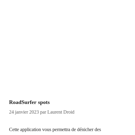
RoadSurfer spots
24 janvier 2023
par
Laurent Droid
Cette application vous permettra de dénicher des