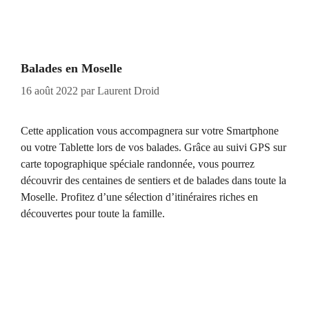
Balades en Moselle
16 août 2022
par
Laurent Droid
Cette application vous accompagnera sur votre Smartphone
ou votre Tablette lors de vos balades. Grâce au suivi GPS sur
carte topographique spéciale randonnée, vous pourrez
découvrir des centaines de sentiers et de balades dans toute la
Moselle. Profitez d’une sélection d’itinéraires riches en
découvertes pour toute la famille.