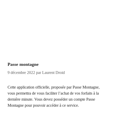
Passe montagne
9 décembre 2022
par
Laurent Droid
Cette application officielle, proposée par Passe Montagne,
vous permettra de vous faciliter l’achat de vos forfaits à la
dernière minute. Vous devez posséder un compte Passe
Montagne pour pouvoir accéder à ce service.