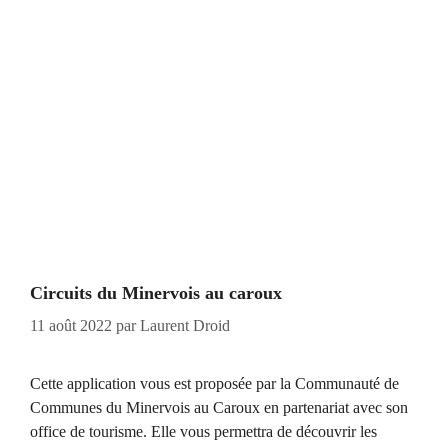
Circuits du Minervois au caroux
11 août 2022
par
Laurent Droid
Cette application vous est proposée par la Communauté de
Communes du Minervois au Caroux en partenariat avec son
office de tourisme. Elle vous permettra de découvrir les