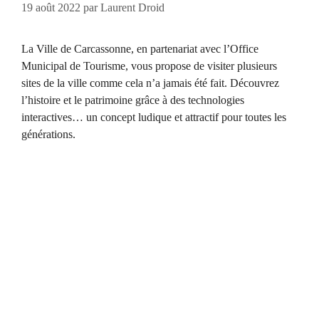
19 août 2022
par
Laurent Droid
La Ville de Carcassonne, en partenariat avec l’Office
Municipal de Tourisme, vous propose de visiter plusieurs
sites de la ville comme cela n’a jamais été fait. Découvrez
l’histoire et le patrimoine grâce à des technologies
interactives… un concept ludique et attractif pour toutes les
générations.