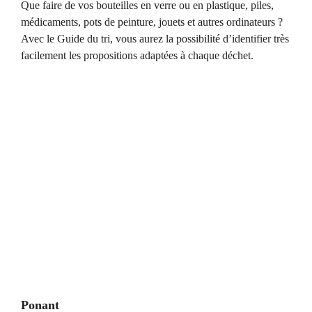
Que faire de vos bouteilles en verre ou en plastique, piles,
médicaments, pots de peinture, jouets et autres ordinateurs ?
Avec le Guide du tri, vous aurez la possibilité d’identifier très
facilement les propositions adaptées à chaque déchet.
Ponant