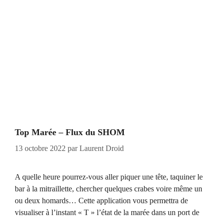
Top Marée – Flux du SHOM
13 octobre 2022
par
Laurent Droid
A quelle heure pourrez-vous aller piquer une tête, taquiner le
bar à la mitraillette, chercher quelques crabes voire même un
ou deux homards… Cette application vous permettra de
visualiser à l’instant « T » l’état de la marée dans un port de