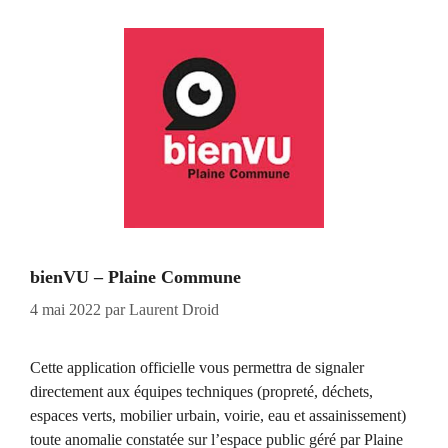
bienVU – Plaine Commune
4 mai 2022
par
Laurent Droid
Cette application officielle vous permettra de signaler
directement aux équipes techniques (propreté, déchets,
espaces verts, mobilier urbain, voirie, eau et assainissement)
toute anomalie constatée sur l’espace public géré par Plaine