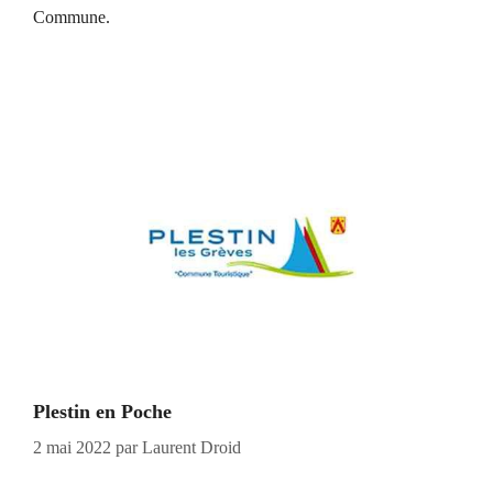
Commune.
Plestin en Poche
2 mai 2022
par
Laurent Droid