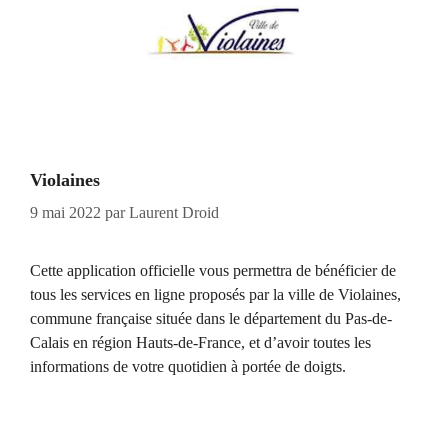
Violaines
9 mai 2022
par
Laurent Droid
Cette application officielle vous permettra de bénéficier de
tous les services en ligne proposés par la ville de Violaines,
commune française située dans le département du Pas-de-
Calais en région Hauts-de-France, et d’avoir toutes les
informations de votre quotidien à portée de doigts.