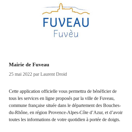
Mairie de Fuveau
25 mai 2022
par
Laurent Droid
Cette application officielle vous permettra de bénéficier de
tous les services en ligne proposés par la ville de Fuveau,
commune française située dans le département des Bouches-
du-Rhône, en région Provence-Alpes-Côte d’Azur, et d’avoir
toutes les informations de votre quotidien à portée de doigts.