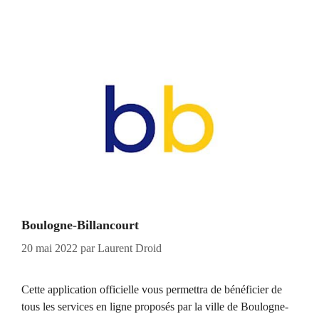
Boulogne-Billancourt
20 mai 2022
par
Laurent Droid
Cette application officielle vous permettra de bénéficier de
tous les services en ligne proposés par la ville de Boulogne-