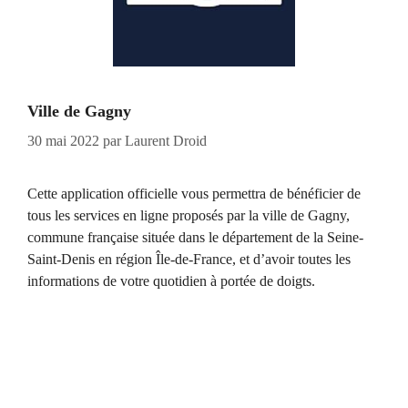
Ville de Gagny
30 mai 2022
par
Laurent Droid
Cette application officielle vous permettra de bénéficier de
tous les services en ligne proposés par la ville de Gagny,
commune française située dans le département de la Seine-
Saint-Denis en région Île-de-France, et d’avoir toutes les
informations de votre quotidien à portée de doigts.