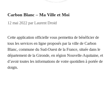
Carbon Blanc – Ma Ville et Moi
12 mai 2022
par
Laurent Droid
Cette application officielle vous permettra de bénéficier de
tous les services en ligne proposés par la ville de Carbon
Blanc, commune du Sud-Ouest de la France, située dans le
département de la Gironde, en région Nouvelle-Aquitaine, et
d’avoir toutes les informations de votre quotidien à portée de
doigts.