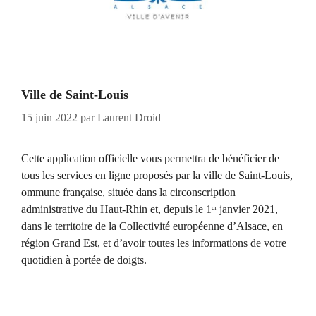
Ville de Saint-Louis
15 juin 2022
par
Laurent Droid
Cette application officielle vous permettra de bénéficier de
tous les services en ligne proposés par la ville de Saint-Louis,
ommune française, située dans la circonscription
administrative du Haut-Rhin et, depuis le 1ᵉʳ janvier 2021,
dans le territoire de la Collectivité européenne d’Alsace, en
région Grand Est, et d’avoir toutes les informations de votre
quotidien à portée de doigts.