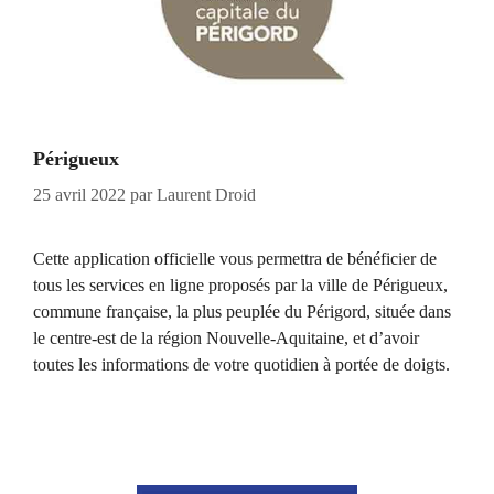
Périgueux
25 avril 2022
par
Laurent Droid
Cette application officielle vous permettra de bénéficier de
tous les services en ligne proposés par la ville de Périgueux,
commune française, la plus peuplée du Périgord, située dans
le centre-est de la région Nouvelle-Aquitaine, et d’avoir
toutes les informations de votre quotidien à portée de doigts.