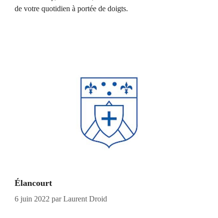
de votre quotidien à portée de doigts.
Élancourt
6 juin 2022
par
Laurent Droid