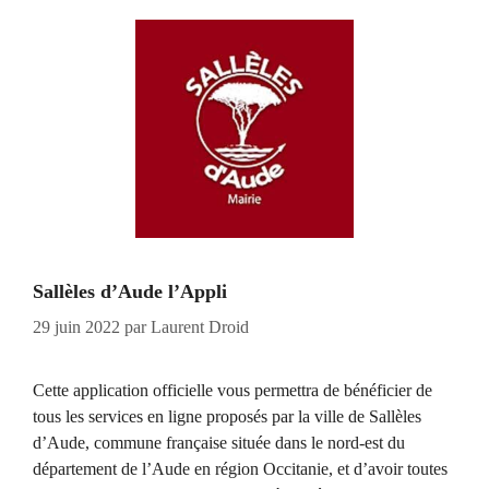
Sallèles d’Aude l’Appli
29 juin 2022
par
Laurent Droid
Cette application officielle vous permettra de bénéficier de
tous les services en ligne proposés par la ville de Sallèles
d’Aude, commune française située dans le nord-est du
département de l’Aude en région Occitanie, et d’avoir toutes