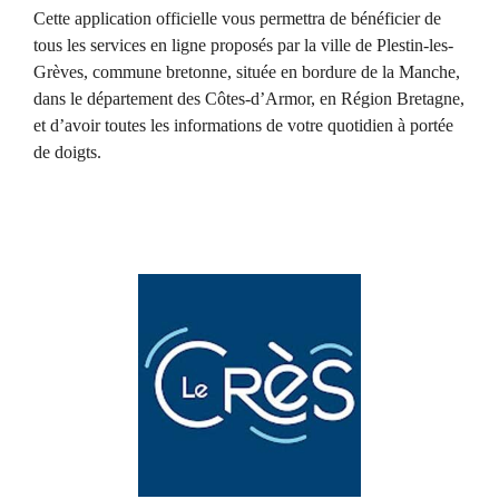
Cette application officielle vous permettra de bénéficier de
tous les services en ligne proposés par la ville de Plestin-les-
Grèves, commune bretonne, située en bordure de la Manche,
dans le département des Côtes-d’Armor, en Région Bretagne,
et d’avoir toutes les informations de votre quotidien à portée
de doigts.