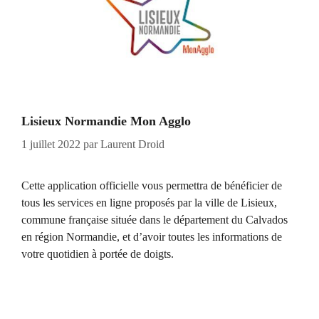
Lisieux Normandie Mon Agglo
1 juillet 2022
par
Laurent Droid
Cette application officielle vous permettra de bénéficier de
tous les services en ligne proposés par la ville de Lisieux,
commune française située dans le département du Calvados
en région Normandie, et d’avoir toutes les informations de
votre quotidien à portée de doigts.