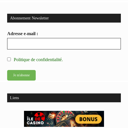
Abonnement Newsletter
Adresse e-mail :
Politique de confidentialité.
Liens