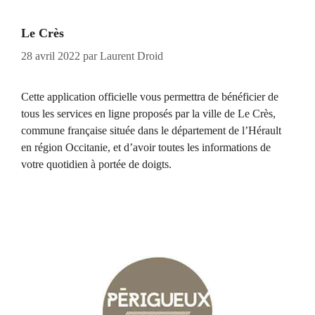
Le Crès
28 avril 2022
par
Laurent Droid
Cette application officielle vous permettra de bénéficier de
tous les services en ligne proposés par la ville de Le Crès,
commune française située dans le département de l’Hérault
en région Occitanie, et d’avoir toutes les informations de
votre quotidien à portée de doigts.