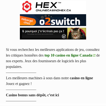
Si vous recherchez les meilleures applications de jeu, consultez
les critiques honnêtes des
top 10 casino en ligne Canada
de
nos experts. Jeux des fournisseurs de logiciels les plus
populaires.
————————
Les meilleures machines à sous dans notre
casino en ligne
Jouez et gagnez !
————————
Casino bonus sans dépôt, c’est ici
————————