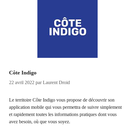
Côte Indigo
22 avril 2022
par
Laurent Droid
Le territoire Côte Indigo vous propose de découvrir son
application mobile qui vous permettra de suivre simplement
et rapidement toutes les informations pratiques dont vous
avez besoin, où que vous soyez.