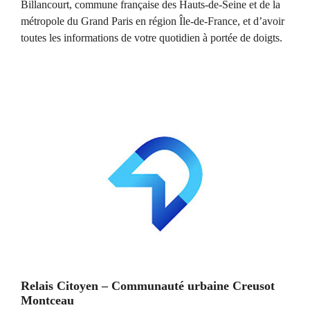
Billancourt, commune française des Hauts-de-Seine et de la
métropole du Grand Paris en région Île-de-France, et d’avoir
toutes les informations de votre quotidien à portée de doigts.
Relais Citoyen – Communauté urbaine Creusot
Montceau