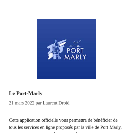
Le Port-Marly
21 mars 2022
par
Laurent Droid
Cette application officielle vous permettra de bénéficier de
tous les services en ligne proposés par la ville de Port-Marly,