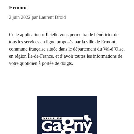
Ermont
2 juin 2022
par
Laurent Droid
Cette application officielle vous permettra de bénéficier de
tous les services en ligne proposés par la ville de Ermont,
commune française située dans le département du Val-d’Oise,
en région Île-de-France, et d’avoir toutes les informations de
votre quotidien à portée de doigts.