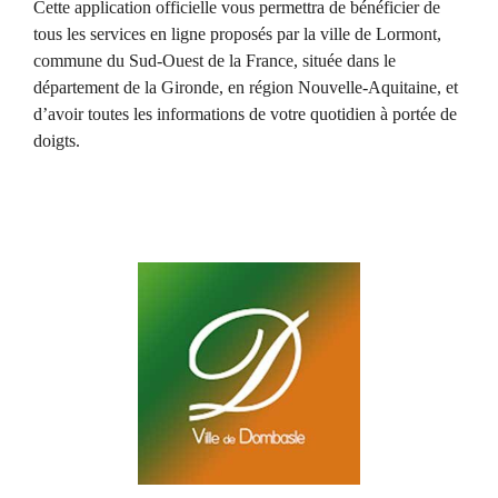
Cette application officielle vous permettra de bénéficier de
tous les services en ligne proposés par la ville de Lormont,
commune du Sud-Ouest de la France, située dans le
département de la Gironde, en région Nouvelle-Aquitaine, et
d’avoir toutes les informations de votre quotidien à portée de
doigts.