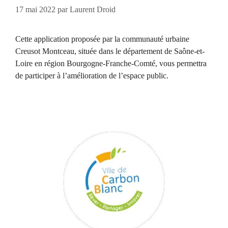
17 mai 2022
par
Laurent Droid
Cette application proposée par la communauté urbaine
Creusot Montceau, située dans le département de Saône-et-
Loire en région Bourgogne-Franche-Comté, vous permettra
de participer à l’amélioration de l’espace public.