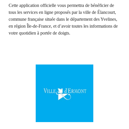
Cette application officielle vous permettra de bénéficier de
tous les services en ligne proposés par la ville de Élancourt,
commune française située dans le département des Yvelines,
en région Île-de-France, et d’avoir toutes les informations de
votre quotidien à portée de doigts.