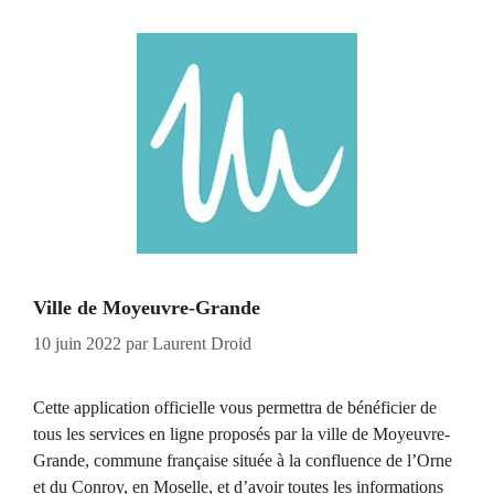
Ville de Moyeuvre-Grande
10 juin 2022
par
Laurent Droid
Cette application officielle vous permettra de bénéficier de
tous les services en ligne proposés par la ville de Moyeuvre-
Grande, commune française située à la confluence de l’Orne
et du Conroy, en Moselle, et d’avoir toutes les informations