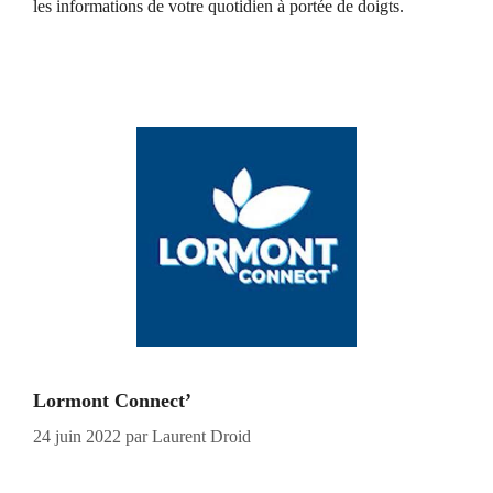
les informations de votre quotidien à portée de doigts.
Lormont Connect’
24 juin 2022
par
Laurent Droid