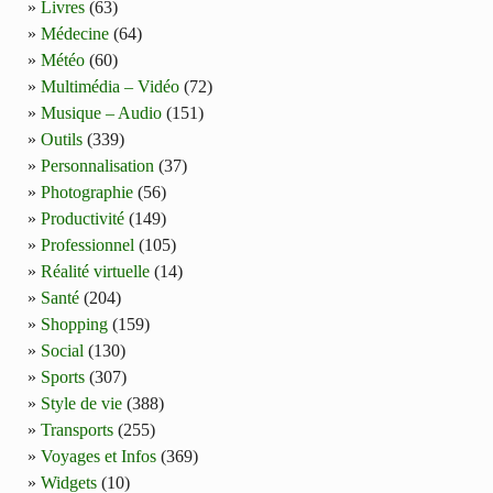
Livres
(63)
Médecine
(64)
Météo
(60)
Multimédia – Vidéo
(72)
Musique – Audio
(151)
Outils
(339)
Personnalisation
(37)
Photographie
(56)
Productivité
(149)
Professionnel
(105)
Réalité virtuelle
(14)
Santé
(204)
Shopping
(159)
Social
(130)
Sports
(307)
Style de vie
(388)
Transports
(255)
Voyages et Infos
(369)
Widgets
(10)