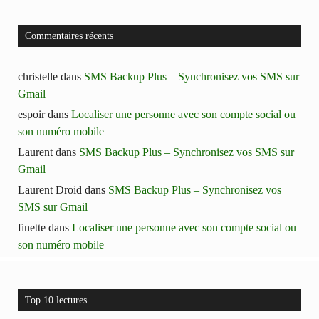
Commentaires récents
christelle
dans
SMS Backup Plus – Synchronisez vos SMS sur
Gmail
espoir
dans
Localiser une personne avec son compte social ou
son numéro mobile
Laurent
dans
SMS Backup Plus – Synchronisez vos SMS sur
Gmail
Laurent Droid
dans
SMS Backup Plus – Synchronisez vos
SMS sur Gmail
finette
dans
Localiser une personne avec son compte social ou
son numéro mobile
Top 10 lectures