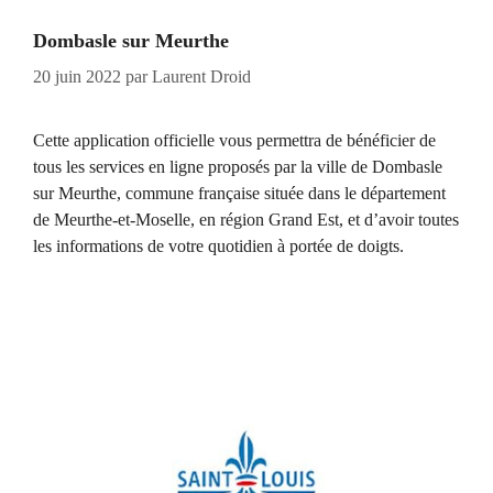
Dombasle sur Meurthe
20 juin 2022
par
Laurent Droid
Cette application officielle vous permettra de bénéficier de
tous les services en ligne proposés par la ville de Dombasle
sur Meurthe, commune française située dans le département
de Meurthe-et-Moselle, en région Grand Est, et d’avoir toutes
les informations de votre quotidien à portée de doigts.