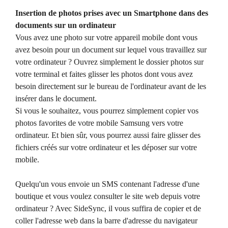
Insertion de photos prises avec un Smartphone dans des
documents sur un ordinateur
Vous avez une photo sur votre appareil mobile dont vous
avez besoin pour un document sur lequel vous travaillez sur
votre ordinateur ? Ouvrez simplement le dossier photos sur
votre terminal et faites glisser les photos dont vous avez
besoin directement sur le bureau de l'ordinateur avant de les
insérer dans le document.
Si vous le souhaitez, vous pourrez simplement copier vos
photos favorites de votre mobile Samsung vers votre
ordinateur. Et bien sûr, vous pourrez aussi faire glisser des
fichiers créés sur votre ordinateur et les déposer sur votre
mobile.
Quelqu'un vous envoie un SMS contenant l'adresse d'une
boutique et vous voulez consulter le site web depuis votre
ordinateur ? Avec SideSync, il vous suffira de copier et de
coller l'adresse web dans la barre d'adresse du navigateur