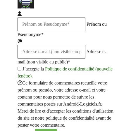
Prénom ou
Pseudonyme*
Adresse e-
mail (non visible au public)*
J’accepte la
Politique de confidentialité (nouvelle
fenêtre)
.
Ce formulaire de commentaires recueille votre
prénom ou pseudo, votre adresse e-mail et votre
contenu pour nous permettre de suivre les
commentaires postés sur Android-Logiciels.fr.
Merci de lire et d'accepter les conditions d'utilisation
du site et notre politique de confidentialité avant de
poster votre commentaire.