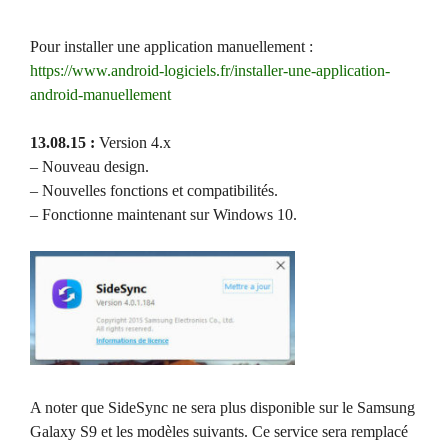
Pour installer une application manuellement :
https://www.android-logiciels.fr/installer-une-application-
android-manuellement
13.08.15 :
Version 4.x
– Nouveau design.
– Nouvelles fonctions et compatibilités.
– Fonctionne maintenant sur Windows 10.
A noter que SideSync ne sera plus disponible sur le Samsung
Galaxy S9 et les modèles suivants. Ce service sera remplacé