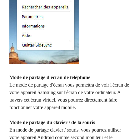
Mode de partage d'écran de téléphone
Le mode de partage d'écran vous permettra de voir l'écran de
votre appareil Samsung sur l'écran de votre ordinateur. A
travers cet écran virtuel, vous pourrez directement faire
fonctionner votre appareil mobile.
Mode de partage du clavier / de la souris
En mode de partage clavier / souris, vous pourrez utiliser
votre appareil Android comme second moniteur et le