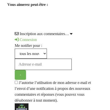
Vous aimerez peut-être :
Inscription aux commentaires…
Connexion
Me notifier pour :
J’autorise l’utilisation de mon adresse e-mail et
l’envoi d’une notification à propos des nouveaux
commentaires et réponses (vous pouvez vous
désabonner à tout moment).