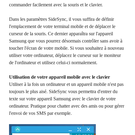
commander facilement avec la souris et le clavier.
Dans les paramètres SideSync, il vous suffira de définir
l'emplacement de votre terminal mobile et de déplacer le
curseur de la souris. Ce dernier apparaîtra sur l'appareil
Samsung que vous pourrez désormais contrôler sans avoir à
toucher l'écran de votre mobile. Si vous souhaitez à nouveau
utiliser votre ordinateur, déplacez le curseur sur le moniteur
de l'ordinateur et utilisez celui-ci normalement.
Utilisation de votre appareil mobile avec le clavier
Utiliser à la fois un ordinateur et un appareil mobile n'est pas
toujours le plus aisé. SideSync vous permettra d'entrer du
texte sur votre appareil Samsung avec le clavier de votre
ordinateur. Pratique pour chatter avec des amis ou pour gérer
l'envoi de vos SMS par exemple.