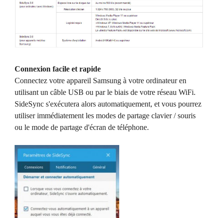
Connexion facile et rapide
Connectez votre appareil Samsung à votre ordinateur en
utilisant un câble USB ou par le biais de votre réseau WiFi.
SideSync s'exécutera alors automatiquement, et vous pourrez
utiliser immédiatement les modes de partage clavier / souris
ou le mode de partage d'écran de téléphone.