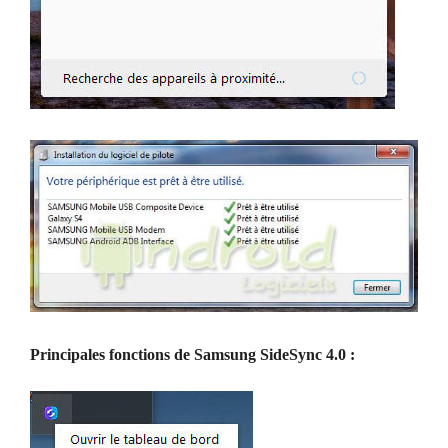
Principales fonctions de Samsung SideSync 4.0 :