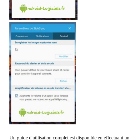
Un guide d'utilisation complet est disponible en effectuant un