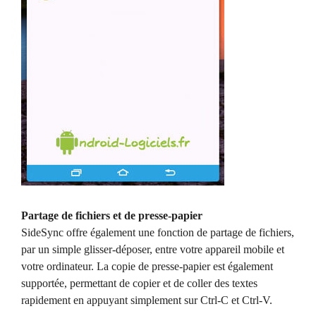
Partage de fichiers et de presse-papier
SideSync offre également une fonction de partage de fichiers,
par un simple glisser-déposer, entre votre appareil mobile et
votre ordinateur. La copie de presse-papier est également
supportée, permettant de copier et de coller des textes
rapidement en appuyant simplement sur Ctrl-C et Ctrl-V.