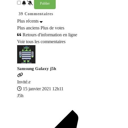
39
Commentaires
Plus récents
Plus anciens
Plus de votes
Retours d'information en ligne
Voir tous les commentaires
Samsung Galaxy j5h
Invité.e
15 janvier 2021 12h11
J5h