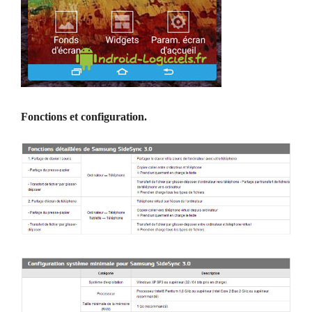
Fonctions et configuration.