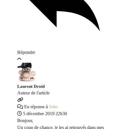
Répondre
Laurent Droid
Auteur de l'article
En réponse à
John
5 décembre 2019 22h30
Bonjour,
Un coup de chance, je les ai retrouvés dans mes