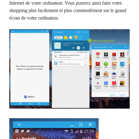
Internet de votre ordinateur. Vous pourrez ainsi faire votre
shopping plus facilement et plus commodément sur le grand
écran de votre ordinateur.