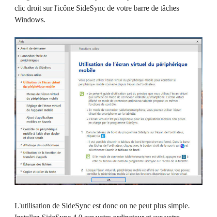
clic droit sur l'icône SideSync de votre barre de tâches
Windows.
L'utilisation de SideSync est donc on ne peut plus simple.