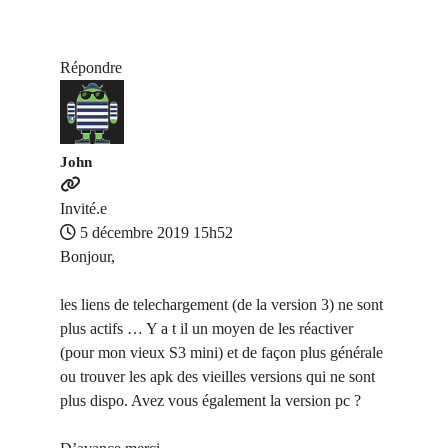
Répondre
John
Invité.e
5 décembre 2019 15h52
Bonjour,
les liens de telechargement (de la version 3) ne sont
plus actifs … Y a t il un moyen de les réactiver
(pour mon vieux S3 mini) et de façon plus générale
ou trouver les apk des vieilles versions qui ne sont
plus dispo. Avez vous également la version pc ?