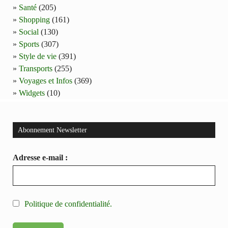
Santé
(205)
Shopping
(161)
Social
(130)
Sports
(307)
Style de vie
(391)
Transports
(255)
Voyages et Infos
(369)
Widgets
(10)
Abonnement Newsletter
Adresse e-mail :
Politique de confidentialité.