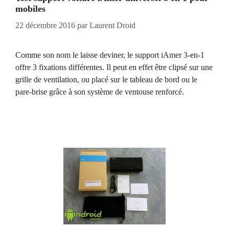
mobiles
22 décembre 2016
par
Laurent Droid
Comme son nom le laisse deviner, le support iAmer 3-en-1
offre 3 fixations différentes. Il peut en effet être clipsé sur une
grille de ventilation, ou placé sur le tableau de bord ou le
pare-brise grâce à son système de ventouse renforcé.