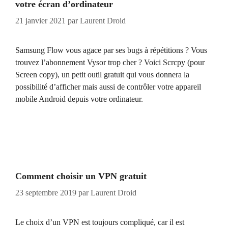
votre écran d’ordinateur
21 janvier 2021
par
Laurent Droid
Samsung Flow vous agace par ses bugs à répétitions ? Vous
trouvez l’abonnement Vysor trop cher ? Voici Scrcpy (pour
Screen copy), un petit outil gratuit qui vous donnera la
possibilité d’afficher mais aussi de contrôler votre appareil
mobile Android depuis votre ordinateur.
Comment choisir un VPN gratuit
23 septembre 2019
par
Laurent Droid
Le choix d’un VPN est toujours compliqué, car il est