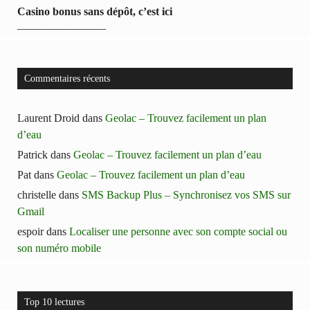
Casino bonus sans dépôt, c’est ici
————————
Commentaires récents
Laurent Droid
dans
Geolac – Trouvez facilement un plan
d’eau
Patrick
dans
Geolac – Trouvez facilement un plan d’eau
Pat
dans
Geolac – Trouvez facilement un plan d’eau
christelle
dans
SMS Backup Plus – Synchronisez vos SMS sur
Gmail
espoir
dans
Localiser une personne avec son compte social ou
son numéro mobile
Top 10 lectures