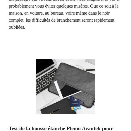
probablement vous éviter quelques misères. Que ce soit à la
maison, en voiture, au bureau, voire même dans le noir
complet, les difficultés de branchement seront rapidement
oubliées.
Test de la housse étanche Plemo Avantek pour