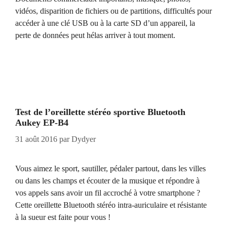
vidéos, disparition de fichiers ou de partitions, difficultés pour
accéder à une clé USB ou à la carte SD d’un appareil, la
perte de données peut hélas arriver à tout moment.
Test de l’oreillette stéréo sportive Bluetooth
Aukey EP-B4
31 août 2016
par
Dydyer
Vous aimez le sport, sautiller, pédaler partout, dans les villes
ou dans les champs et écouter de la musique et répondre à
vos appels sans avoir un fil accroché à votre smartphone ?
Cette oreillette Bluetooth stéréo intra-auriculaire et résistante
à la sueur est faite pour vous !