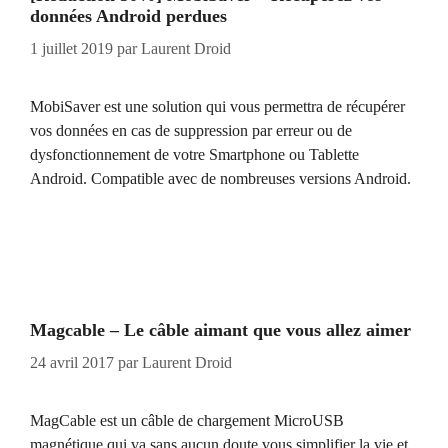
données Android perdues
1 juillet 2019
par
Laurent Droid
MobiSaver est une solution qui vous permettra de récupérer
vos données en cas de suppression par erreur ou de
dysfonctionnement de votre Smartphone ou Tablette
Android. Compatible avec de nombreuses versions Android.
Magcable – Le câble aimant que vous allez aimer
24 avril 2017
par
Laurent Droid
MagCable est un câble de chargement MicroUSB
magnétique qui va sans aucun doute vous simplifier la vie et