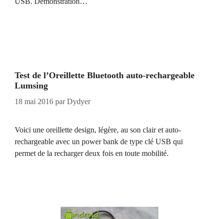
USB. Démonstration…
Test de l’Oreillette Bluetooth auto-rechargeable
Lumsing
18 mai 2016
par
Dydyer
Voici une oreillette design, légère, au son clair et auto-
rechargeable avec un power bank de type clé USB qui
permet de la recharger deux fois en toute mobilité.