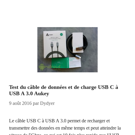
Test du câble de données et de charge USB C à
USB A 3.0 Aukey
9 août 2016
par
Dydyer
Le câble USB C à USB A 3.0 permet de recharger et
transmettre des données en même temps et peut atteindre la