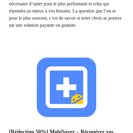
nécessaire d’opter pour le plus performant et celui qui
répondra au mieux à vos besoins. La question que l’on se
pose le plus souvent, c’est de savoir si notre choix se portera
sur une solution payante ou gratuite.
[Réduction 50%] MobiSaver – Récupérez vos