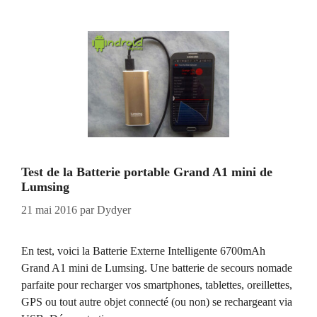
Test de la Batterie portable Grand A1 mini de
Lumsing
21 mai 2016
par
Dydyer
En test, voici la Batterie Externe Intelligente 6700mAh
Grand A1 mini de Lumsing. Une batterie de secours nomade
parfaite pour recharger vos smartphones, tablettes, oreillettes,
GPS ou tout autre objet connecté (ou non) se rechargeant via