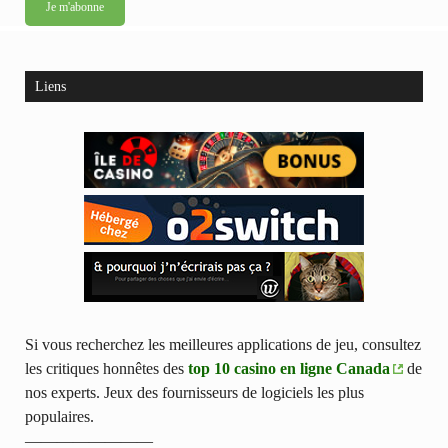
Liens
Si vous recherchez les meilleures applications de jeu, consultez
les critiques honnêtes des
top 10 casino en ligne Canada
de
nos experts. Jeux des fournisseurs de logiciels les plus
populaires.
————————