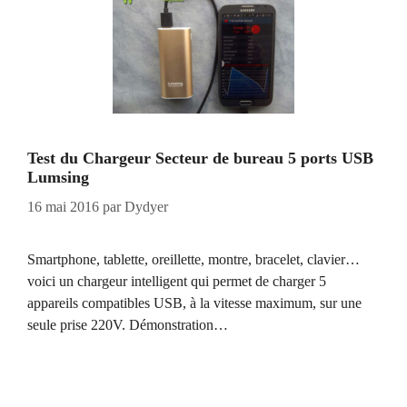
Test du Chargeur Secteur de bureau 5 ports USB
Lumsing
16 mai 2016
par
Dydyer
Smartphone, tablette, oreillette, montre, bracelet, clavier…
voici un chargeur intelligent qui permet de charger 5
appareils compatibles USB, à la vitesse maximum, sur une
seule prise 220V. Démonstration…