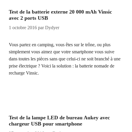
Test de la batterie externe 20 000 mAh Vinsic
avec 2 ports USB
1 octobre 2016
par
Dydyer
Vous partez en camping, vous êtes sur le trône, ou plus
simplement vous aimez que votre smartphone vous suive
dans toutes les pièces sans que celui-ci ne soit branché à une
prise électrique ? Voici la solution : la batterie nomade de
recharge Vinsic.
Test de la lampe LED de bureau Aukey avec
chargeur USB pour smartphone