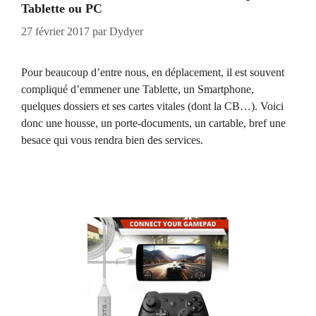
Tablette ou PC
27 février 2017
par
Dydyer
Pour beaucoup d’entre nous, en déplacement, il est souvent
compliqué d’emmener une Tablette, un Smartphone,
quelques dossiers et ses cartes vitales (dont la CB…). Voici
donc une housse, un porte-documents, un cartable, bref une
besace qui vous rendra bien des services.