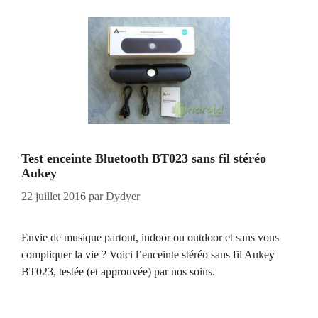
Test enceinte Bluetooth BT023 sans fil stéréo
Aukey
22 juillet 2016
par
Dydyer
Envie de musique partout, indoor ou outdoor et sans vous
compliquer la vie ? Voici l’enceinte stéréo sans fil Aukey
BT023, testée (et approuvée) par nos soins.