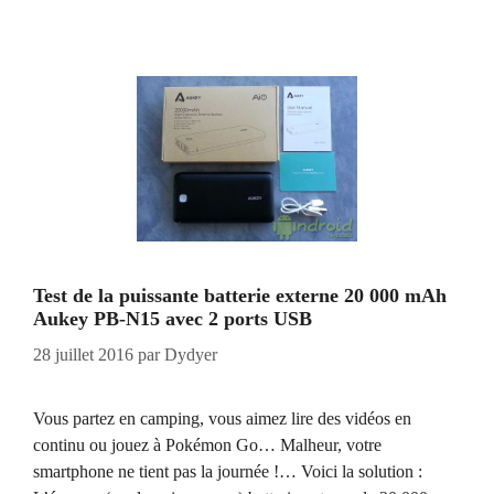
Test de la puissante batterie externe 20 000 mAh
Aukey PB-N15 avec 2 ports USB
28 juillet 2016
par
Dydyer
Vous partez en camping, vous aimez lire des vidéos en
continu ou jouez à Pokémon Go… Malheur, votre
smartphone ne tient pas la journée !… Voici la solution :