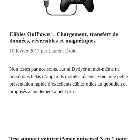
Câbles OuiPower : Chargement, transfert de
données, réversibles et magnétiques
10 février 2017
par
Laurent Droid
Non testés par nos soins, car ni Dydyer ni moi-même ne
possédons hélas d’appareils mobiles récents, voici une petite
présentation rapide d’excellents câbles utiles au quotidien et
proposés actuellement à petit prix.
Test support voiture iAmer universel 3 en 1 pour