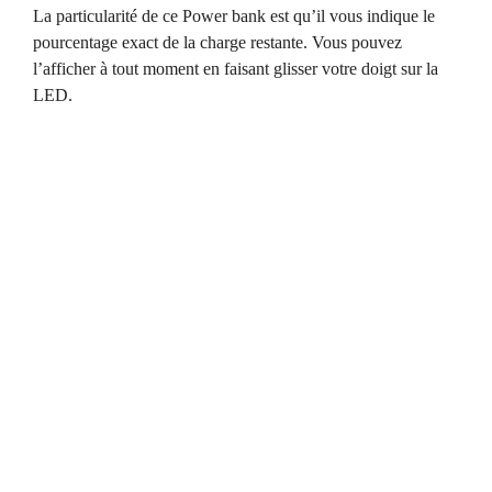
La particularité de ce Power bank est qu’il vous indique le
pourcentage exact de la charge restante. Vous pouvez
l’afficher à tout moment en faisant glisser votre doigt sur la
LED.