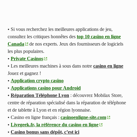
• Si vous recherchez les meilleures applications de jeu,
consultez les critiques honnêtes des
top 10 casino en ligne
Canada
de nos experts. Jeux des fournisseurs de logiciels
les plus populaires.
•
Private Casinos
• Les meilleures machines à sous dans notre
casino en ligne
Jouez et gagnez !
•
Application crypto casino
•
Applications casino pour Android
•
Réparation Téléphone Lyon
: découvrez Mobilax Store,
centre de réparation spécialisé dans la réparation de téléphone
et de tablette à Lyon et en région lyonnaise.
• Casino en ligne français :
casinoenligne-site.com
•
Livegeek.fr, la référence du casino en ligne
•
Casino bonus sans dépôt, c’est ici