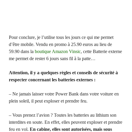
Pour conclure, je l’utilise tous les jours ce qui me permet
d’être mobile. Vendu en promo à 25.90 euros au lieu de
59.90 dans la
boutique Amazon Vinsic
, cette Batterie externe
me permet de rester 6 jours sans fil à la patte…
Attention, il y a quelques règles et conseils de sécurité à
respecter concernant les batteries externes :
– Ne jamais laisser votre Power Bank dans votre voiture en
plein soleil, il peut exploser et prendre feu.
– Vous prenez l’avion ? Toutes les batteries au lithium son
interdites en soute. En effet, elles peuvent exploser et prendre
feu en vol.
En cabine, elles sont autorisées, mais sous