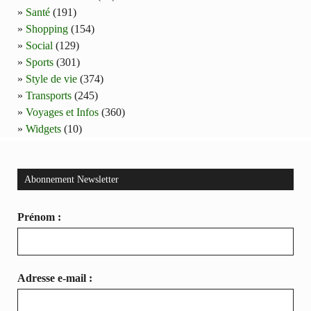
Santé
(191)
Shopping
(154)
Social
(129)
Sports
(301)
Style de vie
(374)
Transports
(245)
Voyages et Infos
(360)
Widgets
(10)
Abonnement Newsletter
Prénom :
Adresse e-mail :