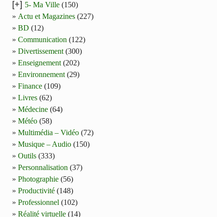
[+]
5- Ma Ville
(150)
Actu et Magazines
(227)
BD
(12)
Communication
(122)
Divertissement
(300)
Enseignement
(202)
Environnement
(29)
Finance
(109)
Livres
(62)
Médecine
(64)
Météo
(58)
Multimédia – Vidéo
(72)
Musique – Audio
(150)
Outils
(333)
Personnalisation
(37)
Photographie
(56)
Productivité
(148)
Professionnel
(102)
Réalité virtuelle
(14)