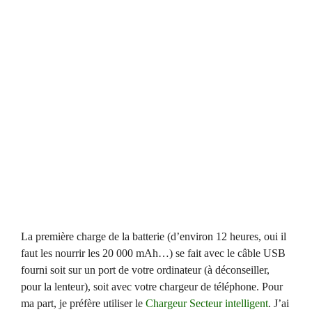
La première charge de la batterie (d’environ 12 heures, oui il
faut les nourrir les 20 000 mAh…) se fait avec le câble USB
fourni soit sur un port de votre ordinateur (à déconseiller,
pour la lenteur), soit avec votre chargeur de téléphone. Pour
ma part, je préfère utiliser le
Chargeur Secteur intelligent
. J’ai