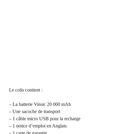
Le colis contient :
– La batterie Vinsic 20 000 mAh
– Une sacoche de transport
– 1 câble micro USB pour la recharge
– 1 notice d’emploi en Anglais
– 1 carte de garantie