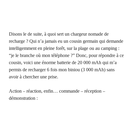
Disons le de suite, à quoi sert un chargeur nomade de
recharge ? Qui n’a jamais eu un cousin germain qui demande
intelligemment en pleine forêt, sur la plage ou au camping :
“je le branche où mon téléphone ?” Donc, pour répondre à ce
cousin, voici une énorme batterie de 20 000 mAh qui m’a
permis de recharger 6 fois mon biniou (3 000 mAh) sans
avoir à chercher une prise.
Action – réaction, enfin… commande – réception –
démonstration :