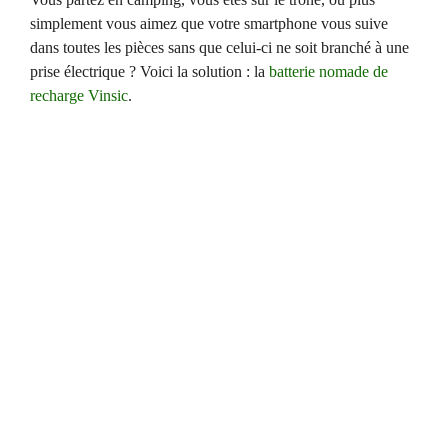
simplement vous aimez que votre smartphone vous suive
dans toutes les pièces sans que celui-ci ne soit branché à une
prise électrique ? Voici la solution : la
batterie nomade de
recharge Vinsic
.