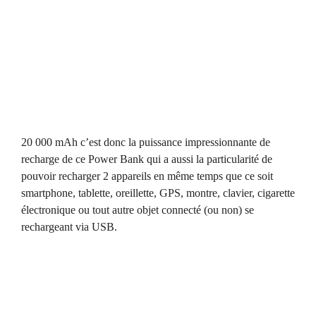
20 000 mAh c’est donc la puissance impressionnante de
recharge de ce Power Bank qui a aussi la particularité de
pouvoir recharger 2 appareils en même temps que ce soit
smartphone, tablette, oreillette, GPS, montre, clavier, cigarette
électronique ou tout autre objet connecté (ou non) se
rechargeant via USB.