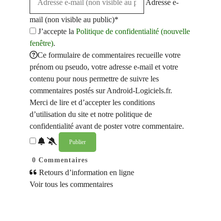
Adresse e-
mail (non visible au public)*
J’accepte la
Politique de confidentialité (nouvelle
fenêtre)
.
Ce formulaire de commentaires recueille votre
prénom ou pseudo, votre adresse e-mail et votre
contenu pour nous permettre de suivre les
commentaires postés sur Android-Logiciels.fr.
Merci de lire et d’accepter les conditions
d’utilisation du site et notre politique de
confidentialité avant de poster votre commentaire.
0
Commentaires
Retours d’information en ligne
Voir tous les commentaires