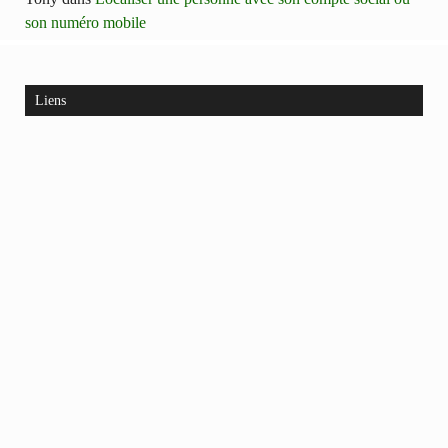
son numéro mobile
Liens