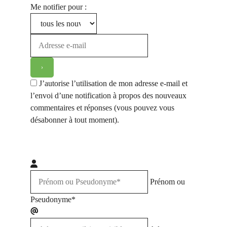
Me notifier pour :
J’autorise l’utilisation de mon adresse e-mail et
l’envoi d’une notification à propos des nouveaux
commentaires et réponses (vous pouvez vous
désabonner à tout moment).
Prénom ou
Pseudonyme*