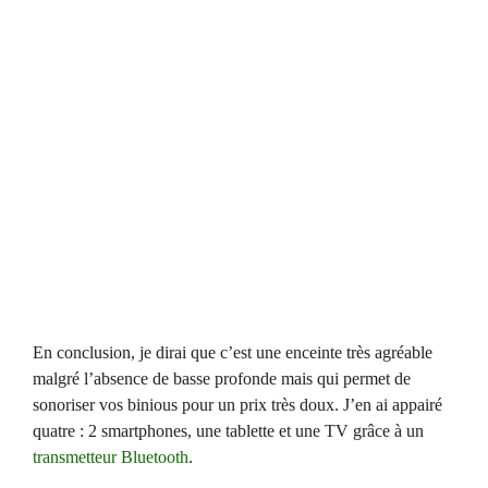
En conclusion, je dirai que c’est une enceinte très agréable
malgré l’absence de basse profonde mais qui permet de
sonoriser vos binious pour un prix très doux. J’en ai appairé
quatre : 2 smartphones, une tablette et une TV grâce à un
transmetteur Bluetooth
.