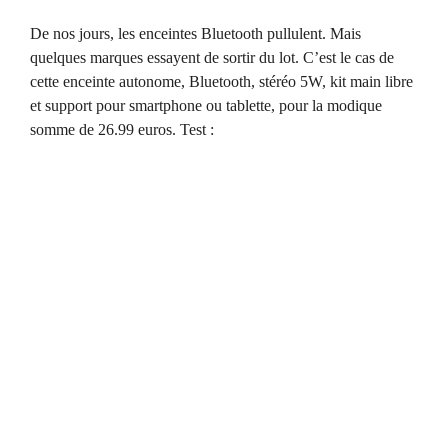
De nos jours, les enceintes Bluetooth pullulent. Mais
quelques marques essayent de sortir du lot. C’est le cas de
cette enceinte autonome, Bluetooth, stéréo 5W, kit main libre
et support pour smartphone ou tablette, pour la modique
somme de 26.99 euros. Test :