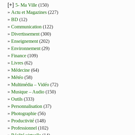
[+]
5- Ma Ville
(150)
Actu et Magazines
(227)
BD
(12)
Communication
(122)
Divertissement
(300)
Enseignement
(202)
Environnement
(29)
Finance
(109)
Livres
(62)
Médecine
(64)
Météo
(58)
Multimédia – Vidéo
(72)
Musique – Audio
(150)
Outils
(333)
Personnalisation
(37)
Photographie
(56)
Productivité
(148)
Professionnel
(102)