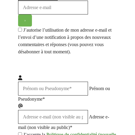
J’autorise l’utilisation de mon adresse e-mail et
l’envoi d’une notification à propos des nouveaux
commentaires et réponses (vous pouvez vous
désabonner à tout moment).
Prénom ou
Pseudonyme*
Adresse e-
mail (non visible au public)*
J’accepte la
Politique de confidentialité (nouvelle