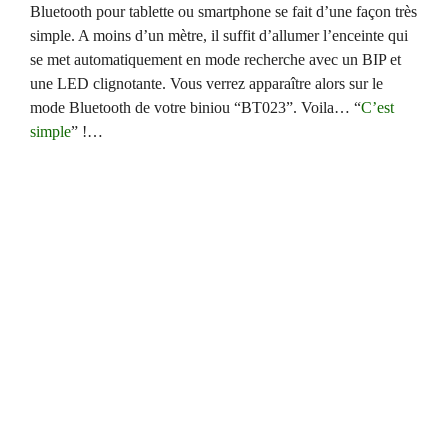
Bluetooth pour tablette ou smartphone se fait d’une façon très
simple. A moins d’un mètre, il suffit d’allumer l’enceinte qui
se met automatiquement en mode recherche avec un BIP et
une LED clignotante. Vous verrez apparaître alors sur le
mode Bluetooth de votre biniou “BT023”. Voila… “
C’est
simple
” !…