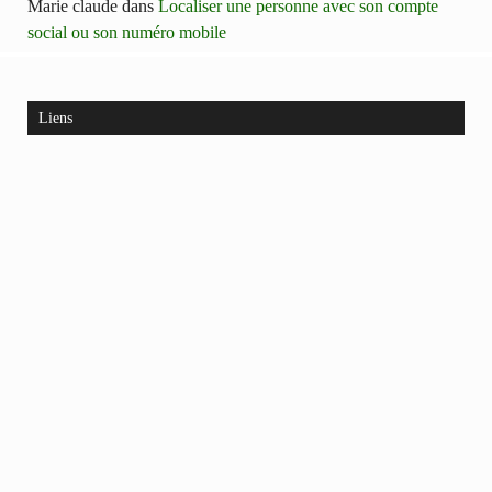
Marie claude
dans
Localiser une personne avec son compte
social ou son numéro mobile
Liens