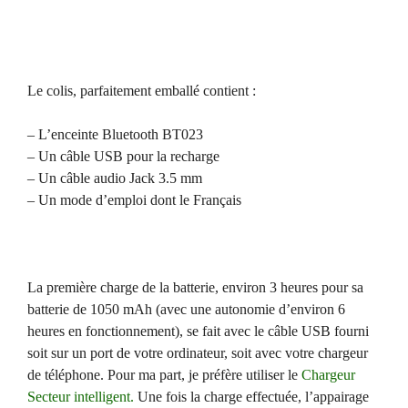
Le colis, parfaitement emballé contient :
– L’enceinte Bluetooth BT023
– Un câble USB pour la recharge
– Un câble audio Jack 3.5 mm
– Un mode d’emploi dont le Français
La première charge de la batterie, environ 3 heures pour sa
batterie de 1050 mAh (avec une autonomie d’environ 6
heures en fonctionnement), se fait avec le câble USB fourni
soit sur un port de votre ordinateur, soit avec votre chargeur
de téléphone. Pour ma part, je préfère utiliser le
Chargeur
Secteur intelligent.
Une fois la charge effectuée, l’appairage