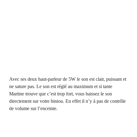
Avec ses deux haut-parleur de 5W le son est clair, puissant et
ne sature pas. Le son est réglé au maximum et si tante
Martine trouve que c’est trop fort, vous baissez le son
directement sur votre biniou. En effet il n’y à pas de contrôle
de volume sur l’enceinte.