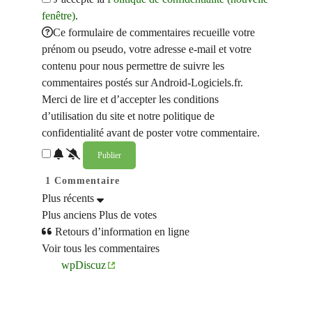
fenêtre)
.
Ce formulaire de commentaires recueille votre
prénom ou pseudo, votre adresse e-mail et votre
contenu pour nous permettre de suivre les
commentaires postés sur Android-Logiciels.fr.
Merci de lire et d’accepter les conditions
d’utilisation du site et notre politique de
confidentialité avant de poster votre commentaire.
1
Commentaire
Plus récents
Plus anciens
Plus de votes
Retours d’information en ligne
Voir tous les commentaires
wpDiscuz