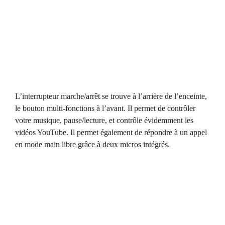
L’interrupteur marche/arrêt se trouve à l’arrière de l’enceinte,
le bouton multi-fonctions à l’avant. Il permet de contrôler
votre musique, pause/lecture, et contrôle évidemment les
vidéos YouTube. Il permet également de répondre à un appel
en mode main libre grâce à deux micros intégrés.