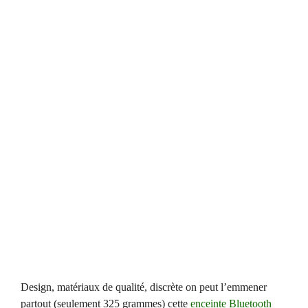
Design, matériaux de qualité, discrète on peut l’emmener
partout (seulement 325 grammes) cette
enceinte Bluetooth