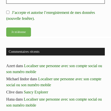
J’accepte et autorise l’enregistrement de mes données
(nouvelle fenêtre).
Commentaires récents
Azert
dans
Localiser une personne avec son compte social ou
son numéro mobile
Michael lindor
dans
Localiser une personne avec son compte
social ou son numéro mobile
Clive
dans
Sancy Explorer
Hana
dans
Localiser une personne avec son compte social ou
son numéro mobile