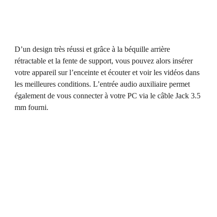
D’un design très réussi et grâce à la béquille arrière
rétractable et la fente de support, vous pouvez alors insérer
votre appareil sur l’enceinte et écouter et voir les vidéos dans
les meilleures conditions. L’entrée audio auxiliaire permet
également de vous connecter à votre PC via le câble Jack 3.5
mm fourni.