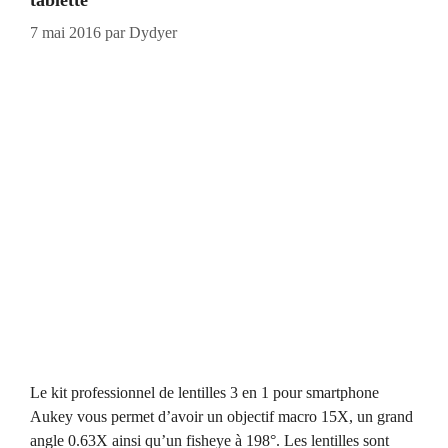
tablette
7 mai 2016
par
Dydyer
Le kit professionnel de lentilles 3 en 1 pour smartphone
Aukey vous permet d’avoir un objectif macro 15X, un grand
angle 0.63X ainsi qu’un fisheye à 198°. Les lentilles sont