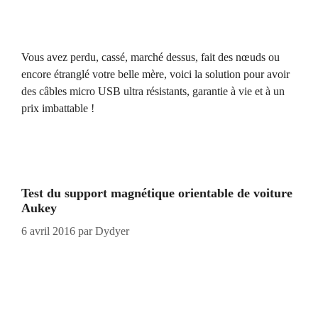
Vous avez perdu, cassé, marché dessus, fait des nœuds ou
encore étranglé votre belle mère, voici la solution pour avoir
des câbles micro USB ultra résistants, garantie à vie et à un
prix imbattable !
Test du support magnétique orientable de voiture
Aukey
6 avril 2016
par
Dydyer