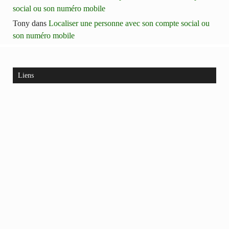
social ou son numéro mobile
Tony
dans
Localiser une personne avec son compte social ou
son numéro mobile
Liens