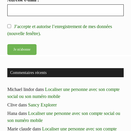
J’accepte et autorise l’enregistrement de mes données
(nouvelle fenêtre).
Commentaires récents
Michael lindor
dans
Localiser une personne avec son compte
social ou son numéro mobile
Clive
dans
Sancy Explorer
Hana
dans
Localiser une personne avec son compte social ou
son numéro mobile
Marie claude
dans
Localiser une personne avec son compte