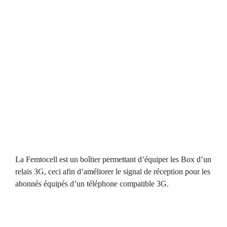
La Femtocell est un boîtier permettant d’équiper les Box d’un
relais 3G, ceci afin d’améliorer le signal de réception pour les
abonnés équipés d’un téléphone compatible 3G.