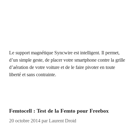
Le support magnétique Syncwire est intelligent. Il permet,
d’un simple geste, de placer votre smartphone contre la grille
d’aération de votre voiture et de le faire pivoter en toute
liberté et sans contrainte.
Femtocell : Test de la Femto pour Freebox
20 octobre 2014
par
Laurent Droid