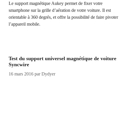
Le support magnétique Aukey permet de fixer votre
smartphone sur la grille d’aération de votre voiture. Il est
orientable à 360 degrés, et offre la possibilité de faire pivoter
l’appareil mobile.
Test du support universel magnétique de voiture
Syncwire
16 mars 2016
par
Dydyer