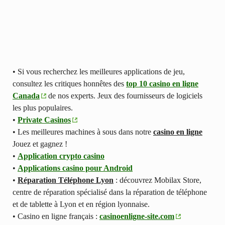
• Si vous recherchez les meilleures applications de jeu,
consultez les critiques honnêtes des
top 10 casino en ligne
Canada
de nos experts. Jeux des fournisseurs de logiciels
les plus populaires.
•
Private Casinos
• Les meilleures machines à sous dans notre
casino en ligne
Jouez et gagnez !
•
Application crypto casino
•
Applications casino pour Android
•
Réparation Téléphone Lyon
: découvrez Mobilax Store,
centre de réparation spécialisé dans la réparation de téléphone
et de tablette à Lyon et en région lyonnaise.
• Casino en ligne français :
casinoenligne-site.com