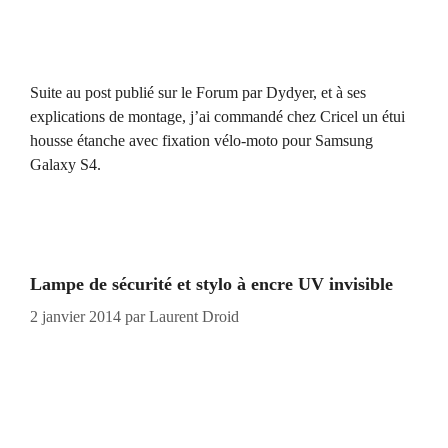
Suite au post publié sur le Forum par Dydyer, et à ses
explications de montage, j’ai commandé chez Cricel un étui
housse étanche avec fixation vélo-moto pour Samsung
Galaxy S4.
Lampe de sécurité et stylo à encre UV invisible
2 janvier 2014
par
Laurent Droid