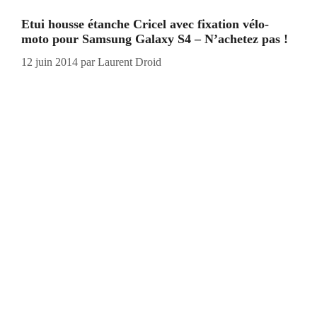
Etui housse étanche Cricel avec fixation vélo-
moto pour Samsung Galaxy S4 – N’achetez pas !
12 juin 2014
par
Laurent Droid