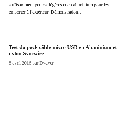
suffisamment petites, légères et en aluminium pour les
emporter à l’extérieur. Démonstration…
Test du pack câble micro USB en Aluminium et
nylon Syncwire
8 avril 2016
par
Dydyer