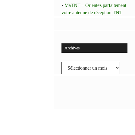
•
MaTNT – Orientez parfaitement
votre antenne de réception TNT
Archives
Archives