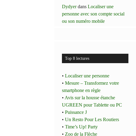
Dydyer
dans
Localiser une
personne avec son compte social
ou son numéro mobile
Top 8 lectures
•
Localiser une personne
•
Mesure – Transformez votre
smartphone en règle
•
Avis sur la housse étanche
UGREEN pour Tablette ou PC
•
Puissance J
•
Un Resto Pour Les Routiers
•
Time’s Up! Party
•
Zoo de la Flèche