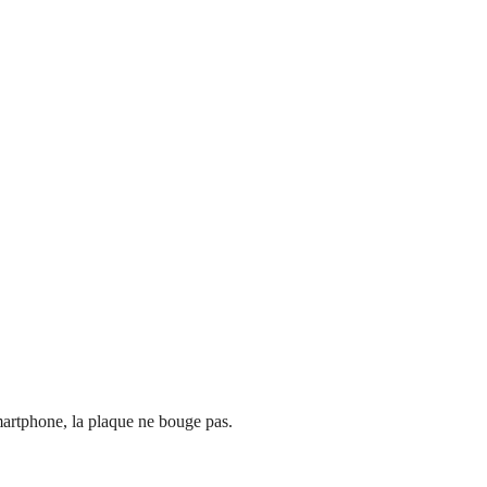
smartphone, la plaque ne bouge pas.