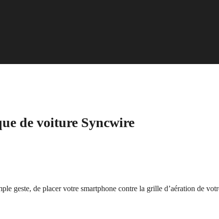
que de voiture Syncwire
le geste, de placer votre smartphone contre la grille d’aération de votre