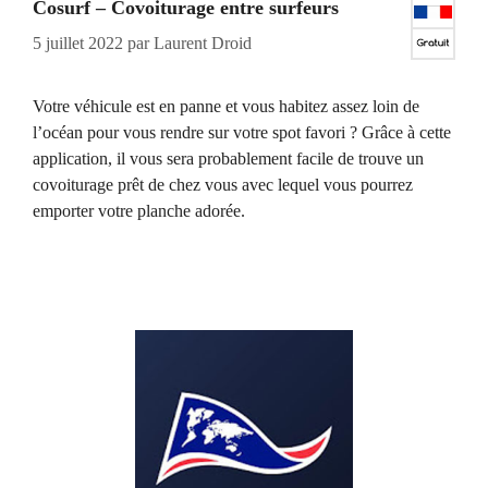
Cosurf – Covoiturage entre surfeurs
5 juillet 2022
par
Laurent Droid
Votre véhicule est en panne et vous habitez assez loin de
l’océan pour vous rendre sur votre spot favori ? Grâce à cette
application, il vous sera probablement facile de trouve un
covoiturage prêt de chez vous avec lequel vous pourrez
emporter votre planche adorée.