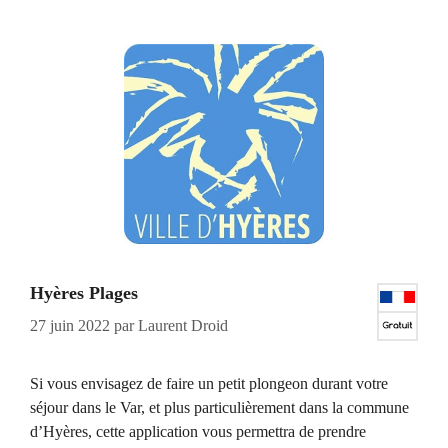
Hyères Plages
27 juin 2022
par
Laurent Droid
Si vous envisagez de faire un petit plongeon durant votre
séjour dans le Var, et plus particulièrement dans la commune
d’Hyères, cette application vous permettra de prendre