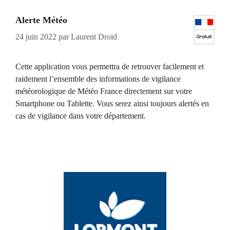
Alerte Météo
24 juin 2022
par
Laurent Droid
Cette application vous permettra de retrouver facilement et
raidement l’ensemble des informations de vigilance
météorologique de Météo France directement sur votre
Smartphone ou Tablette. Vous serez ainsi toujours alertés en
cas de vigilance dans votre département.