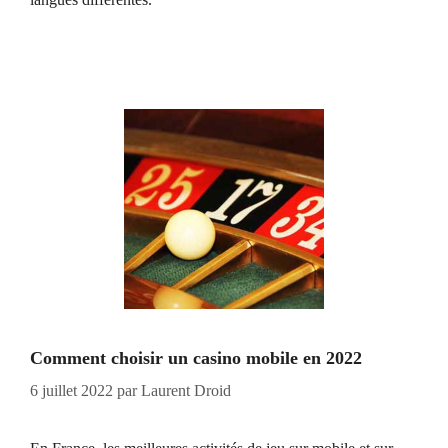
Comment choisir un casino mobile en 2022
6 juillet 2022
par
Laurent Droid