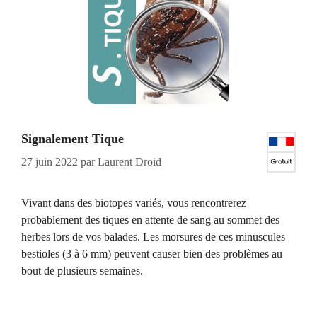
Signalement Tique
27 juin 2022
par
Laurent Droid
Vivant dans des biotopes variés, vous rencontrerez
probablement des tiques en attente de sang au sommet des
herbes lors de vos balades. Les morsures de ces minuscules
bestioles (3 à 6 mm) peuvent causer bien des problèmes au
bout de plusieurs semaines.