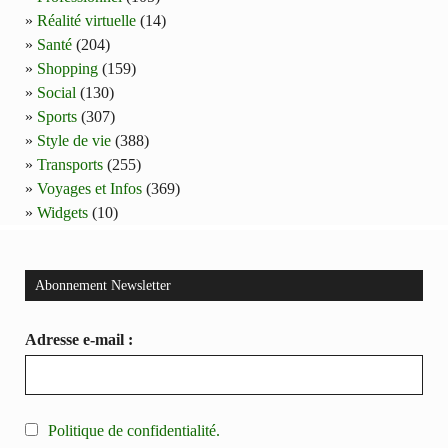
Réalité virtuelle
(14)
Santé
(204)
Shopping
(159)
Social
(130)
Sports
(307)
Style de vie
(388)
Transports
(255)
Voyages et Infos
(369)
Widgets
(10)
Abonnement Newsletter
Adresse e-mail :
Politique de confidentialité.