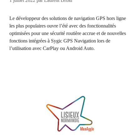
1 juillet 2022
par
Laurent Droid
Le développeur des solutions de navigation GPS hors ligne
les plus populaires ouvre l’été avec des fonctionnalités
optimisées pour une sécurité routière accrue et de nouvelles
fonctions intégrées à Sygic GPS Navigation lors de
l’utilisation avec CarPlay ou Android Auto.