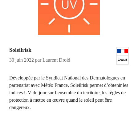
Soleilrisk
30 juin 2022
par
Laurent Droid
Développée par le Syndicat National des Dermatologues en
partenariat avec Météo France, Soleilrisk permet d’obtenir les
indices UV du jour sur l’ensemble du territoire, les règles de
protection à mettre en œuvre quand le soleil peut être
dangereux.