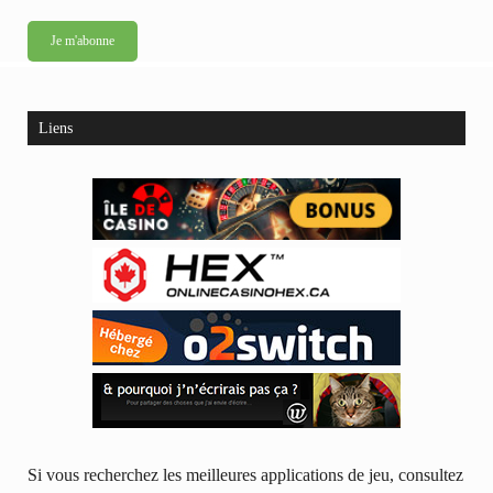
Liens
Si vous recherchez les meilleures applications de jeu, consultez