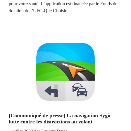
pour votre santé. L’application est financée par le Fonds de
dotation de l’UFC-Que Choisir.
[Communiqué de presse] La navigation Sygic
lutte contre les distractions au volant