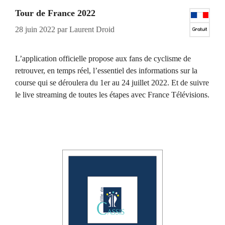
Tour de France 2022
28 juin 2022
par
Laurent Droid
L’application officielle propose aux fans de cyclisme de
retrouver, en temps réel, l’essentiel des informations sur la
course qui se déroulera du 1er au 24 juillet 2022. Et de suivre
le live streaming de toutes les étapes avec France Télévisions.