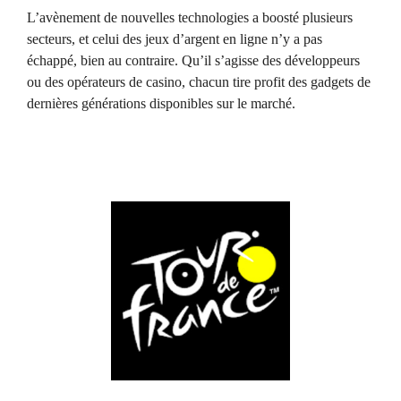
L’avènement de nouvelles technologies a boosté plusieurs
secteurs, et celui des jeux d’argent en ligne n’y a pas
échappé, bien au contraire. Qu’il s’agisse des développeurs
ou des opérateurs de casino, chacun tire profit des gadgets de
dernières générations disponibles sur le marché.