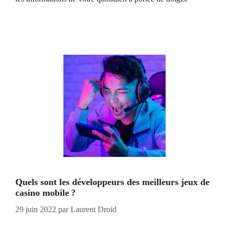
Quels sont les développeurs des meilleurs jeux de
casino mobile ?
29 juin 2022
par
Laurent Droid