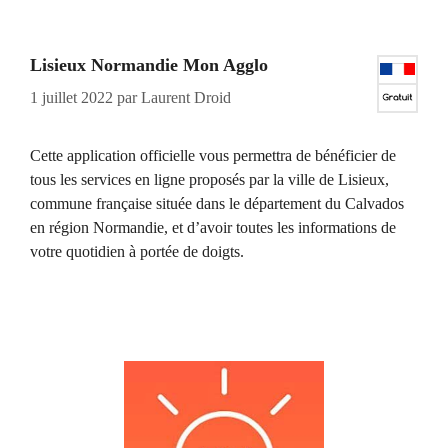
Lisieux Normandie Mon Agglo
1 juillet 2022
par
Laurent Droid
Cette application officielle vous permettra de bénéficier de
tous les services en ligne proposés par la ville de Lisieux,
commune française située dans le département du Calvados
en région Normandie, et d’avoir toutes les informations de
votre quotidien à portée de doigts.