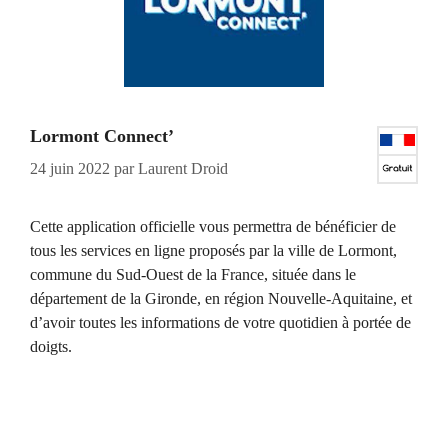
Lormont Connect’
24 juin 2022
par
Laurent Droid
Cette application officielle vous permettra de bénéficier de
tous les services en ligne proposés par la ville de Lormont,
commune du Sud-Ouest de la France, située dans le
département de la Gironde, en région Nouvelle-Aquitaine, et
d’avoir toutes les informations de votre quotidien à portée de
doigts.