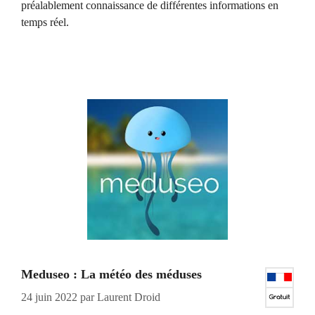
préalablement connaissance de différentes informations en
temps réel.
Meduseo : La météo des méduses
24 juin 2022
par
Laurent Droid