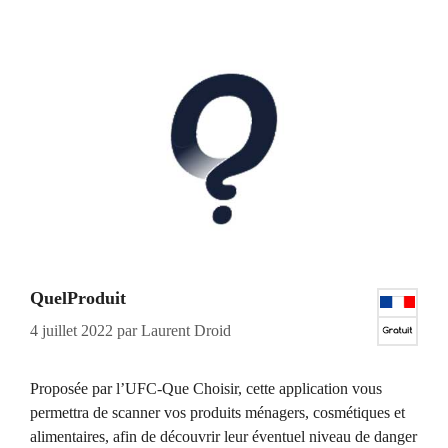
QuelProduit
4 juillet 2022
par
Laurent Droid
Proposée par l’UFC-Que Choisir, cette application vous
permettra de scanner vos produits ménagers, cosmétiques et
alimentaires, afin de découvrir leur éventuel niveau de danger