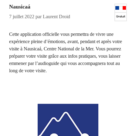
Nausicaá
7 juillet 2022
par
Laurent Droid
Cette application officielle vous permettra de vivre une
expérience pleine d’émotions, avant, pendant et après votre
visite à Nausicaá, Centre National de la Mer. Vous pourrez
préparer votre visite grâce aux infos pratiques, vous laisser
emmener par l’audioguide qui vous accompagnera tout au
long de votre visite.