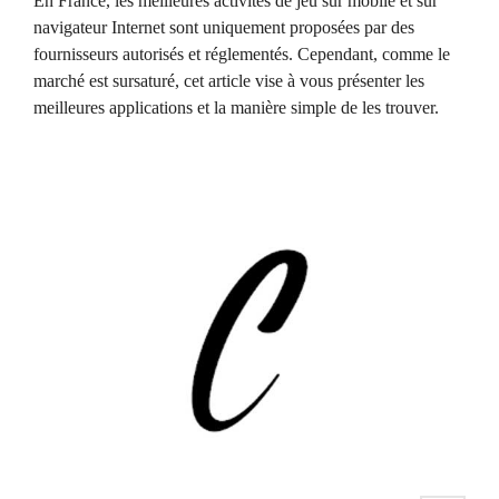
En France, les meilleures activités de jeu sur mobile et sur
navigateur Internet sont uniquement proposées par des
fournisseurs autorisés et réglementés. Cependant, comme le
marché est sursaturé, cet article vise à vous présenter les
meilleures applications et la manière simple de les trouver.