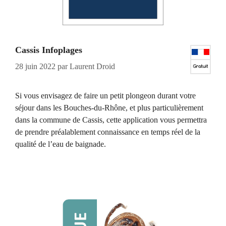
Cassis Infoplages
28 juin 2022
par
Laurent Droid
Si vous envisagez de faire un petit plongeon durant votre
séjour dans les Bouches-du-Rhône, et plus particulièrement
dans la commune de Cassis, cette application vous permettra
de prendre préalablement connaissance en temps réel de la
qualité de l’eau de baignade.