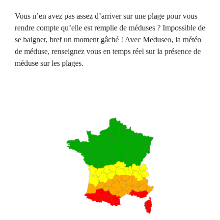
Vous n’en avez pas assez d’arriver sur une plage pour vous
rendre compte qu’elle est remplie de méduses ? Impossible de
se baigner, bref un moment gâché ! Avec Meduseo, la météo
de méduse, renseignez vous en temps réel sur la présence de
méduse sur les plages.