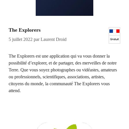
The Explorers
5 juillet 2022
par
Laurent Droid
The Explorers est une application qui va vous donner la
possibilité d’explorer, et de partager, des merveilles de notre
Terre. Que vous soyez photographes ou vidéastes, amateurs
ou professionnels, scientifiques, associations, artistes,
citoyens du monde, la communauté The Explorers vous
attend.