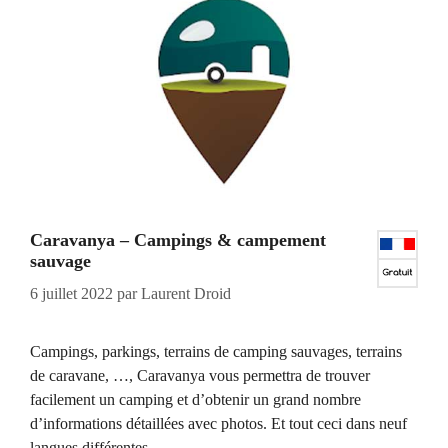
Caravanya – Campings & campement
sauvage
6 juillet 2022
par
Laurent Droid
Campings, parkings, terrains de camping sauvages, terrains
de caravane, …, Caravanya vous permettra de trouver
facilement un camping et d’obtenir un grand nombre
d’informations détaillées avec photos. Et tout ceci dans neuf
langues différentes.