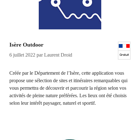
Isère Outdoor
6 juillet 2022
par
Laurent Droid
Créée par le Département de l’Isère, cette application vous
propose une sélection de sites et itinéraires remarquables qui
vous permettra de découvrir et parcourir la région selon vos
activités de pleine nature préférées. Les lieux ont été choisis
selon leur intérêt paysager, naturel et sportif.