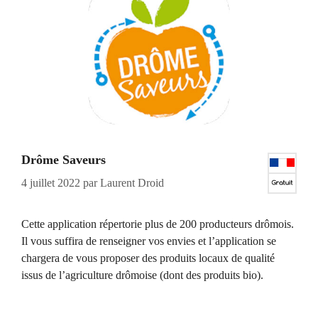
Drôme Saveurs
4 juillet 2022
par
Laurent Droid
Cette application répertorie plus de 200 producteurs drômois.
Il vous suffira de renseigner vos envies et l’application se
chargera de vous proposer des produits locaux de qualité
issus de l’agriculture drômoise (dont des produits bio).