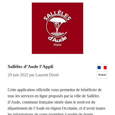
Sallèles d’Aude l’Appli
29 juin 2022
par
Laurent Droid
Cette application officielle vous permettra de bénéficier de
tous les services en ligne proposés par la ville de Sallèles
d’Aude, commune française située dans le nord-est du
département de l’Aude en région Occitanie, et d’avoir toutes
les informations de votre quotidien à portée de doigts.