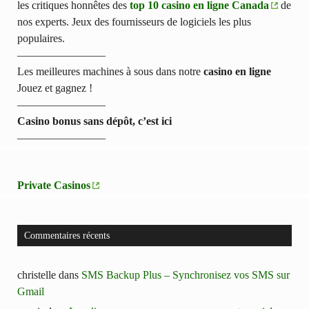
les critiques honnêtes des
top 10 casino en ligne Canada
de
nos experts. Jeux des fournisseurs de logiciels les plus
populaires.
————————
Les meilleures machines à sous dans notre
casino en ligne
Jouez et gagnez !
————————
Casino bonus sans dépôt, c’est ici
————————
Private Casinos
Commentaires récents
christelle
dans
SMS Backup Plus – Synchronisez vos SMS sur
Gmail