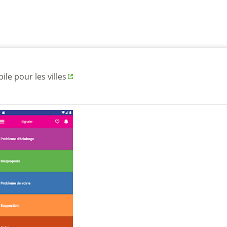
le pour les villes