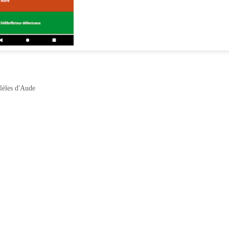
llèles d'Aude