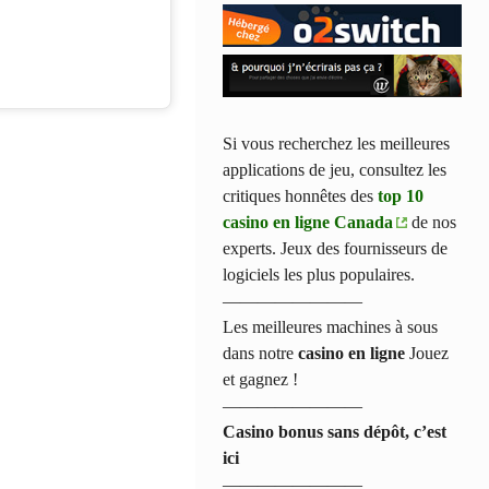
Si vous recherchez les meilleures
applications de jeu, consultez les
critiques honnêtes des
top 10
casino en ligne Canada
de nos
experts. Jeux des fournisseurs de
logiciels les plus populaires.
————————
Les meilleures machines à sous
dans notre
casino en ligne
Jouez
et gagnez !
————————
Casino bonus sans dépôt, c’est
ici
————————