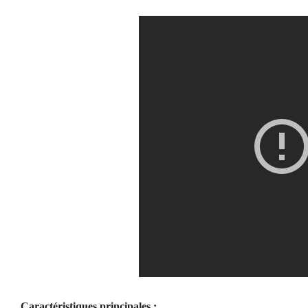
Caractéristiques principales :