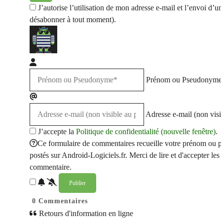
J’autorise l’utilisation de mon adresse e-mail et l’envoi 
désabonner à tout moment).
Prénom ou Pseudonym
Adresse e-mail (non visi
J’accepte la
Politique de confidentialité (nouvelle fenêtre)
.
Ce formulaire de commentaires recueille votre prénom ou p
postés sur Android-Logiciels.fr. Merci de lire et d'accepter les 
commentaire.
0
Commentaires
Retours d'information en ligne