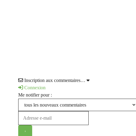
Inscription aux commentaires…
Connexion
Me notifier pour :