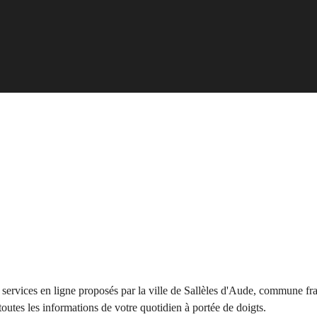
s services en ligne proposés par la ville de Sallèles d'Aude, commune fra
outes les informations de votre quotidien à portée de doigts.