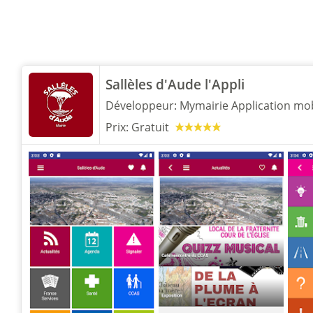
Sallèles d'Aude l'Appli
Développeur:
Mymairie Application mobi
Prix:
Gratuit