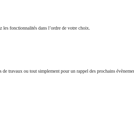
 les fonctionnalités dans l’ordre de votre choix.
tes de travaux ou tout simplement pour un rappel des prochains évènemen