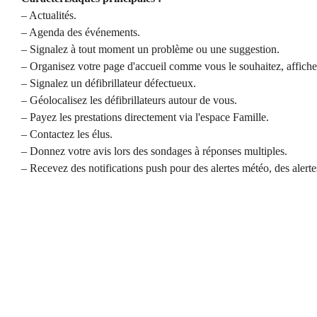
– Actualités.
– Agenda des événements.
– Signalez à tout moment un problème ou une suggestion.
– Organisez votre page d'accueil comme vous le souhaitez, affichez
– Signalez un défibrillateur défectueux.
– Géolocalisez les défibrillateurs autour de vous.
– Payez les prestations directement via l'espace Famille.
– Contactez les élus.
– Donnez votre avis lors des sondages à réponses multiples.
– Recevez des notifications push pour des alertes météo, des aler