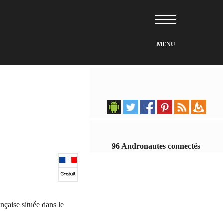
96 Andronautes connectés
nçaise située dans le