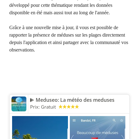
développé pour cette thématique rendant les données
disponible en été mais aussi tout au long de l'année.
Grâce à une nouvelle mise à jour, il vous est possible de
rapporter la présence de méduses sur les plages directement
depuis l'application et ainsi partager avec la communauté vos
observations.
Meduseo: La météo des meduses
Prix:
Gratuit