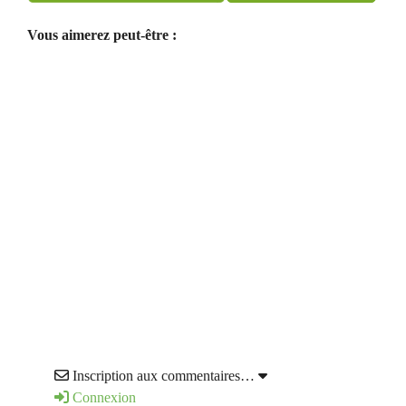
Vous aimerez peut-être :
Inscription aux commentaires…
Connexion