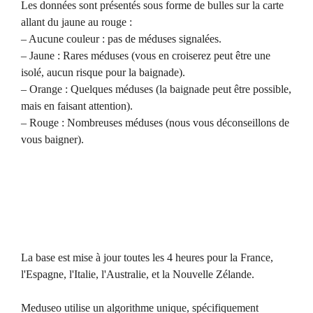
Les données sont présentés sous forme de bulles sur la carte
allant du jaune au rouge :
– Aucune couleur : pas de méduses signalées.
– Jaune : Rares méduses (vous en croiserez peut être une
isolé, aucun risque pour la baignade).
– Orange : Quelques méduses (la baignade peut être possible,
mais en faisant attention).
– Rouge : Nombreuses méduses (nous vous déconseillons de
vous baigner).
La base est mise à jour toutes les 4 heures pour la France,
l'Espagne, l'Italie, l'Australie, et la Nouvelle Zélande.
Meduseo utilise un algorithme unique, spécifiquement