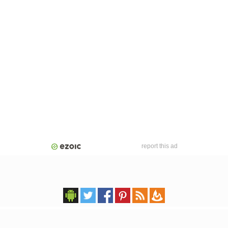
report this ad