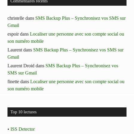
Commentaires récents
christelle
dans
SMS Backup Plus – Synchronisez vos SMS sur
Gmail
espoir
dans
Localiser une personne avec son compte social ou
son numéro mobile
Laurent
dans
SMS Backup Plus – Synchronisez vos SMS sur
Gmail
Laurent Droid
dans
SMS Backup Plus – Synchronisez vos
SMS sur Gmail
finette
dans
Localiser une personne avec son compte social ou
son numéro mobile
Top 10 lectures
•
ISS Detector