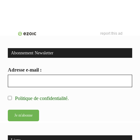
report this ad
Abonnement Newsletter
Adresse e-mail :
Politique de confidentialité.