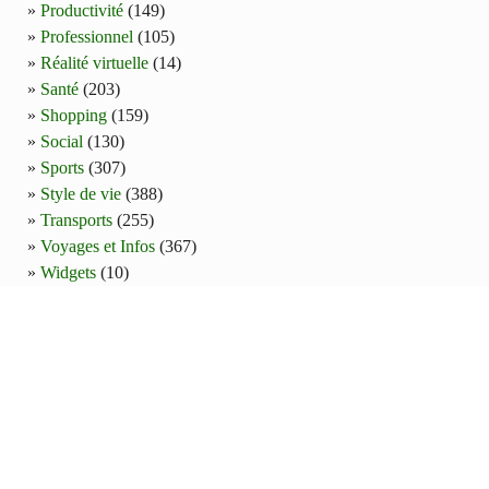
Productivité
(149)
Professionnel
(105)
Réalité virtuelle
(14)
Santé
(203)
Shopping
(159)
Social
(130)
Sports
(307)
Style de vie
(388)
Transports
(255)
Voyages et Infos
(367)
Widgets
(10)