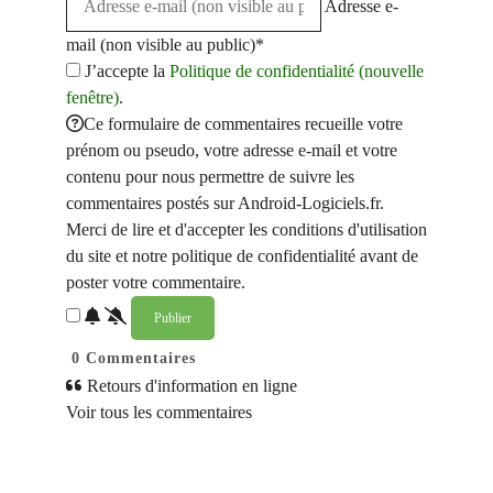
Adresse e-
mail (non visible au public)*
J’accepte la
Politique de confidentialité (nouvelle
fenêtre)
.
Ce formulaire de commentaires recueille votre
prénom ou pseudo, votre adresse e-mail et votre
contenu pour nous permettre de suivre les
commentaires postés sur Android-Logiciels.fr.
Merci de lire et d'accepter les conditions d'utilisation
du site et notre politique de confidentialité avant de
poster votre commentaire.
0
Commentaires
Retours d'information en ligne
Voir tous les commentaires