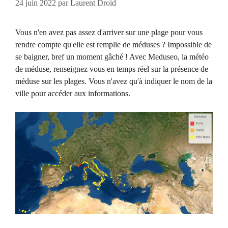
24 juin 2022
par
Laurent Droid
Vous n'en avez pas assez d'arriver sur une plage pour vous
rendre compte qu'elle est remplie de méduses ? Impossible de
se baigner, bref un moment gâché ! Avec Meduseo, la météo
de méduse, renseignez vous en temps réel sur la présence de
méduse sur les plages. Vous n'avez qu'à indiquer le nom de la
ville pour accéder aux informations.