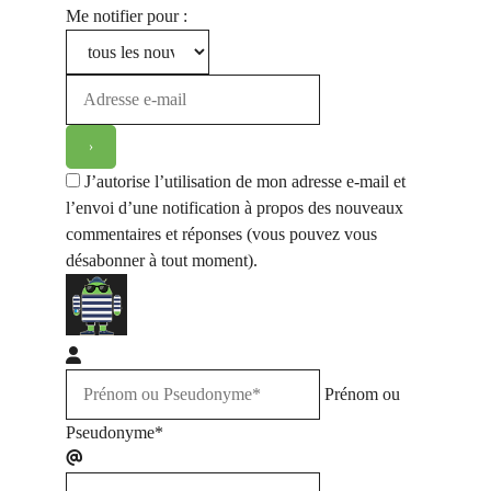
Me notifier pour :
J’autorise l’utilisation de mon adresse e-mail et
l’envoi d’une notification à propos des nouveaux
commentaires et réponses (vous pouvez vous
désabonner à tout moment).
Prénom ou
Pseudonyme*