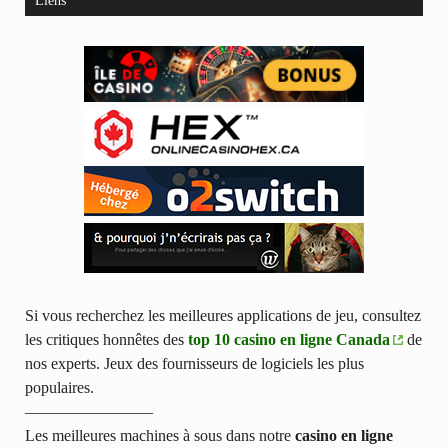
Liens
Si vous recherchez les meilleures applications de jeu, consultez
les critiques honnêtes des
top 10 casino en ligne Canada
de
nos experts. Jeux des fournisseurs de logiciels les plus
populaires.
————————
Les meilleures machines à sous dans notre
casino en ligne