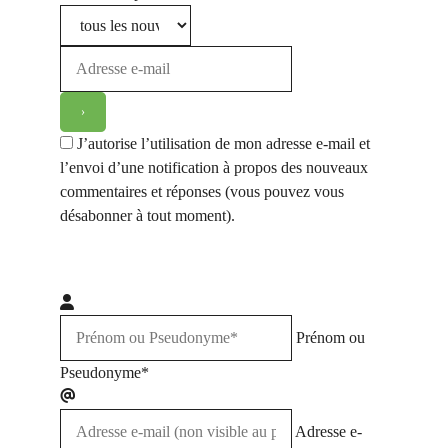
J’autorise l’utilisation de mon adresse e-mail et
l’envoi d’une notification à propos des nouveaux
commentaires et réponses (vous pouvez vous
désabonner à tout moment).
Prénom ou
Pseudonyme*
Adresse e-