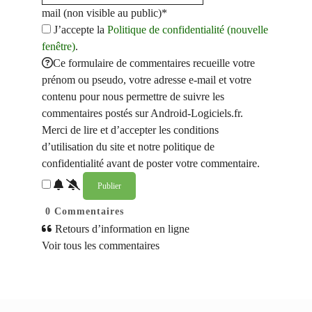
mail (non visible au public)*
J’accepte la
Politique de confidentialité (nouvelle
fenêtre)
.
Ce formulaire de commentaires recueille votre
prénom ou pseudo, votre adresse e-mail et votre
contenu pour nous permettre de suivre les
commentaires postés sur Android-Logiciels.fr.
Merci de lire et d’accepter les conditions
d’utilisation du site et notre politique de
confidentialité avant de poster votre commentaire.
0
Commentaires
Retours d’information en ligne
Voir tous les commentaires