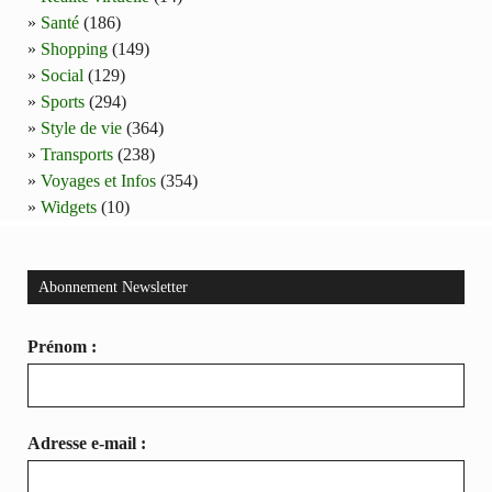
Santé
(186)
Shopping
(149)
Social
(129)
Sports
(294)
Style de vie
(364)
Transports
(238)
Voyages et Infos
(354)
Widgets
(10)
Abonnement Newsletter
Prénom :
Adresse e-mail :