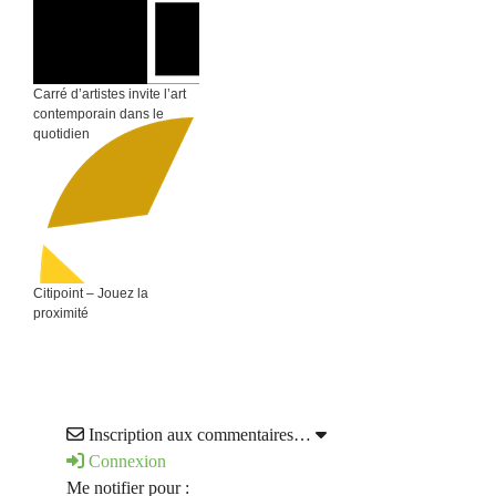
Carré d’artistes invite l’art
contemporain dans le
quotidien
Citipoint – Jouez la
proximité
Inscription aux commentaires…
Connexion
Me notifier pour :