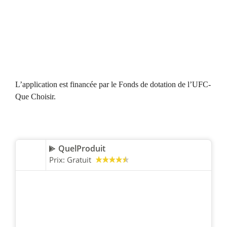
L’application est financée par le Fonds de dotation de l’UFC-
Que Choisir.
QuelProduit
Prix:
Gratuit