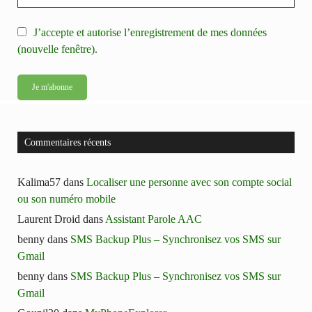
J’accepte et autorise l’enregistrement de mes données
(nouvelle fenêtre).
Commentaires récents
Kalima57
dans
Localiser une personne avec son compte social
ou son numéro mobile
Laurent Droid
dans
Assistant Parole AAC
benny
dans
SMS Backup Plus – Synchronisez vos SMS sur
Gmail
benny
dans
SMS Backup Plus – Synchronisez vos SMS sur
Gmail