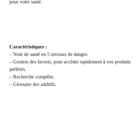
pour votre santé.
Caractéristiques :
– Note de santé en 5 niveaux de danger.
– Gestion des favoris, pour accéder rapidement à vos produits
préférés.
– Recherche complète.
– Glossaire des additifs.