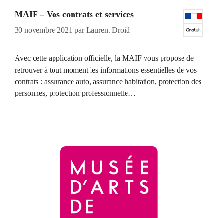
MAIF – Vos contrats et services
30 novembre 2021
par
Laurent Droid
Avec cette application officielle, la MAIF vous propose de
retrouver à tout moment les informations essentielles de vos
contrats : assurance auto, assurance habitation, protection des
personnes, protection professionnelle…