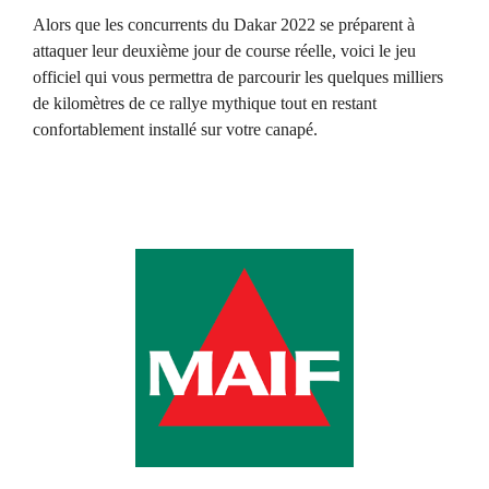
Alors que les concurrents du Dakar 2022 se préparent à
attaquer leur deuxième jour de course réelle, voici le jeu
officiel qui vous permettra de parcourir les quelques milliers
de kilomètres de ce rallye mythique tout en restant
confortablement installé sur votre canapé.