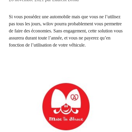
Si vous possédez une automobile mais que vous ne l’utilisez
pas tous les jours, wilov pourra probablement vous permettre
de faire des économies. Sans engagement, cette solution vous
assurera durant toute l’année, et vous ne payerez qu’en
fonction de l’utilisation de votre véhicule.