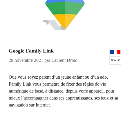
Google Family Link
29 novembre 2021
par
Laurent Droid
Que vous soyez parent d’un jeune enfant ou d’un ado,
Family Link vous permettra de fixer des règles de vie
numérique de base, à distance, depuis votre appareil, pour
mieux l’accompagner dans ses apprentissages, ses jeux et sa
navigation sur Internet.