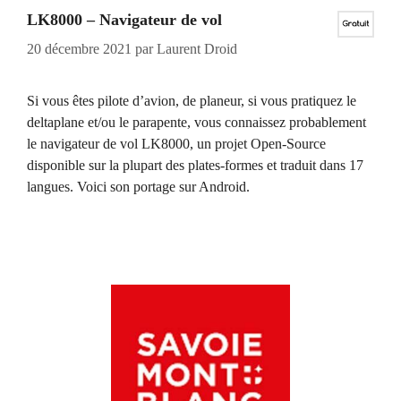
LK8000 – Navigateur de vol
20 décembre 2021
par
Laurent Droid
Si vous êtes pilote d’avion, de planeur, si vous pratiquez le
deltaplane et/ou le parapente, vous connaissez probablement
le navigateur de vol LK8000, un projet Open-Source
disponible sur la plupart des plates-formes et traduit dans 17
langues. Voici son portage sur Android.