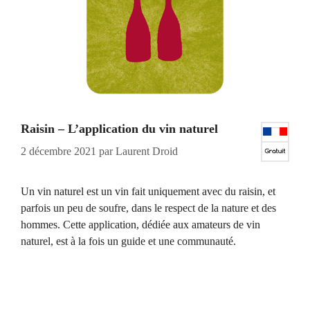
Raisin – L’application du vin naturel
2 décembre 2021
par
Laurent Droid
Un vin naturel est un vin fait uniquement avec du raisin, et
parfois un peu de soufre, dans le respect de la nature et des
hommes. Cette application, dédiée aux amateurs de vin
naturel, est à la fois un guide et une communauté.