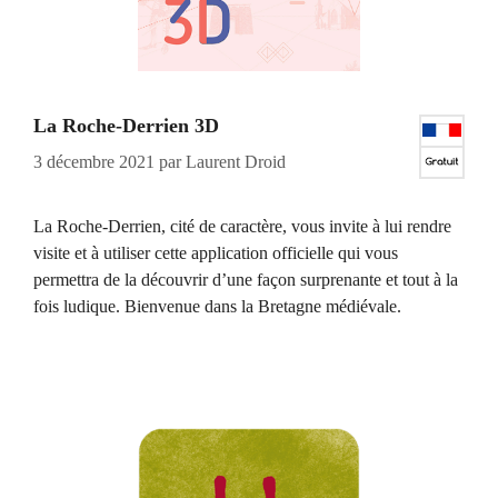
La Roche-Derrien 3D
3 décembre 2021
par
Laurent Droid
La Roche-Derrien, cité de caractère, vous invite à lui rendre
visite et à utiliser cette application officielle qui vous
permettra de la découvrir d’une façon surprenante et tout à la
fois ludique. Bienvenue dans la Bretagne médiévale.