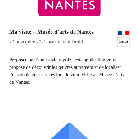
Ma visite – Musée d’arts de Nantes
29 novembre 2021
par
Laurent Droid
Proposée par Nantes Métropole, cette application vous
propose de découvrir les œuvres autrement et de localiser
l’ensemble des services lors de votre visite au Musée d’arts
de Nantes.