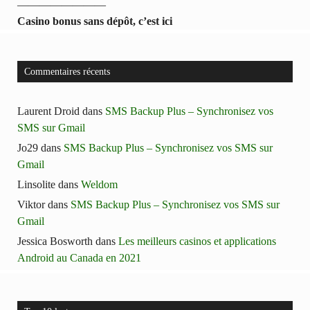
————————
Casino bonus sans dépôt, c’est ici
Commentaires récents
Laurent Droid
dans
SMS Backup Plus – Synchronisez vos
SMS sur Gmail
Jo29
dans
SMS Backup Plus – Synchronisez vos SMS sur
Gmail
Linsolite
dans
Weldom
Viktor
dans
SMS Backup Plus – Synchronisez vos SMS sur
Gmail
Jessica Bosworth
dans
Les meilleurs casinos et applications
Android au Canada en 2021