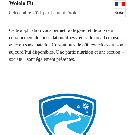
Wololo Fit
8 décembre 2021
par
Laurent Droid
Cette application vous permettra de gérer et de suivre un
entraînement de musculation/fitness, en salle ou à la maison,
avec ou sans matériel. Ce sont près de 800 exercices qui sont
aujourd’hui disponibles. Une partie nutrition et une section «
sociale » sont également présentes.