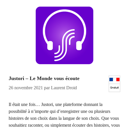
Justori – Le Monde vous écoute
26 novembre 2021
par
Laurent Droid
Il était une fois… Justori, une plateforme donnant la
possibilité à n’importe qui d’enregistrer une ou plusieurs
histoires de son choix dans la langue de son choix. Que vous
souhaitiez raconter, ou simplement écouter des histoires, vous