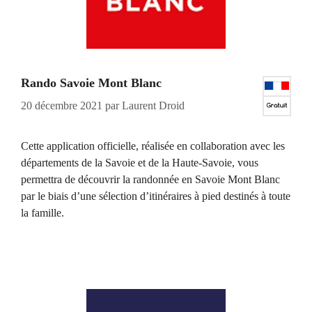
Rando Savoie Mont Blanc
20 décembre 2021
par
Laurent Droid
Cette application officielle, réalisée en collaboration avec les
départements de la Savoie et de la Haute-Savoie, vous
permettra de découvrir la randonnée en Savoie Mont Blanc
par le biais d’une sélection d’itinéraires à pied destinés à toute
la famille.