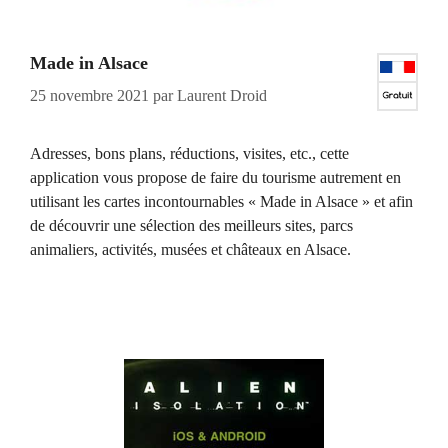
Made in Alsace
25 novembre 2021
par
Laurent Droid
Adresses, bons plans, réductions, visites, etc., cette
application vous propose de faire du tourisme autrement en
utilisant les cartes incontournables « Made in Alsace » et afin
de découvrir une sélection des meilleurs sites, parcs
animaliers, activités, musées et châteaux en Alsace.