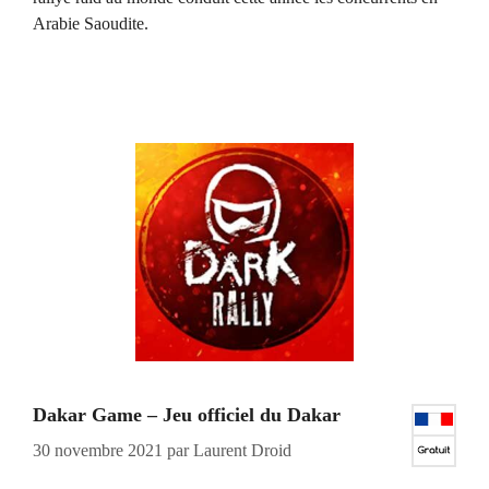
Arabie Saoudite.
Dakar Game – Jeu officiel du Dakar
30 novembre 2021
par
Laurent Droid