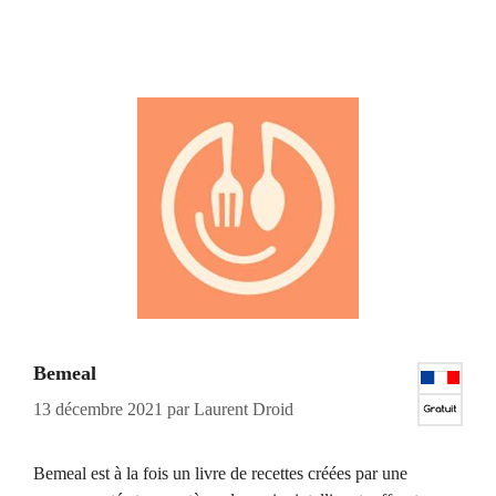
Bemeal
13 décembre 2021
par
Laurent Droid
Bemeal est à la fois un livre de recettes créées par une