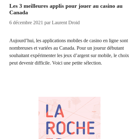
Les 3 meilleures applis pour jouer au casino au
Canada
6 décembre 2021
par
Laurent Droid
Aujourd’hui, les applications mobiles de casino en ligne sont
nombreuses et variées au Canada. Pour un joueur débutant
souhaitant expérimenter les jeux d’argent sur mobile, le choix
peut devenir difficile. Voici une petite sélection.