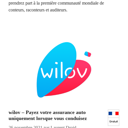
prendrez part à la première communauté mondiale de
conteurs, raconteurs et auditeurs.
wilov – Payez votre assurance auto
uniquement lorsque vous conduisez
26 novembre 2021
par
Laurent Droid