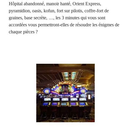
Hôpital abandonné, manoir hanté, Orient Express,
pyramidion, oasis, kofun, fort sur pilotis, coffre-fort de
graines, base secrète, …, les 3 minutes qui vous sont
accordées vous permettront-elles de résoudre les énigmes de
chaque pièces ?