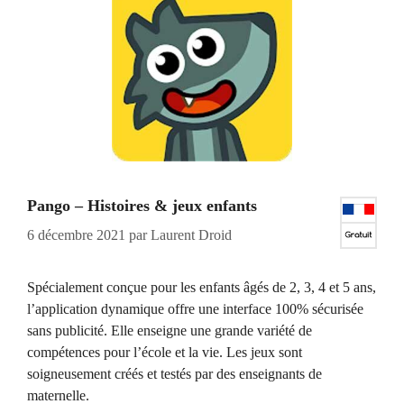
Pango – Histoires & jeux enfants
6 décembre 2021
par
Laurent Droid
Spécialement conçue pour les enfants âgés de 2, 3, 4 et 5 ans,
l’application dynamique offre une interface 100% sécurisée
sans publicité. Elle enseigne une grande variété de
compétences pour l’école et la vie. Les jeux sont
soigneusement créés et testés par des enseignants de
maternelle.