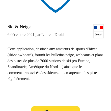
Ski & Neige
6 décembre 2021
par
Laurent Droid
Cette application, destinée aux amateurs de sports d’hiver
(ski/snowboard), fournit les bulletins neige, webcams et plans
des pistes de plus de 2000 stations de ski (en Europe,
Scandinavie, Amérique du Nord…) ainsi que les
commentaires avisés des skieurs qui en arpentent les pistes
régulièrement.