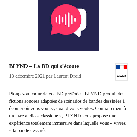
BLYND – La BD qui s’écoute
13 décembre 2021
par
Laurent Droid
Plongez au cœur de vos BD préférées. BLYND produit des
fictions sonores adaptées de scénarios de bandes dessinées à
écouter où vous voulez, quand vous voulez. Contrairement à
un livre audio « classique », BLYND vous propose une
expérience totalement immersive dans laquelle vous « vivrez
» la bande dessinée.