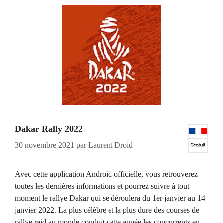
Dakar Rally 2022
30 novembre 2021
par
Laurent Droid
Avec cette application Android officielle, vous retrouverez
toutes les dernières informations et pourrez suivre à tout
moment le rallye Dakar qui se déroulera du 1er janvier au 14
janvier 2022. La plus célèbre et la plus dure des courses de
rallye raid au monde conduit cette année les concurrents en