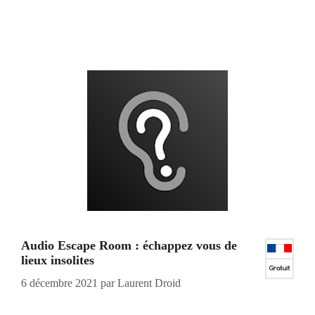
Audio Escape Room : échappez vous de
lieux insolites
6 décembre 2021
par
Laurent Droid