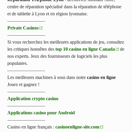
centre de réparation spécialisé dans la réparation de téléphone
et de tablette à Lyon et en région lyonnaise.
————————
Private Casinos
————————
Si vous recherchez les meilleures applications de jeu, consultez
les critiques honnêtes des
top 10 casino en ligne Canada
de
nos experts. Jeux des fournisseurs de logiciels les plus
populaires.
————————
Les meilleures machines à sous dans notre
casino en ligne
Jouez et gagnez !
————————
Application crypto casino
————————
Applications casino pour Android
————————
Casino en ligne français :
casinoenligne-site.com