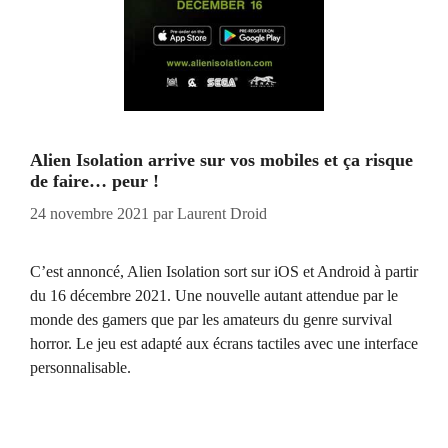
Alien Isolation arrive sur vos mobiles et ça risque
de faire… peur !
24 novembre 2021
par
Laurent Droid
C’est annoncé, Alien Isolation sort sur iOS et Android à partir
du 16 décembre 2021. Une nouvelle autant attendue par le
monde des gamers que par les amateurs du genre survival
horror. Le jeu est adapté aux écrans tactiles avec une interface
personnalisable.