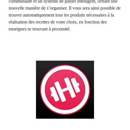
communauté et un système de panier intelligent, offrant une
nouvelle manière de s’organiser. Il vous sera ainsi possible de
trouver automatiquement tous les produits nécessaires à la
réalisation des recettes de votre choix, en fonction des
enseignes se trouvant à proximité.