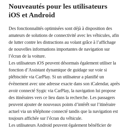
Nouveautés pour les utilisateurs
iOS et Android
Des fonctionnalités optimisées sont déjà à disposition des
amateurs de solutions de connectivité avec les véhicules, afin
de lutter contre les distractions au volant grâce à l’affichage
de nouvelles informations importantes de navigation sur
l’écran de la voiture.
Les utilisateurs iOS peuvent désormais également utiliser la
fonction d’Assistant dynamique de guidage sur voie si
plébiscitée via CarPlay. Si un utilisateur a planifié un
évènement avec une adresse exacte dans son iCalendar, après
avoir connecté Sygic via CarPlay, la navigation lui propose
des itinéraires vers ce lieu dans la recherche. Les passagers
peuvent ajouter de nouveaux points d’intérêt sur l’itinéraire
actuel via un téléphone connecté tandis que la navigation est
toujours affichée sur l’écran du véhicule.
Les utilisateurs Android peuvent également bénéficier de