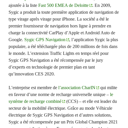
ajoutée à la liste
Fast 500 EMEA de Deloitte
. En 2009,
Sygic a produit la toute première application de navigation de
type virage après virage pour iPhone. La société a été le
premier fournisseur de navigation hors ligne à prendre en
charge la connectivité CarPlay d’Apple et Android Auto de
Google.
Sygic GPS Navigation
, l’application Sygic la plus
populaire, a été téléchargée plus de 200 millions de fois dans
le monde. L’extension Traffic Lights en temps réel pour
Sygic GPS Navigation a été récompensée par le jury
d’experts en technologie de premier plan en tant
qu’innovation CES 2020.
L’entreprise est membre de
l’association CharIN
qui milite
en faveur d’une norme de recharge universelle unique –
le
système de recharge combiné
(CCS) – et elle est leader du
secteur de la mobilité électrique. Grâce au mode Véhicule
électrique de Sygic GPS Navigation et d’autres solutions,
Sygic a été récompensée par un Prix Global Champion 2021