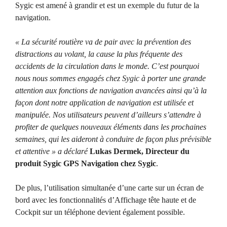
Sygic est amené à grandir et est un exemple du futur de la
navigation.
« La sécurité routière va de pair avec la prévention des
distractions au volant, la cause la plus fréquente des
accidents de la circulation dans le monde. C’est pourquoi
nous nous sommes engagés chez Sygic à porter une grande
attention aux fonctions de navigation avancées ainsi qu’à la
façon dont notre application de navigation est utilisée et
manipulée. Nos utilisateurs peuvent d’ailleurs s’attendre à
profiter de quelques nouveaux éléments dans les prochaines
semaines, qui les aideront à conduire de façon plus prévisible
et attentive » a déclaré
Lukas Dermek, Directeur du
produit Sygic GPS Navigation chez Sygic
.
De plus, l’utilisation simultanée d’une carte sur un écran de
bord avec les fonctionnalités d’Affichage tête haute et de
Cockpit sur un téléphone devient également possible.