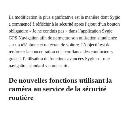
La modification la plus significative est la manière dont Sygic
a commencé à réfléchir à la sécurité après l’ajout d’un bouton
obligatoire « Je ne conduis pas » dans l’application Sygic
GPS Navigation afin de permettre son utilisation simultanée
sur un téléphone et un écran de voiture. L’objectif est de
renforcer la concentration et la confiance des conducteurs
grâce à l’utilisation de fonctions avancées Sygic sur une
navigation standard via une carte.
De nouvelles fonctions utilisant la
caméra au service de la sécurité
routière