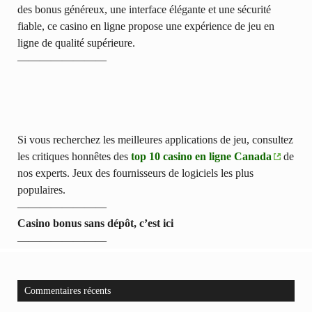
des bonus généreux, une interface élégante et une sécurité
fiable, ce casino en ligne propose une expérience de jeu en
ligne de qualité supérieure.
————————
Si vous recherchez les meilleures applications de jeu, consultez
les critiques honnêtes des
top 10 casino en ligne Canada
de
nos experts. Jeux des fournisseurs de logiciels les plus
populaires.
————————
Casino bonus sans dépôt, c’est ici
————————
Commentaires récents