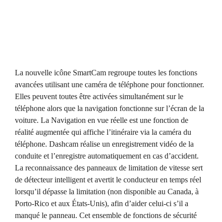
La nouvelle icône SmartCam regroupe toutes les fonctions
avancées utilisant une caméra de téléphone pour fonctionner.
Elles peuvent toutes être activées simultanément sur le
téléphone alors que la navigation fonctionne sur l’écran de la
voiture. La Navigation en vue réelle est une fonction de
réalité augmentée qui affiche l’itinéraire via la caméra du
téléphone. Dashcam réalise un enregistrement vidéo de la
conduite et l’enregistre automatiquement en cas d’accident.
La reconnaissance des panneaux de limitation de vitesse sert
de détecteur intelligent et avertit le conducteur en temps réel
lorsqu’il dépasse la limitation (non disponible au Canada, à
Porto-Rico et aux États-Unis), afin d’aider celui-ci s’il a
manqué le panneau. Cet ensemble de fonctions de sécurité