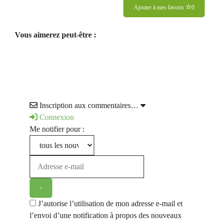
Ajouter à mes favoris
0
Vous aimerez peut-être :
Inscription aux commentaires…
Connexion
Me notifier pour :
J’autorise l’utilisation de mon adresse e-mail et
l’envoi d’une notification à propos des nouveaux