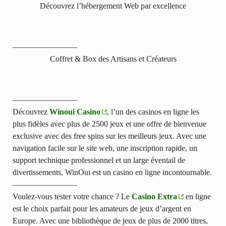
Découvrez l’hébergement Web par excellence
————————
Coffret & Box des Artisans et Créateurs
————————
Découvrez
Winoui Casino
, l’un des casinos en ligne les
plus fidèles avec plus de 2500 jeux et une offre de bienvenue
exclusive avec des free spins sur les meilleurs jeux. Avec une
navigation facile sur le site web, une inscription rapide, un
support technique professionnel et un large éventail de
divertissements, WinOui est un casino en ligne incontournable.
————————
Voulez-vous tester votre chance ? Le
Casino Extra
en ligne
est le choix parfait pour les amateurs de jeux d’argent en
Europe. Avec une bibliothèque de jeux de plus de 2000 titres,