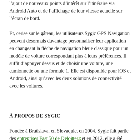
l’ajout de nouveaux points d’intérêt sur l’itinéraire via
Android Auto et de l’affichage de leur vitesse actuelle sur
l’écran de bord.
Et, cerise sur le gâteau, les utilisateurs Sygic GPS Navigation
peuvent désormais davantage personnaliser leur application
en changeant la flèche de navigation bleue classique pour un
modèle de voiture correspondant plus à leurs préférences. Il
suffit d’appuyer dessus et de choisir une voiture, une
camionnette ou une formule 1. Elle est disponible pour iOS et
Android, ainsi qu’avec les deux solutions de connectivité
avec les voitures.
À PROPOS DE SYGIC
Fondée à Bratislava, en Slovaquie, en 2004, Sygic fait partie
des
entreprises Fast 50 de Deloitte
et en 2012, elle a été