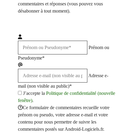
commentaires et réponses (vous pouvez vous
désabonner à tout moment).
Prénom ou
Pseudonyme*
Adresse e-
mail (non visible au public)*
J’accepte la
Politique de confidentialité (nouvelle
fenêtre)
.
Ce formulaire de commentaires recueille votre
prénom ou pseudo, votre adresse e-mail et votre
contenu pour nous permettre de suivre les
commentaires postés sur Android-Logiciels.fr.