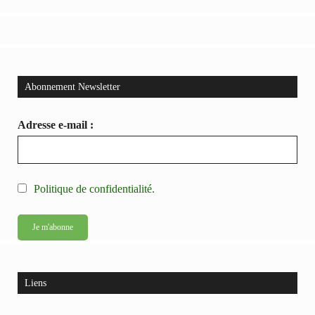
Abonnement Newsletter
Adresse e-mail :
Politique de confidentialité.
Liens