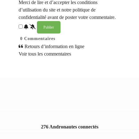
Merci de lire et d’accepter les conditions
d’utilisation du site et notre politique de
confidentialité avant de poster votre commentaire.
0
Commentaires
Retours d’information en ligne
Voir tous les commentaires
276 Andronautes connectés