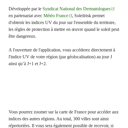
Développée par le
Syndicat National des Dermatologues
en partenariat avec
Météo France
, Soleilrisk permet
d'obtenir les indices UV du jour sur l'ensemble du territoire,
les règles de protection à mettre en œuvre quand le soleil peut
être dangereux.
A l'ouverture de l'application, vous accéderez directement à
l'indice UV de votre région (par géolocalisation) au jour J
ainsi qu’à J+1 et J+2.
Vous pourrez zoomer sur la carte de France pour accéder aux
indices des autres régions. Au total, 300 villes sont ainsi
répertoriées. Il vous sera également possible de recevoir, si