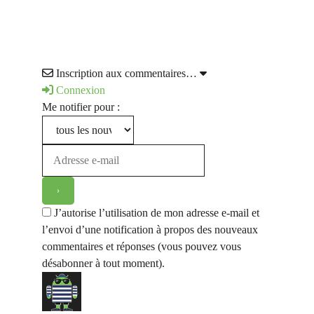
Inscription aux commentaires…
Connexion
Me notifier pour :
J’autorise l’utilisation de mon adresse e-mail et
l’envoi d’une notification à propos des nouveaux
commentaires et réponses (vous pouvez vous
désabonner à tout moment).