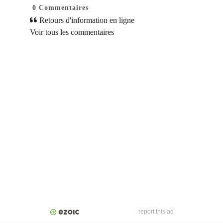
0
Commentaires
Retours d'information en ligne
Voir tous les commentaires
report this ad