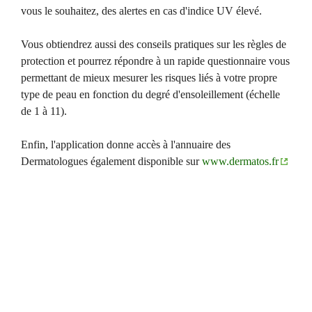
vous le souhaitez, des alertes en cas d'indice UV élevé.
Vous obtiendrez aussi des conseils pratiques sur les règles de
protection et pourrez répondre à un rapide questionnaire vous
permettant de mieux mesurer les risques liés à votre propre
type de peau en fonction du degré d'ensoleillement (échelle
de 1 à 11).
Enfin, l'application donne accès à l'annuaire des
Dermatologues également disponible sur
www.dermatos.fr