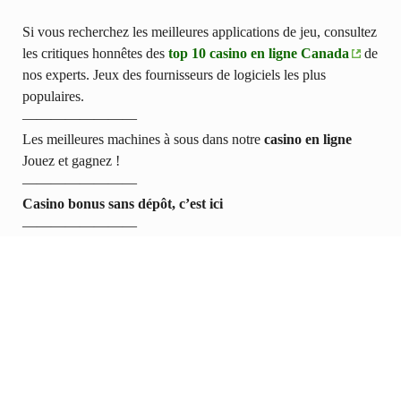
Si vous recherchez les meilleures applications de jeu, consultez
les critiques honnêtes des
top 10 casino en ligne Canada
de
nos experts. Jeux des fournisseurs de logiciels les plus
populaires.
————————
Les meilleures machines à sous dans notre
casino en ligne
Jouez et gagnez !
————————
Casino bonus sans dépôt, c’est ici
————————