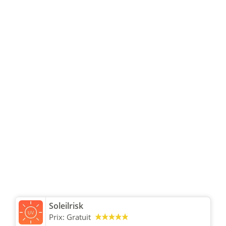
Soleilrisk
Prix:
Gratuit