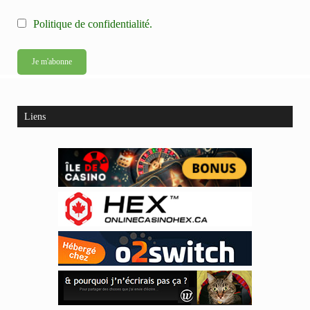
Politique de confidentialité.
Liens