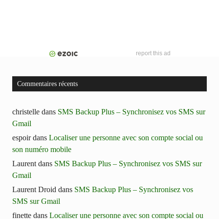
report this ad
Commentaires récents
christelle
dans
SMS Backup Plus – Synchronisez vos SMS sur
Gmail
espoir
dans
Localiser une personne avec son compte social ou
son numéro mobile
Laurent
dans
SMS Backup Plus – Synchronisez vos SMS sur
Gmail
Laurent Droid
dans
SMS Backup Plus – Synchronisez vos
SMS sur Gmail
finette
dans
Localiser une personne avec son compte social ou