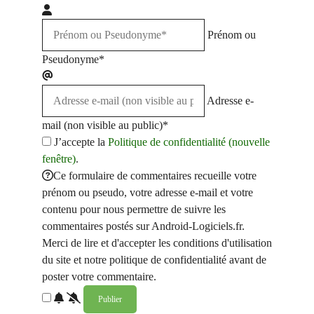
Prénom ou
Pseudonyme*
Adresse e-
mail (non visible au public)*
J’accepte la
Politique de confidentialité (nouvelle
fenêtre)
.
Ce formulaire de commentaires recueille votre
prénom ou pseudo, votre adresse e-mail et votre
contenu pour nous permettre de suivre les
commentaires postés sur Android-Logiciels.fr.
Merci de lire et d'accepter les conditions d'utilisation
du site et notre politique de confidentialité avant de
poster votre commentaire.