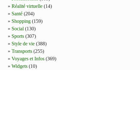
Réalité virtuelle
(14)
Santé
(204)
Shopping
(159)
Social
(130)
Sports
(307)
Style de vie
(388)
Transports
(255)
Voyages et Infos
(369)
Widgets
(10)