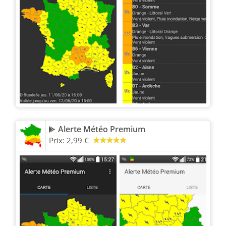
Alerte Météo Premium
Prix:
2,99 €