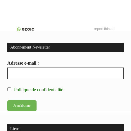
report this ad
Abonnement Newsletter
Adresse e-mail :
Politique de confidentialité.
Liens