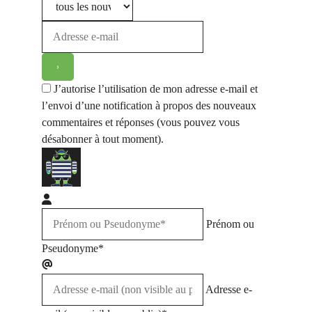
J’autorise l’utilisation de mon adresse e-mail et
l’envoi d’une notification à propos des nouveaux
commentaires et réponses (vous pouvez vous
désabonner à tout moment).
Prénom ou
Pseudonyme*
Adresse e-