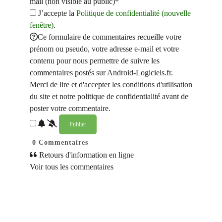
mail (non visible au public)*
J’accepte la
Politique de confidentialité (nouvelle
fenêtre)
.
Ce formulaire de commentaires recueille votre
prénom ou pseudo, votre adresse e-mail et votre
contenu pour nous permettre de suivre les
commentaires postés sur Android-Logiciels.fr.
Merci de lire et d'accepter les conditions d'utilisation
du site et notre politique de confidentialité avant de
poster votre commentaire.
0
Commentaires
Retours d'information en ligne
Voir tous les commentaires