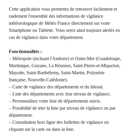
Cette application vous permettra de retrouver facilement et
raidement l'ensemble des informations de vigilance
météorologique de Météo France directement sur votre
Smartphone ou Tablette. Vous serez ainsi toujours alertés en
cas de vigilance dans votre département.
Fonctionnalités :
– Métropole (incluant l'Andorre) et Outre-Mer (Guadeloupe,
Martinique, Guyane, La Réunion, Saint-Pierre-et-Miquelon,
Mayotte, Saint-Barthélemy, Saint-Martin, Polynésie
française, Nouvelle-Calédonie).
– Carte de vigilance des départements et du littoral.
– Liste des départements avec leur niveau de vigilance.
– Personnalisez votre liste de départements suivis.
– Possibilité de trier la liste par niveau de vigilance ou par
département.
– Consultation hors ligne des bulletins de vigilance en
cliquant sur la carte ou dans la liste.