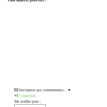
Vous aimerez peut-être :
Inscription aux commentaires…
Connexion
Me notifier pour :