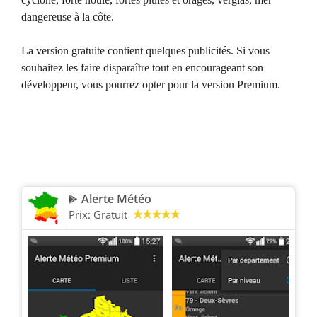
dangereuse à la côte.
La version gratuite contient quelques publicités. Si vous
souhaitez les faire disparaître tout en encourageant son
développeur, vous pourrez opter pour la version Premium.
Alerte Météo
Prix:
Gratuit