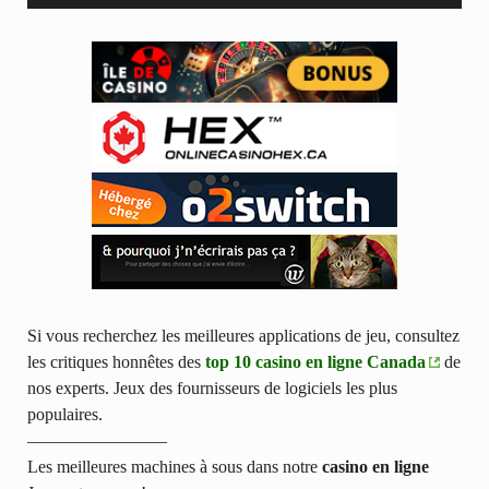
Si vous recherchez les meilleures applications de jeu, consultez
les critiques honnêtes des
top 10 casino en ligne Canada
de
nos experts. Jeux des fournisseurs de logiciels les plus
populaires.
————————
Les meilleures machines à sous dans notre
casino en ligne