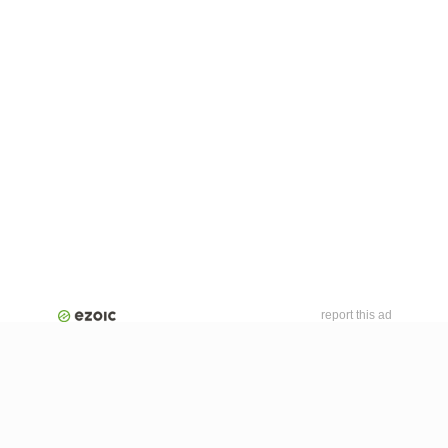
report this ad