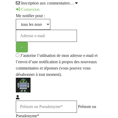
Inscription aux commentaires…
Connexion
Me notifier pour :
J’autorise l’utilisation de mon adresse e-mail et
l’envoi d’une notification à propos des nouveaux
commentaires et réponses (vous pouvez vous
désabonner à tout moment).
Prénom ou
Pseudonyme*