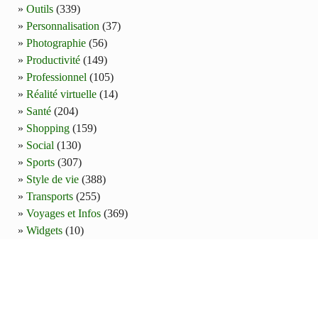
Outils
(339)
Personnalisation
(37)
Photographie
(56)
Productivité
(149)
Professionnel
(105)
Réalité virtuelle
(14)
Santé
(204)
Shopping
(159)
Social
(130)
Sports
(307)
Style de vie
(388)
Transports
(255)
Voyages et Infos
(369)
Widgets
(10)