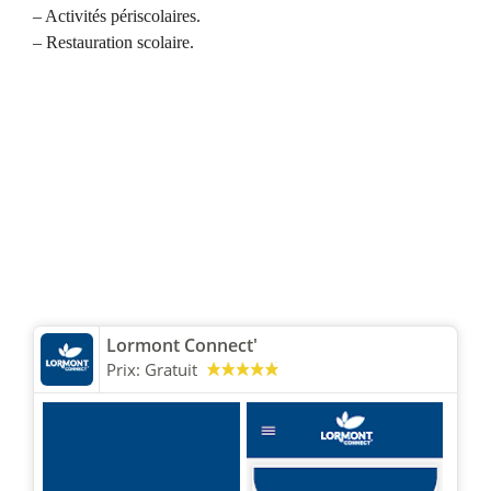
– Activités périscolaires.
– Restauration scolaire.
Lormont Connect'
Prix:
Gratuit