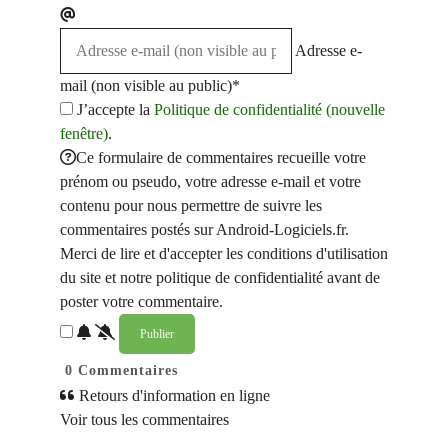
Adresse e-
mail (non visible au public)*
J’accepte la
Politique de confidentialité (nouvelle
fenêtre)
.
Ce formulaire de commentaires recueille votre
prénom ou pseudo, votre adresse e-mail et votre
contenu pour nous permettre de suivre les
commentaires postés sur Android-Logiciels.fr.
Merci de lire et d'accepter les conditions d'utilisation
du site et notre politique de confidentialité avant de
poster votre commentaire.
0
Commentaires
Retours d'information en ligne
Voir tous les commentaires