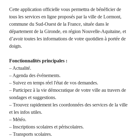
Cette application officielle vous permettra de bénéficier de
tous les services en ligne proposés par la ville de Lormont,
commune du Sud-Ouest de la France, située dans le
département de la Gironde, en région Nouvelle-Aquitaine, et
d’avoir toutes les informations de votre quotidien à portée de
doigts.
Fonctionnalités principales :
– Actualité.
– Agenda des événements.
– Suivez en temps réel l'état de vos demandes.
– Participez à la vie démocratique de votre ville au travers de
sondages et suggestions.
– Trouvez rapidement les coordonnées des services de la ville
et les infos utiles.
– Météo.
– Inscriptions scolaires et périscolaires.
– Transports scolaires.