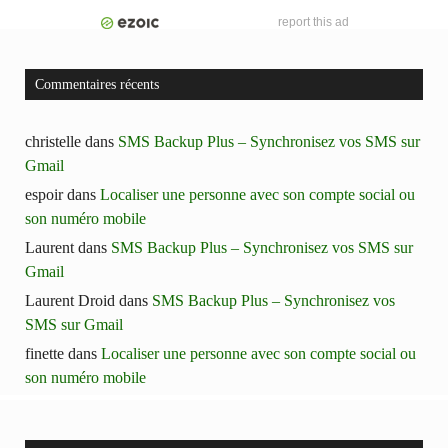
report this ad
Commentaires récents
christelle
dans
SMS Backup Plus – Synchronisez vos SMS sur
Gmail
espoir
dans
Localiser une personne avec son compte social ou
son numéro mobile
Laurent
dans
SMS Backup Plus – Synchronisez vos SMS sur
Gmail
Laurent Droid
dans
SMS Backup Plus – Synchronisez vos
SMS sur Gmail
finette
dans
Localiser une personne avec son compte social ou
son numéro mobile