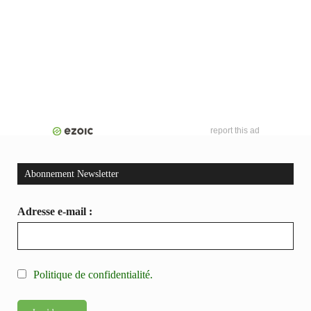
report this ad
Abonnement Newsletter
Adresse e-mail :
Politique de confidentialité.