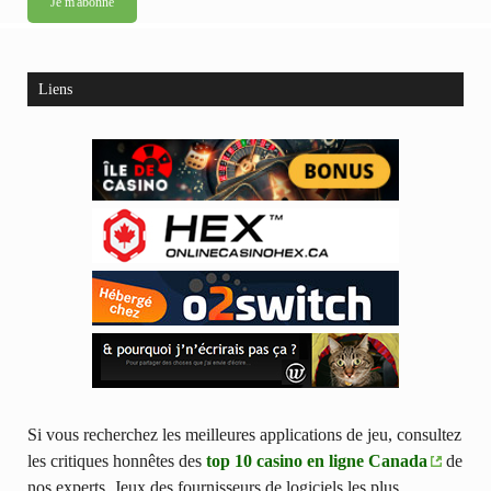
Liens
Si vous recherchez les meilleures applications de jeu, consultez
les critiques honnêtes des
top 10 casino en ligne Canada
de
nos experts. Jeux des fournisseurs de logiciels les plus