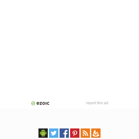
report this ad