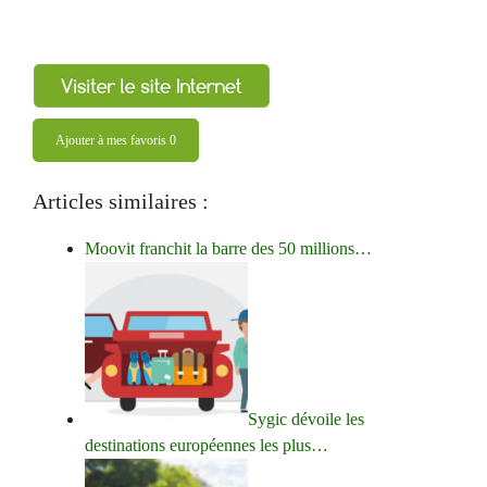
Ajouter à mes favoris
0
Articles similaires :
Moovit franchit la barre des 50 millions…
Sygic dévoile les
destinations européennes les plus…