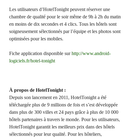
Les utilisateurs d’HotelTonight peuvent réserver une
chambre de qualité pour le soir même de 9h à 2h du matin
en moins de dix secondes et 4 clics. Tous les hôtels sont
soigneusement sélectionnés par l’équipe et les photos sont
optimisées pour les mobiles.
Fiche application disponible sur
http://www.android-
logiciels.fr/hotel-tonight
À propos de HotelTonight :
Depuis son lancement en 2011, HotelTonight a été
téléchargée plus de 9 millions de fois et s’est développée
dans plus de 300 villes et 24 pays grâce à plus de 10 000
hôtels partenaires à travers le monde. Pour les utilisateurs,
HotelTonight garantit les meilleurs prix dans des hôtels
sélectionnés pour leur qualité. Pour les hôteliers,