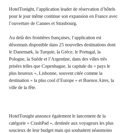
HotelTonight, l’application leader de réservation d’hôtels
pour le jour même continue son expansion en France avec
l’ouverture de Cannes et Strasbourg.
Au delà des frontières françaises, l’application est
désormais disponible dans 25 nouvelles destinations dont
le Danemark, la Turquie, la Grèce, le Portugal, la
Pologne, la Suède et l’Argentine, dans des villes très
prisées telles que Copenhague, la capitale du « pays le
plus heureux », Lisbonne, souvent citée comme la
destination « la plus cool d’Europe » et Buenos Aires, la
ville de la fête.
HotelTonight annonce également le lancement de la
catégorie « CrashPad », destinée aux voyageurs les plus
soucieux de leur budget mais qui souhaitent néanmoins