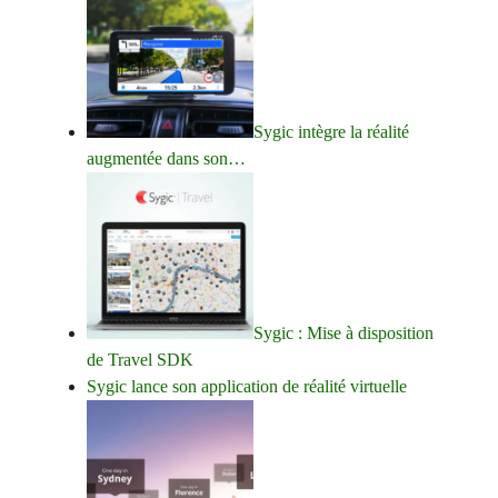
Sygic intègre la réalité
augmentée dans son…
Sygic : Mise à disposition
de Travel SDK
Sygic lance son application de réalité virtuelle