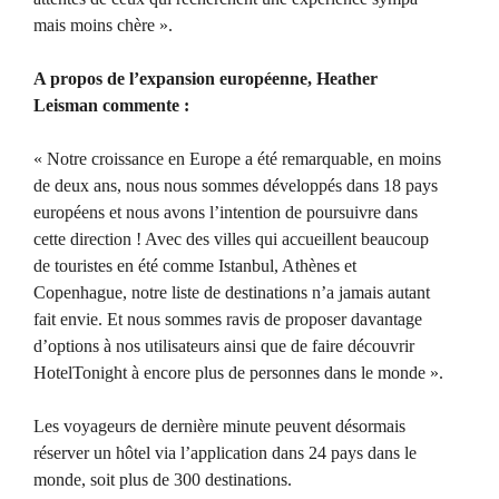
mais moins chère ».
A propos de l’expansion européenne, Heather
Leisman commente :
« Notre croissance en Europe a été remarquable, en moins
de deux ans, nous nous sommes développés dans 18 pays
européens et nous avons l’intention de poursuivre dans
cette direction ! Avec des villes qui accueillent beaucoup
de touristes en été comme Istanbul, Athènes et
Copenhague, notre liste de destinations n’a jamais autant
fait envie. Et nous sommes ravis de proposer davantage
d’options à nos utilisateurs ainsi que de faire découvrir
HotelTonight à encore plus de personnes dans le monde ».
Les voyageurs de dernière minute peuvent désormais
réserver un hôtel via l’application dans 24 pays dans le
monde, soit plus de 300 destinations.