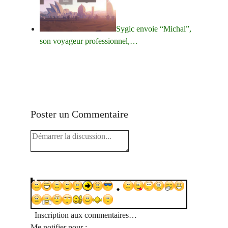
Sygic envoie “Michal”,
son voyageur professionnel,…
Poster un Commentaire
Inscription aux commentaires…
Me notifier pour :