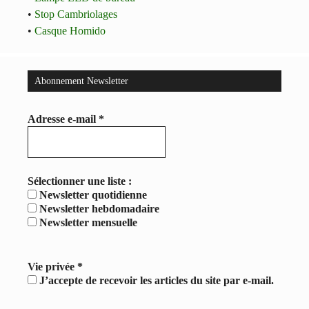
•
Stop Cambriolages
•
Casque Homido
Abonnement Newsletter
Adresse e-mail
*
Sélectionner une liste :
Newsletter quotidienne
Newsletter hebdomadaire
Newsletter mensuelle
Vie privée
*
J’accepte de recevoir les articles du site par e-mail.