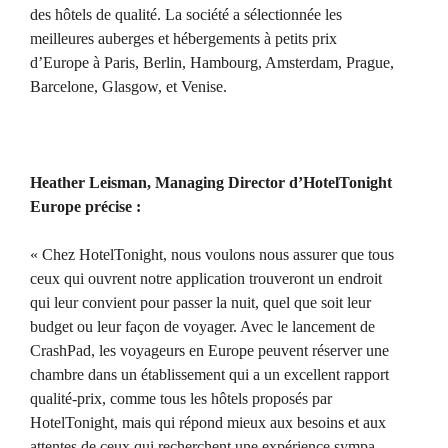
des hôtels de qualité. La société a sélectionnée les
meilleures auberges et hébergements à petits prix
d’Europe à Paris, Berlin, Hambourg, Amsterdam, Prague,
Barcelone, Glasgow, et Venise.
Heather Leisman, Managing Director d’HotelTonight
Europe précise :
« Chez HotelTonight, nous voulons nous assurer que tous
ceux qui ouvrent notre application trouveront un endroit
qui leur convient pour passer la nuit, quel que soit leur
budget ou leur façon de voyager. Avec le lancement de
CrashPad, les voyageurs en Europe peuvent réserver une
chambre dans un établissement qui a un excellent rapport
qualité-prix, comme tous les hôtels proposés par
HotelTonight, mais qui répond mieux aux besoins et aux
attentes de ceux qui recherchent une expérience sympa