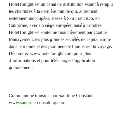
HotelTonight est un canal de distribution visant à remplir
les chambres à la dernière minute qui, autrement,
resteraient inoccupées. Basée à San Francisco, en
Californie, avec un siège européen basé à Londres,
HotelTonight est soutenue financièrement par Coatue
Management, les plus grandes sociétés de capital risque
dans le monde et des pionniers de l’industrie du voyage.
Découvrez www.hoteltonight.com pour plus
d’informations et pour télécharger l’application
gratuitement.
Communiqué transmis par Sandrine Constant –
www.sandrine-consulting.com