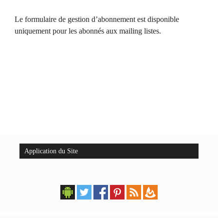
Le formulaire de gestion d’abonnement est disponible
uniquement pour les abonnés aux mailing listes.
Application du Site