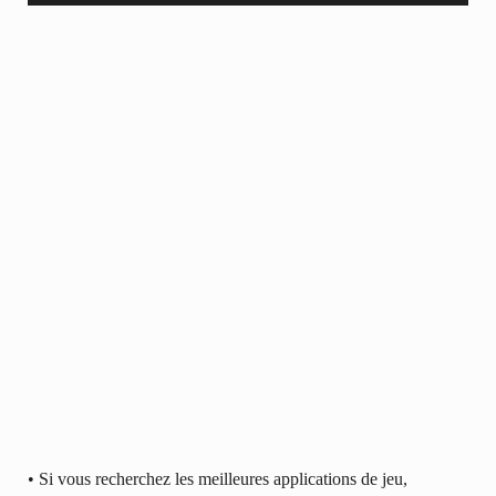
• Si vous recherchez les meilleures applications de jeu,