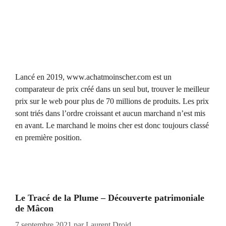
Lancé en 2019, www.achatmoinscher.com est un
comparateur de prix créé dans un seul but, trouver le meilleur
prix sur le web pour plus de 70 millions de produits. Les prix
sont triés dans l’ordre croissant et aucun marchand n’est mis
en avant. Le marchand le moins cher est donc toujours classé
en première position.
Le Tracé de la Plume – Découverte patrimoniale
de Mâcon
7 septembre 2021
par
Laurent Droid