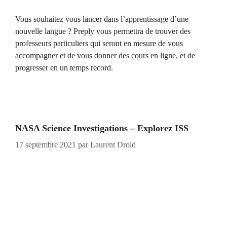
Vous souhaitez vous lancer dans l’apprentissage d’une
nouvelle langue ? Preply vous permettra de trouver des
professeurs particuliers qui seront en mesure de vous
accompagner et de vous donner des cours en ligne, et de
progresser en un temps record.
NASA Science Investigations – Explorez ISS
17 septembre 2021
par
Laurent Droid