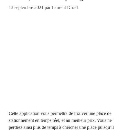
13 septembre 2021
par
Laurent Droid
Cette application vous permettra de trouver une place de
stationnement en temps réel, et au meilleur prix. Vous ne
perdrez ainsi plus de temps à chercher une place puisqu’il