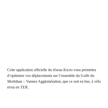
Cette application officielle du réseau Kiceo vous permettra
d’optimiser vos déplacements sur l’ensemble du Golfe du
Morbihan – Vannes Agglomération, que ce soit en bus, à vélo
et/ou en TER.