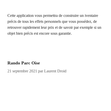
Cette application vous permettra de construire un iventaire
précis de tous les effets personnels que vous possédez, de
retrouver rapidement leur prix et de savoir par exemple si un
objet bien précis est encore sous garantie.
Rando Parc Oise
21 septembre 2021
par
Laurent Droid