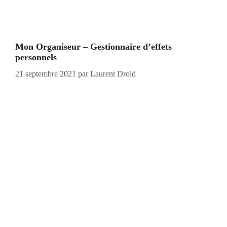
Mon Organiseur – Gestionnaire d’effets
personnels
21 septembre 2021
par
Laurent Droid