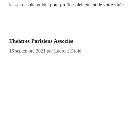
laisser ensuite guider pour profiter pleinement de votre virée.
Théâtres Parisiens Associés
16 septembre 2021
par
Laurent Droid