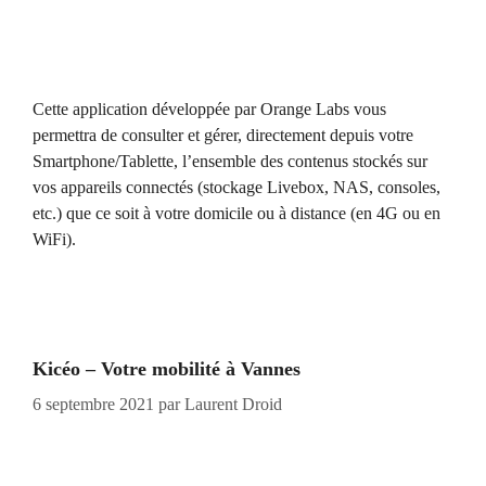
Cette application développée par Orange Labs vous
permettra de consulter et gérer, directement depuis votre
Smartphone/Tablette, l’ensemble des contenus stockés sur
vos appareils connectés (stockage Livebox, NAS, consoles,
etc.) que ce soit à votre domicile ou à distance (en 4G ou en
WiFi).
Kicéo – Votre mobilité à Vannes
6 septembre 2021
par
Laurent Droid