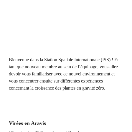
Bienvenue dans la Station Spatiale Internationale (ISS) ! En
tant que nouveau membre au sein de l’équipage, vous allez
devoir vous familiariser avec ce nouvel environnement et
vous concentrer ensuite sur différentes expériences
concernant la croissance des plantes en gravité zéro.
Virées en Aravis