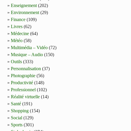
Enseignement
(202)
Environnement
(29)
Finance
(109)
Livres
(62)
Médecine
(64)
Météo
(58)
Multimédia – Vidéo
(72)
Musique – Audio
(150)
Outils
(333)
Personnalisation
(37)
Photographie
(56)
Productivité
(148)
Professionnel
(102)
Réalité virtuelle
(14)
Santé
(191)
Shopping
(154)
Social
(129)
Sports
(301)