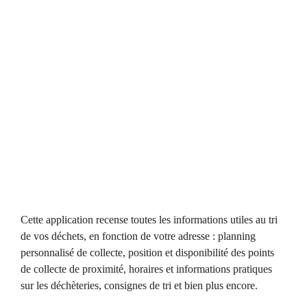
Cette application recense toutes les informations utiles au tri
de vos déchets, en fonction de votre adresse : planning
personnalisé de collecte, position et disponibilité des points
de collecte de proximité, horaires et informations pratiques
sur les déchèteries, consignes de tri et bien plus encore.