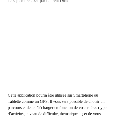
17 septembre 2021
par
Laurent Droid
Cette application pourra être utilisée sur Smartphone ou
Tablette comme un GPS. Il vous sera possible de choisir un
parcours et de le télécharger en fonction de vos critères (type
d’activités, niveau de difficulté, thématique…) et de vous