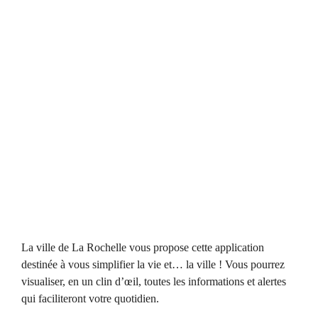
La ville de La Rochelle vous propose cette application
destinée à vous simplifier la vie et… la ville ! Vous pourrez
visualiser, en un clin d’œil, toutes les informations et alertes
qui faciliteront votre quotidien.