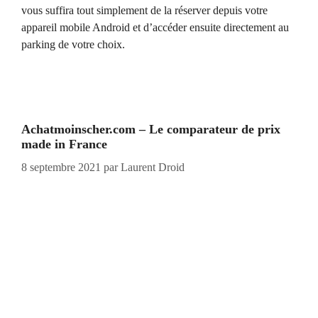
vous suffira tout simplement de la réserver depuis votre
appareil mobile Android et d’accéder ensuite directement au
parking de votre choix.
Achatmoinscher.com – Le comparateur de prix
made in France
8 septembre 2021
par
Laurent Droid