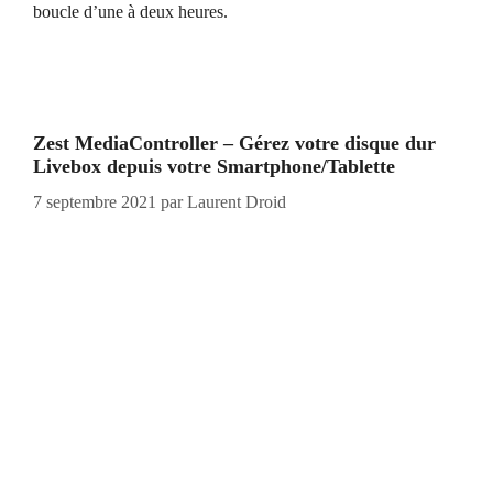
boucle d’une à deux heures.
Zest MediaController – Gérez votre disque dur
Livebox depuis votre Smartphone/Tablette
7 septembre 2021
par
Laurent Droid