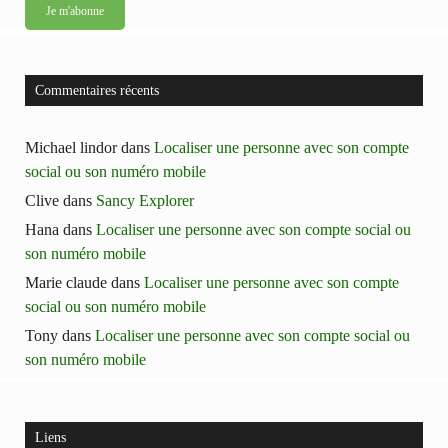
Commentaires récents
Michael lindor
dans
Localiser une personne avec son compte
social ou son numéro mobile
Clive
dans
Sancy Explorer
Hana
dans
Localiser une personne avec son compte social ou
son numéro mobile
Marie claude
dans
Localiser une personne avec son compte
social ou son numéro mobile
Tony
dans
Localiser une personne avec son compte social ou
son numéro mobile
Liens