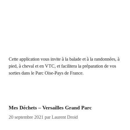
Cette application vous invite à la balade et à la randonnées, à
pied, à cheval et en VTC, et facilitera la préparation de vos
sorties dans le Parc Oise-Pays de France.
Mes Déchets – Versailles Grand Parc
20 septembre 2021
par
Laurent Droid