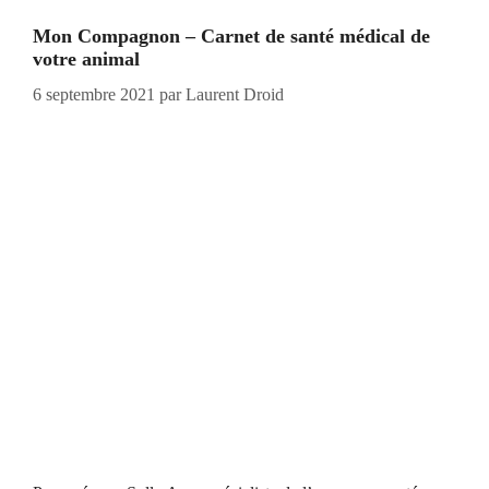
Mon Compagnon – Carnet de santé médical de
votre animal
6 septembre 2021
par
Laurent Droid