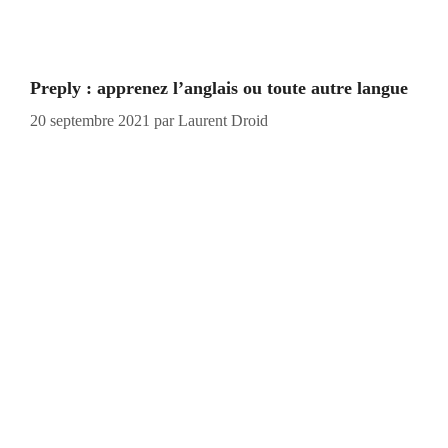
Preply : apprenez l’anglais ou toute autre langue
20 septembre 2021
par
Laurent Droid