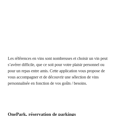
Les références en vins sont nombreuses et choisir un vin peut
s’avérer difficile, que ce soit pour votre plaisir personnel ou
pour un repas entre amis. Cette application vous propose de
vous accompagner et de découvrir une sélection de vins
personnalisée en fonction de vos goûts / besoins.
OnePark, réservation de parkings