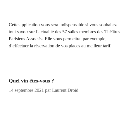
Cette application vous sera indispensable si vous souhaitez
tout savoir sur l’actualité des 57 salles membres des Théâtres
Parisiens Associés. Elle vous permettra, par exemple,
d’effectuer la réservation de vos places au meilleur tarif.
Quel vin êtes-vous ?
14 septembre 2021
par
Laurent Droid