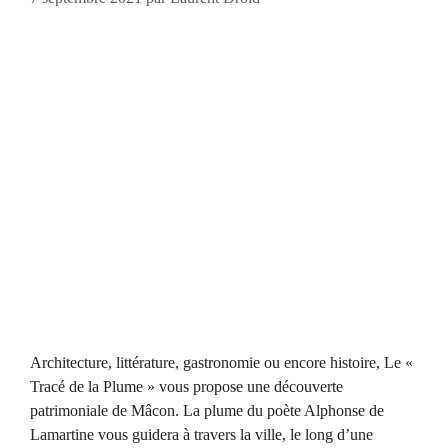
Architecture, littérature, gastronomie ou encore histoire, Le «
Tracé de la Plume » vous propose une découverte
patrimoniale de Mâcon. La plume du poète Alphonse de
Lamartine vous guidera à travers la ville, le long d’une