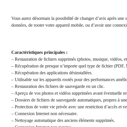
Vous aurez désormais la possibilité de changer d’avis après une s
données, de rooter votre appareil mobile, ou d’avoir une connexi
Caractéristiques principales :
– Restauration de fichiers supprimés (photos, musique, vidéos, et
– Récupération de presque n’importe quel type de fichier (PDF, MP3
– Récupération des applications désinstallées.
– Utilisable sur les appareils rootés pour des performances améli
– Restauration des fichiers de sauvegarde en un clic.
– Aperçu de vos photos et vidéos supprimées avant éventuelle res
– Dossiers de fichiers de sauvegarde automatiques, propres à un
– Protection de votre vie privée avec une restriction d’accès et ve
– Connexion Internet non nécessaire.
– Nettoyage automatique des anciens éléments supprimés.