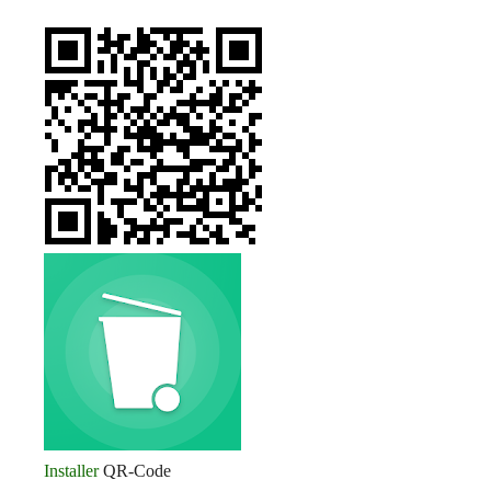
Installer
QR-Code