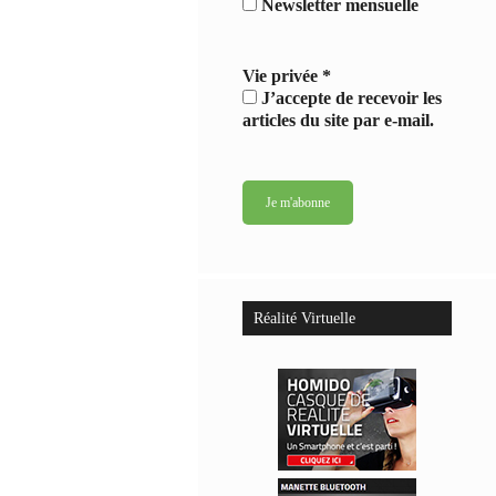
Newsletter mensuelle
Vie privée
*
J’accepte de recevoir les
articles du site par e-mail.
Réalité Virtuelle