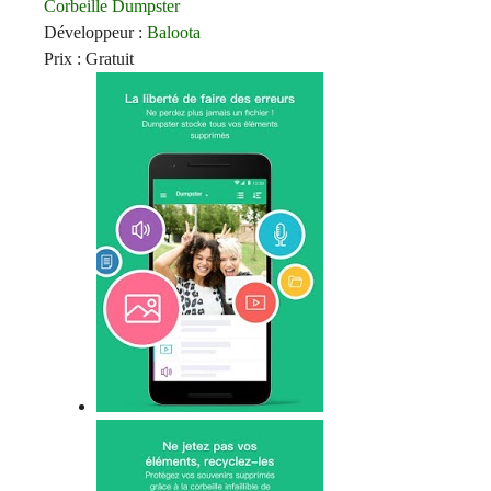
Corbeille Dumpster
Développeur :
Baloota
Prix : Gratuit