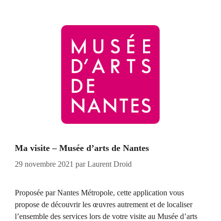
Ma visite – Musée d’arts de Nantes
29 novembre 2021
par
Laurent Droid
Proposée par Nantes Métropole, cette application vous
propose de découvrir les œuvres autrement et de localiser
l’ensemble des services lors de votre visite au Musée d’arts