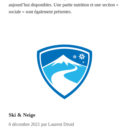
aujourd’hui disponibles. Une partie nutrition et une section «
sociale » sont également présentes.
Ski & Neige
6 décembre 2021
par
Laurent Droid