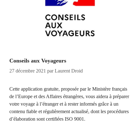
Conseils aux Voyageurs
27 décembre 2021
par
Laurent Droid
Cette application gratuite, proposée par le Ministère français
de l’Europe et des Affaires étrangères, vous aidera à préparer
votre voyage à l’étranger et à rester informés grâce à un
contenu fiable et régulièrement actualisé, dont les procédures
d’élaboration sont certifiées ISO 9001.