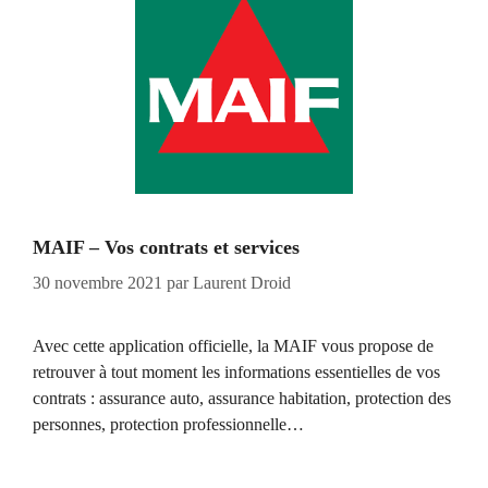
MAIF – Vos contrats et services
30 novembre 2021
par
Laurent Droid
Avec cette application officielle, la MAIF vous propose de
retrouver à tout moment les informations essentielles de vos
contrats : assurance auto, assurance habitation, protection des
personnes, protection professionnelle…