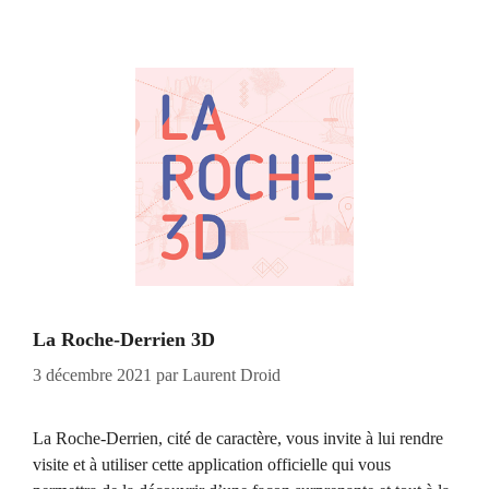
La Roche-Derrien 3D
3 décembre 2021
par
Laurent Droid
La Roche-Derrien, cité de caractère, vous invite à lui rendre
visite et à utiliser cette application officielle qui vous