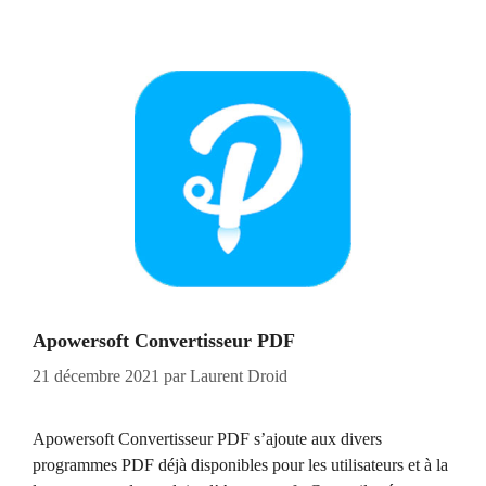
Apowersoft Convertisseur PDF
21 décembre 2021
par
Laurent Droid
Apowersoft Convertisseur PDF s’ajoute aux divers
programmes PDF déjà disponibles pour les utilisateurs et à la