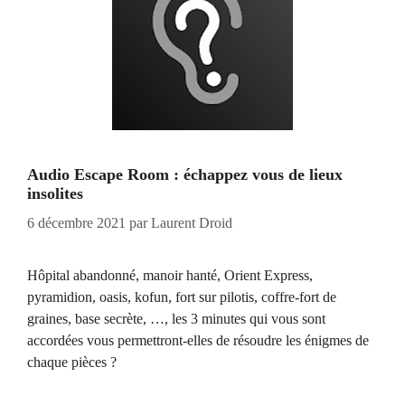
Audio Escape Room : échappez vous de lieux
insolites
6 décembre 2021
par
Laurent Droid
Hôpital abandonné, manoir hanté, Orient Express,
pyramidion, oasis, kofun, fort sur pilotis, coffre-fort de
graines, base secrète, …, les 3 minutes qui vous sont
accordées vous permettront-elles de résoudre les énigmes de
chaque pièces ?