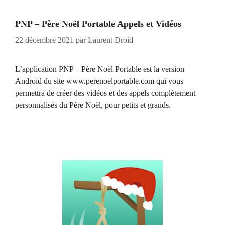
PNP – Père Noël Portable Appels et Vidéos
22 décembre 2021
par
Laurent Droid
L’application PNP – Père Noël Portable est la version
Android du site www.perenoelportable.com qui vous
permettra de créer des vidéos et des appels complètement
personnalisés du Père Noël, pour petits et grands.