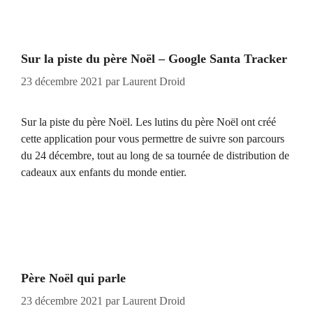
Sur la piste du père Noël – Google Santa Tracker
23 décembre 2021
par
Laurent Droid
Sur la piste du père Noël. Les lutins du père Noël ont créé
cette application pour vous permettre de suivre son parcours
du 24 décembre, tout au long de sa tournée de distribution de
cadeaux aux enfants du monde entier.
Père Noël qui parle
23 décembre 2021
par
Laurent Droid