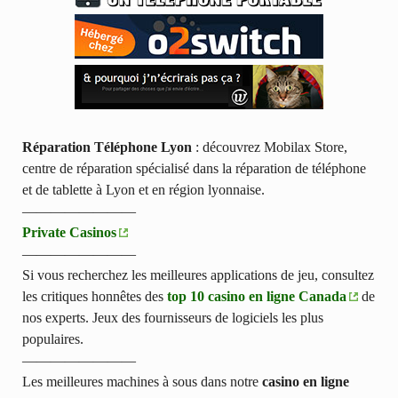
Réparation Téléphone Lyon
: découvrez Mobilax Store,
centre de réparation spécialisé dans la réparation de téléphone
et de tablette à Lyon et en région lyonnaise.
————————
Private Casinos
————————
Si vous recherchez les meilleures applications de jeu, consultez
les critiques honnêtes des
top 10 casino en ligne Canada
de
nos experts. Jeux des fournisseurs de logiciels les plus
populaires.
————————
Les meilleures machines à sous dans notre
casino en ligne