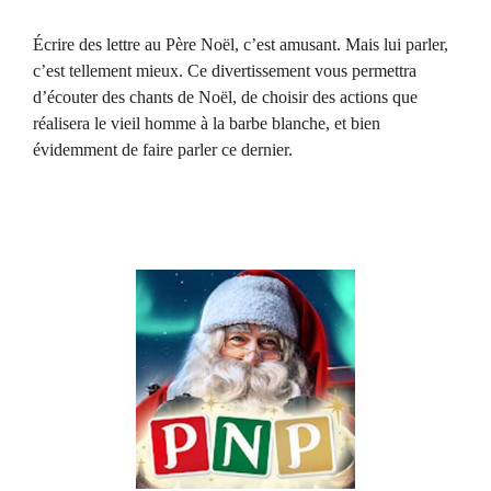
Écrire des lettre au Père Noël, c’est amusant. Mais lui parler,
c’est tellement mieux. Ce divertissement vous permettra
d’écouter des chants de Noël, de choisir des actions que
réalisera le vieil homme à la barbe blanche, et bien
évidemment de faire parler ce dernier.