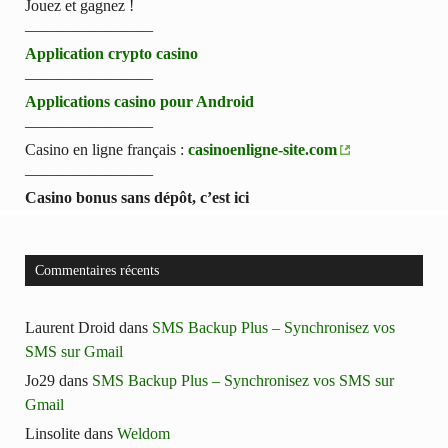
Jouez et gagnez !
————————
Application crypto casino
————————
Applications casino pour Android
————————
Casino en ligne français :
casinoenligne-site.com
————————
Casino bonus sans dépôt, c’est ici
Commentaires récents
Laurent Droid
dans
SMS Backup Plus – Synchronisez vos
SMS sur Gmail
Jo29
dans
SMS Backup Plus – Synchronisez vos SMS sur
Gmail
Linsolite
dans
Weldom