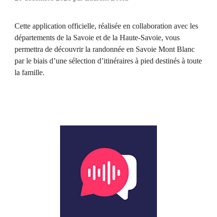
Cette application officielle, réalisée en collaboration avec les
départements de la Savoie et de la Haute-Savoie, vous
permettra de découvrir la randonnée en Savoie Mont Blanc
par le biais d’une sélection d’itinéraires à pied destinés à toute
la famille.