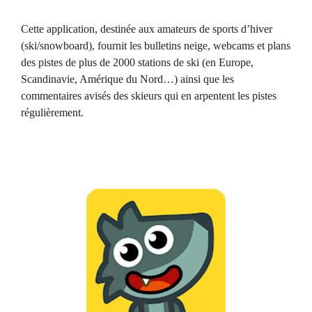
Cette application, destinée aux amateurs de sports d’hiver
(ski/snowboard), fournit les bulletins neige, webcams et plans
des pistes de plus de 2000 stations de ski (en Europe,
Scandinavie, Amérique du Nord…) ainsi que les
commentaires avisés des skieurs qui en arpentent les pistes
régulièrement.