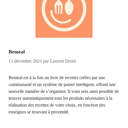
Bemeal
13 décembre 2021
par
Laurent Droid
Bemeal est à la fois un livre de recettes créées par une
communauté et un système de panier intelligent, offrant une
nouvelle manière de s’organiser. Il vous sera ainsi possible de
trouver automatiquement tous les produits nécessaires à la
réalisation des recettes de votre choix, en fonction des
enseignes se trouvant à proximité.