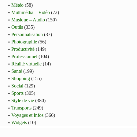
Météo
(58)
Multimédia – Vidéo
(72)
Musique – Audio
(150)
Outils
(335)
Personnalisation
(37)
Photographie
(56)
Productivité
(149)
Professionnel
(104)
Réalité virtuelle
(14)
Santé
(199)
Shopping
(155)
Social
(129)
Sports
(305)
Style de vie
(380)
Transports
(249)
Voyages et Infos
(366)
Widgets
(10)