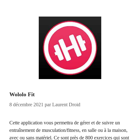
Wololo Fit
8 décembre 2021
par
Laurent Droid
Cette application vous permettra de gérer et de suivre un
entraînement de musculation/fitness, en salle ou à la maison,
avec ou sans matériel. Ce sont près de 800 exercices qui sont