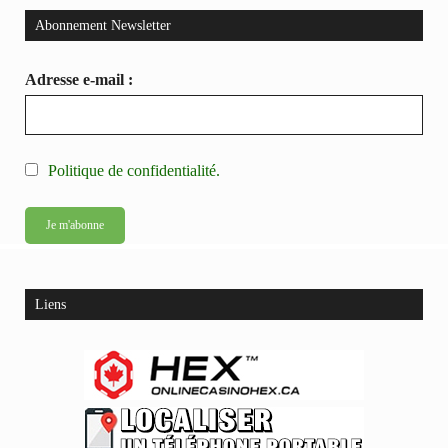
Abonnement Newsletter
Adresse e-mail :
Politique de confidentialité.
Liens