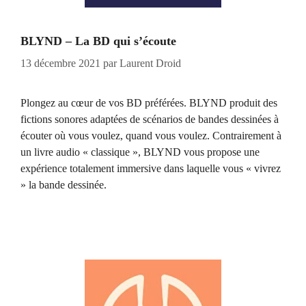
BLYND – La BD qui s’écoute
13 décembre 2021
par
Laurent Droid
Plongez au cœur de vos BD préférées. BLYND produit des
fictions sonores adaptées de scénarios de bandes dessinées à
écouter où vous voulez, quand vous voulez. Contrairement à
un livre audio « classique », BLYND vous propose une
expérience totalement immersive dans laquelle vous « vivrez
» la bande dessinée.