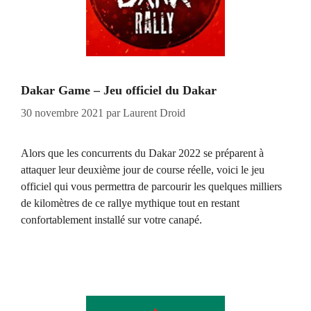
Dakar Game – Jeu officiel du Dakar
30 novembre 2021
par
Laurent Droid
Alors que les concurrents du Dakar 2022 se préparent à
attaquer leur deuxième jour de course réelle, voici le jeu
officiel qui vous permettra de parcourir les quelques milliers
de kilomètres de ce rallye mythique tout en restant
confortablement installé sur votre canapé.