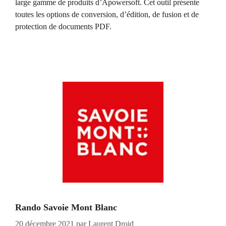
large gamme de produits d’Apowersoft. Cet outil présente
toutes les options de conversion, d’édition, de fusion et de
protection de documents PDF.
Rando Savoie Mont Blanc
20 décembre 2021
par
Laurent Droid