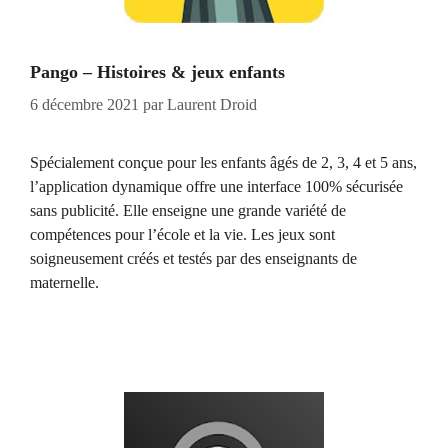
Pango – Histoires & jeux enfants
6 décembre 2021
par
Laurent Droid
Spécialement conçue pour les enfants âgés de 2, 3, 4 et 5 ans,
l’application dynamique offre une interface 100% sécurisée
sans publicité. Elle enseigne une grande variété de
compétences pour l’école et la vie. Les jeux sont
soigneusement créés et testés par des enseignants de
maternelle.