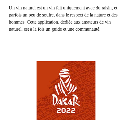
Un vin naturel est un vin fait uniquement avec du raisin, et
parfois un peu de soufre, dans le respect de la nature et des
hommes. Cette application, dédiée aux amateurs de vin
naturel, est à la fois un guide et une communauté.