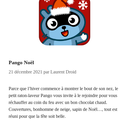
Pango Noël
21 décembre 2021
par
Laurent Droid
Parce que l’hiver commence à montrer le bout de son nez, le
petit raton-laveur Pango vous invite à le rejoindre pour vous
réchauffer au coin du feu avec un bon chocolat chaud.
Couvertures, bonhomme de neige, sapin de Noël…, tout est
réuni pour que la fête soit belle.