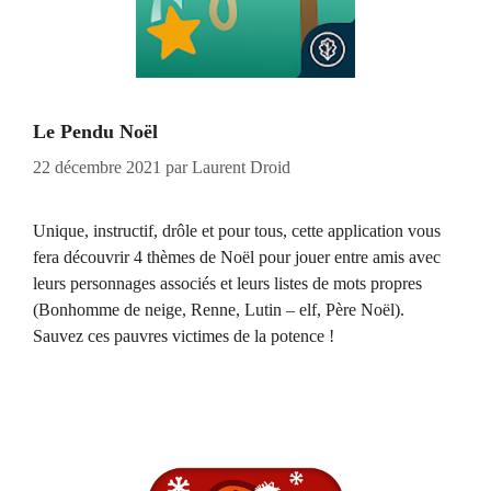
Le Pendu Noël
22 décembre 2021
par
Laurent Droid
Unique, instructif, drôle et pour tous, cette application vous
fera découvrir 4 thèmes de Noël pour jouer entre amis avec
leurs personnages associés et leurs listes de mots propres
(Bonhomme de neige, Renne, Lutin – elf, Père Noël).
Sauvez ces pauvres victimes de la potence !