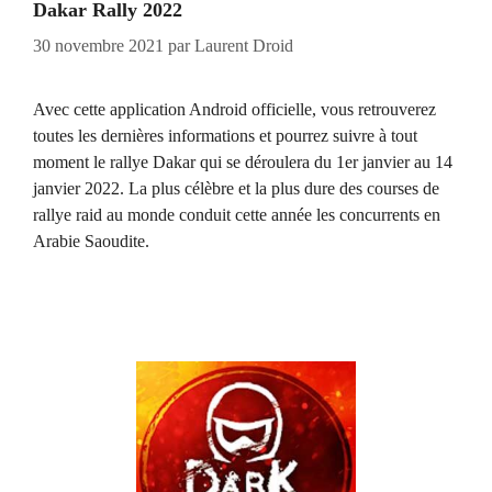
Dakar Rally 2022
30 novembre 2021
par
Laurent Droid
Avec cette application Android officielle, vous retrouverez
toutes les dernières informations et pourrez suivre à tout
moment le rallye Dakar qui se déroulera du 1er janvier au 14
janvier 2022. La plus célèbre et la plus dure des courses de
rallye raid au monde conduit cette année les concurrents en
Arabie Saoudite.