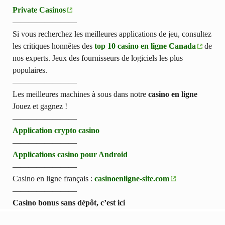
Private Casinos
————————
Si vous recherchez les meilleures applications de jeu, consultez
les critiques honnêtes des
top 10 casino en ligne Canada
de
nos experts. Jeux des fournisseurs de logiciels les plus
populaires.
————————
Les meilleures machines à sous dans notre
casino en ligne
Jouez et gagnez !
————————
Application crypto casino
————————
Applications casino pour Android
————————
Casino en ligne français :
casinoenligne-site.com
————————
Casino bonus sans dépôt, c’est ici