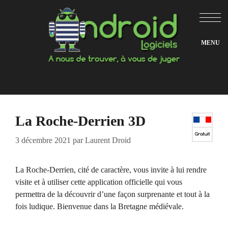
Aller
au
contenu
La Roche-Derrien 3D
3 décembre 2021
par
Laurent Droid
La Roche-Derrien, cité de caractère, vous invite à lui rendre
visite et à utiliser cette application officielle qui vous
permettra de la découvrir d’une façon surprenante et tout à la
fois ludique. Bienvenue dans la Bretagne médiévale.