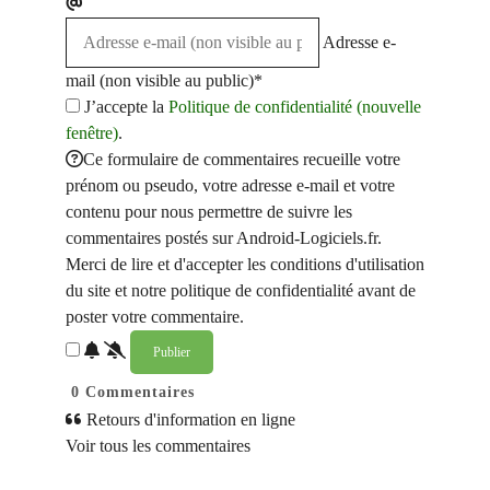
Adresse e-
mail (non visible au public)*
J’accepte la
Politique de confidentialité (nouvelle
fenêtre)
.
Ce formulaire de commentaires recueille votre
prénom ou pseudo, votre adresse e-mail et votre
contenu pour nous permettre de suivre les
commentaires postés sur Android-Logiciels.fr.
Merci de lire et d'accepter les conditions d'utilisation
du site et notre politique de confidentialité avant de
poster votre commentaire.
0
Commentaires
Retours d'information en ligne
Voir tous les commentaires