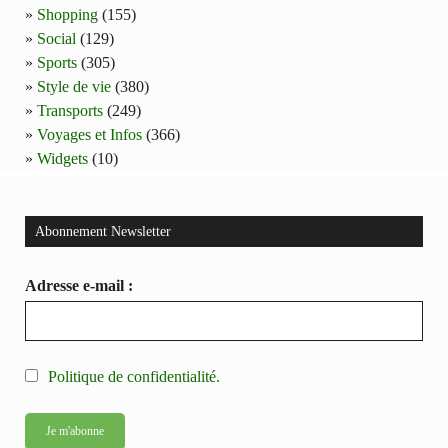
Shopping
(155)
Social
(129)
Sports
(305)
Style de vie
(380)
Transports
(249)
Voyages et Infos
(366)
Widgets
(10)
Abonnement Newsletter
Adresse e-mail :
Politique de confidentialité.