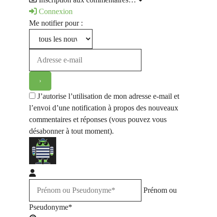
Connexion
Me notifier pour :
J’autorise l’utilisation de mon adresse e-mail et
l’envoi d’une notification à propos des nouveaux
commentaires et réponses (vous pouvez vous
désabonner à tout moment).
Prénom ou
Pseudonyme*