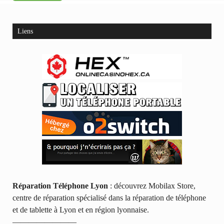
Liens
Réparation Téléphone Lyon
: découvrez Mobilax Store,
centre de réparation spécialisé dans la réparation de téléphone
et de tablette à Lyon et en région lyonnaise.
————————