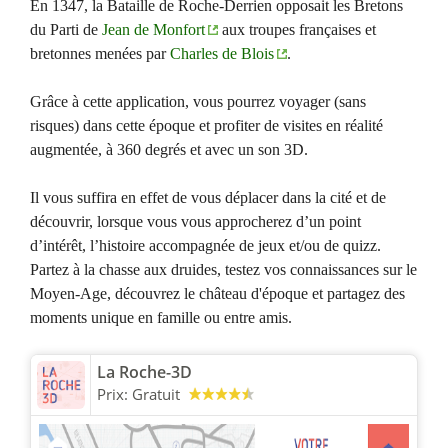
En 1347, la Bataille de Roche-Derrien opposait les Bretons
du Parti de
Jean de Monfort
aux troupes françaises et
bretonnes menées par
Charles de Blois
.
Grâce à cette application, vous pourrez voyager (sans
risques) dans cette époque et profiter de visites en réalité
augmentée, à 360 degrés et avec un son 3D.
Il vous suffira en effet de vous déplacer dans la cité et de
découvrir, lorsque vous vous approcherez d’un point
d’intérêt, l’histoire accompagnée de jeux et/ou de quizz.
Partez à la chasse aux druides, testez vos connaissances sur le
Moyen-Age, découvrez le château d'époque et partagez des
moments unique en famille ou entre amis.
La Roche-3D
Prix:
Gratuit