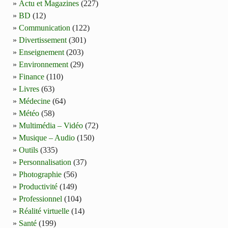
Actu et Magazines
(227)
BD
(12)
Communication
(122)
Divertissement
(301)
Enseignement
(203)
Environnement
(29)
Finance
(110)
Livres
(63)
Médecine
(64)
Météo
(58)
Multimédia – Vidéo
(72)
Musique – Audio
(150)
Outils
(335)
Personnalisation
(37)
Photographie
(56)
Productivité
(149)
Professionnel
(104)
Réalité virtuelle
(14)
Santé
(199)