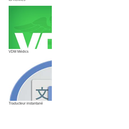
VDM Médics
Traducteur instantané