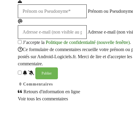
Prénom ou Pseudonym
Adresse e-mail (non visi
J’accepte la
Politique de confidentialité (nouvelle fenêtre)
.
Ce formulaire de commentaires recueille votre prénom ou p
postés sur Android-Logiciels.fr. Merci de lire et d'accepter les 
commentaire.
0
Commentaires
Retours d'information en ligne
Voir tous les commentaires