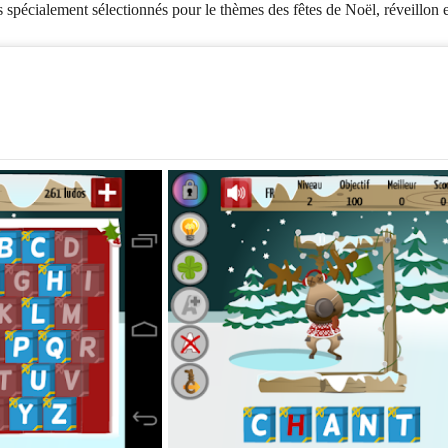
pécialement sélectionnés pour le thèmes des fêtes de Noël, réveillon et