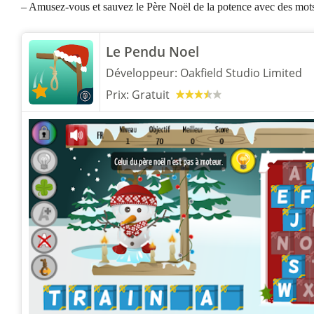
– Amusez-vous et sauvez le Père Noël de la potence avec des mots s
Le Pendu Noel
Développeur:
Oakfield Studio Limited
Prix:
Gratuit