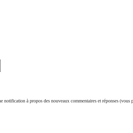
d’une notification à propos des nouveaux commentaires et réponses (vous