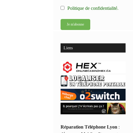
Politique de confidentialité.
Liens
Réparation Téléphone Lyon
: