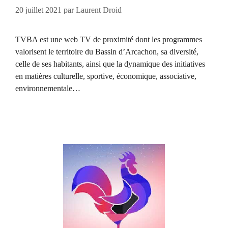
20 juillet 2021
par
Laurent Droid
TVBA est une web TV de proximité dont les programmes
valorisent le territoire du Bassin d’Arcachon, sa diversité,
celle de ses habitants, ainsi que la dynamique des initiatives
en matières culturelle, sportive, économique, associative,
environnementale…