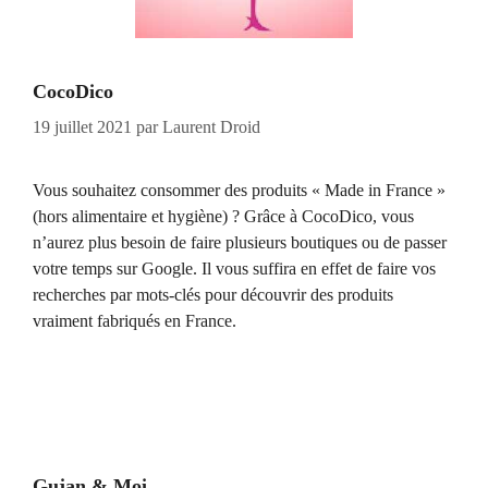
CocoDico
19 juillet 2021
par
Laurent Droid
Vous souhaitez consommer des produits « Made in France »
(hors alimentaire et hygiène) ? Grâce à CocoDico, vous
n’aurez plus besoin de faire plusieurs boutiques ou de passer
votre temps sur Google. Il vous suffira en effet de faire vos
recherches par mots-clés pour découvrir des produits
vraiment fabriqués en France.
Gujan & Moi