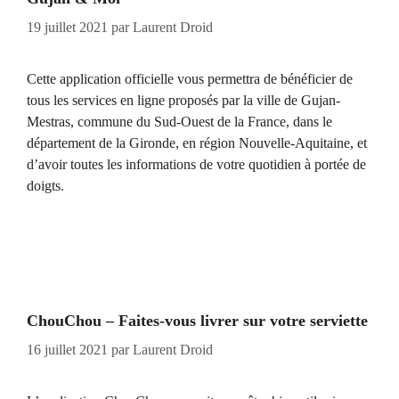
19 juillet 2021
par
Laurent Droid
Cette application officielle vous permettra de bénéficier de
tous les services en ligne proposés par la ville de Gujan-
Mestras, commune du Sud-Ouest de la France, dans le
département de la Gironde, en région Nouvelle-Aquitaine, et
d’avoir toutes les informations de votre quotidien à portée de
doigts.
ChouChou – Faites-vous livrer sur votre serviette
16 juillet 2021
par
Laurent Droid