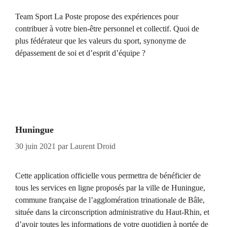
Team Sport La Poste propose des expériences pour
contribuer à votre bien-être personnel et collectif. Quoi de
plus fédérateur que les valeurs du sport, synonyme de
dépassement de soi et d’esprit d’équipe ?
Huningue
30 juin 2021
par
Laurent Droid
Cette application officielle vous permettra de bénéficier de
tous les services en ligne proposés par la ville de Huningue,
commune française de l’agglomération trinationale de Bâle,
située dans la circonscription administrative du Haut-Rhin, et
d’avoir toutes les informations de votre quotidien à portée de