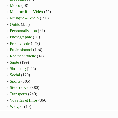
Météo
(58)
Multimédia – Vidéo
(72)
Musique – Audio
(150)
Outils
(335)
Personnalisation
(37)
Photographie
(56)
Productivité
(149)
Professionnel
(104)
Réalité virtuelle
(14)
Santé
(199)
Shopping
(155)
Social
(129)
Sports
(305)
Style de vie
(380)
Transports
(249)
Voyages et Infos
(366)
Widgets
(10)