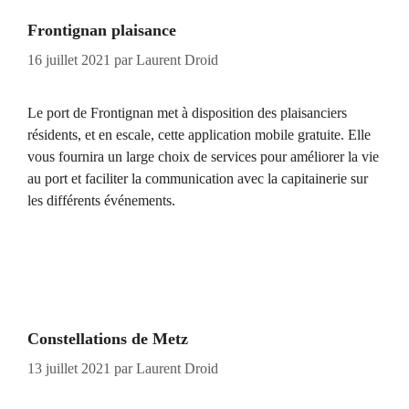
Frontignan plaisance
16 juillet 2021
par
Laurent Droid
Le port de Frontignan met à disposition des plaisanciers
résidents, et en escale, cette application mobile gratuite. Elle
vous fournira un large choix de services pour améliorer la vie
au port et faciliter la communication avec la capitainerie sur
les différents événements.
Constellations de Metz
13 juillet 2021
par
Laurent Droid