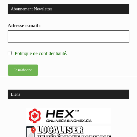
Abonnement Newsletter
Adresse e-mail :
Politique de confidentialité.
Liens