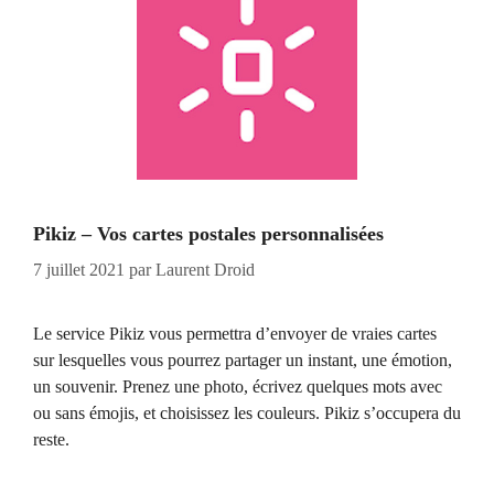
Pikiz – Vos cartes postales personnalisées
7 juillet 2021
par
Laurent Droid
Le service Pikiz vous permettra d’envoyer de vraies cartes
sur lesquelles vous pourrez partager un instant, une émotion,
un souvenir. Prenez une photo, écrivez quelques mots avec
ou sans émojis, et choisissez les couleurs. Pikiz s’occupera du
reste.