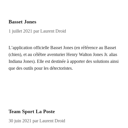
Basset Jones
1 juillet 2021
par
Laurent Droid
L’application officielle Basset Jones (en référence au Basset
(chien), et au célèbre aventurier Henry Walton Jones Jr. alias
Indiana Jones). Elle est destinée à apporter des solutions ainsi
que des outils pour les détectoristes.
Team Sport La Poste
30 juin 2021
par
Laurent Droid