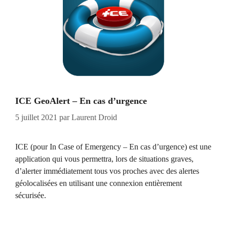
ICE GeoAlert – En cas d’urgence
5 juillet 2021
par
Laurent Droid
ICE (pour In Case of Emergency – En cas d’urgence) est une
application qui vous permettra, lors de situations graves,
d’alerter immédiatement tous vos proches avec des alertes
géolocalisées en utilisant une connexion entièrement
sécurisée.