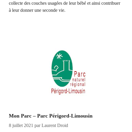
collecte des couches usagées de leur bébé et ainsi contribuer
à leur donner une seconde vie.
Mon Parc – Parc Périgord-Limousin
8 juillet 2021
par
Laurent Droid