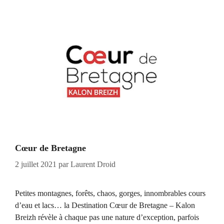
Cœur de Bretagne
2 juillet 2021
par
Laurent Droid
Petites montagnes, forêts, chaos, gorges, innombrables cours
d’eau et lacs… la Destination Cœur de Bretagne – Kalon
Breizh révèle à chaque pas une nature d’exception, parfois