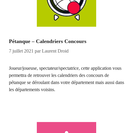
Pétanque – Calendriers Concours
7 juillet 2021
par
Laurent Droid
Joueur/joueuse, spectateur/spectatrice, cette application vous
permettra de retrouver les calendriers des concours de
pétanque se déroulant dans votre département mais aussi dans
les départements voisins.