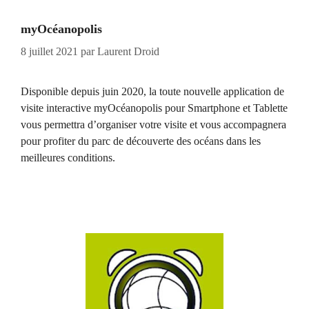
myOcéanopolis
8 juillet 2021
par
Laurent Droid
Disponible depuis juin 2020, la toute nouvelle application de
visite interactive myOcéanopolis pour Smartphone et Tablette
vous permettra d’organiser votre visite et vous accompagnera
pour profiter du parc de découverte des océans dans les
meilleures conditions.