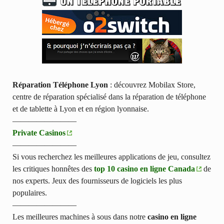
Réparation Téléphone Lyon
: découvrez Mobilax Store,
centre de réparation spécialisé dans la réparation de téléphone
et de tablette à Lyon et en région lyonnaise.
————————
Private Casinos
————————
Si vous recherchez les meilleures applications de jeu, consultez
les critiques honnêtes des
top 10 casino en ligne Canada
de
nos experts. Jeux des fournisseurs de logiciels les plus
populaires.
————————
Les meilleures machines à sous dans notre
casino en ligne