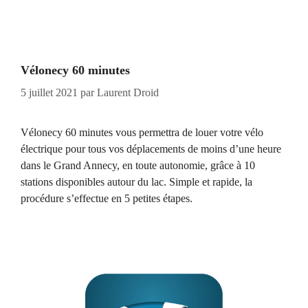
Vélonecy 60 minutes
5 juillet 2021
par
Laurent Droid
Vélonecy 60 minutes vous permettra de louer votre vélo
électrique pour tous vos déplacements de moins d’une heure
dans le Grand Annecy, en toute autonomie, grâce à 10
stations disponibles autour du lac. Simple et rapide, la
procédure s’effectue en 5 petites étapes.