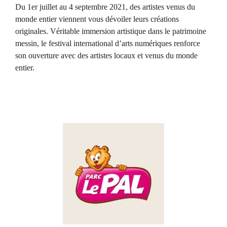
Du 1er juillet au 4 septembre 2021, des artistes venus du
monde entier viennent vous dévoiler leurs créations
originales. Véritable immersion artistique dans le patrimoine
messin, le festival international d’arts numériques renforce
son ouverture avec des artistes locaux et venus du monde
entier.