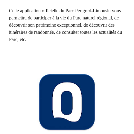
Cette application officielle du Parc Périgord-Limousin vous
permettra de participer à la vie du Parc naturel régional, de
découvrir son patrimoine exceptionnel, de découvrir des
itinéraires de randonnée, de consulter toutes les actualités du
Parc, etc.