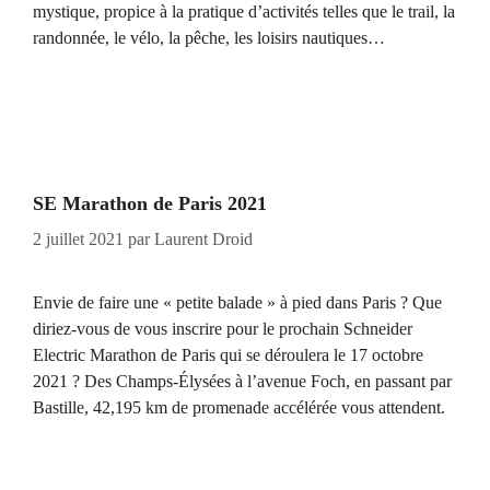
mystique, propice à la pratique d’activités telles que le trail, la
randonnée, le vélo, la pêche, les loisirs nautiques…
SE Marathon de Paris 2021
2 juillet 2021
par
Laurent Droid
Envie de faire une « petite balade » à pied dans Paris ? Que
diriez-vous de vous inscrire pour le prochain Schneider
Electric Marathon de Paris qui se déroulera le 17 octobre
2021 ? Des Champs-Élysées à l’avenue Foch, en passant par
Bastille, 42,195 km de promenade accélérée vous attendent.