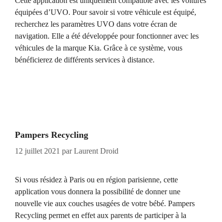
Cette application est uniquement compatible avec les voitures
équipées d’UVO. Pour savoir si votre véhicule est équipé,
recherchez les paramètres UVO dans votre écran de
navigation. Elle a été développée pour fonctionner avec les
véhicules de la marque Kia. Grâce à ce système, vous
bénéficierez de différents services à distance.
Pampers Recycling
12 juillet 2021
par
Laurent Droid
Si vous résidez à Paris ou en région parisienne, cette
application vous donnera la possibilité de donner une
nouvelle vie aux couches usagées de votre bébé. Pampers
Recycling permet en effet aux parents de participer à la