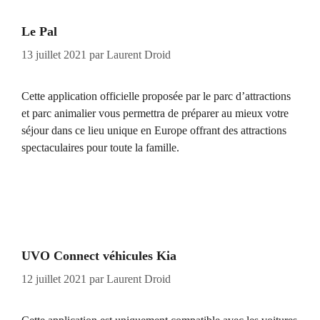
Le Pal
13 juillet 2021
par
Laurent Droid
Cette application officielle proposée par le parc d’attractions
et parc animalier vous permettra de préparer au mieux votre
séjour dans ce lieu unique en Europe offrant des attractions
spectaculaires pour toute la famille.
UVO Connect véhicules Kia
12 juillet 2021
par
Laurent Droid