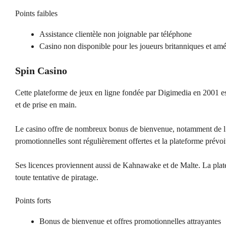
Points faibles
Assistance clientèle non joignable par téléphone
Casino non disponible pour les joueurs britanniques et amé
Spin Casino
Cette plateforme de jeux en ligne fondée par Digimedia en 2001 e
et de prise en main.
Le casino offre de nombreux bonus de bienvenue, notamment de l’a
promotionnelles sont régulièrement offertes et la plateforme prévoi
Ses licences proviennent aussi de Kahnawake et de Malte. La plat
toute tentative de piratage.
Points forts
Bonus de bienvenue et offres promotionnelles attrayantes