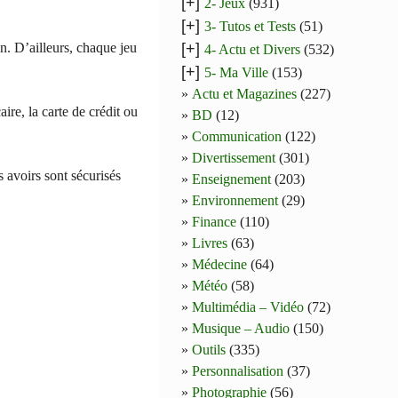
[+]
2- Jeux
(931)
[+]
3- Tutos et Tests
(51)
n. D’ailleurs, chaque jeu
[+]
4- Actu et Divers
(532)
[+]
5- Ma Ville
(153)
Actu et Magazines
(227)
e, la carte de crédit ou
BD
(12)
Communication
(122)
Divertissement
(301)
 avoirs sont sécurisés
Enseignement
(203)
Environnement
(29)
Finance
(110)
Livres
(63)
Médecine
(64)
Météo
(58)
Multimédia – Vidéo
(72)
Musique – Audio
(150)
Outils
(335)
Personnalisation
(37)
Photographie
(56)