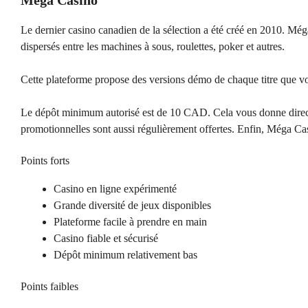
Méga Casino
Le dernier casino canadien de la sélection a été créé en 2010. Még
dispersés entre les machines à sous, roulettes, poker et autres.
Cette plateforme propose des versions démo de chaque titre que vous
Le dépôt minimum autorisé est de 10 CAD. Cela vous donne directe
promotionnelles sont aussi régulièrement offertes. Enfin, Méga C
Points forts
Casino en ligne expérimenté
Grande diversité de jeux disponibles
Plateforme facile à prendre en main
Casino fiable et sécurisé
Dépôt minimum relativement bas
Points faibles