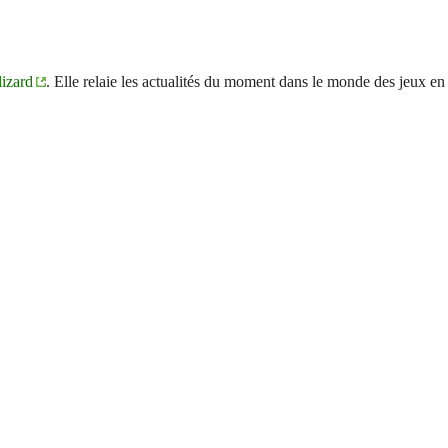
izard
. Elle relaie les actualités du moment dans le monde des jeux en