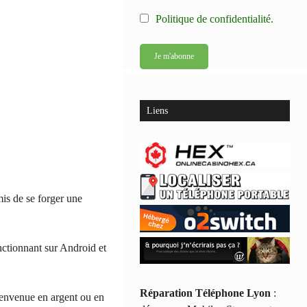
Politique de confidentialité.
Liens
mis de se forger une
nctionnant sur Android et
Réparation Téléphone Lyon
:
envenue en argent ou en