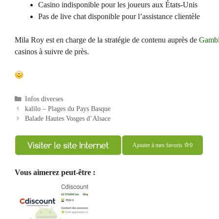
Casino indisponible pour les joueurs aux États-Unis
Pas de live chat disponible pour l’assistance clientèle
Mila Roy est en charge de la stratégie de contenu auprès de
Gambl
casinos à suivre de près.
Catégories
Infos diverses
Navigation
kalilo – Plages du Pays Basque
des
Balade Hautes Vosges d’Alsace
articles
Ajouter à mes favoris
0
Vous aimerez peut-être :