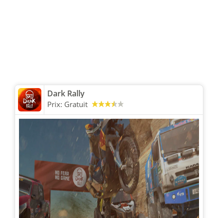
Dark Rally
Prix:
Gratuit