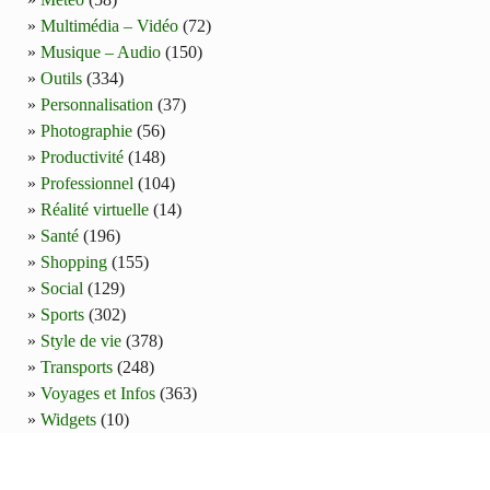
Multimédia – Vidéo
(72)
Musique – Audio
(150)
Outils
(334)
Personnalisation
(37)
Photographie
(56)
Productivité
(148)
Professionnel
(104)
Réalité virtuelle
(14)
Santé
(196)
Shopping
(155)
Social
(129)
Sports
(302)
Style de vie
(378)
Transports
(248)
Voyages et Infos
(363)
Widgets
(10)