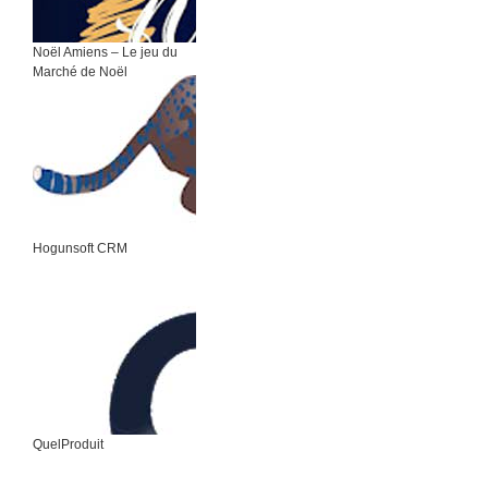
Noël Amiens – Le jeu du
Marché de Noël
Hogunsoft CRM
QuelProduit