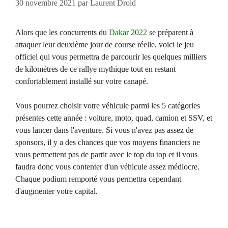
30 novembre 2021
par
Laurent Droid
Alors que les concurrents du
Dakar 2022
se préparent à
attaquer leur deuxième jour de course réelle, voici le jeu
officiel qui vous permettra de parcourir les quelques milliers
de kilomètres de ce rallye mythique tout en restant
confortablement installé sur votre canapé.
Vous pourrez choisir votre véhicule parmi les 5 catégories
présentes cette année : voiture, moto, quad, camion et SSV, et
vous lancer dans l'aventure. Si vous n'avez pas assez de
sponsors, il y a des chances que vos moyens financiers ne
vous permettent pas de partir avec le top du top et il vous
faudra donc vous contenter d'un véhicule assez médiocre.
Chaque podium remporté vous permettra cependant
d'augmenter votre capital.