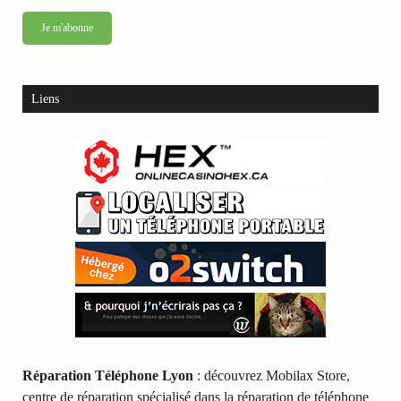
Liens
Réparation Téléphone Lyon
: découvrez Mobilax Store,
centre de réparation spécialisé dans la réparation de téléphone