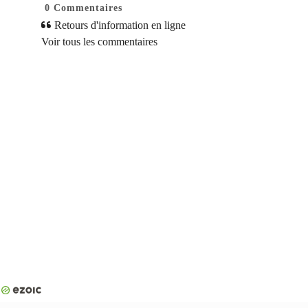
0
Commentaires
Retours d'information en ligne
Voir tous les commentaires