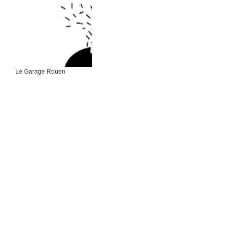
Le Garage Rouen