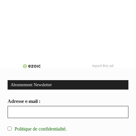
report this ad
Abonnement Newsletter
Adresse e-mail :
Politique de confidentialité.