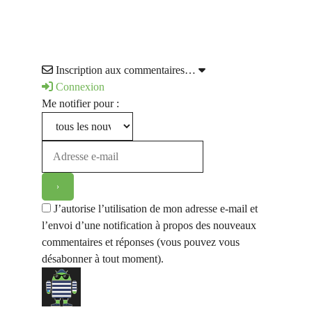
Inscription aux commentaires…
Connexion
Me notifier pour :
J’autorise l’utilisation de mon adresse e-mail et
l’envoi d’une notification à propos des nouveaux
commentaires et réponses (vous pouvez vous
désabonner à tout moment).