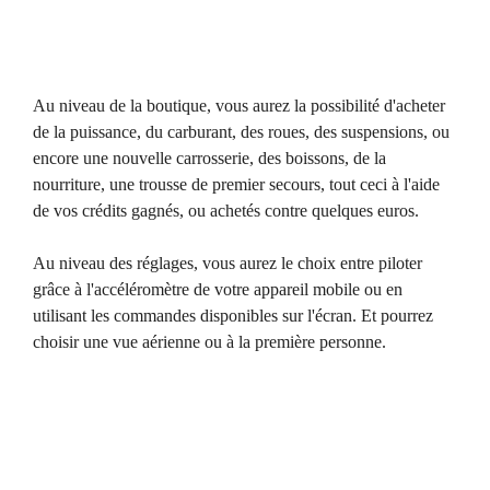
Au niveau de la boutique, vous aurez la possibilité d'acheter
de la puissance, du carburant, des roues, des suspensions, ou
encore une nouvelle carrosserie, des boissons, de la
nourriture, une trousse de premier secours, tout ceci à l'aide
de vos crédits gagnés, ou achetés contre quelques euros.
Au niveau des réglages, vous aurez le choix entre piloter
grâce à l'accéléromètre de votre appareil mobile ou en
utilisant les commandes disponibles sur l'écran. Et pourrez
choisir une vue aérienne ou à la première personne.