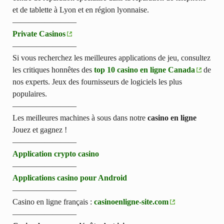
et de tablette à Lyon et en région lyonnaise.
————————
Private Casinos
————————
Si vous recherchez les meilleures applications de jeu, consultez
les critiques honnêtes des
top 10 casino en ligne Canada
de
nos experts. Jeux des fournisseurs de logiciels les plus
populaires.
————————
Les meilleures machines à sous dans notre
casino en ligne
Jouez et gagnez !
————————
Application crypto casino
————————
Applications casino pour Android
————————
Casino en ligne français :
casinoenligne-site.com
————————