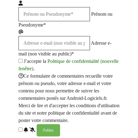
Prénom ou
Pseudonyme*
Adresse e-
mail (non visible au public)*
J’accepte la
Politique de confidentialité (nouvelle
fenêtre)
.
Ce formulaire de commentaires recueille votre
prénom ou pseudo, votre adresse e-mail et votre
contenu pour nous permettre de suivre les
commentaires postés sur Android-Logiciels.fr.
Merci de lire et d'accepter les conditions d'utilisation
du site et notre politique de confidentialité avant de
poster votre commentaire.