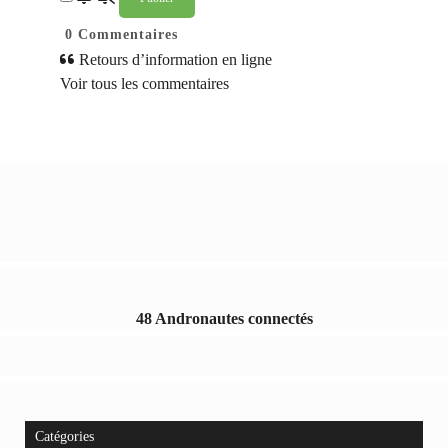
0
Commentaires
Retours d’information en ligne
Voir tous les commentaires
48 Andronautes connectés
Catégories