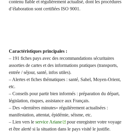
contenu fiable et régulièrement actualisé, dont les procédures
d’élaboration sont certifiées ISO 9001.
Caractéristiques principales :
– 191 fiches pays avec des recommandations sécuritaires
assorties de cartes et des informations pratiques (transports,
entrée / séjour, santé, infos utiles).
– Alertes et fiches thématiques : santé, Sahel, Moyen-Orient,
etc.
– Conseils pour partir bien informés : préparation du départ,
législation, risques, assistance aux Français.
– Des «dernières minutes» régulièrement actualisées :
manifestation, attentat, épidémie, séisme, etc.
– Lien vers le
service Ariane
pour enregistrer votre voyage
et être alerté si la situation dans le pays visité le justifie.