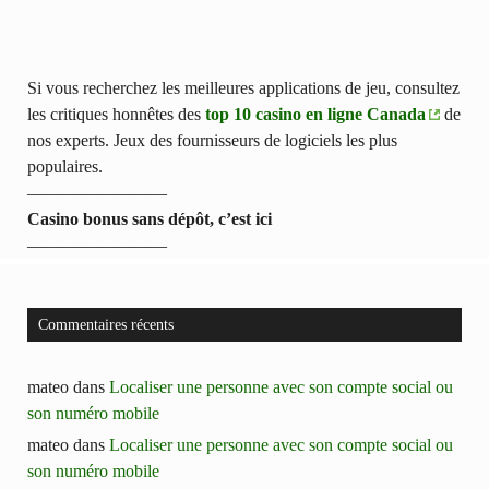
Si vous recherchez les meilleures applications de jeu, consultez
les critiques honnêtes des
top 10 casino en ligne Canada
de
nos experts. Jeux des fournisseurs de logiciels les plus
populaires.
————————
Casino bonus sans dépôt, c’est ici
————————
Commentaires récents
mateo
dans
Localiser une personne avec son compte social ou
son numéro mobile
mateo
dans
Localiser une personne avec son compte social ou
son numéro mobile