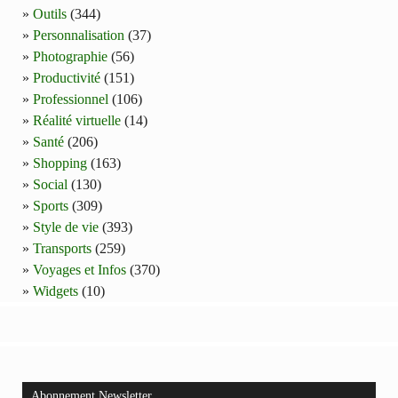
Outils
(344)
Personnalisation
(37)
Photographie
(56)
Productivité
(151)
Professionnel
(106)
Réalité virtuelle
(14)
Santé
(206)
Shopping
(163)
Social
(130)
Sports
(309)
Style de vie
(393)
Transports
(259)
Voyages et Infos
(370)
Widgets
(10)
Abonnement Newsletter