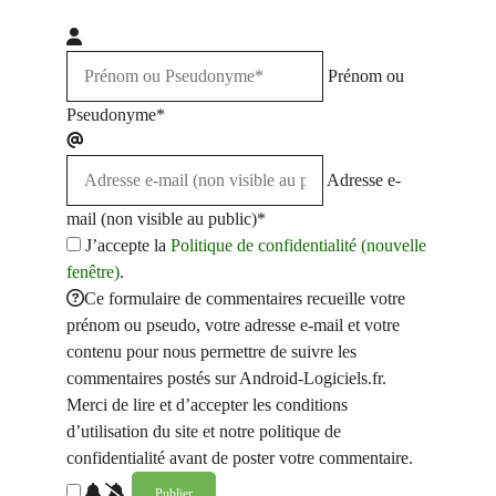
Prénom ou
Pseudonyme*
Adresse e-
mail (non visible au public)*
J’accepte la
Politique de confidentialité (nouvelle
fenêtre)
.
Ce formulaire de commentaires recueille votre
prénom ou pseudo, votre adresse e-mail et votre
contenu pour nous permettre de suivre les
commentaires postés sur Android-Logiciels.fr.
Merci de lire et d’accepter les conditions
d’utilisation du site et notre politique de
confidentialité avant de poster votre commentaire.