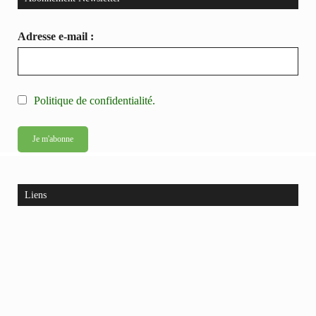
Adresse e-mail :
Politique de confidentialité.
Liens