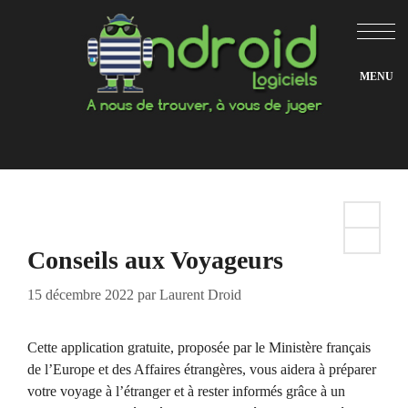
Aller
au
contenu
Conseils aux Voyageurs
15 décembre 2022
par
Laurent Droid
Cette application gratuite, proposée par le Ministère français
de l’Europe et des Affaires étrangères, vous aidera à préparer
votre voyage à l’étranger et à rester informés grâce à un