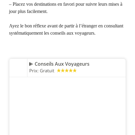
– Placez vos destinations en favori pour suivre leurs mises à
jour plus facilement.
Ayez le bon réflexe avant de partir à l’étranger en consultant
systématiquement les conseils aux voyageurs.
Conseils Aux Voyageurs
Prix:
Gratuit