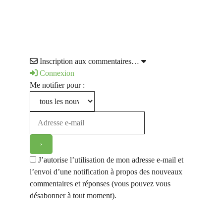
Inscription aux commentaires…
Connexion
Me notifier pour :
J’autorise l’utilisation de mon adresse e-mail et
l’envoi d’une notification à propos des nouveaux
commentaires et réponses (vous pouvez vous
désabonner à tout moment).