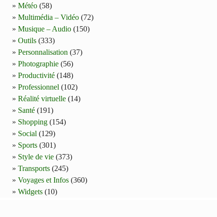
Météo
(58)
Multimédia – Vidéo
(72)
Musique – Audio
(150)
Outils
(333)
Personnalisation
(37)
Photographie
(56)
Productivité
(148)
Professionnel
(102)
Réalité virtuelle
(14)
Santé
(191)
Shopping
(154)
Social
(129)
Sports
(301)
Style de vie
(373)
Transports
(245)
Voyages et Infos
(360)
Widgets
(10)