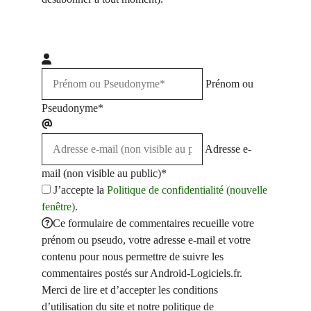
Prénom ou
Pseudonyme*
Adresse e-
mail (non visible au public)*
J’accepte la
Politique de confidentialité (nouvelle
fenêtre)
.
Ce formulaire de commentaires recueille votre
prénom ou pseudo, votre adresse e-mail et votre
contenu pour nous permettre de suivre les
commentaires postés sur Android-Logiciels.fr.
Merci de lire et d’accepter les conditions
d’utilisation du site et notre politique de