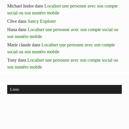
Michael lindor
dans
Localiser une personne avec son compte
social ou son numéro mobile
Clive
dans
Sancy Explorer
Hana
dans
Localiser une personne avec son compte social ou
son numéro mobile
Marie claude
dans
Localiser une personne avec son compte
social ou son numéro mobile
Tony
dans
Localiser une personne avec son compte social ou
son numéro mobile
Liens