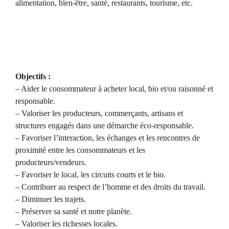
alimentation, bien-être, santé, restaurants, tourisme, etc.
Objectifs :
– Aider le consommateur à acheter local, bio et/ou raisonné et
responsable.
– Valoriser les producteurs, commerçants, artisans et
structures engagés dans une démarche éco-responsable.
– Favoriser l’interaction, les échanges et les rencontres de
proximité entre les consommateurs et les
producteurs/vendeurs.
– Favoriser le local, les circuits courts et le bio.
– Contribuer au respect de l’homme et des droits du travail.
– Diminuer les trajets.
– Préserver sa santé et notre planète.
– Valoriser les richesses locales.