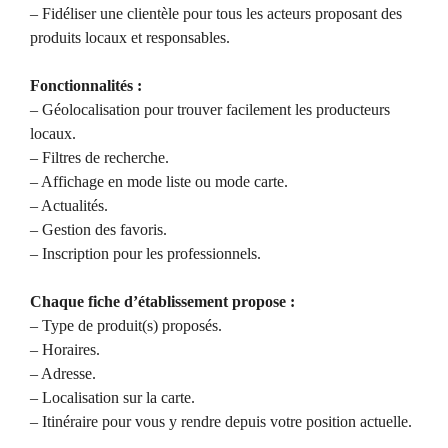
– Fidéliser une clientèle pour tous les acteurs proposant des
produits locaux et responsables.
Fonctionnalités :
– Géolocalisation pour trouver facilement les producteurs
locaux.
– Filtres de recherche.
– Affichage en mode liste ou mode carte.
– Actualités.
– Gestion des favoris.
– Inscription pour les professionnels.
Chaque fiche d’établissement propose :
– Type de produit(s) proposés.
– Horaires.
– Adresse.
– Localisation sur la carte.
– Itinéraire pour vous y rendre depuis votre position actuelle.