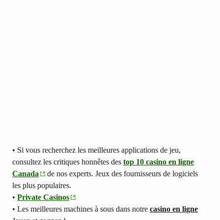
• Si vous recherchez les meilleures applications de jeu,
consultez les critiques honnêtes des
top 10 casino en ligne
Canada
de nos experts. Jeux des fournisseurs de logiciels
les plus populaires.
•
Private Casinos
• Les meilleures machines à sous dans notre
casino en ligne