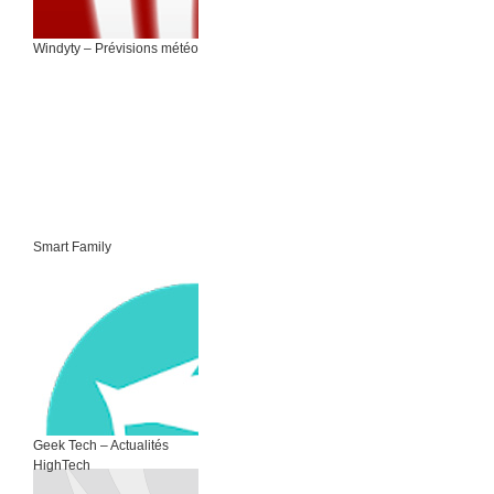
Windyty – Prévisions météo
Smart Family
Geek Tech – Actualités
HighTech