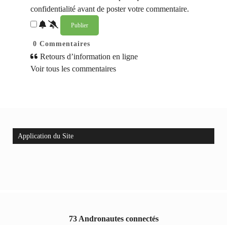
confidentialité avant de poster votre commentaire.
0
Commentaires
Retours d’information en ligne
Voir tous les commentaires
Application du Site
73 Andronautes connectés