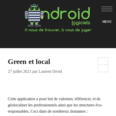
Aller
au
contenu
Green et local
27 juillet 2021
par
Laurent Droid
Cette application a pour but de valoriser, référencer, et de
géolocaliser les professionnels ainsi que les structures éco-
responsables. Ceci dans de nombreux domaines :