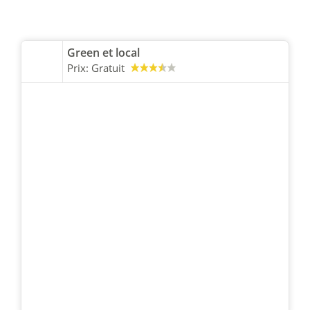
Green et local
Prix:
Gratuit