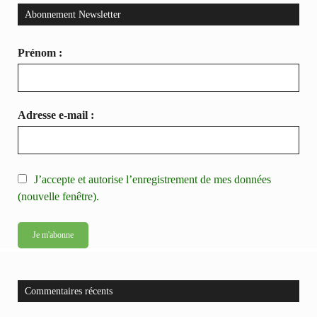
Abonnement Newsletter
Prénom :
Adresse e-mail :
J’accepte et autorise l’enregistrement de mes données
(nouvelle fenêtre).
Commentaires récents