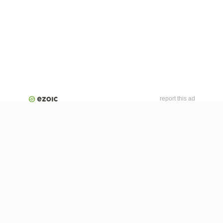
report this ad