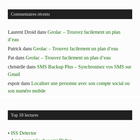
Commentaires récents
Laurent Droid
dans
Geolac – Trouvez facilement un plan
d’eau
Patrick
dans
Geolac – Trouvez facilement un plan d’eau
Pat
dans
Geolac – Trouvez facilement un plan d’eau
christelle
dans
SMS Backup Plus – Synchronisez vos SMS sur
Gmail
espoir
dans
Localiser une personne avec son compte social ou
son numéro mobile
Top 10 lectures
•
ISS Detector