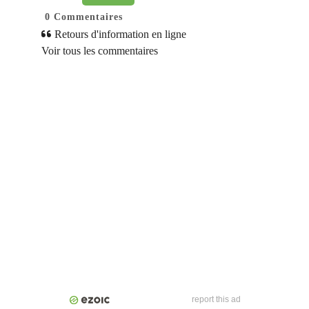
0
Commentaires
Retours d'information en ligne
Voir tous les commentaires
report this ad