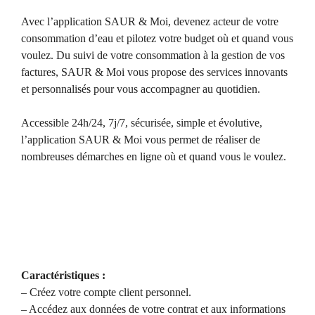
Avec l’application SAUR & Moi, devenez acteur de votre
consommation d’eau et pilotez votre budget où et quand vous
voulez. Du suivi de votre consommation à la gestion de vos
factures, SAUR & Moi vous propose des services innovants
et personnalisés pour vous accompagner au quotidien.
Accessible 24h/24, 7j/7, sécurisée, simple et évolutive,
l’application SAUR & Moi vous permet de réaliser de
nombreuses démarches en ligne où et quand vous le voulez.
Caractéristiques :
– Créez votre compte client personnel.
– Accédez aux données de votre contrat et aux informations