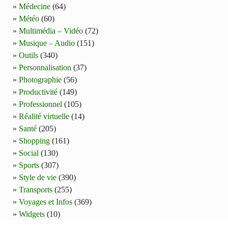
Médecine
(64)
Météo
(60)
Multimédia – Vidéo
(72)
Musique – Audio
(151)
Outils
(340)
Personnalisation
(37)
Photographie
(56)
Productivité
(149)
Professionnel
(105)
Réalité virtuelle
(14)
Santé
(205)
Shopping
(161)
Social
(130)
Sports
(307)
Style de vie
(390)
Transports
(255)
Voyages et Infos
(369)
Widgets
(10)