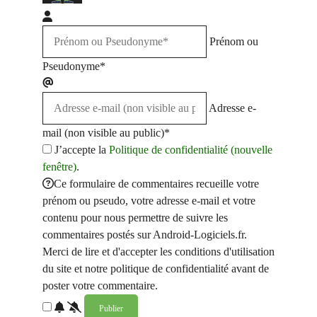
Prénom ou
Pseudonyme*
Adresse e-
mail (non visible au public)*
J’accepte la
Politique de confidentialité (nouvelle
fenêtre)
.
Ce formulaire de commentaires recueille votre
prénom ou pseudo, votre adresse e-mail et votre
contenu pour nous permettre de suivre les
commentaires postés sur Android-Logiciels.fr.
Merci de lire et d'accepter les conditions d'utilisation
du site et notre politique de confidentialité avant de
poster votre commentaire.