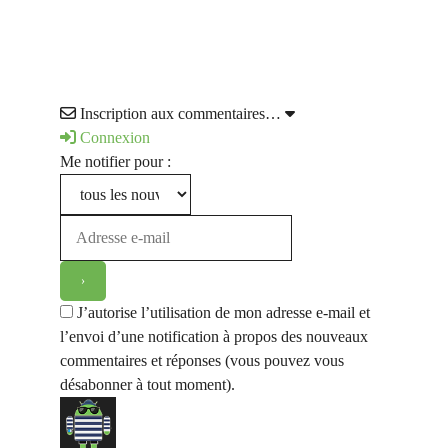
Inscription aux commentaires…
Connexion
Me notifier pour :
J’autorise l’utilisation de mon adresse e-mail et
l’envoi d’une notification à propos des nouveaux
commentaires et réponses (vous pouvez vous
désabonner à tout moment).