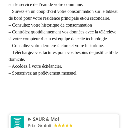
sur le service de l’eau de votre commune.
– Suivez en un coup d’œil votre consommation sur le tableau
de bord pour votre résidence principale et/ou secondaire.
– Consultez votre historique de consommation
– Contrôlez quotidiennement vos données avec la télérelève
si votre compteur d’eau est équipé de cette technologie.
– Consultez votre dernière facture et votre historique.
– Téléchargez vos factures pour vos besoins de justificatif de
domicile.
– Accédez à votre échéancier.
– Souscrivez au prélèvement mensuel.
SAUR & Moi
Prix:
Gratuit