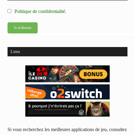
Politique de confidentialité.
Liens
Si vous recherchez les meilleures applications de jeu, consultez