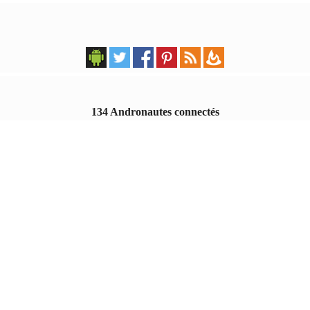
134 Andronautes connectés