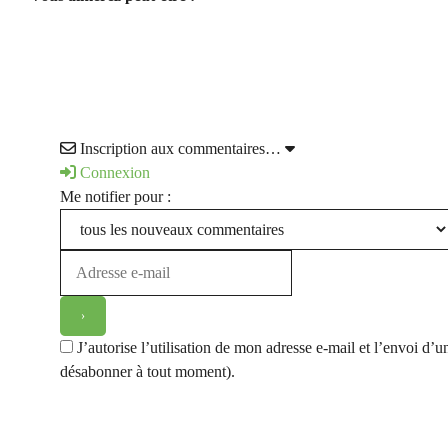
Inscription aux commentaires…
Connexion
Me notifier pour :
J’autorise l’utilisation de mon adresse e-mail et l’envoi 
désabonner à tout moment).