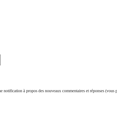
d’une notification à propos des nouveaux commentaires et réponses (vous