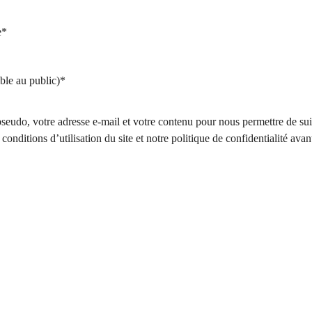
e*
ble au public)*
seudo, votre adresse e-mail et votre contenu pour nous permettre de su
conditions d’utilisation du site et notre politique de confidentialité avan