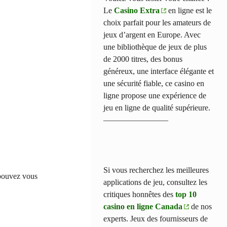
Le
Casino Extra
en ligne est le
choix parfait pour les amateurs de
jeux d’argent en Europe. Avec
une bibliothèque de jeux de plus
de 2000 titres, des bonus
généreux, une interface élégante et
une sécurité fiable, ce casino en
ligne propose une expérience de
jeu en ligne de qualité supérieure.
————————
Si vous recherchez les meilleures
 pouvez vous
applications de jeu, consultez les
critiques honnêtes des
top 10
casino en ligne Canada
de nos
experts. Jeux des fournisseurs de