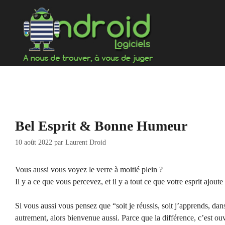
Aller
au
contenu
Bel Esprit & Bonne Humeur
10 août 2022
par
Laurent Droid
Vous aussi vous voyez le verre à moitié plein ?
Il y a ce que vous percevez, et il y a tout ce que votre esprit ajoute
Si vous aussi vous pensez que “soit je réussis, soit j’apprends, dan
autrement, alors bienvenue aussi. Parce que la différence, c’est ouv