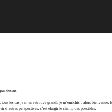
 par-dessus.
s tous les cas je m’en retrouve grandi, je m’enrichis”, alors bienvenue. 
rir d’autres perspectives, c’est élargir le champ des possibles.