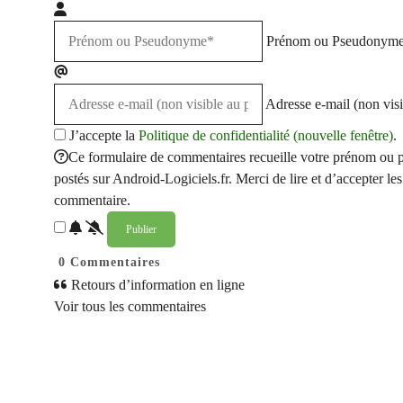
Prénom ou Pseudonym
Adresse e-mail (non visi
J’accepte la
Politique de confidentialité (nouvelle fenêtre)
.
Ce formulaire de commentaires recueille votre prénom ou p
postés sur Android-Logiciels.fr. Merci de lire et d’accepter les 
commentaire.
0
Commentaires
Retours d’information en ligne
Voir tous les commentaires