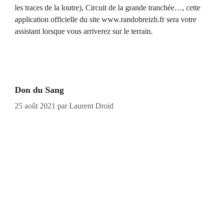
les traces de la loutre), Circuit de la grande tranchée…, cette
application officielle du site www.randobreizh.fr sera votre
assistant lorsque vous arriverez sur le terrain.
Don du Sang
25 août 2021
par
Laurent Droid