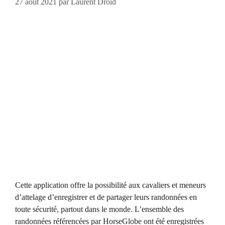
27 août 2021
par
Laurent Droid
Cette application offre la possibilité aux cavaliers et meneurs
d’attelage d’enregistrer et de partager leurs randonnées en
toute sécurité, partout dans le monde. L’ensemble des
randonnées référencées par HorseGlobe ont été enregistrées