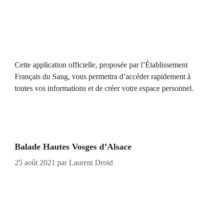
Cette application officielle, proposée par l’Établissement
Français du Sang, vous permettra d’accéder rapidement à
toutes vos informations et de créer votre espace personnel.
Balade Hautes Vosges d’Alsace
25 août 2021
par
Laurent Droid