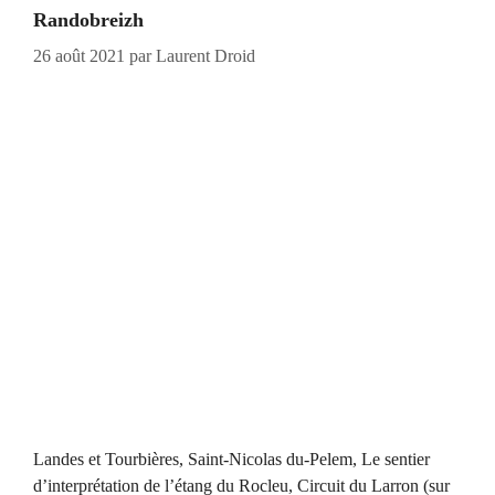
Randobreizh
26 août 2021
par
Laurent Droid
Landes et Tourbières, Saint-Nicolas du-Pelem, Le sentier
d’interprétation de l’étang du Rocleu, Circuit du Larron (sur