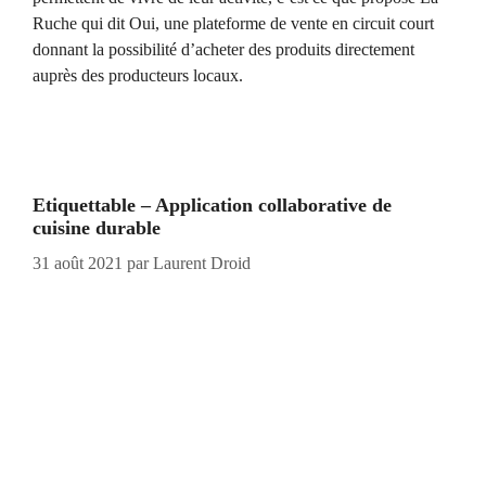
Ruche qui dit Oui, une plateforme de vente en circuit court
donnant la possibilité d’acheter des produits directement
auprès des producteurs locaux.
Etiquettable – Application collaborative de
cuisine durable
31 août 2021
par
Laurent Droid