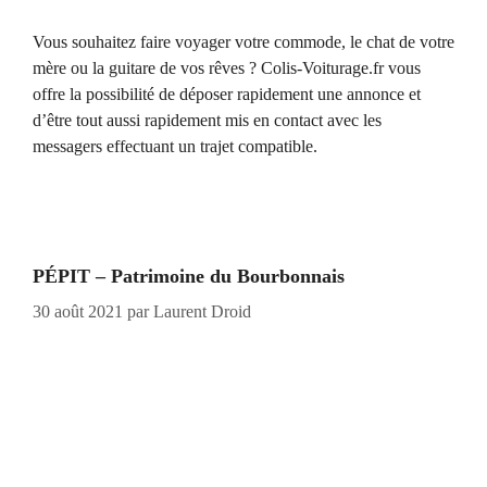
Vous souhaitez faire voyager votre commode, le chat de votre
mère ou la guitare de vos rêves ? Colis-Voiturage.fr vous
offre la possibilité de déposer rapidement une annonce et
d’être tout aussi rapidement mis en contact avec les
messagers effectuant un trajet compatible.
PÉPIT – Patrimoine du Bourbonnais
30 août 2021
par
Laurent Droid