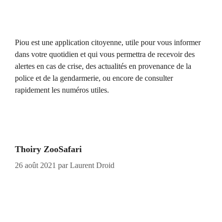
Piou est une application citoyenne, utile pour vous informer
dans votre quotidien et qui vous permettra de recevoir des
alertes en cas de crise, des actualités en provenance de la
police et de la gendarmerie, ou encore de consulter
rapidement les numéros utiles.
Thoiry ZooSafari
26 août 2021
par
Laurent Droid