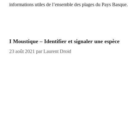
informations utiles de l’ensemble des plages du Pays Basque.
I Moustique – Identifier et signaler une espèce
23 août 2021
par
Laurent Droid