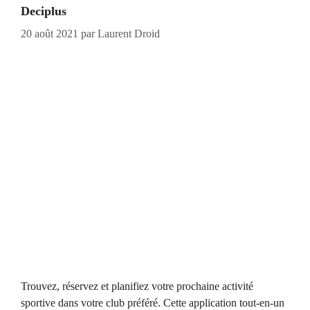
Deciplus
20 août 2021
par
Laurent Droid
Trouvez, réservez et planifiez votre prochaine activité
sportive dans votre club préféré. Cette application tout-en-un