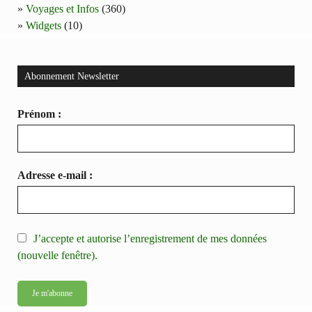
Voyages et Infos
(360)
Widgets
(10)
Abonnement Newsletter
Prénom :
Adresse e-mail :
J’accepte et autorise l’enregistrement de mes données
(nouvelle fenêtre).