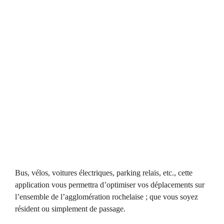
Bus, vélos, voitures électriques, parking relais, etc., cette
application vous permettra d’optimiser vos déplacements sur
l’ensemble de l’agglomération rochelaise ; que vous soyez
résident ou simplement de passage.