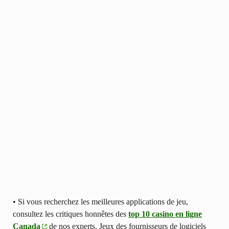
• Si vous recherchez les meilleures applications de jeu,
consultez les critiques honnêtes des
top 10 casino en ligne
Canada
de nos experts. Jeux des fournisseurs de logiciels