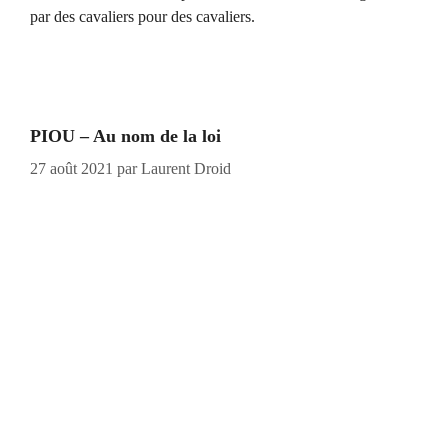
par des cavaliers pour des cavaliers.
PIOU – Au nom de la loi
27 août 2021
par
Laurent Droid