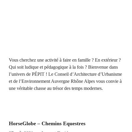
Vous cherchez une activité à faire en famille ? En extérieur ?
Qui soit ludique et pédagogique à la fois ? Bienvenue dans
l’univers de PÉPIT ! Le Conseil d’Architecture d’Urbanisme
et de l’Environnement Auvergne Rhône Alpes vous convie à
une véritable chasse au trésor des temps modernes.
HorseGlobe – Chemins Equestres