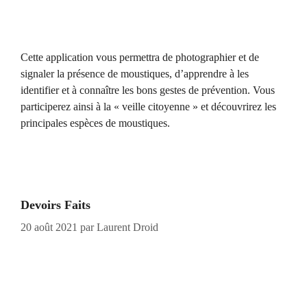
Cette application vous permettra de photographier et de
signaler la présence de moustiques, d’apprendre à les
identifier et à connaître les bons gestes de prévention. Vous
participerez ainsi à la « veille citoyenne » et découvrirez les
principales espèces de moustiques.
Devoirs Faits
20 août 2021
par
Laurent Droid