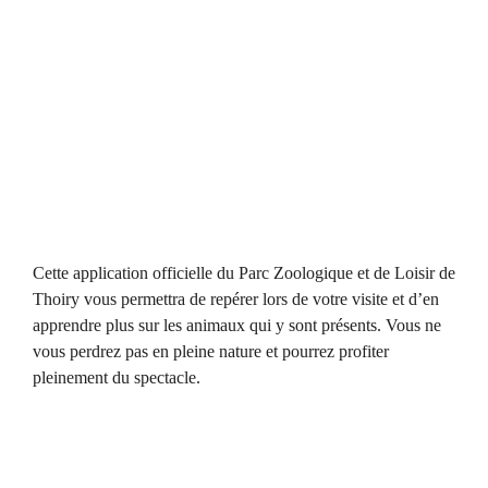
Cette application officielle du Parc Zoologique et de Loisir de
Thoiry vous permettra de repérer lors de votre visite et d’en
apprendre plus sur les animaux qui y sont présents. Vous ne
vous perdrez pas en pleine nature et pourrez profiter
pleinement du spectacle.