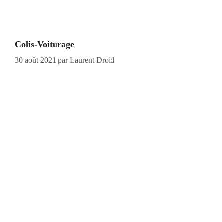
Colis-Voiturage
30 août 2021
par
Laurent Droid