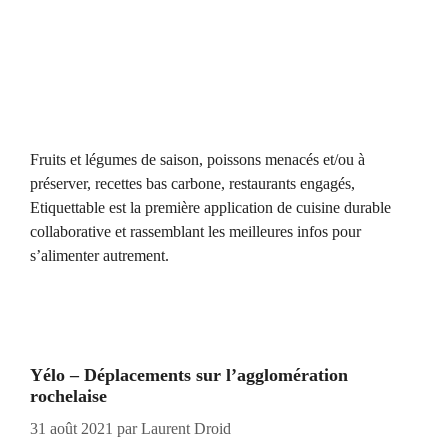
Fruits et légumes de saison, poissons menacés et/ou à
préserver, recettes bas carbone, restaurants engagés,
Etiquettable est la première application de cuisine durable
collaborative et rassemblant les meilleures infos pour
s’alimenter autrement.
Yélo – Déplacements sur l’agglomération
rochelaise
31 août 2021
par
Laurent Droid