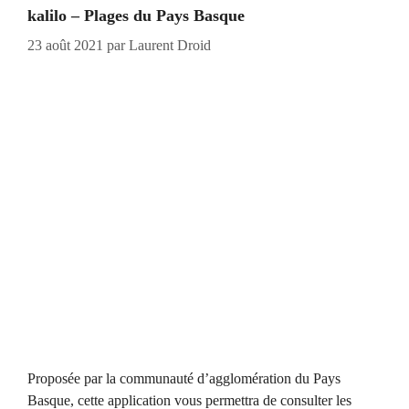
kalilo – Plages du Pays Basque
23 août 2021
par
Laurent Droid
Proposée par la communauté d’agglomération du Pays
Basque, cette application vous permettra de consulter les