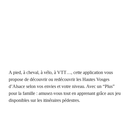
A pied, à cheval, à vélo, à VTT…, cette application vous
propose de découvrir ou redécouvrir les Hautes Vosges
d’Alsace selon vos envies et votre niveau. Avec un “Plus”
pour la famille : amusez-vous tout en apprenant grâce aux jeu
disponibles sur les itinéraires pédestres.