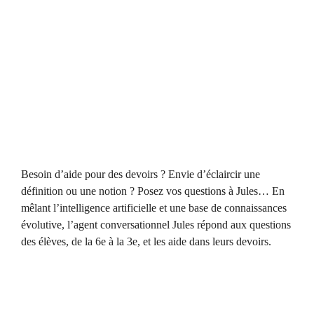
Besoin d’aide pour des devoirs ? Envie d’éclaircir une
définition ou une notion ? Posez vos questions à Jules… En
mêlant l’intelligence artificielle et une base de connaissances
évolutive, l’agent conversationnel Jules répond aux questions
des élèves, de la 6e à la 3e, et les aide dans leurs devoirs.