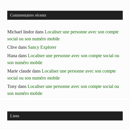
Commentaires récents
Michael lindor
dans
Localiser une personne avec son compte
social ou son numéro mobile
Clive
dans
Sancy Explorer
Hana
dans
Localiser une personne avec son compte social ou
son numéro mobile
Marie claude
dans
Localiser une personne avec son compte
social ou son numéro mobile
Tony
dans
Localiser une personne avec son compte social ou
son numéro mobile
Liens