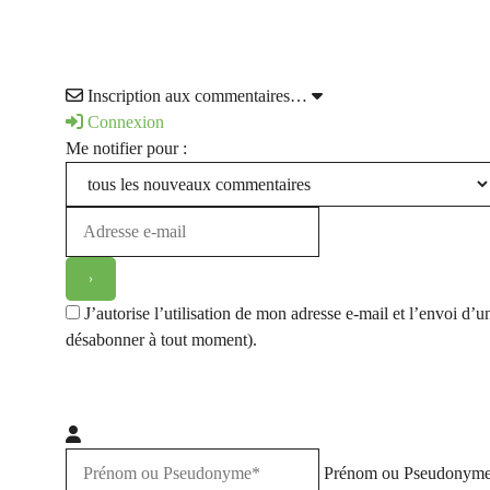
Inscription aux commentaires…
Connexion
Me notifier pour :
J’autorise l’utilisation de mon adresse e-mail et l’envoi 
désabonner à tout moment).
Prénom ou Pseudonym