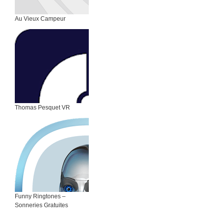
Au Vieux Campeur
Thomas Pesquet VR
Funny Ringtones –
Sonneries Gratuites