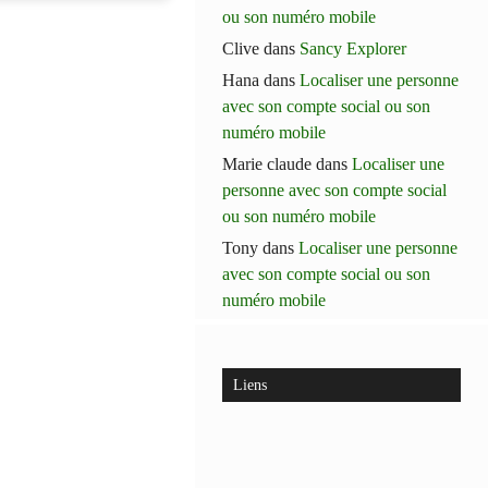
ou son numéro mobile
Clive
dans
Sancy Explorer
Hana
dans
Localiser une personne
avec son compte social ou son
numéro mobile
Marie claude
dans
Localiser une
personne avec son compte social
ou son numéro mobile
Tony
dans
Localiser une personne
avec son compte social ou son
numéro mobile
Liens