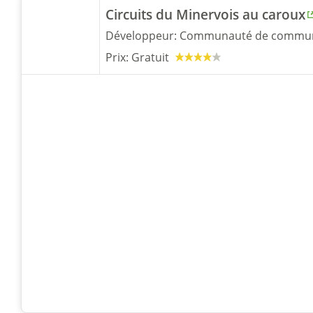
Circuits du Minervois au caroux
Développeur:
Communauté de commune
Prix:
Gratuit