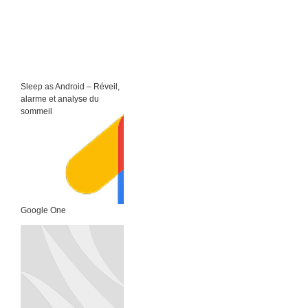
Sleep as Android – Réveil,
alarme et analyse du
sommeil
Google One